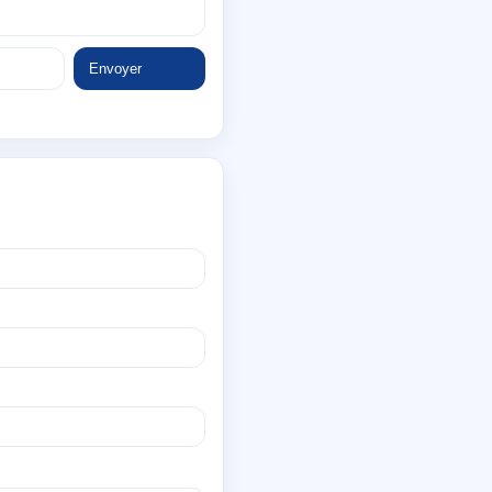
Envoyer