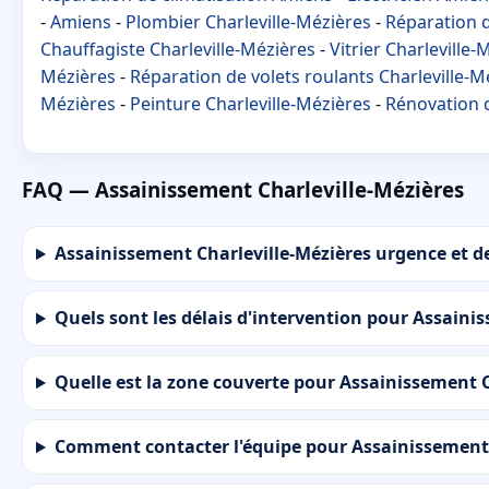
-
Amiens
-
Plombier Charleville-Mézières
-
Réparation d
Chauffagiste Charleville-Mézières
-
Vitrier Charleville-
Mézières
-
Réparation de volets roulants Charleville-M
Mézières
-
Peinture Charleville-Mézières
-
Rénovation d
FAQ — Assainissement Charleville-Mézières
Assainissement Charleville-Mézières urgence et dev
Quels sont les délais d'intervention pour Assainis
Quelle est la zone couverte pour Assainissement 
Comment contacter l'équipe pour Assainissement 