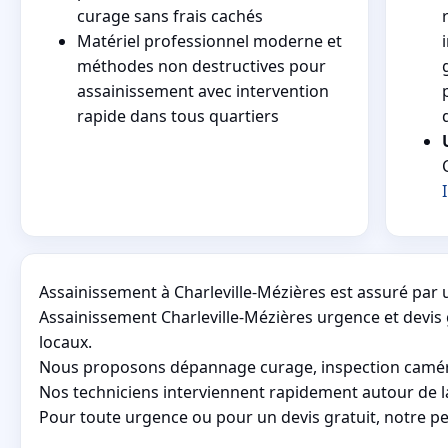
curage sans frais cachés
Matériel professionnel moderne et
méthodes non destructives pour
assainissement avec intervention
rapide dans tous quartiers
Assainissement à Charleville-Mézières est assuré par 
Assainissement Charleville-Mézières urgence et devis 
locaux.
Nous proposons dépannage curage, inspection caméra 
Nos techniciens interviennent rapidement autour de l
Pour toute urgence ou pour un devis gratuit, notre pe