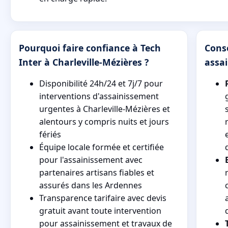
Pourquoi faire confiance à Tech
Conse
Inter à Charleville-Mézières ?
assa
Disponibilité 24h/24 et 7j/7 pour
interventions d'assainissement
urgentes à Charleville-Mézières et
alentours y compris nuits et jours
fériés
Équipe locale formée et certifiée
pour l'assainissement avec
partenaires artisans fiables et
assurés dans les Ardennes
Transparence tarifaire avec devis
gratuit avant toute intervention
pour assainissement et travaux de