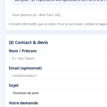
Conseils informatifs, pas un devis. Pour un prix exact, utilisez le rapp
✉️ Contact & devis
Nom / Prénom
Email (optionnel)
Sujet
Votre demande