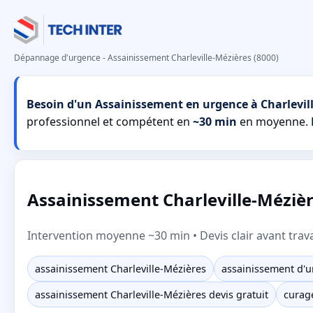
Dépannage d'urgence - Assainissement Charleville-Mézières (8000)
Besoin d'un Assainissement en urgence à Charlevill
professionnel et compétent en
~30 min
en moyenne.
Assainissement Charleville-Mézièr
Intervention moyenne ~30 min • Devis clair avant trav
assainissement Charleville-Mézières
assainissement d'u
assainissement Charleville-Mézières devis gratuit
curage