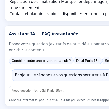
Réparation de climatisation Montpellier dépannage 7j/
l'environnement.
Contact et planning rapides disponibles en ligne ou par
Assistant IA — FAQ instantanée
Posez votre question (ex. tarifs de nuit, délais par a
enrichir le contenu.
Combien coûte une ouverture la nuit ?
Délai Paris 15e
Se
Bonjour ! Je réponds à vos questions serrurerie à 
Conseils informatifs, pas un devis. Pour un prix exact, utilisez le rapp