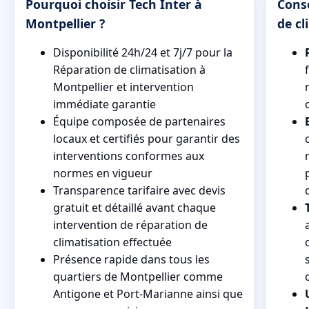
Pourquoi choisir Tech Inter à
Cons
Montpellier ?
de cl
Disponibilité 24h/24 et 7j/7 pour la
Réparation de climatisation à
Montpellier et intervention
immédiate garantie
Équipe composée de partenaires
locaux et certifiés pour garantir des
interventions conformes aux
normes en vigueur
Transparence tarifaire avec devis
gratuit et détaillé avant chaque
intervention de réparation de
climatisation effectuée
Présence rapide dans tous les
quartiers de Montpellier comme
Antigone et Port-Marianne ainsi que