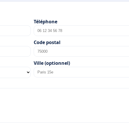
Téléphone
Code postal
Ville (optionnel)