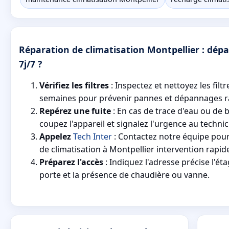
Réparation de climatisation Montpellier : dép
7j/7 ?
Vérifiez les filtres
: Inspectez et nettoyez les filt
semaines pour prévenir pannes et dépannages r
Repérez une fuite
: En cas de trace d'eau ou de b
coupez l'appareil et signalez l'urgence au technic
Appelez
Tech Inter
: Contactez notre équipe pou
de climatisation à Montpellier intervention rapide
Préparez l'accès
: Indiquez l'adresse précise l'ét
porte et la présence de chaudière ou vanne.