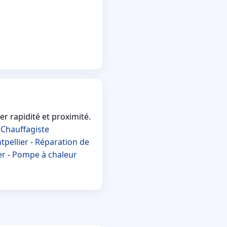
r rapidité et proximité.
-
Chauffagiste
tpellier
-
Réparation de
er
-
Pompe à chaleur