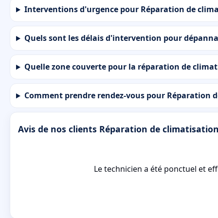
Interventions d'urgence pour Réparation de climat
Quels sont les délais d'intervention pour dépanna
Quelle zone couverte pour la réparation de climat
Comment prendre rendez-vous pour Réparation de
Avis de nos clients Réparation de climatisatio
Le technicien a été ponctuel et e