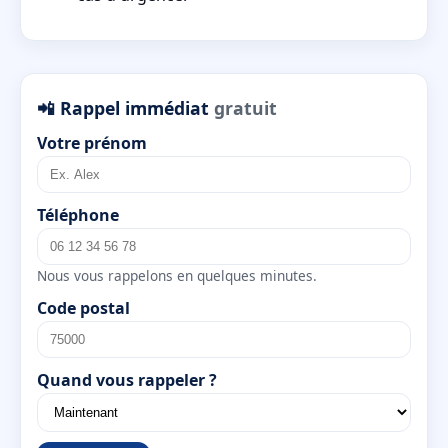
📲 Rappel immédiat
gratuit
Votre prénom
Téléphone
Nous vous rappelons en quelques minutes.
Code postal
Quand vous rappeler ?