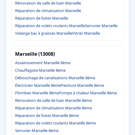
Rénovation de salle de bain Marseille
Réparation de climatisation Marseille
Réparation de fuites Marseille
Réparation de volets roulants Marseille
Serrurier Marseille
Vidange bac à graisses Marseille
Vitrier Marseille
Marseille (13008)
Assainissement Marseille 8ème
Chauffagiste Marseille 8ème
Débouchage de canalisations Marseille 8ème
Électricien Marseille 8ème
Peinture Marseille 8ème
Plombier Marseille 8ème
Pompe à chaleur Marseille 8ème
Rénovation de salle de bain Marseille 8ème
Réparation de climatisation Marseille 8ème
Réparation de fuites Marseille 8ème
Réparation de volets roulants Marseille 8ème
Serrurier Marseille 8ème