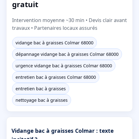
gratuit
Intervention moyenne ~30 min • Devis clair avant
travaux • Partenaires locaux assurés
vidange bac à graisses Colmar 68000
dépannage vidange bac à graisses Colmar 68000
urgence vidange bac à graisses Colmar 68000
entretien bac à graisses Colmar 68000
entretien bac à graisses
nettoyage bac à graisses
Vidange bac à graisses Colmar : texte