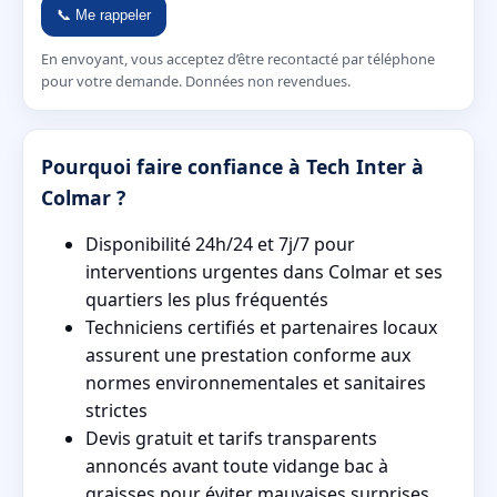
📞 Me rappeler
En envoyant, vous acceptez d’être recontacté par téléphone
pour votre demande. Données non revendues.
Pourquoi faire confiance à Tech Inter à
Colmar ?
Disponibilité 24h/24 et 7j/7 pour
interventions urgentes dans Colmar et ses
quartiers les plus fréquentés
Techniciens certifiés et partenaires locaux
assurent une prestation conforme aux
normes environnementales et sanitaires
strictes
Devis gratuit et tarifs transparents
annoncés avant toute vidange bac à
graisses pour éviter mauvaises surprises