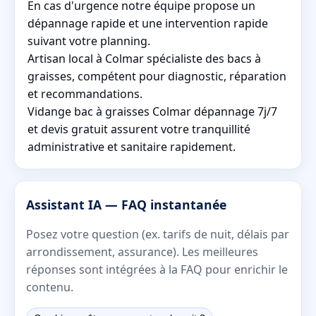
En cas d'urgence notre équipe propose un
dépannage rapide et une intervention rapide
suivant votre planning.
Artisan local à Colmar spécialiste des bacs à
graisses, compétent pour diagnostic, réparation
et recommandations.
Vidange bac à graisses Colmar dépannage 7j/7
et devis gratuit assurent votre tranquillité
administrative et sanitaire rapidement.
Assistant IA — FAQ instantanée
Posez votre question (ex. tarifs de nuit, délais par
arrondissement, assurance). Les meilleures
réponses sont intégrées à la FAQ pour enrichir le
contenu.