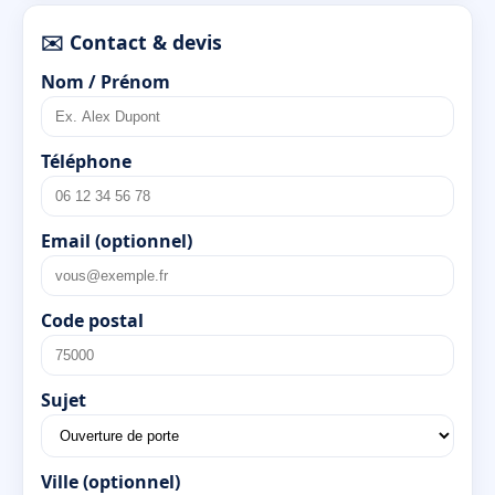
✉️ Contact & devis
Nom / Prénom
Téléphone
Email (optionnel)
Code postal
Sujet
Ville (optionnel)