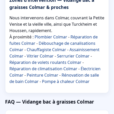
graisses Colmar & proches
Nous intervenons dans Colmar, couvrant la Petite
Venise et la vieille ville, ainsi que Turckheim et
Houssen, rapidement.
À proximité :
Plombier Colmar
-
Réparation de
fuites Colmar
-
Débouchage de canalisations
Colmar
-
Chauffagiste Colmar
-
Assainissement
Colmar
-
Vitrier Colmar
-
Serrurier Colmar
-
Réparation de volets roulants Colmar
-
Réparation de climatisation Colmar
-
Électricien
Colmar
-
Peinture Colmar
-
Rénovation de salle
de bain Colmar
-
Pompe à chaleur Colmar
FAQ — Vidange bac à graisses Colmar