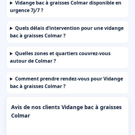
Vidange bac à graisses Colmar disponible en
urgence 7j/7 ?
Quels délais d’intervention pour une vidange
bac à graisses Colmar ?
Quelles zones et quartiers couvrez-vous
autour de Colmar ?
Comment prendre rendez-vous pour Vidange
bac à graisses Colmar ?
Avis de nos clients Vidange bac à graisses
Colmar