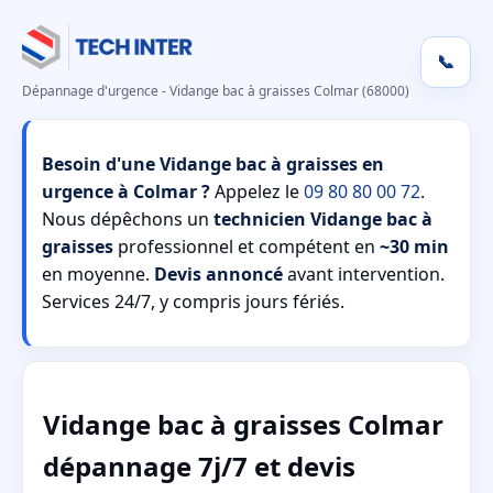
📞
Dépannage d'urgence - Vidange bac à graisses Colmar (68000)
Besoin d'une Vidange bac à graisses en
urgence à Colmar ?
Appelez le
09 80 80 00 72
.
Nous dépêchons un
technicien Vidange bac à
graisses
professionnel et compétent en
~30 min
en moyenne.
Devis annoncé
avant intervention.
Services 24/7, y compris jours fériés.
Vidange bac à graisses Colmar
dépannage 7j/7 et devis