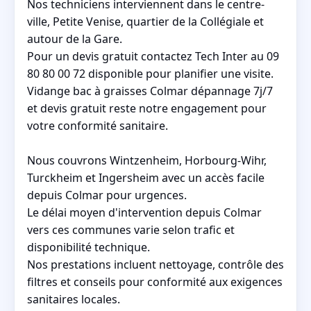
Nos techniciens interviennent dans le centre-
ville, Petite Venise, quartier de la Collégiale et
autour de la Gare.
Pour un devis gratuit contactez Tech Inter au 09
80 80 00 72 disponible pour planifier une visite.
Vidange bac à graisses Colmar dépannage 7j/7
et devis gratuit reste notre engagement pour
votre conformité sanitaire.
Nous couvrons Wintzenheim, Horbourg-Wihr,
Turckheim et Ingersheim avec un accès facile
depuis Colmar pour urgences.
Le délai moyen d'intervention depuis Colmar
vers ces communes varie selon trafic et
disponibilité technique.
Nos prestations incluent nettoyage, contrôle des
filtres et conseils pour conformité aux exigences
sanitaires locales.