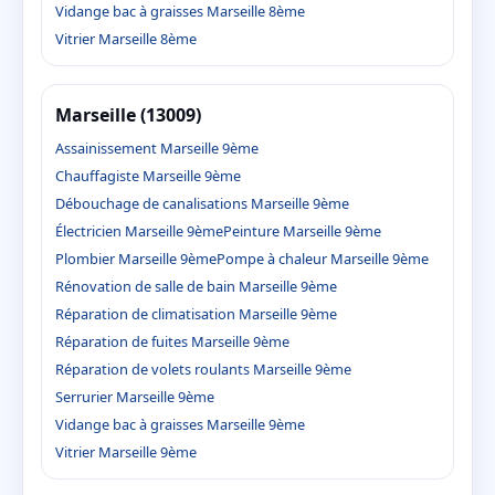
Vidange bac à graisses Marseille 8ème
Vitrier Marseille 8ème
Marseille (13009)
Assainissement Marseille 9ème
Chauffagiste Marseille 9ème
Débouchage de canalisations Marseille 9ème
Électricien Marseille 9ème
Peinture Marseille 9ème
Plombier Marseille 9ème
Pompe à chaleur Marseille 9ème
Rénovation de salle de bain Marseille 9ème
Réparation de climatisation Marseille 9ème
Réparation de fuites Marseille 9ème
Réparation de volets roulants Marseille 9ème
Serrurier Marseille 9ème
Vidange bac à graisses Marseille 9ème
Vitrier Marseille 9ème