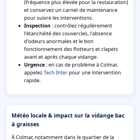
(fréquence plus élevée pour la restauration)
et conservez un carnet de maintenance
pour suivre les interventions.
Inspection
: contrôlez régulièrement
l'étanchéité des couvercles, l'absence
d'odeurs anormales et le bon
fonctionnement des flotteurs et clapets
avant et après chaque vidange.
Urgence
: en cas de problème à Colmar,
appelez
Tech Inter
pour une intervention
rapide.
Météo locale & impact sur la vidange bac
à graisses
À Colmar, notamment dans le quartier de la