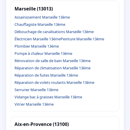
Marseille (13013)
Assainissement Marseille 13ème
Chauffagiste Marseille 13ème
Débouchage de canalisations Marseille 13ème
Électricien Marseille 13ème
Peinture Marseille 13ème
Plombier Marseille 13ème
Pompe à chaleur Marseille 13ème
Rénovation de salle de bain Marseille 13ème
Réparation de climatisation Marseille 13ème
Réparation de fuites Marseille 13ème
Réparation de volets roulants Marseille 13ème
Serrurier Marseille 13ème
Vidange bac à graisses Marseille 13ème
Vitrier Marseille 13ème
Aix-en-Provence (13100)