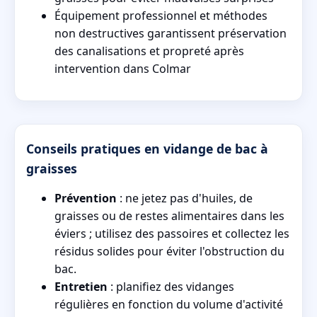
Équipement professionnel et méthodes
non destructives garantissent préservation
des canalisations et propreté après
intervention dans Colmar
Conseils pratiques en vidange de bac à
graisses
Prévention
: ne jetez pas d'huiles, de
graisses ou de restes alimentaires dans les
éviers ; utilisez des passoires et collectez les
résidus solides pour éviter l'obstruction du
bac.
Entretien
: planifiez des vidanges
régulières en fonction du volume d'activité