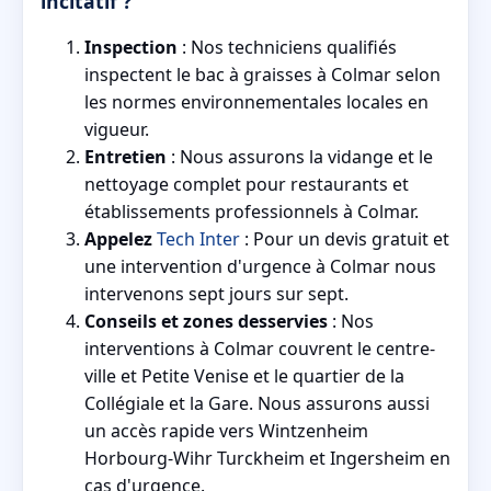
incitatif ?
Inspection
: Nos techniciens qualifiés
inspectent le bac à graisses à Colmar selon
les normes environnementales locales en
vigueur.
Entretien
: Nous assurons la vidange et le
nettoyage complet pour restaurants et
établissements professionnels à Colmar.
Appelez
Tech Inter
: Pour un devis gratuit et
une intervention d'urgence à Colmar nous
intervenons sept jours sur sept.
Conseils et zones desservies
: Nos
interventions à Colmar couvrent le centre-
ville et Petite Venise et le quartier de la
Collégiale et la Gare. Nous assurons aussi
un accès rapide vers Wintzenheim
Horbourg-Wihr Turckheim et Ingersheim en
cas d'urgence.