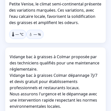
Petite Venise, le climat semi-continental présente
des variations marquées. Ces variations, avec
l'eau calcaire locale, favorisent la solidification
des graisses et amplifient les odeurs.
🌡️
—
°C
💧
—
%
Vidange bac à graisses à Colmar proposée par
des techniciens qualifiés pour une maintenance
réglementaire.
Vidange bac à graisses Colmar dépannage 7j/7
et devis gratuit pour établissements
professionnels et restaurants locaux.
Nous assurons l'urgence et le dépannage avec
une intervention rapide respectant les normes
environnementales locales.