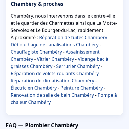
Chambéry & proches
Chambéry, nous intervenons dans le centre-ville
et le quartier des Charmettes ainsi que La Motte-
Servolex et Le Bourget-du-Lac, rapidement.
À proximité :
Réparation de fuites Chambéry
-
Débouchage de canalisations Chambéry
-
Chauffagiste Chambéry
-
Assainissement
Chambéry
-
Vitrier Chambéry
-
Vidange bac à
graisses Chambéry
-
Serrurier Chambéry
-
Réparation de volets roulants Chambéry
-
Réparation de climatisation Chambéry
-
Électricien Chambéry
-
Peinture Chambéry
-
Rénovation de salle de bain Chambéry
-
Pompe à
chaleur Chambéry
FAQ — Plombier Chambéry