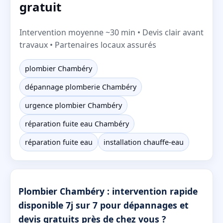
gratuit
Intervention moyenne ~30 min • Devis clair avant
travaux • Partenaires locaux assurés
plombier Chambéry
dépannage plomberie Chambéry
urgence plombier Chambéry
réparation fuite eau Chambéry
réparation fuite eau
installation chauffe-eau
Plombier Chambéry : intervention rapide
disponible 7j sur 7 pour dépannages et
devis gratuits près de chez vous ?