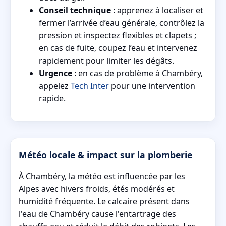
Conseil technique
: apprenez à localiser et
fermer l’arrivée d’eau générale, contrôlez la
pression et inspectez flexibles et clapets ;
en cas de fuite, coupez l’eau et intervenez
rapidement pour limiter les dégâts.
Urgence
: en cas de problème à Chambéry,
appelez
Tech Inter
pour une intervention
rapide.
Météo locale & impact sur la plomberie
À Chambéry, la météo est influencée par les
Alpes avec hivers froids, étés modérés et
humidité fréquente. Le calcaire présent dans
l'eau de Chambéry cause l'entartrage des