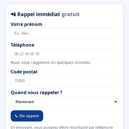
📲 Rappel immédiat
gratuit
Votre prénom
Téléphone
Nous vous rappelons en quelques minutes.
Code postal
Quand vous rappeler ?
📞 Me rappeler
En envoyant, vous acceptez d’être recontacté par téléphone