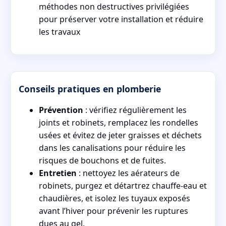
méthodes non destructives privilégiées
pour préserver votre installation et réduire
les travaux
Conseils pratiques en plomberie
Prévention
: vérifiez régulièrement les
joints et robinets, remplacez les rondelles
usées et évitez de jeter graisses et déchets
dans les canalisations pour réduire les
risques de bouchons et de fuites.
Entretien
: nettoyez les aérateurs de
robinets, purgez et détartrez chauffe-eau et
chaudières, et isolez les tuyaux exposés
avant l’hiver pour prévenir les ruptures
dues au gel.