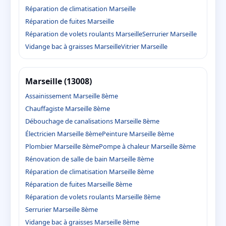
Réparation de climatisation Marseille
Réparation de fuites Marseille
Réparation de volets roulants Marseille
Serrurier Marseille
Vidange bac à graisses Marseille
Vitrier Marseille
Marseille (13008)
Assainissement Marseille 8ème
Chauffagiste Marseille 8ème
Débouchage de canalisations Marseille 8ème
Électricien Marseille 8ème
Peinture Marseille 8ème
Plombier Marseille 8ème
Pompe à chaleur Marseille 8ème
Rénovation de salle de bain Marseille 8ème
Réparation de climatisation Marseille 8ème
Réparation de fuites Marseille 8ème
Réparation de volets roulants Marseille 8ème
Serrurier Marseille 8ème
Vidange bac à graisses Marseille 8ème