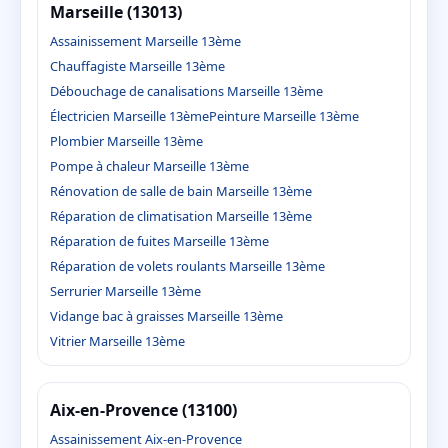
Marseille (13013)
Assainissement Marseille 13ème
Chauffagiste Marseille 13ème
Débouchage de canalisations Marseille 13ème
Électricien Marseille 13ème
Peinture Marseille 13ème
Plombier Marseille 13ème
Pompe à chaleur Marseille 13ème
Rénovation de salle de bain Marseille 13ème
Réparation de climatisation Marseille 13ème
Réparation de fuites Marseille 13ème
Réparation de volets roulants Marseille 13ème
Serrurier Marseille 13ème
Vidange bac à graisses Marseille 13ème
Vitrier Marseille 13ème
Aix-en-Provence (13100)
Assainissement Aix-en-Provence