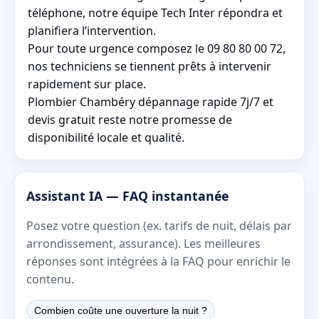
téléphone, notre équipe Tech Inter répondra et
planifiera l’intervention.
Pour toute urgence composez le 09 80 80 00 72,
nos techniciens se tiennent prêts à intervenir
rapidement sur place.
Plombier Chambéry dépannage rapide 7j/7 et
devis gratuit reste notre promesse de
disponibilité locale et qualité.
Assistant IA — FAQ instantanée
Posez votre question (ex. tarifs de nuit, délais par
arrondissement, assurance). Les meilleures
réponses sont intégrées à la FAQ pour enrichir le
contenu.
Combien coûte une ouverture la nuit ?