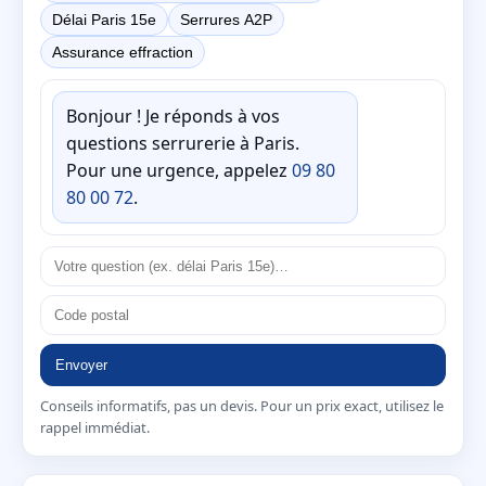
Délai Paris 15e
Serrures A2P
Assurance effraction
Bonjour ! Je réponds à vos
questions serrurerie à Paris.
Pour une urgence, appelez
09 80
80 00 72
.
Envoyer
Conseils informatifs, pas un devis. Pour un prix exact, utilisez le
rappel immédiat.