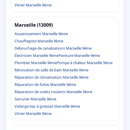
Vitrier Marseille 8ème
Marseille (13009)
Assainissement Marseille 9ème
Chauffagiste Marseille 9ème
Débouchage de canalisations Marseille 9ème
Électricien Marseille 9ème
Peinture Marseille 9ème
Plombier Marseille 9ème
Pompe à chaleur Marseille 9ème
Rénovation de salle de bain Marseille 9ème
Réparation de climatisation Marseille 9ème
Réparation de fuites Marseille 9ème
Réparation de volets roulants Marseille 9ème
Serrurier Marseille 9ème
Vidange bac à graisses Marseille 9ème
Vitrier Marseille 9ème