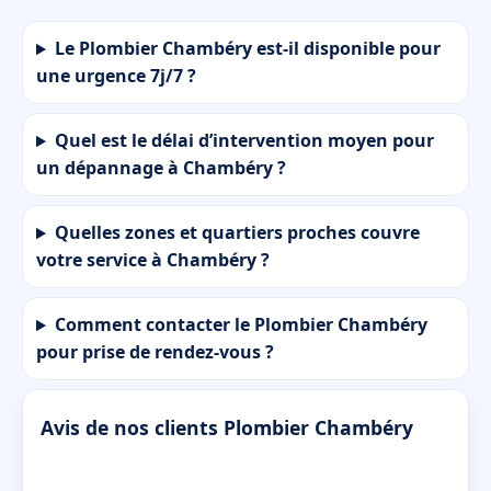
Le Plombier Chambéry est‑il disponible pour
une urgence 7j/7 ?
Quel est le délai d’intervention moyen pour
un dépannage à Chambéry ?
Quelles zones et quartiers proches couvre
votre service à Chambéry ?
Comment contacter le Plombier Chambéry
pour prise de rendez‑vous ?
Avis de nos clients Plombier Chambéry