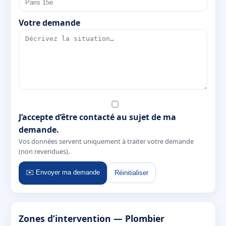
Votre demande
J’accepte d’être contacté au sujet de ma
demande.
Vos données servent uniquement à traiter votre demande
(non revendues).
✉️ Envoyer ma demande
Réinitialiser
Zones d’intervention — Plombier