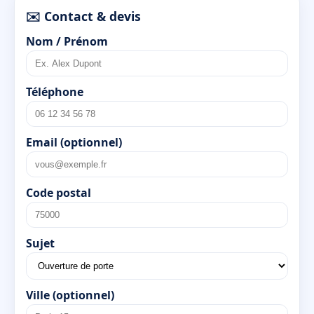
✉️ Contact & devis
Nom / Prénom
Téléphone
Email (optionnel)
Code postal
Sujet
Ville (optionnel)