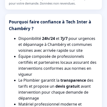
pour votre demande. Données non revendues.
Pourquoi faire confiance à Tech Inter à
Chambéry ?
Disponibilité
24h/24
et
7j/7
pour urgences
et dépannage à Chambéry et communes
voisines avec arrivée rapide sur site
Équipe composée de professionnels
certifiés et partenaires locaux assurant des
interventions conformes aux normes en
vigueur
Le Plombier garantit la
transparence
des
tarifs et propose un
devis gratuit
avant
intervention pour chaque demande de
dépannage
Matériel professionnel moderne et