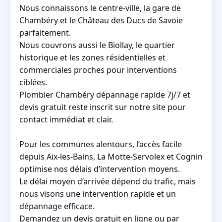
Nous connaissons le centre-ville, la gare de
Chambéry et le Château des Ducs de Savoie
parfaitement.
Nous couvrons aussi le Biollay, le quartier
historique et les zones résidentielles et
commerciales proches pour interventions
ciblées.
Plombier Chambéry dépannage rapide 7j/7 et
devis gratuit reste inscrit sur notre site pour
contact immédiat et clair.
Pour les communes alentours, l’accès facile
depuis Aix-les-Bains, La Motte-Servolex et Cognin
optimise nos délais d’intervention moyens.
Le délai moyen d’arrivée dépend du trafic, mais
nous visons une intervention rapide et un
dépannage efficace.
Demandez un devis gratuit en ligne ou par