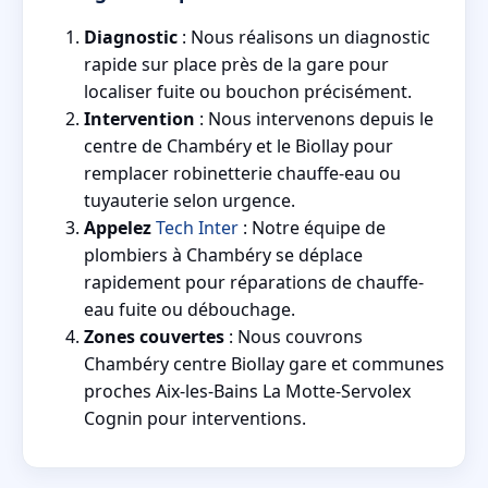
Diagnostic
: Nous réalisons un diagnostic
rapide sur place près de la gare pour
localiser fuite ou bouchon précisément.
Intervention
: Nous intervenons depuis le
centre de Chambéry et le Biollay pour
remplacer robinetterie chauffe-eau ou
tuyauterie selon urgence.
Appelez
Tech Inter
: Notre équipe de
plombiers à Chambéry se déplace
rapidement pour réparations de chauffe-
eau fuite ou débouchage.
Zones couvertes
: Nous couvrons
Chambéry centre Biollay gare et communes
proches Aix-les-Bains La Motte-Servolex
Cognin pour interventions.