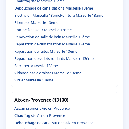
Chauffagiste Marseille 13ème
Débouchage de canalisations Marseille 13ème
Électricien Marseille 13ème
Peinture Marseille 13ème
Plombier Marseille 13ème
Pompe à chaleur Marseille 13ème
Rénovation de salle de bain Marseille 13ème
Réparation de climatisation Marseille 13ème
Réparation de fuites Marseille 13ème
Réparation de volets roulants Marseille 13ème
Serrurier Marseille 13ème
Vidange bac à graisses Marseille 13ème
Vitrier Marseille 13ème
Aix-en-Provence (13100)
Assainissement Aix-en-Provence
Chauffagiste Aix-en-Provence
Débouchage de canalisations Aix-en-Provence