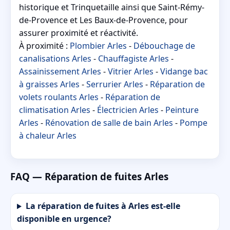
historique et Trinquetaille ainsi que Saint-Rémy-
de-Provence et Les Baux-de-Provence, pour
assurer proximité et réactivité.
À proximité :
Plombier Arles
-
Débouchage de
canalisations Arles
-
Chauffagiste Arles
-
Assainissement Arles
-
Vitrier Arles
-
Vidange bac
à graisses Arles
-
Serrurier Arles
-
Réparation de
volets roulants Arles
-
Réparation de
climatisation Arles
-
Électricien Arles
-
Peinture
Arles
-
Rénovation de salle de bain Arles
-
Pompe
à chaleur Arles
FAQ — Réparation de fuites Arles
La réparation de fuites à Arles est-elle
disponible en urgence?