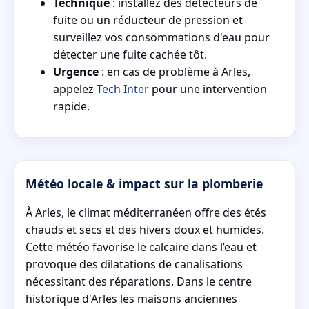
Technique
: installez des détecteurs de
fuite ou un réducteur de pression et
surveillez vos consommations d'eau pour
détecter une fuite cachée tôt.
Urgence
: en cas de problème à Arles,
appelez
Tech Inter
pour une intervention
rapide.
Météo locale & impact sur la plomberie
À Arles, le climat méditerranéen offre des étés
chauds et secs et des hivers doux et humides.
Cette météo favorise le calcaire dans l’eau et
provoque des dilatations de canalisations
nécessitant des réparations. Dans le centre
historique d'Arles les maisons anciennes