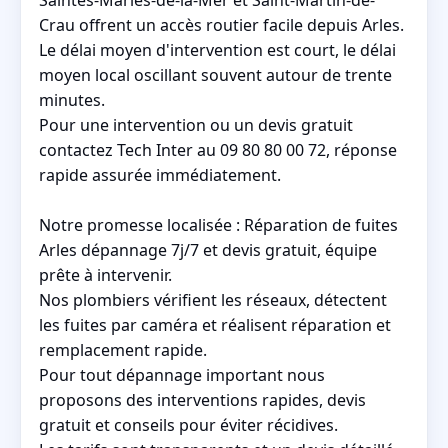
Crau offrent un accès routier facile depuis Arles.
Le délai moyen d'intervention est court, le délai
moyen local oscillant souvent autour de trente
minutes.
Pour une intervention ou un devis gratuit
contactez Tech Inter au 09 80 80 00 72, réponse
rapide assurée immédiatement.
Notre promesse localisée : Réparation de fuites
Arles dépannage 7j/7 et devis gratuit, équipe
prête à intervenir.
Nos plombiers vérifient les réseaux, détectent
les fuites par caméra et réalisent réparation et
remplacement rapide.
Pour tout dépannage important nous
proposons des interventions rapides, devis
gratuit et conseils pour éviter récidives.