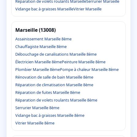
Réparation de volets roulants Marseille
Serrurier Marseille
Vidange bac à graisses Marseille
Vitrier Marseille
Marseille (13008)
Assainissement Marseille 8ème
Chauffagiste Marseille 8ème
Débouchage de canalisations Marseille 8ème
Électricien Marseille 8ème
Peinture Marseille 8ème
Plombier Marseille 8ème
Pompe à chaleur Marseille 8ème
Rénovation de salle de bain Marseille 8ème
Réparation de climatisation Marseille 8ème
Réparation de fuites Marseille 8ème
Réparation de volets roulants Marseille 8ème
Serrurier Marseille 8ème
Vidange bac à graisses Marseille 8ème
Vitrier Marseille 8ème