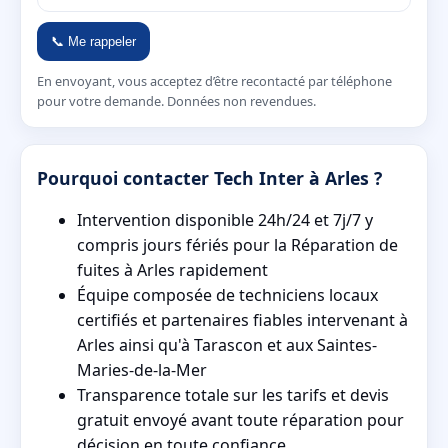
📞 Me rappeler
En envoyant, vous acceptez d’être recontacté par téléphone
pour votre demande. Données non revendues.
Pourquoi contacter Tech Inter à Arles ?
Intervention disponible 24h/24 et 7j/7 y
compris jours fériés pour la Réparation de
fuites à Arles rapidement
Équipe composée de techniciens locaux
certifiés et partenaires fiables intervenant à
Arles ainsi qu'à Tarascon et aux Saintes-
Maries-de-la-Mer
Transparence totale sur les tarifs et devis
gratuit envoyé avant toute réparation pour
décision en toute confiance