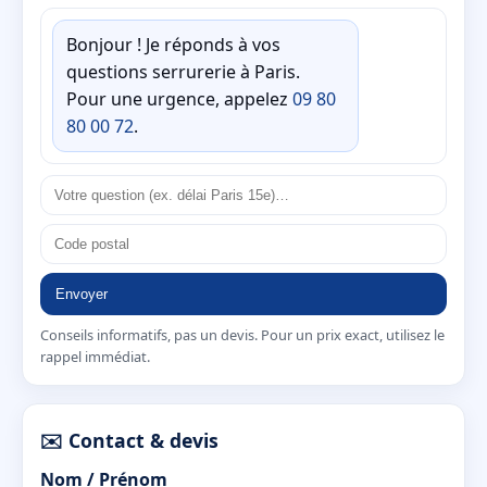
Bonjour ! Je réponds à vos
questions serrurerie à Paris.
Pour une urgence, appelez
09 80
80 00 72
.
Envoyer
Conseils informatifs, pas un devis. Pour un prix exact, utilisez le
rappel immédiat.
✉️ Contact & devis
Nom / Prénom