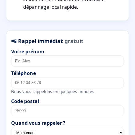
dépannage local rapide.
📲 Rappel immédiat
gratuit
Votre prénom
Téléphone
Nous vous rappelons en quelques minutes.
Code postal
Quand vous rappeler ?