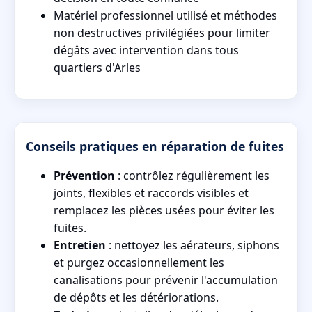
Matériel professionnel utilisé et méthodes
non destructives privilégiées pour limiter
dégâts avec intervention dans tous
quartiers d'Arles
Conseils pratiques en réparation de fuites
Prévention
: contrôlez régulièrement les
joints, flexibles et raccords visibles et
remplacez les pièces usées pour éviter les
fuites.
Entretien
: nettoyez les aérateurs, siphons
et purgez occasionnellement les
canalisations pour prévenir l'accumulation
de dépôts et les détériorations.