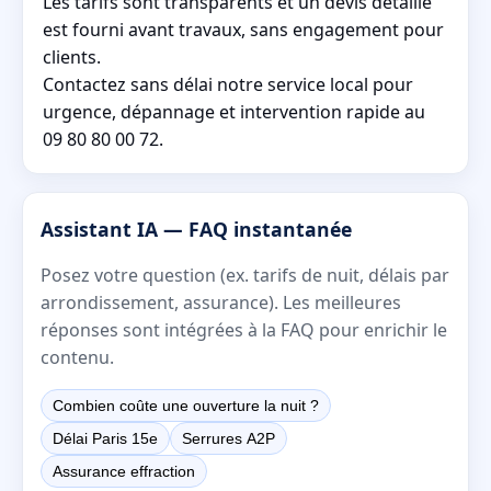
Les tarifs sont transparents et un devis détaillé
est fourni avant travaux, sans engagement pour
clients.
Contactez sans délai notre service local pour
urgence, dépannage et intervention rapide au
09 80 80 00 72.
Assistant IA — FAQ instantanée
Posez votre question (ex. tarifs de nuit, délais par
arrondissement, assurance). Les meilleures
réponses sont intégrées à la FAQ pour enrichir le
contenu.
Combien coûte une ouverture la nuit ?
Délai Paris 15e
Serrures A2P
Assurance effraction