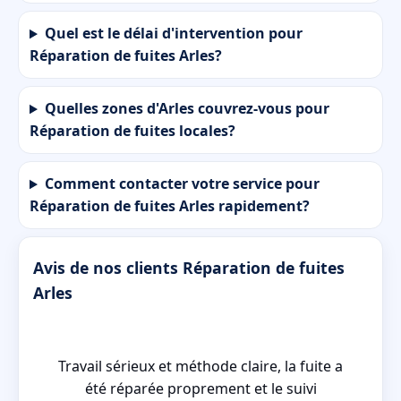
Quel est le délai d'intervention pour
Réparation de fuites Arles?
Quelles zones d'Arles couvrez-vous pour
Réparation de fuites locales?
Comment contacter votre service pour
Réparation de fuites Arles rapidement?
Avis de nos clients Réparation de fuites
Arles
ré
Travail sérieux et méthode claire, la fuite a
ie
été réparée proprement et le suivi