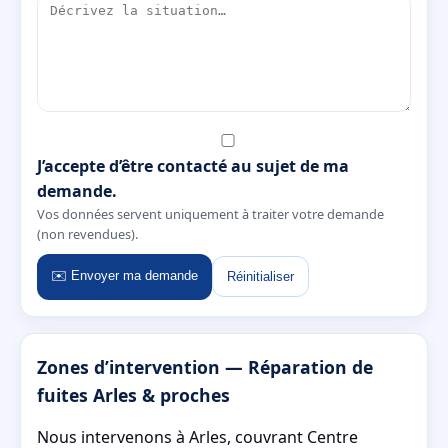
J’accepte d’être contacté au sujet de ma
demande.
Vos données servent uniquement à traiter votre demande
(non revendues).
✉️ Envoyer ma demande
Réinitialiser
Zones d’intervention — Réparation de
fuites Arles & proches
Nous intervenons à Arles, couvrant Centre