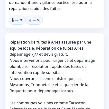
demandent une vigilance particulière pour la
réparation rapide des fuites.
🌡️
—
°C
💧
—
%
Réparation de fuites à Arles assurée par une
équipe locale, Réparation de fuites Arles
dépannage 7j/7 et devis gratuit.
Nous intervenons pour urgence et dépannage
plomberie, résolution rapide des fuites et
intervention rapide sur site.
Nous couvrons le centre historique, les
Alyscamps, Trinquetaille et le quartier de la
Roquette pour dépannages locaux.
Les communes voisines comme Tarascon,
Saintes-Maries-de-la-Mer et Saint-Martin-de-