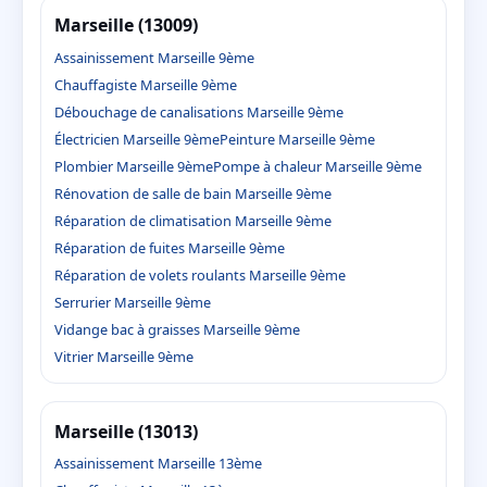
Marseille (13009)
Assainissement Marseille 9ème
Chauffagiste Marseille 9ème
Débouchage de canalisations Marseille 9ème
Électricien Marseille 9ème
Peinture Marseille 9ème
Plombier Marseille 9ème
Pompe à chaleur Marseille 9ème
Rénovation de salle de bain Marseille 9ème
Réparation de climatisation Marseille 9ème
Réparation de fuites Marseille 9ème
Réparation de volets roulants Marseille 9ème
Serrurier Marseille 9ème
Vidange bac à graisses Marseille 9ème
Vitrier Marseille 9ème
Marseille (13013)
Assainissement Marseille 13ème