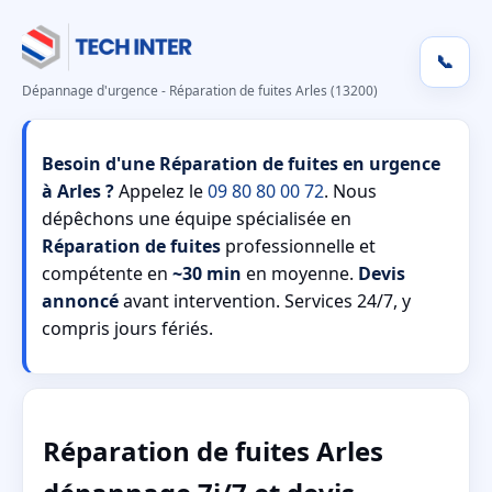
📞
Dépannage d'urgence - Réparation de fuites Arles (13200)
Besoin d'une Réparation de fuites en urgence
à Arles ?
Appelez le
09 80 80 00 72
. Nous
dépêchons une équipe spécialisée en
Réparation de fuites
professionnelle et
compétente en
~30 min
en moyenne.
Devis
annoncé
avant intervention. Services 24/7, y
compris jours fériés.
Réparation de fuites Arles