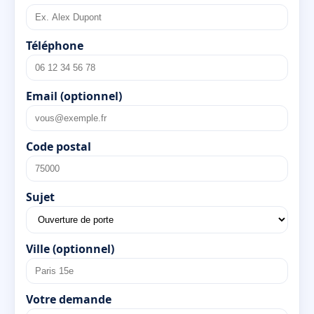
Téléphone
Email (optionnel)
Code postal
Sujet
Ville (optionnel)
Votre demande