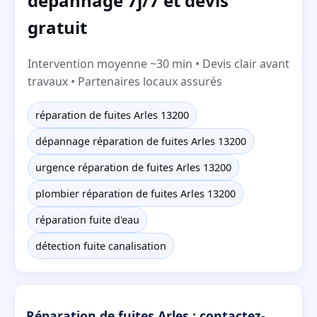
dépannage 7j/7 et devis
gratuit
Intervention moyenne ~30 min • Devis clair avant
travaux • Partenaires locaux assurés
réparation de fuites Arles 13200
dépannage réparation de fuites Arles 13200
urgence réparation de fuites Arles 13200
plombier réparation de fuites Arles 13200
réparation fuite d'eau
détection fuite canalisation
Réparation de fuites Arles : contactez-