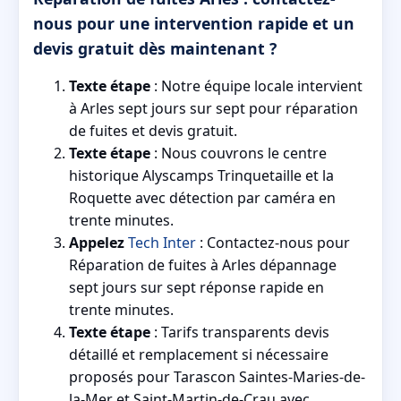
nous pour une intervention rapide et un
devis gratuit dès maintenant ?
Texte étape
: Notre équipe locale intervient
à Arles sept jours sur sept pour réparation
de fuites et devis gratuit.
Texte étape
: Nous couvrons le centre
historique Alyscamps Trinquetaille et la
Roquette avec détection par caméra en
trente minutes.
Appelez
Tech Inter
: Contactez-nous pour
Réparation de fuites à Arles dépannage
sept jours sur sept réponse rapide en
trente minutes.
Texte étape
: Tarifs transparents devis
détaillé et remplacement si nécessaire
proposés pour Tarascon Saintes-Maries-de-
la-Mer et Saint-Martin-de-Crau avec