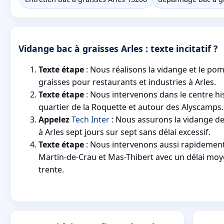
Vidange bac à graisses Arles : texte incitatif ?
Texte étape
: Nous réalisons la vidange et le po
graisses pour restaurants et industries à Arles.
Texte étape
: Nous intervenons dans le centre hi
quartier de la Roquette et autour des Alyscamps.
Appelez
Tech Inter
: Nous assurons la vidange de
à Arles sept jours sur sept sans délai excessif.
Texte étape
: Nous intervenons aussi rapidement
Martin-de-Crau et Mas-Thibert avec un délai mo
trente.