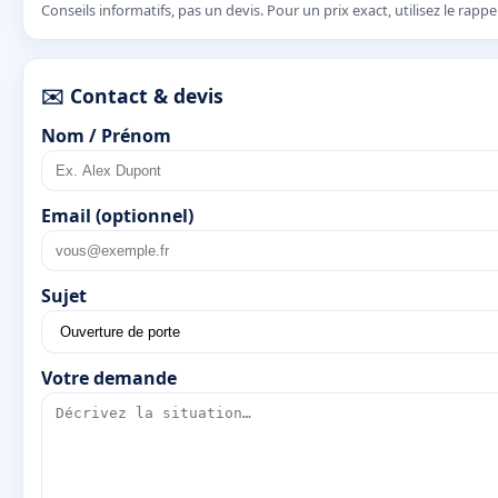
Conseils informatifs, pas un devis. Pour un prix exact, utilisez le rapp
✉️ Contact & devis
Nom / Prénom
Email (optionnel)
Sujet
Votre demande