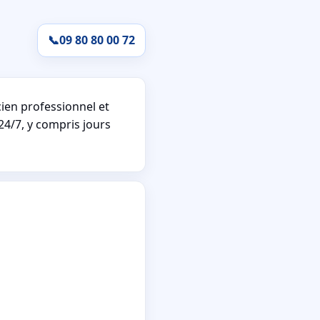
📞
09 80 80 00 72
ien professionnel et
24/7, y compris jours