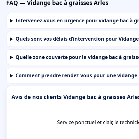
FAQ — Vidange bac à graisses Arles
Intervenez-vous en urgence pour vidange bac à gr
Quels sont vos délais d’intervention pour Vidange 
Quelle zone couverte pour la vidange bac à graiss
Comment prendre rendez-vous pour une vidange b
Avis de nos clients Vidange bac à graisses Arle
Service ponctuel et clair, le techn