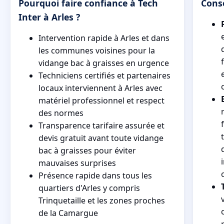
Pourquoi faire confiance à Tech
Conse
Inter à Arles ?
Intervention rapide à Arles et dans
les communes voisines pour la
vidange bac à graisses en urgence
Techniciens certifiés et partenaires
locaux interviennent à Arles avec
matériel professionnel et respect
des normes
Transparence tarifaire assurée et
devis gratuit avant toute vidange
bac à graisses pour éviter
mauvaises surprises
Présence rapide dans tous les
quartiers d'Arles y compris
Trinquetaille et les zones proches
de la Camargue