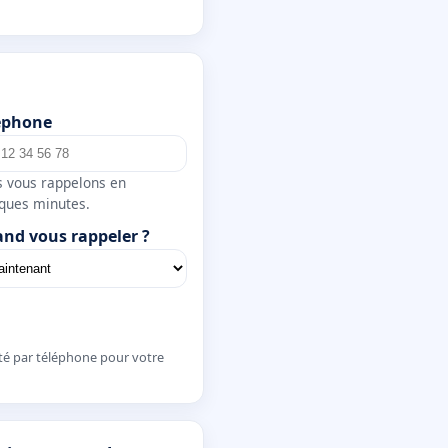
éphone
 vous rappelons en
ques minutes.
nd vous rappeler ?
té par téléphone pour votre