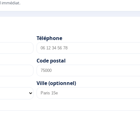
el immédiat.
Téléphone
Code postal
Ville (optionnel)