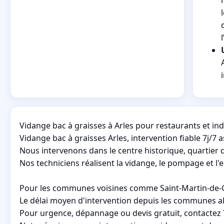
Vidange bac à graisses à Arles pour restaurants et in
Vidange bac à graisses Arles, intervention fiable 7j/7 
Nous intervenons dans le centre historique, quartier d
Nos techniciens réalisent la vidange, le pompage et l
Pour les communes voisines comme Saint-Martin-de-Cra
Le délai moyen d'intervention depuis les communes ale
Pour urgence, dépannage ou devis gratuit, contactez Te