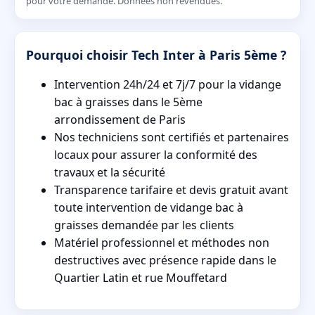
pour votre demande. Données non revendues.
Pourquoi choisir Tech Inter à Paris 5ème ?
Intervention 24h/24 et 7j/7 pour la vidange
bac à graisses dans le 5ème
arrondissement de Paris
Nos techniciens sont certifiés et partenaires
locaux pour assurer la conformité des
travaux et la sécurité
Transparence tarifaire et devis gratuit avant
toute intervention de vidange bac à
graisses demandée par les clients
Matériel professionnel et méthodes non
destructives avec présence rapide dans le
Quartier Latin et rue Mouffetard