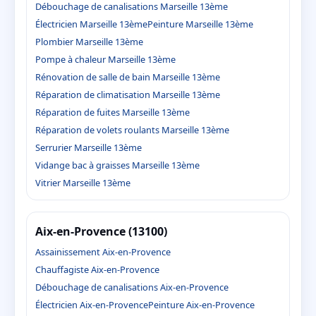
Débouchage de canalisations Marseille 13ème
Électricien Marseille 13ème
Peinture Marseille 13ème
Plombier Marseille 13ème
Pompe à chaleur Marseille 13ème
Rénovation de salle de bain Marseille 13ème
Réparation de climatisation Marseille 13ème
Réparation de fuites Marseille 13ème
Réparation de volets roulants Marseille 13ème
Serrurier Marseille 13ème
Vidange bac à graisses Marseille 13ème
Vitrier Marseille 13ème
Aix-en-Provence (13100)
Assainissement Aix-en-Provence
Chauffagiste Aix-en-Provence
Débouchage de canalisations Aix-en-Provence
Électricien Aix-en-Provence
Peinture Aix-en-Provence