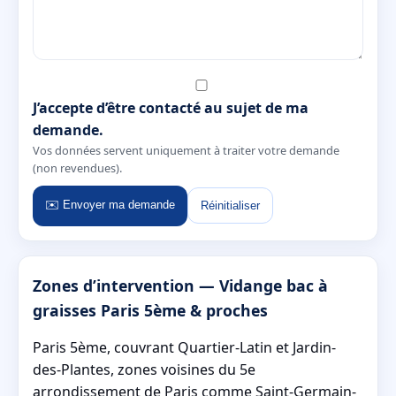
J’accepte d’être contacté au sujet de ma
demande.
Vos données servent uniquement à traiter votre demande
(non revendues).
✉️ Envoyer ma demande
Réinitialiser
Zones d’intervention — Vidange bac à
graisses Paris 5ème & proches
Paris 5ème, couvrant Quartier-Latin et Jardin-
des-Plantes, zones voisines du 5e
arrondissement de Paris comme Saint-Germain-