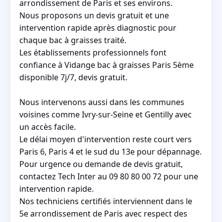
arrondissement de Paris et ses environs.
Nous proposons un devis gratuit et une
intervention rapide après diagnostic pour
chaque bac à graisses traité.
Les établissements professionnels font
confiance à Vidange bac à graisses Paris 5ème
disponible 7j/7, devis gratuit.
Nous intervenons aussi dans les communes
voisines comme Ivry-sur-Seine et Gentilly avec
un accès facile.
Le délai moyen d'intervention reste court vers
Paris 6, Paris 4 et le sud du 13e pour dépannage.
Pour urgence ou demande de devis gratuit,
contactez Tech Inter au 09 80 80 00 72 pour une
intervention rapide.
Nos techniciens certifiés interviennent dans le
5e arrondissement de Paris avec respect des