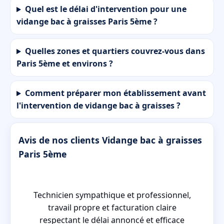
Quel est le délai d'intervention pour une
vidange bac à graisses Paris 5ème ?
Quelles zones et quartiers couvrez-vous dans
Paris 5ème et environs ?
Comment préparer mon établissement avant
l'intervention de vidange bac à graisses ?
Avis de nos clients Vidange bac à graisses
Paris 5ème
Technicien sympathique et professionnel,
re
travail propre et facturation claire
respectant le délai annoncé et efficace