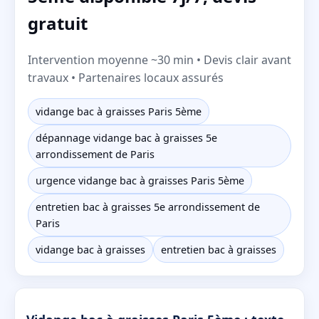
gratuit
Intervention moyenne ~30 min • Devis clair avant
travaux • Partenaires locaux assurés
vidange bac à graisses Paris 5ème
dépannage vidange bac à graisses 5e
arrondissement de Paris
urgence vidange bac à graisses Paris 5ème
entretien bac à graisses 5e arrondissement de
Paris
vidange bac à graisses
entretien bac à graisses