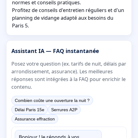
normes et conseils pratiques.
Profitez de conseils d'entretien réguliers et d'un
planning de vidange adapté aux besoins du
Paris 5.
Assistant IA — FAQ instantanée
Posez votre question (ex. tarifs de nuit, délais par
arrondissement, assurance). Les meilleures
réponses sont intégrées à la FAQ pour enrichir le
contenu.
Combien coûte une ouverture la nuit ?
Délai Paris 15e
Serrures A2P
Assurance effraction
Bonjour ! Je réponds à vos