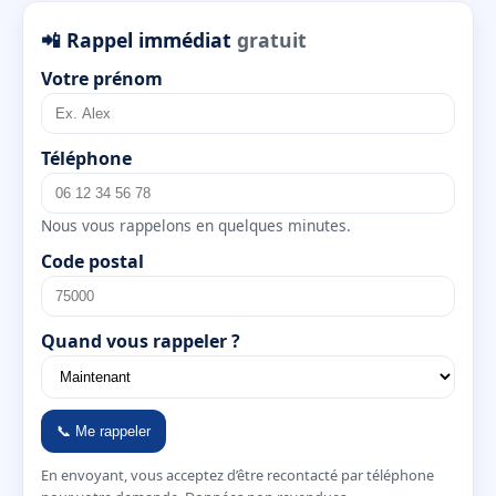
📲 Rappel immédiat
gratuit
Votre prénom
Téléphone
Nous vous rappelons en quelques minutes.
Code postal
Quand vous rappeler ?
📞 Me rappeler
En envoyant, vous acceptez d’être recontacté par téléphone