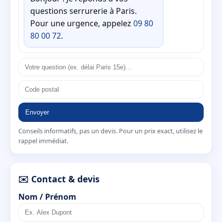
questions serrurerie à Paris.
Pour une urgence, appelez
09 80
80 00 72
.
Envoyer
Conseils informatifs, pas un devis. Pour un prix exact, utilisez le
rappel immédiat.
✉️ Contact & devis
Nom / Prénom