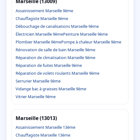
Marseille (13009)
Assainissement Marseille 9ème
Chauffagiste Marseille 9ème
Débouchage de canalisations Marseille 9ème
Électricien Marseille 9ème
Peinture Marseille 9ème
Plombier Marseille 9ème
Pompe à chaleur Marseille 9ème
Rénovation de salle de bain Marseille 9ème
Réparation de climatisation Marseille 9ème
Réparation de fuites Marseille 9ème
Réparation de volets roulants Marseille 9ème
Serrurier Marseille 9ème
Vidange bac à graisses Marseille 9ème
Vitrier Marseille 9ème
Marseille (13013)
Assainissement Marseille 13ème
Chauffagiste Marseille 13ème