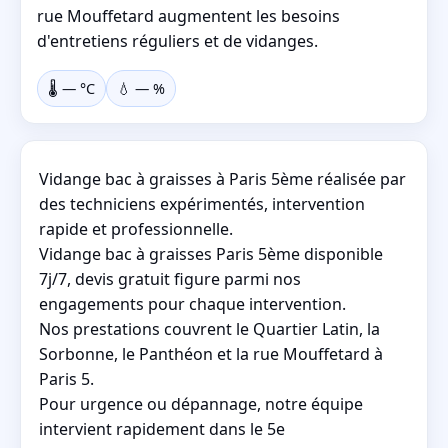
rue Mouffetard augmentent les besoins
d'entretiens réguliers et de vidanges.
🌡️
—
°C
💧
—
%
Vidange bac à graisses à Paris 5ème réalisée par
des techniciens expérimentés, intervention
rapide et professionnelle.
Vidange bac à graisses Paris 5ème disponible
7j/7, devis gratuit figure parmi nos
engagements pour chaque intervention.
Nos prestations couvrent le Quartier Latin, la
Sorbonne, le Panthéon et la rue Mouffetard à
Paris 5.
Pour urgence ou dépannage, notre équipe
intervient rapidement dans le 5e