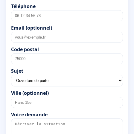
Téléphone
Email (optionnel)
Code postal
Sujet
Ville (optionnel)
Votre demande