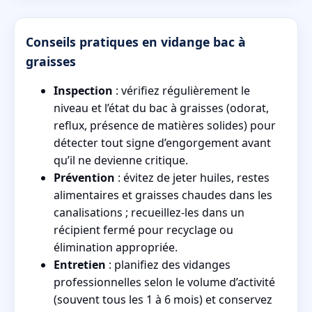
Conseils pratiques en vidange bac à
graisses
Inspection
: vérifiez régulièrement le
niveau et l’état du bac à graisses (odorat,
reflux, présence de matières solides) pour
détecter tout signe d’engorgement avant
qu’il ne devienne critique.
Prévention
: évitez de jeter huiles, restes
alimentaires et graisses chaudes dans les
canalisations ; recueillez-les dans un
récipient fermé pour recyclage ou
élimination appropriée.
Entretien
: planifiez des vidanges
professionnelles selon le volume d’activité
(souvent tous les 1 à 6 mois) et conservez