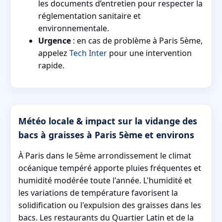
les documents d’entretien pour respecter la
réglementation sanitaire et
environnementale.
Urgence
: en cas de problème à Paris 5ème,
appelez
Tech Inter
pour une intervention
rapide.
Météo locale & impact sur la vidange des
bacs à graisses à Paris 5ème et environs
À Paris dans le 5ème arrondissement le climat
océanique tempéré apporte pluies fréquentes et
humidité modérée toute l'année. L'humidité et
les variations de température favorisent la
solidification ou l'expulsion des graisses dans les
bacs. Les restaurants du Quartier Latin et de la