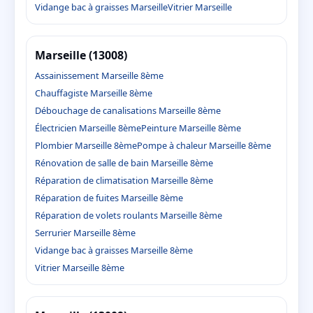
Vidange bac à graisses Marseille
Vitrier Marseille
Marseille (13008)
Assainissement Marseille 8ème
Chauffagiste Marseille 8ème
Débouchage de canalisations Marseille 8ème
Électricien Marseille 8ème
Peinture Marseille 8ème
Plombier Marseille 8ème
Pompe à chaleur Marseille 8ème
Rénovation de salle de bain Marseille 8ème
Réparation de climatisation Marseille 8ème
Réparation de fuites Marseille 8ème
Réparation de volets roulants Marseille 8ème
Serrurier Marseille 8ème
Vidange bac à graisses Marseille 8ème
Vitrier Marseille 8ème