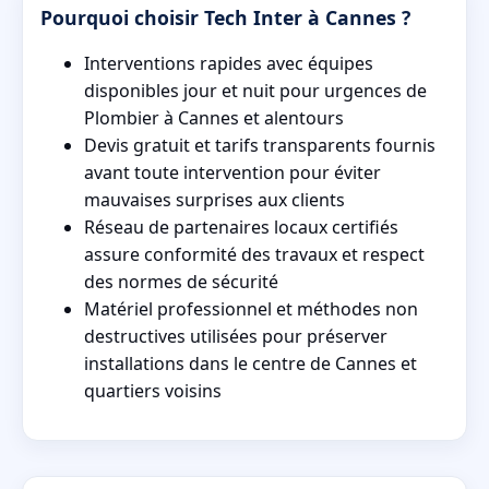
Pourquoi choisir Tech Inter à Cannes ?
Interventions rapides avec équipes
disponibles jour et nuit pour urgences de
Plombier à Cannes et alentours
Devis gratuit et tarifs transparents fournis
avant toute intervention pour éviter
mauvaises surprises aux clients
Réseau de partenaires locaux certifiés
assure conformité des travaux et respect
des normes de sécurité
Matériel professionnel et méthodes non
destructives utilisées pour préserver
installations dans le centre de Cannes et
quartiers voisins