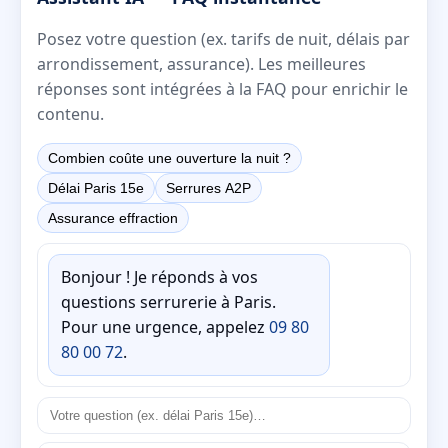
Posez votre question (ex. tarifs de nuit, délais par
arrondissement, assurance). Les meilleures
réponses sont intégrées à la FAQ pour enrichir le
contenu.
Combien coûte une ouverture la nuit ?
Délai Paris 15e
Serrures A2P
Assurance effraction
Bonjour ! Je réponds à vos
questions serrurerie à Paris.
Pour une urgence, appelez
09 80
80 00 72
.