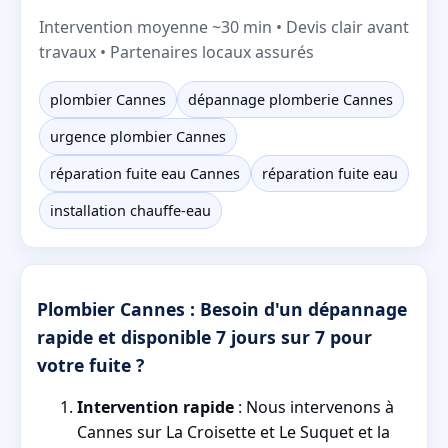
Intervention moyenne ~30 min • Devis clair avant
travaux • Partenaires locaux assurés
plombier Cannes
dépannage plomberie Cannes
urgence plombier Cannes
réparation fuite eau Cannes
réparation fuite eau
installation chauffe-eau
Plombier Cannes : Besoin d'un dépannage
rapide et disponible 7 jours sur 7 pour
votre fuite ?
Intervention rapide
: Nous intervenons à
Cannes sur La Croisette et Le Suquet et la