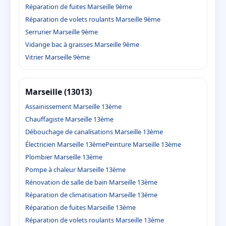
Réparation de fuites Marseille 9ème
Réparation de volets roulants Marseille 9ème
Serrurier Marseille 9ème
Vidange bac à graisses Marseille 9ème
Vitrier Marseille 9ème
Marseille (13013)
Assainissement Marseille 13ème
Chauffagiste Marseille 13ème
Débouchage de canalisations Marseille 13ème
Électricien Marseille 13ème
Peinture Marseille 13ème
Plombier Marseille 13ème
Pompe à chaleur Marseille 13ème
Rénovation de salle de bain Marseille 13ème
Réparation de climatisation Marseille 13ème
Réparation de fuites Marseille 13ème
Réparation de volets roulants Marseille 13ème