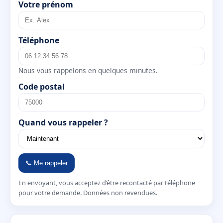
Votre prénom
Téléphone
Nous vous rappelons en quelques minutes.
Code postal
Quand vous rappeler ?
📞 Me rappeler
En envoyant, vous acceptez d’être recontacté par téléphone
pour votre demande. Données non revendues.