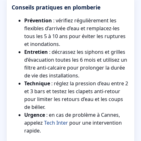
Conseils pratiques en plomberie
Prévention
: vérifiez régulièrement les
flexibles d’arrivée d’eau et remplacez-les
tous les 5 à 10 ans pour éviter les ruptures
et inondations.
Entretien
: décrassez les siphons et grilles
d’évacuation toutes les 6 mois et utilisez un
filtre anti-calcaire pour prolonger la durée
de vie des installations.
Technique
: réglez la pression d’eau entre 2
et 3 bars et testez les clapets anti-retour
pour limiter les retours d’eau et les coups
de bélier.
Urgence
: en cas de problème à Cannes,
appelez
Tech Inter
pour une intervention
rapide.