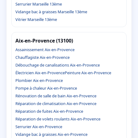
Serrurier Marseille 13ème
Vidange bac à graisses Marseille 13ème
Vitrier Marseille 13ème
Aix-en-Provence (13100)
Assainissement Aix-en-Provence
Chauffagiste Aix-en-Provence
Débouchage de canalisations Aix-en-Provence
Électricien Aix-en-Provence
Peinture Aix-en-Provence
Plombier Aix-en-Provence
Pompe à chaleur Aix-en-Provence
Rénovation de salle de bain Aix-en-Provence
Réparation de climatisation Aix-en-Provence
Réparation de fuites Aix-en-Provence
Réparation de volets roulants Aix-en-Provence
Serrurier Aix-en-Provence
Vidange bac à graisses Aix-en-Provence