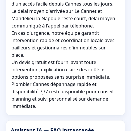
d'un accès facile depuis Cannes tous les jours.
Le délai moyen d'arrivée sur Le Cannet et
Mandelieu-la-Napoule reste court, délai moyen
communiqué à l'appel par téléphone.
En cas d'urgence, notre équipe garantit
intervention rapide et coordination locale avec
bailleurs et gestionnaires d'immeubles sur
place.
Un devis gratuit est fourni avant toute
intervention, explication claire des coûts et
options proposées sans surprise immédiate.
Plombier Cannes dépannage rapide et
disponibilité 7j/7 reste disponible pour conseil,
planning et suivi personnalisé sur demande
immédiate.
Assistant IA — FAQ instantanée