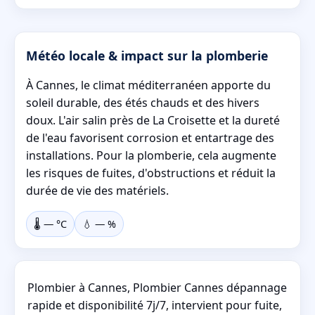
Météo locale & impact sur la plomberie
À Cannes, le climat méditerranéen apporte du
soleil durable, des étés chauds et des hivers
doux. L'air salin près de La Croisette et la dureté
de l'eau favorisent corrosion et entartrage des
installations. Pour la plomberie, cela augmente
les risques de fuites, d'obstructions et réduit la
durée de vie des matériels.
🌡️
—
°C
💧
—
%
Plombier à Cannes, Plombier Cannes dépannage
rapide et disponibilité 7j/7, intervient pour fuite,