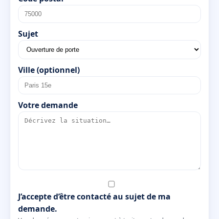
Sujet
Ville (optionnel)
Votre demande
J’accepte d’être contacté au sujet de ma
demande.