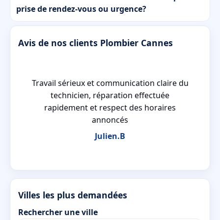
prise de rendez-vous ou urgence?
Avis de nos clients Plombier Cannes
ue
Travail sérieux et communication claire du
x
technicien, réparation effectuée
rapidement et respect des horaires
annoncés
Julien.B
Villes les plus demandées
Rechercher une ville