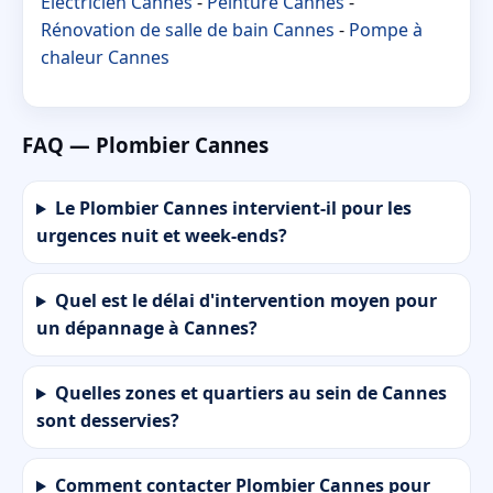
Électricien Cannes
-
Peinture Cannes
-
Rénovation de salle de bain Cannes
-
Pompe à
chaleur Cannes
FAQ — Plombier Cannes
Le Plombier Cannes intervient-il pour les
urgences nuit et week-ends?
Quel est le délai d'intervention moyen pour
un dépannage à Cannes?
Quelles zones et quartiers au sein de Cannes
sont desservies?
Comment contacter Plombier Cannes pour