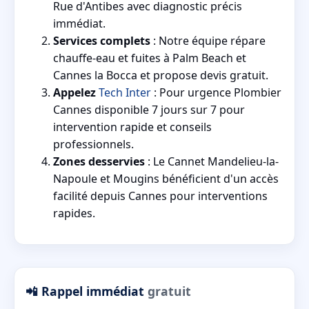
Rue d'Antibes avec diagnostic précis
immédiat.
Services complets
: Notre équipe répare
chauffe-eau et fuites à Palm Beach et
Cannes la Bocca et propose devis gratuit.
Appelez
Tech Inter
: Pour urgence Plombier
Cannes disponible 7 jours sur 7 pour
intervention rapide et conseils
professionnels.
Zones desservies
: Le Cannet Mandelieu-la-
Napoule et Mougins bénéficient d'un accès
facilité depuis Cannes pour interventions
rapides.
📲 Rappel immédiat
gratuit