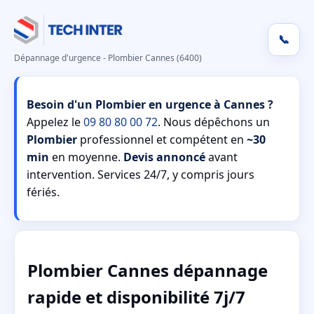
📞
Dépannage d'urgence - Plombier Cannes (6400)
Besoin d'un Plombier en urgence à Cannes ?
Appelez le
09 80 80 00 72
. Nous dépêchons un
Plombier
professionnel et compétent en
~30
min
en moyenne.
Devis annoncé
avant
intervention. Services 24/7, y compris jours
fériés.
Plombier Cannes dépannage
rapide et disponibilité 7j/7