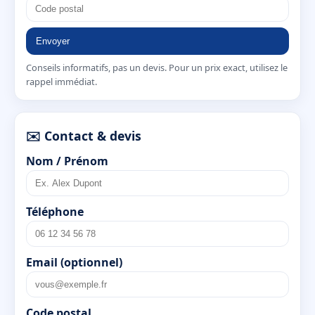
Envoyer
Conseils informatifs, pas un devis. Pour un prix exact, utilisez le
rappel immédiat.
✉️ Contact & devis
Nom / Prénom
Téléphone
Email (optionnel)
Code postal