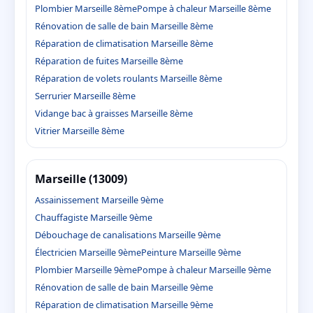
Plombier Marseille 8ème
Pompe à chaleur Marseille 8ème
Rénovation de salle de bain Marseille 8ème
Réparation de climatisation Marseille 8ème
Réparation de fuites Marseille 8ème
Réparation de volets roulants Marseille 8ème
Serrurier Marseille 8ème
Vidange bac à graisses Marseille 8ème
Vitrier Marseille 8ème
Marseille (13009)
Assainissement Marseille 9ème
Chauffagiste Marseille 9ème
Débouchage de canalisations Marseille 9ème
Électricien Marseille 9ème
Peinture Marseille 9ème
Plombier Marseille 9ème
Pompe à chaleur Marseille 9ème
Rénovation de salle de bain Marseille 9ème
Réparation de climatisation Marseille 9ème