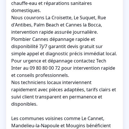
chauffe-eau et réparations sanitaires
domestiques.
Nous couvrons La Croisette, Le Suquet, Rue
d'Antibes, Palm Beach et Cannes la Bocca,
intervention rapide assurée journalière.
Plombier Cannes dépannage rapide et
disponibilité 7j/7 garantit devis gratuit sur
simple appel et diagnostic précis immédiat local.
Pour urgence et dépannage contactez Tech
Inter au 09 80 80 00 72 pour intervention rapide
et conseils professionnels.
Nos techniciens locaux interviennent
rapidement avec pièces adaptées, tarifs clairs et
suivi client transparent en permanence et
disponibles.
Les communes voisines comme Le Cannet,
Mandelieu-la-Napoule et Mougins bénéficient