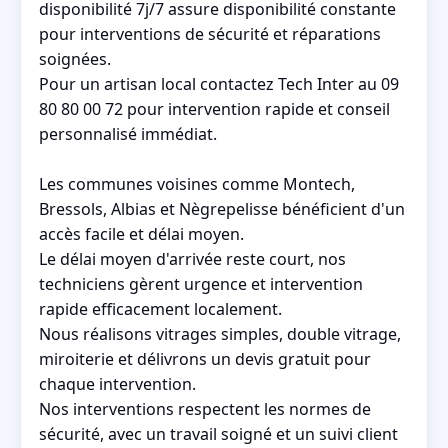
disponibilité 7j/7 assure disponibilité constante
pour interventions de sécurité et réparations
soignées.
Pour un artisan local contactez Tech Inter au 09
80 80 00 72 pour intervention rapide et conseil
personnalisé immédiat.
Les communes voisines comme Montech,
Bressols, Albias et Nègrepelisse bénéficient d'un
accès facile et délai moyen.
Le délai moyen d'arrivée reste court, nos
techniciens gèrent urgence et intervention
rapide efficacement localement.
Nous réalisons vitrages simples, double vitrage,
miroiterie et délivrons un devis gratuit pour
chaque intervention.
Nos interventions respectent les normes de
sécurité, avec un travail soigné et un suivi client