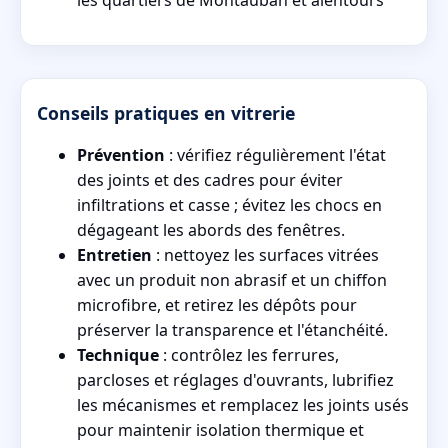
les quartiers de Montauban et alentours
Conseils pratiques en vitrerie
Prévention
: vérifiez régulièrement l'état
des joints et des cadres pour éviter
infiltrations et casse ; évitez les chocs en
dégageant les abords des fenêtres.
Entretien
: nettoyez les surfaces vitrées
avec un produit non abrasif et un chiffon
microfibre, et retirez les dépôts pour
préserver la transparence et l'étanchéité.
Technique
: contrôlez les ferrures,
parcloses et réglages d'ouvrants, lubrifiez
les mécanismes et remplacez les joints usés
pour maintenir isolation thermique et