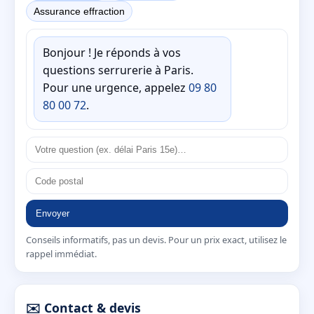
Assurance effraction
Bonjour ! Je réponds à vos
questions serrurerie à Paris.
Pour une urgence, appelez
09 80
80 00 72
.
Envoyer
Conseils informatifs, pas un devis. Pour un prix exact, utilisez le
rappel immédiat.
✉️ Contact & devis