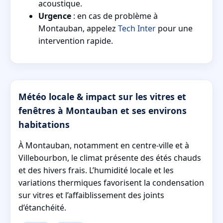
acoustique.
Urgence
: en cas de problème à
Montauban, appelez
Tech Inter
pour une
intervention rapide.
Météo locale & impact sur les vitres et
fenêtres à Montauban et ses environs
habitations
À Montauban, notamment en centre-ville et à
Villebourbon, le climat présente des étés chauds
et des hivers frais. L’humidité locale et les
variations thermiques favorisent la condensation
sur vitres et l’affaiblissement des joints
d’étanchéité.