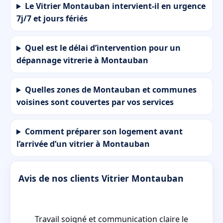
Le Vitrier Montauban intervient-il en urgence
7j/7 et jours fériés
Quel est le délai d’intervention pour un
dépannage vitrerie à Montauban
Quelles zones de Montauban et communes
voisines sont couvertes par vos services
Comment préparer son logement avant
l’arrivée d’un vitrier à Montauban
Avis de nos clients Vitrier Montauban
cé
Travail soigné et communication claire le