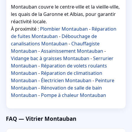
Montauban couvre le centre-ville et la vieille-ville,
les quais de la Garonne et Albias, pour garantir
réactivité locale.
À proximité :
Plombier Montauban
-
Réparation
de fuites Montauban
-
Débouchage de
canalisations Montauban
-
Chauffagiste
Montauban
-
Assainissement Montauban
-
Vidange bac à graisses Montauban
-
Serrurier
Montauban
-
Réparation de volets roulants
Montauban
-
Réparation de climatisation
Montauban
-
Électricien Montauban
-
Peinture
Montauban
-
Rénovation de salle de bain
Montauban
-
Pompe à chaleur Montauban
FAQ — Vitrier Montauban