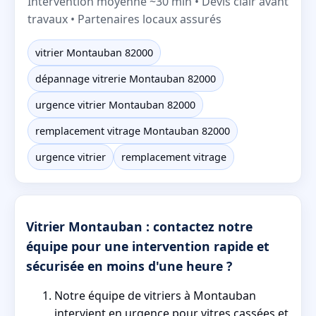
Intervention moyenne ~30 min • Devis clair avant
travaux • Partenaires locaux assurés
vitrier Montauban 82000
dépannage vitrerie Montauban 82000
urgence vitrier Montauban 82000
remplacement vitrage Montauban 82000
urgence vitrier
remplacement vitrage
Vitrier Montauban : contactez notre
équipe pour une intervention rapide et
sécurisée en moins d'une heure ?
Notre équipe de vitriers à Montauban
intervient en urgence pour vitres cassées et