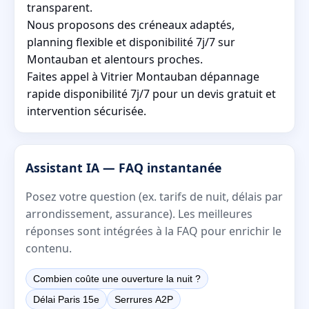
transparent.
Nous proposons des créneaux adaptés,
planning flexible et disponibilité 7j/7 sur
Montauban et alentours proches.
Faites appel à Vitrier Montauban dépannage
rapide disponibilité 7j/7 pour un devis gratuit et
intervention sécurisée.
Assistant IA — FAQ instantanée
Posez votre question (ex. tarifs de nuit, délais par
arrondissement, assurance). Les meilleures
réponses sont intégrées à la FAQ pour enrichir le
contenu.
Combien coûte une ouverture la nuit ?
Délai Paris 15e
Serrures A2P