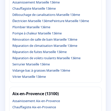
Assainissement Marseille 13ème
Chauffagiste Marseille 13ème
Débouchage de canalisations Marseille 13ème
Électricien Marseille 13ème
Peinture Marseille 13ème
Plombier Marseille 13ème
Pompe à chaleur Marseille 13ème
Rénovation de salle de bain Marseille 13ème
Réparation de climatisation Marseille 13ème
Réparation de fuites Marseille 13ème
Réparation de volets roulants Marseille 13ème
Serrurier Marseille 13ème
Vidange bac à graisses Marseille 13ème
Vitrier Marseille 13ème
Aix-en-Provence (13100)
Assainissement Aix-en-Provence
Chauffagiste Aix-en-Provence