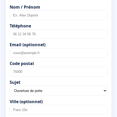
Nom / Prénom
Téléphone
Email (optionnel)
Code postal
Sujet
Ville (optionnel)