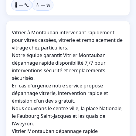
🌡️
—
°C
💧
—
%
Vitrier à Montauban intervenant rapidement
pour vitres cassées, vitrerie et remplacement de
vitrage chez particuliers.
Notre équipe garantit Vitrier Montauban
dépannage rapide disponibilité 7j/7 pour
interventions sécurité et remplacements
sécurisés.
En cas d'urgence notre service propose
dépannage vitrerie, intervention rapide et
émission d'un devis gratuit.
Nous couvrons le centre-ville, la place Nationale,
le Faubourg Saint-Jacques et les quais de
l'Aveyron.
Vitrier Montauban dépannage rapide