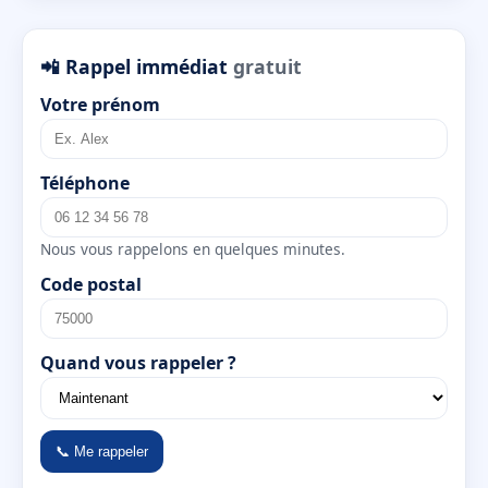
📲 Rappel immédiat
gratuit
Votre prénom
Téléphone
Nous vous rappelons en quelques minutes.
Code postal
Quand vous rappeler ?
📞 Me rappeler