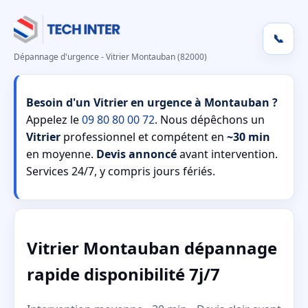
📞
Dépannage d'urgence - Vitrier Montauban (82000)
Besoin d'un Vitrier en urgence à Montauban ?
Appelez le
09 80 80 00 72
. Nous dépêchons un
Vitrier
professionnel et compétent en
~30 min
en moyenne.
Devis annoncé
avant intervention.
Services 24/7, y compris jours fériés.
Vitrier Montauban dépannage
rapide disponibilité 7j/7