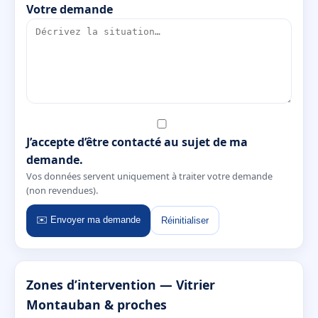
Votre demande
J’accepte d’être contacté au sujet de ma
demande.
Vos données servent uniquement à traiter votre demande
(non revendues).
✉️ Envoyer ma demande
Réinitialiser
Zones d’intervention — Vitrier
Montauban & proches