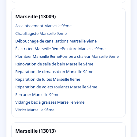
Marseille (13009)
Assainissement Marseille 9ème
Chauffagiste Marseille 9ème
Débouchage de canalisations Marseille 9ème
Électricien Marseille 9ème
Peinture Marseille 9ème
Plombier Marseille 9ème
Pompe à chaleur Marseille 9ème
Rénovation de salle de bain Marseille 9ème
Réparation de climatisation Marseille 9ème
Réparation de fuites Marseille 9ème
Réparation de volets roulants Marseille 9ème
Serrurier Marseille 9ème
Vidange bac à graisses Marseille 9ème
Vitrier Marseille 9ème
Marseille (13013)