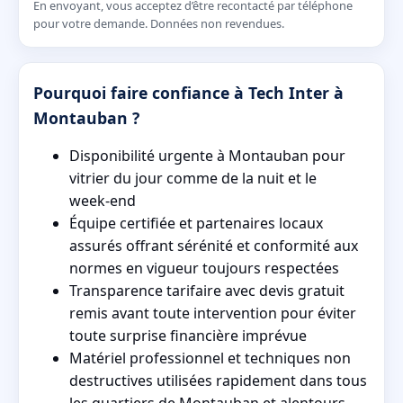
En envoyant, vous acceptez d’être recontacté par téléphone
pour votre demande. Données non revendues.
Pourquoi faire confiance à Tech Inter à
Montauban ?
Disponibilité urgente à Montauban pour
vitrier du jour comme de la nuit et le
week‑end
Équipe certifiée et partenaires locaux
assurés offrant sérénité et conformité aux
normes en vigueur toujours respectées
Transparence tarifaire avec devis gratuit
remis avant toute intervention pour éviter
toute surprise financière imprévue
Matériel professionnel et techniques non
destructives utilisées rapidement dans tous