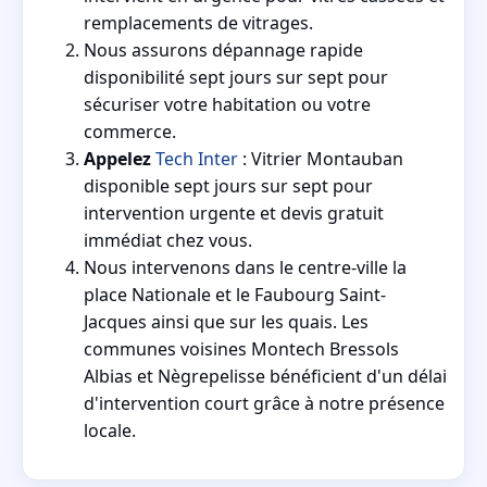
remplacements de vitrages.
Nous assurons dépannage rapide
disponibilité sept jours sur sept pour
sécuriser votre habitation ou votre
commerce.
Appelez
Tech Inter
: Vitrier Montauban
disponible sept jours sur sept pour
intervention urgente et devis gratuit
immédiat chez vous.
Nous intervenons dans le centre-ville la
place Nationale et le Faubourg Saint-
Jacques ainsi que sur les quais. Les
communes voisines Montech Bressols
Albias et Nègrepelisse bénéficient d'un délai
d'intervention court grâce à notre présence
locale.