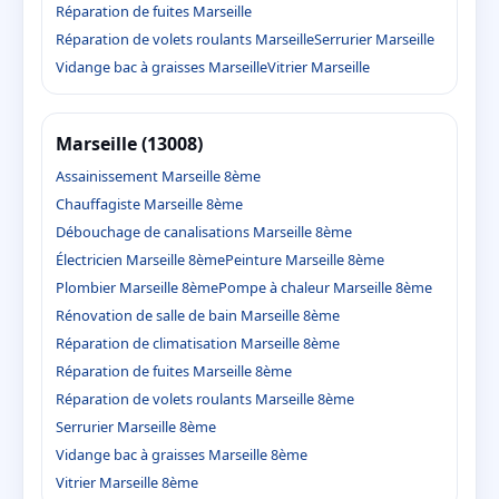
Réparation de fuites Marseille
Réparation de volets roulants Marseille
Serrurier Marseille
Vidange bac à graisses Marseille
Vitrier Marseille
Marseille (13008)
Assainissement Marseille 8ème
Chauffagiste Marseille 8ème
Débouchage de canalisations Marseille 8ème
Électricien Marseille 8ème
Peinture Marseille 8ème
Plombier Marseille 8ème
Pompe à chaleur Marseille 8ème
Rénovation de salle de bain Marseille 8ème
Réparation de climatisation Marseille 8ème
Réparation de fuites Marseille 8ème
Réparation de volets roulants Marseille 8ème
Serrurier Marseille 8ème
Vidange bac à graisses Marseille 8ème
Vitrier Marseille 8ème