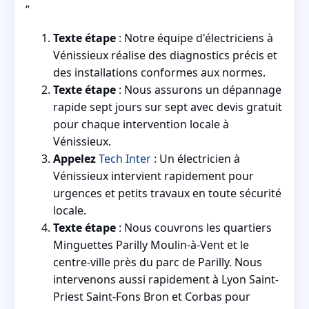
”
Texte étape
: Notre équipe d'électriciens à
Vénissieux réalise des diagnostics précis et
des installations conformes aux normes.
Texte étape
: Nous assurons un dépannage
rapide sept jours sur sept avec devis gratuit
pour chaque intervention locale à
Vénissieux.
Appelez
Tech Inter
: Un électricien à
Vénissieux intervient rapidement pour
urgences et petits travaux en toute sécurité
locale.
Texte étape
: Nous couvrons les quartiers
Minguettes Parilly Moulin-à-Vent et le
centre-ville près du parc de Parilly. Nous
intervenons aussi rapidement à Lyon Saint-
Priest Saint-Fons Bron et Corbas pour