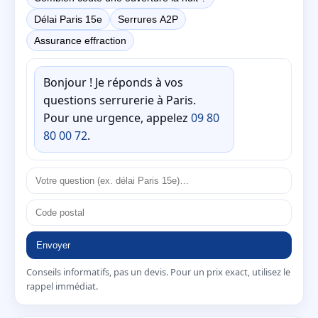
Délai Paris 15e
Serrures A2P
Assurance effraction
Bonjour ! Je réponds à vos
questions serrurerie à Paris.
Pour une urgence, appelez
09 80
80 00 72
.
Envoyer
Conseils informatifs, pas un devis. Pour un prix exact, utilisez le
rappel immédiat.