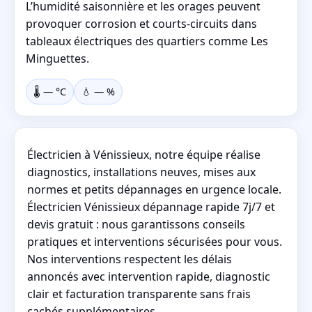
L’humidité saisonnière et les orages peuvent
provoquer corrosion et courts-circuits dans
tableaux électriques des quartiers comme Les
Minguettes.
🌡️
—
°C
💧
—
%
Électricien à Vénissieux, notre équipe réalise
diagnostics, installations neuves, mises aux
normes et petits dépannages en urgence locale.
Électricien Vénissieux dépannage rapide 7j/7 et
devis gratuit : nous garantissons conseils
pratiques et interventions sécurisées pour vous.
Nos interventions respectent les délais
annoncés avec intervention rapide, diagnostic
clair et facturation transparente sans frais
cachés supplémentaires.