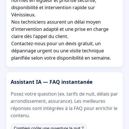
normes en vigueur et priorise sécurité,
disponibilité et intervention rapide sur
Vénissieux.
Nos techniciens assurent un délai moyen
d'intervention adapté et une prise en charge
claire dès l'appel du client.
Contactez-nous pour un devis gratuit, un
dépannage urgent ou une visite technique
planifiée selon votre disponibilité en semaine.
Assistant IA — FAQ instantanée
Posez votre question (ex. tarifs de nuit, délais par
arrondissement, assurance). Les meilleures
réponses sont intégrées à la FAQ pour enrichir le
contenu.
Combien coûte une ouverture la nuit ?