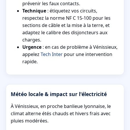
prévenir les faux contacts.
Technique
: étiquetez vos circuits,
respectez la norme NF C 15-100 pour les
sections de câble et la mise à la terre, et
adaptez le calibre des disjoncteurs aux
charges.
Urgence
: en cas de problème à Vénissieux,
appelez
Tech Inter
pour une intervention
rapide.
Météo locale & impact sur l'électricité
À Vénissieux, en proche banlieue lyonnaise, le
climat alterne étés chauds et hivers frais avec
pluies modérées.