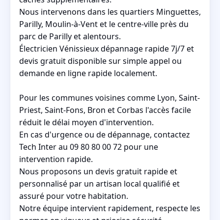
Nous intervenons dans les quartiers Minguettes,
Parilly, Moulin-à-Vent et le centre-ville près du
parc de Parilly et alentours.
Électricien Vénissieux dépannage rapide 7j/7 et
devis gratuit disponible sur simple appel ou
demande en ligne rapide localement.
Pour les communes voisines comme Lyon, Saint-
Priest, Saint-Fons, Bron et Corbas l'accès facile
réduit le délai moyen d'intervention.
En cas d'urgence ou de dépannage, contactez
Tech Inter au 09 80 80 00 72 pour une
intervention rapide.
Nous proposons un devis gratuit rapide et
personnalisé par un artisan local qualifié et
assuré pour votre habitation.
Notre équipe intervient rapidement, respecte les