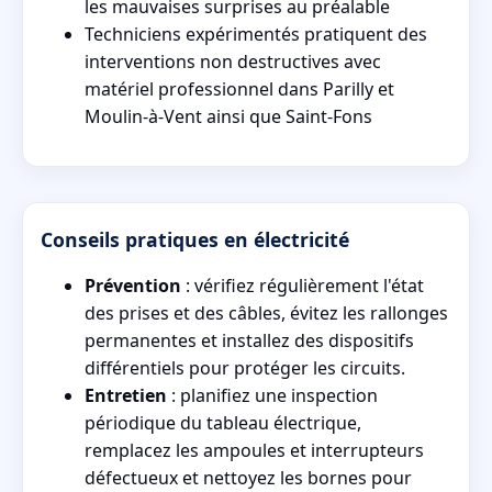
les mauvaises surprises au préalable
Techniciens expérimentés pratiquent des
interventions non destructives avec
matériel professionnel dans Parilly et
Moulin-à-Vent ainsi que Saint-Fons
Conseils pratiques en électricité
Prévention
: vérifiez régulièrement l'état
des prises et des câbles, évitez les rallonges
permanentes et installez des dispositifs
différentiels pour protéger les circuits.
Entretien
: planifiez une inspection
périodique du tableau électrique,
remplacez les ampoules et interrupteurs
défectueux et nettoyez les bornes pour