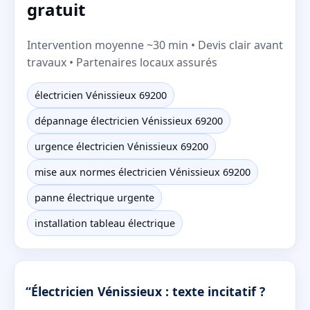
gratuit
Intervention moyenne ~30 min • Devis clair avant
travaux • Partenaires locaux assurés
électricien Vénissieux 69200
dépannage électricien Vénissieux 69200
urgence électricien Vénissieux 69200
mise aux normes électricien Vénissieux 69200
panne électrique urgente
installation tableau électrique
“Électricien Vénissieux : texte incitatif ?