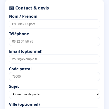
✉️ Contact & devis
Nom / Prénom
Téléphone
Email (optionnel)
Code postal
Sujet
Ville (optionnel)