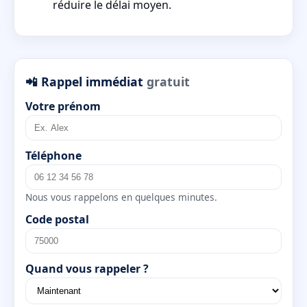
réduire le délai moyen.
📲 Rappel immédiat
gratuit
Votre prénom
Téléphone
Nous vous rappelons en quelques minutes.
Code postal
Quand vous rappeler ?