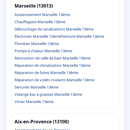
Marseille (13013)
Assainissement Marseille 13ème
Chauffagiste Marseille 13ème
Débouchage de canalisations Marseille 13ème
Électricien Marseille 13ème
Peinture Marseille 13ème
Plombier Marseille 13ème
Pompe à chaleur Marseille 13ème
Rénovation de salle de bain Marseille 13ème
Réparation de climatisation Marseille 13ème
Réparation de fuites Marseille 13ème
Réparation de volets roulants Marseille 13ème
Serrurier Marseille 13ème
Vidange bac à graisses Marseille 13ème
Vitrier Marseille 13ème
Aix-en-Provence (13100)
Assainissement Aix-en-Provence