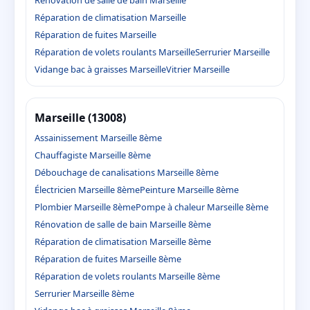
Rénovation de salle de bain Marseille
Réparation de climatisation Marseille
Réparation de fuites Marseille
Réparation de volets roulants Marseille
Serrurier Marseille
Vidange bac à graisses Marseille
Vitrier Marseille
Marseille (13008)
Assainissement Marseille 8ème
Chauffagiste Marseille 8ème
Débouchage de canalisations Marseille 8ème
Électricien Marseille 8ème
Peinture Marseille 8ème
Plombier Marseille 8ème
Pompe à chaleur Marseille 8ème
Rénovation de salle de bain Marseille 8ème
Réparation de climatisation Marseille 8ème
Réparation de fuites Marseille 8ème
Réparation de volets roulants Marseille 8ème
Serrurier Marseille 8ème