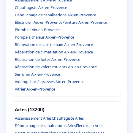
Chauffagiste Aix-en-Provence
Débouchage de canalisations Aix-en-Provence
Électricien Aix-en-Provence
Peinture Aix-en-Provence
Plombier Aix-en-Provence
Pompe à chaleur Aix-en-Provence
Rénovation de salle de bain Aix-en-Provence
Réparation de climatisation Aix-en-Provence
Réparation de fuites Aix-en-Provence
Réparation de volets roulants Aix-en-Provence
Serrurier Aix-en-Provence
Vidange bac à graisses Aix-en-Provence
Vitrier Aix-en-Provence
Arles (13200)
Assainissement Arles
Chauffagiste Arles
Débouchage de canalisations Arles
Électricien Arles