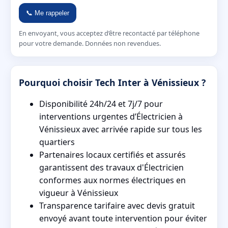
📞 Me rappeler
En envoyant, vous acceptez d’être recontacté par téléphone
pour votre demande. Données non revendues.
Pourquoi choisir Tech Inter à Vénissieux ?
Disponibilité 24h/24 et 7j/7 pour
interventions urgentes d’Électricien à
Vénissieux avec arrivée rapide sur tous les
quartiers
Partenaires locaux certifiés et assurés
garantissent des travaux d'Électricien
conformes aux normes électriques en
vigueur à Vénissieux
Transparence tarifaire avec devis gratuit
envoyé avant toute intervention pour éviter