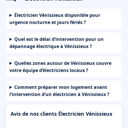
Électricien Vénissieux disponible pour
urgence nocturne et jours fériés ?
Quel est le délai d’intervention pour un
dépannage électrique à Vénissieux ?
Quelles zones autour de Vénissieux couvre
votre équipe d’électriciens locaux ?
Comment préparer mon logement avant
l’intervention d’un électricien à Vénissieux ?
Avis de nos clients Électricien Vénissieux