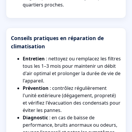
quartiers proches.
Conseils pratiques en réparation de
climatisation
Entretien
: nettoyez ou remplacez les filtres
tous les 1–3 mois pour maintenir un débit
d'air optimal et prolonger la durée de vie de
l'appareil.
Prévention
: contrôlez régulièrement
l'unité extérieure (dégagement, propreté)
et vérifiez l'évacuation des condensats pour
éviter les pannes.
Diagnostic
: en cas de baisse de
performance, bruits anormaux ou odeurs,