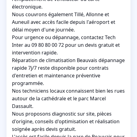
électronique.
Nous couvrons également Tillé, Allonne et
Auneuil avec accès facile depuis l'aéroport et
délai moyen d'une journée.
Pour urgence ou dépannage, contactez Tech
Inter au 09 80 80 00 72 pour un devis gratuit et
intervention rapide.
Réparation de climatisation Beauvais dépannage
rapide 7j/7 reste disponible pour contrats
d'entretien et maintenance préventive
programmée.
Nos techniciens locaux connaissent bien les rues
autour de la cathédrale et le parc Marcel
Dassault.
Nous proposons diagnostic sur site, pièces
d'origine, conseils d'optimisation et réalisation
soignée après devis gratuit.
L'accès est facile depuis la gare de Beauvais pour