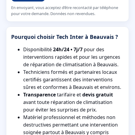
En envoyant, vous acceptez d’être recontacté par téléphone
pour votre demande. Données non revendues.
Pourquoi choisir Tech Inter à Beauvais ?
Disponibilité
24h/24 • 7j/7
pour des
interventions rapides et pour les urgences
de réparation de climatisation à Beauvais.
Techniciens formés et partenaires locaux
certifiés garantissent des interventions
sûres et conformes à Beauvais et environs.
Transparence
tarifaire et
devis gratuit
avant toute réparation de climatisation
pour éviter les surprises de prix.
Matériel professionnel et méthodes non
destructives permettant une intervention
soignée partout à Beauvais y compris