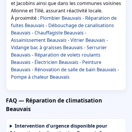
et Jacobins ainsi que dans les communes voisines
Allonne et Tillé, assurant réactivité locale.
À proximité :
Plombier Beauvais
-
Réparation de
fuites Beauvais
-
Débouchage de canalisations
Beauvais
-
Chauffagiste Beauvais
-
Assainissement Beauvais
-
Vitrier Beauvais
-
Vidange bac à graisses Beauvais
-
Serrurier
Beauvais
-
Réparation de volets roulants
Beauvais
-
Électricien Beauvais
-
Peinture
Beauvais
-
Rénovation de salle de bain Beauvais
-
Pompe à chaleur Beauvais
FAQ — Réparation de climatisation
Beauvais
Intervention d'urgence disponible pour