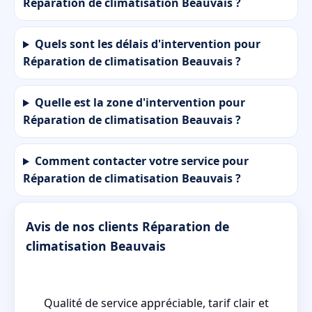
Réparation de climatisation Beauvais ?
Quels sont les délais d'intervention pour
Réparation de climatisation Beauvais ?
Quelle est la zone d'intervention pour
Réparation de climatisation Beauvais ?
Comment contacter votre service pour
Réparation de climatisation Beauvais ?
Avis de nos clients Réparation de
climatisation Beauvais
a
Qualité de service appréciable, tarif clair et