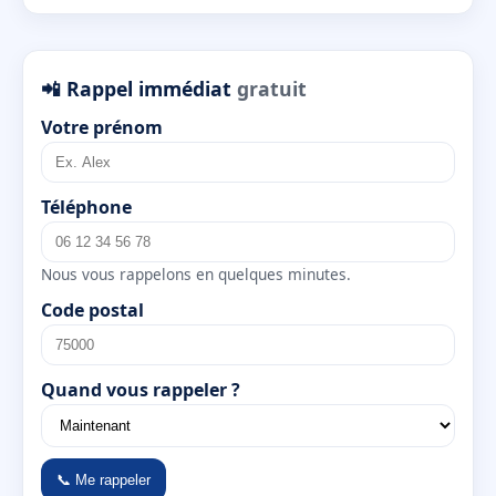
📲 Rappel immédiat
gratuit
Votre prénom
Téléphone
Nous vous rappelons en quelques minutes.
Code postal
Quand vous rappeler ?
📞 Me rappeler