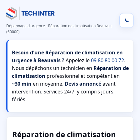
📞
Dépannage d'urgence - Réparation de climatisation Beauvais
(60000)
Besoin d'une Réparation de climatisation en
urgence à Beauvais ?
Appelez le
09 80 80 00 72
.
Nous dépêchons un technicien en
Réparation de
climatisation
professionnel et compétent en
~30 min
en moyenne.
Devis annoncé
avant
intervention. Services 24/7, y compris jours
fériés.
Réparation de climatisation