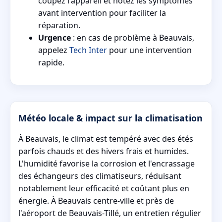
coupez l'appareil et notez les symptômes
avant intervention pour faciliter la
réparation.
Urgence
: en cas de problème à Beauvais,
appelez
Tech Inter
pour une intervention
rapide.
Météo locale & impact sur la climatisation
À Beauvais, le climat est tempéré avec des étés
parfois chauds et des hivers frais et humides.
L'humidité favorise la corrosion et l'encrassage
des échangeurs des climatiseurs, réduisant
notablement leur efficacité et coûtant plus en
énergie. À Beauvais centre-ville et près de
l'aéroport de Beauvais-Tillé, un entretien régulier