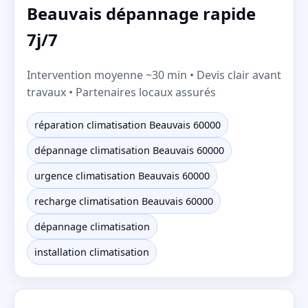
Beauvais dépannage rapide
7j/7
Intervention moyenne ~30 min • Devis clair avant
travaux • Partenaires locaux assurés
réparation climatisation Beauvais 60000
dépannage climatisation Beauvais 60000
urgence climatisation Beauvais 60000
recharge climatisation Beauvais 60000
dépannage climatisation
installation climatisation