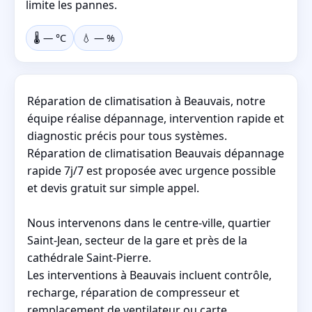
limite les pannes.
🌡️
—
°C
💧
—
%
Réparation de climatisation à Beauvais, notre
équipe réalise dépannage, intervention rapide et
diagnostic précis pour tous systèmes.
Réparation de climatisation Beauvais dépannage
rapide 7j/7 est proposée avec urgence possible
et devis gratuit sur simple appel.
Nous intervenons dans le centre-ville, quartier
Saint-Jean, secteur de la gare et près de la
cathédrale Saint-Pierre.
Les interventions à Beauvais incluent contrôle,
recharge, réparation de compresseur et
remplacement de ventilateur ou carte