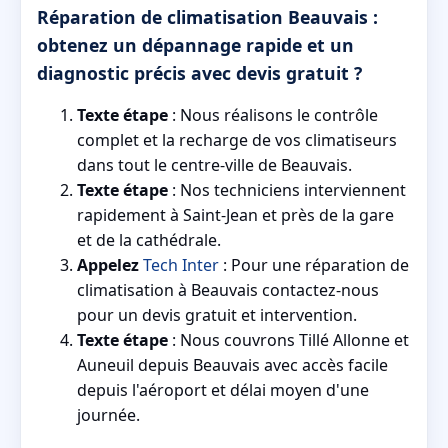
Réparation de climatisation Beauvais :
obtenez un dépannage rapide et un
diagnostic précis avec devis gratuit ?
Texte étape
: Nous réalisons le contrôle
complet et la recharge de vos climatiseurs
dans tout le centre-ville de Beauvais.
Texte étape
: Nos techniciens interviennent
rapidement à Saint-Jean et près de la gare
et de la cathédrale.
Appelez
Tech Inter
: Pour une réparation de
climatisation à Beauvais contactez-nous
pour un devis gratuit et intervention.
Texte étape
: Nous couvrons Tillé Allonne et
Auneuil depuis Beauvais avec accès facile
depuis l'aéroport et délai moyen d'une
journée.