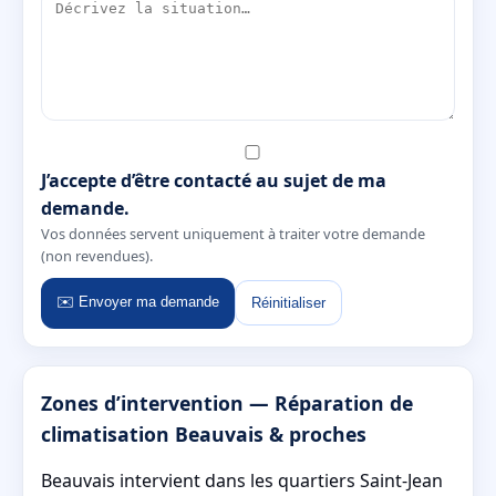
J’accepte d’être contacté au sujet de ma
demande.
Vos données servent uniquement à traiter votre demande
(non revendues).
✉️ Envoyer ma demande
Réinitialiser
Zones d’intervention — Réparation de
climatisation Beauvais & proches
Beauvais intervient dans les quartiers Saint-Jean