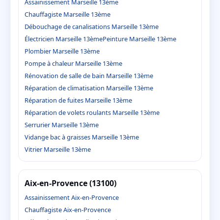
Assainissement Marseille 13ème
Chauffagiste Marseille 13ème
Débouchage de canalisations Marseille 13ème
Électricien Marseille 13ème
Peinture Marseille 13ème
Plombier Marseille 13ème
Pompe à chaleur Marseille 13ème
Rénovation de salle de bain Marseille 13ème
Réparation de climatisation Marseille 13ème
Réparation de fuites Marseille 13ème
Réparation de volets roulants Marseille 13ème
Serrurier Marseille 13ème
Vidange bac à graisses Marseille 13ème
Vitrier Marseille 13ème
Aix-en-Provence (13100)
Assainissement Aix-en-Provence
Chauffagiste Aix-en-Provence