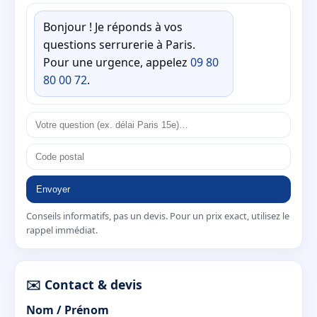
Bonjour ! Je réponds à vos
questions serrurerie à Paris.
Pour une urgence, appelez
09 80
80 00 72
.
Envoyer
Conseils informatifs, pas un devis. Pour un prix exact, utilisez le
rappel immédiat.
✉️ Contact & devis
Nom / Prénom