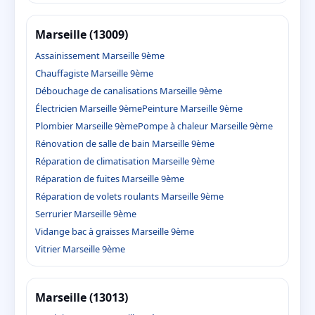
Marseille (13009)
Assainissement Marseille 9ème
Chauffagiste Marseille 9ème
Débouchage de canalisations Marseille 9ème
Électricien Marseille 9ème
Peinture Marseille 9ème
Plombier Marseille 9ème
Pompe à chaleur Marseille 9ème
Rénovation de salle de bain Marseille 9ème
Réparation de climatisation Marseille 9ème
Réparation de fuites Marseille 9ème
Réparation de volets roulants Marseille 9ème
Serrurier Marseille 9ème
Vidange bac à graisses Marseille 9ème
Vitrier Marseille 9ème
Marseille (13013)