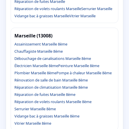
Réparation de fuites Marseille
Réparation de volets roulants Marseille
Serrurier Marseille
Vidange bac à graisses Marseille
Vitrier Marseille
Marseille (13008)
Assainissement Marseille 8ème
Chauffagiste Marseille 8ème
Débouchage de canalisations Marseille 8ème
Électricien Marseille 8ème
Peinture Marseille 8ème
Plombier Marseille 8ème
Pompe à chaleur Marseille 8ème
Rénovation de salle de bain Marseille 8ème
Réparation de climatisation Marseille 8ème
Réparation de fuites Marseille 8ème
Réparation de volets roulants Marseille 8ème
Serrurier Marseille 8ème
Vidange bac à graisses Marseille 8ème
Vitrier Marseille 8ème