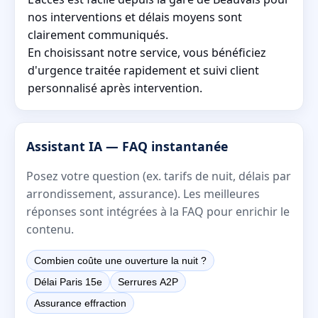
nos interventions et délais moyens sont
clairement communiqués.
En choisissant notre service, vous bénéficiez
d'urgence traitée rapidement et suivi client
personnalisé après intervention.
Assistant IA — FAQ instantanée
Posez votre question (ex. tarifs de nuit, délais par
arrondissement, assurance). Les meilleures
réponses sont intégrées à la FAQ pour enrichir le
contenu.
Combien coûte une ouverture la nuit ?
Délai Paris 15e
Serrures A2P
Assurance effraction