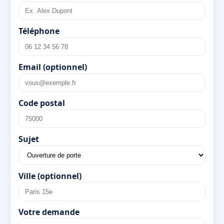
Téléphone
Email (optionnel)
Code postal
Sujet
Ville (optionnel)
Votre demande