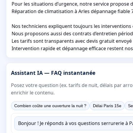
Pour les situations d’urgence, notre service propose 
Réparation de climatisation à Arles dépannage fiable 7
Nos techniciens expliquent toujours les interventions 
Nous proposons aussi des contrats d’entretien périodiq
Les tarifs sont transparents avec devis gratuit envoyé
Intervention rapide et dépannage efficace restent nos 
Assistant IA — FAQ instantanée
Posez votre question (ex. tarifs de nuit, délais par a
enrichir le contenu.
Combien coûte une ouverture la nuit ?
Délai Paris 15e
Se
Bonjour ! Je réponds à vos questions serrurerie à 