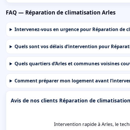
FAQ — Réparation de climatisation Arles
Intervenez-vous en urgence pour Réparation de cl
Quels sont vos délais d’intervention pour Réparati
Quels quartiers d’Arles et communes voisines cou
Comment préparer mon logement avant l’intervent
Avis de nos clients Réparation de climatisation
Intervention rapide à Arles, le tec