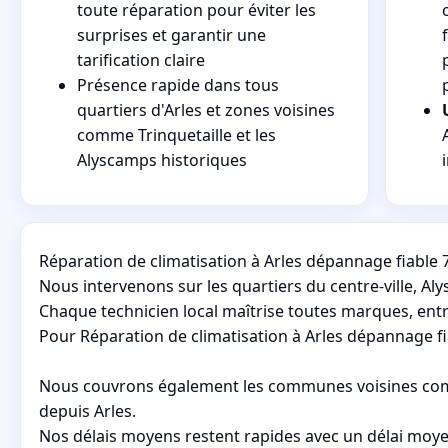
toute réparation pour éviter les
surprises et garantir une
tarification claire
Présence rapide dans tous
quartiers d'Arles et zones voisines
comme Trinquetaille et les
Alyscamps historiques
Réparation de climatisation à Arles dépannage fiable 7
Nous intervenons sur les quartiers du centre-ville, Aly
Chaque technicien local maîtrise toutes marques, entr
Pour Réparation de climatisation à Arles dépannage fia
Nous couvrons également les communes voisines comme
depuis Arles.
Nos délais moyens restent rapides avec un délai moyen