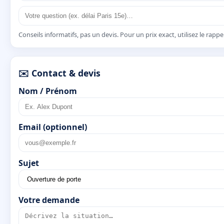
Conseils informatifs, pas un devis. Pour un prix exact, utilisez le rapp
✉️ Contact & devis
Nom / Prénom
Email (optionnel)
Sujet
Votre demande