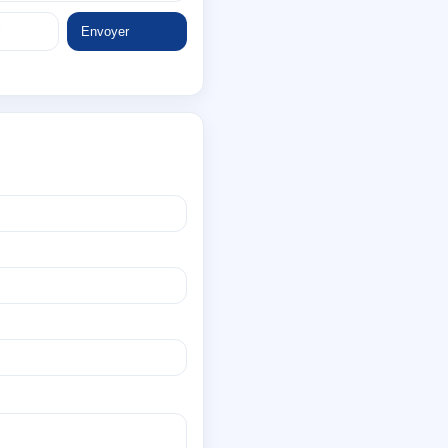
Envoyer