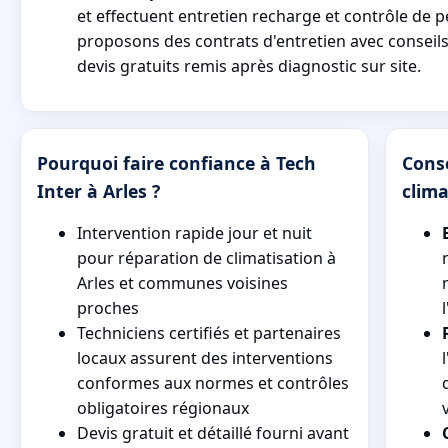
et effectuent entretien recharge et contrôle de
proposons des contrats d'entretien avec conseils
devis gratuits remis après diagnostic sur site.
Pourquoi faire confiance à Tech
Conse
Inter à Arles ?
clima
Intervention rapide jour et nuit
pour réparation de climatisation à
Arles et communes voisines
proches
Techniciens certifiés et partenaires
locaux assurent des interventions
conformes aux normes et contrôles
obligatoires régionaux
Devis gratuit et détaillé fourni avant