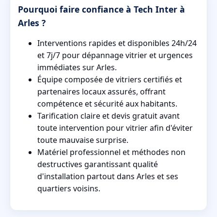
Pourquoi faire confiance à Tech Inter à
Arles ?
Interventions rapides et disponibles 24h/24
et 7j/7 pour dépannage vitrier et urgences
immédiates sur Arles.
Équipe composée de vitriers certifiés et
partenaires locaux assurés, offrant
compétence et sécurité aux habitants.
Tarification claire et devis gratuit avant
toute intervention pour vitrier afin d'éviter
toute mauvaise surprise.
Matériel professionnel et méthodes non
destructives garantissant qualité
d'installation partout dans Arles et ses
quartiers voisins.