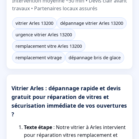
Intervention moyenne ~30 min • Devis clair avant
travaux • Partenaires locaux assurés
vitrier Arles 13200
dépannage vitrier Arles 13200
urgence vitrier Arles 13200
remplacement vitre Arles 13200
remplacement vitrage
dépannage bris de glace
Vitrier Arles : dépannage rapide et devis
gratuit pour réparation de vitres et
sécurisation immédiate de vos ouvertures
?
Texte étape
: Notre vitrier à Arles intervient
pour réparation vitres remplacement et