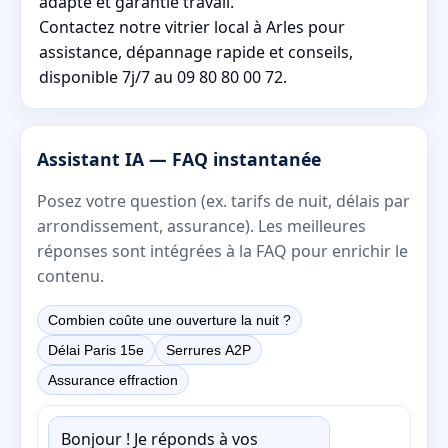
adapté et garantie travail.
Contactez notre vitrier local à Arles pour
assistance, dépannage rapide et conseils,
disponible 7j/7 au 09 80 80 00 72.
Assistant IA — FAQ instantanée
Posez votre question (ex. tarifs de nuit, délais par
arrondissement, assurance). Les meilleures
réponses sont intégrées à la FAQ pour enrichir le
contenu.
Combien coûte une ouverture la nuit ?
Délai Paris 15e
Serrures A2P
Assurance effraction
Bonjour ! Je réponds à vos