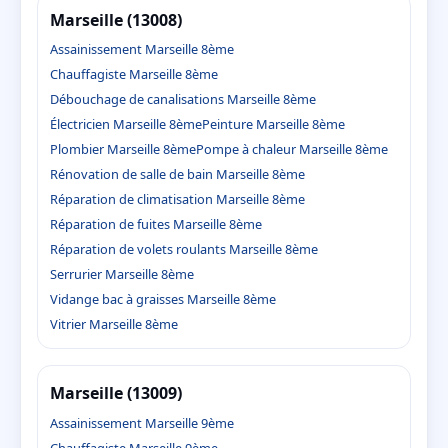
Marseille (13008)
Assainissement Marseille 8ème
Chauffagiste Marseille 8ème
Débouchage de canalisations Marseille 8ème
Électricien Marseille 8ème
Peinture Marseille 8ème
Plombier Marseille 8ème
Pompe à chaleur Marseille 8ème
Rénovation de salle de bain Marseille 8ème
Réparation de climatisation Marseille 8ème
Réparation de fuites Marseille 8ème
Réparation de volets roulants Marseille 8ème
Serrurier Marseille 8ème
Vidange bac à graisses Marseille 8ème
Vitrier Marseille 8ème
Marseille (13009)
Assainissement Marseille 9ème
Chauffagiste Marseille 9ème