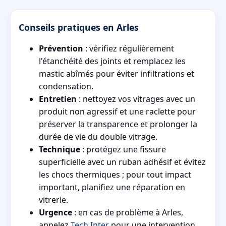
Conseils pratiques en Arles
Prévention
: vérifiez régulièrement
l'étanchéité des joints et remplacez les
mastic abîmés pour éviter infiltrations et
condensation.
Entretien
: nettoyez vos vitrages avec un
produit non agressif et une raclette pour
préserver la transparence et prolonger la
durée de vie du double vitrage.
Technique
: protégez une fissure
superficielle avec un ruban adhésif et évitez
les chocs thermiques ; pour tout impact
important, planifiez une réparation en
vitrerie.
Urgence
: en cas de problème à Arles,
appelez
Tech Inter
pour une intervention