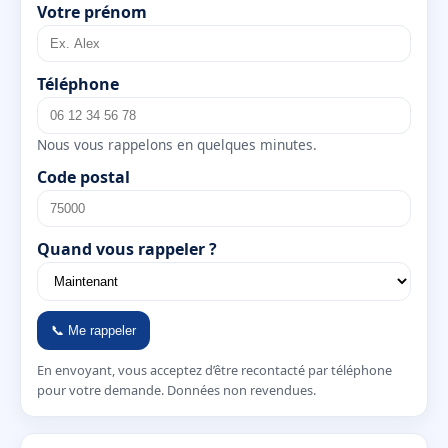
Votre prénom
Téléphone
Nous vous rappelons en quelques minutes.
Code postal
Quand vous rappeler ?
📞 Me rappeler
En envoyant, vous acceptez d’être recontacté par téléphone
pour votre demande. Données non revendues.