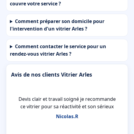
couvre votre service ?
Comment préparer son domicile pour
l'intervention d'un vitrier Arles ?
Comment contacter le service pour un
rendez-vous vitrier Arles ?
Avis de nos clients Vitrier Arles
ors
Devis clair et travail soigné je recommande
e
ce vitrier pour sa réactivité et son sérieux
Nicolas.R