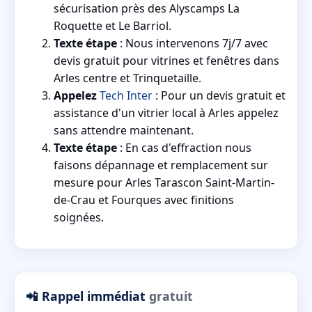
sécurisation près des Alyscamps La
Roquette et Le Barriol.
Texte étape
: Nous intervenons 7j/7 avec
devis gratuit pour vitrines et fenêtres dans
Arles centre et Trinquetaille.
Appelez
Tech Inter
: Pour un devis gratuit et
assistance d'un vitrier local à Arles appelez
sans attendre maintenant.
Texte étape
: En cas d'effraction nous
faisons dépannage et remplacement sur
mesure pour Arles Tarascon Saint-Martin-
de-Crau et Fourques avec finitions
soignées.
📲 Rappel immédiat
gratuit