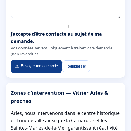
J’accepte d’être contacté au sujet de ma
demande.
Vos données servent uniquement à traiter votre demande
(non revendues).
✉️ Envoyer ma demande
Réinitialiser
Zones d’intervention — Vitrier Arles &
proches
Arles, nous intervenons dans le centre historique
et Trinquetaille ainsi que la Camargue et les
Saintes-Maries-de-la-Mer, garantissant réactivité