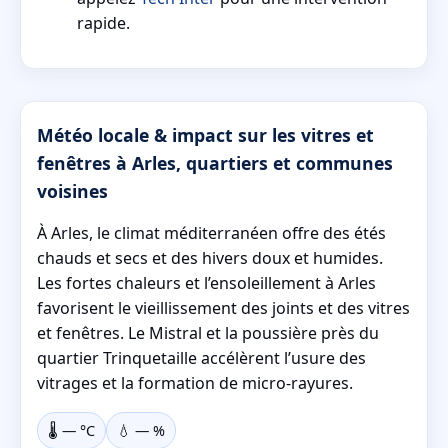
rapide.
Météo locale & impact sur les vitres et
fenêtres à Arles, quartiers et communes
voisines
À Arles, le climat méditerranéen offre des étés
chauds et secs et des hivers doux et humides.
Les fortes chaleurs et l’ensoleillement à Arles
favorisent le vieillissement des joints et des vitres
et fenêtres. Le Mistral et la poussière près du
quartier Trinquetaille accélèrent l’usure des
vitrages et la formation de micro-rayures.
🌡️
—
°C
💧
—
%