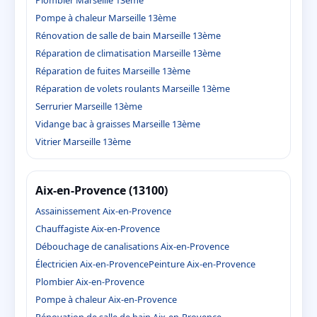
Pompe à chaleur Marseille 13ème
Rénovation de salle de bain Marseille 13ème
Réparation de climatisation Marseille 13ème
Réparation de fuites Marseille 13ème
Réparation de volets roulants Marseille 13ème
Serrurier Marseille 13ème
Vidange bac à graisses Marseille 13ème
Vitrier Marseille 13ème
Aix-en-Provence (13100)
Assainissement Aix-en-Provence
Chauffagiste Aix-en-Provence
Débouchage de canalisations Aix-en-Provence
Électricien Aix-en-Provence
Peinture Aix-en-Provence
Plombier Aix-en-Provence
Pompe à chaleur Aix-en-Provence