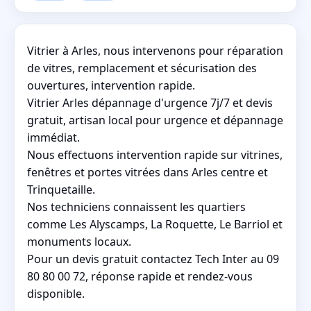
Vitrier à Arles, nous intervenons pour réparation
de vitres, remplacement et sécurisation des
ouvertures, intervention rapide.
Vitrier Arles dépannage d'urgence 7j/7 et devis
gratuit, artisan local pour urgence et dépannage
immédiat.
Nous effectuons intervention rapide sur vitrines,
fenêtres et portes vitrées dans Arles centre et
Trinquetaille.
Nos techniciens connaissent les quartiers
comme Les Alyscamps, La Roquette, Le Barriol et
monuments locaux.
Pour un devis gratuit contactez Tech Inter au 09
80 80 00 72, réponse rapide et rendez-vous
disponible.