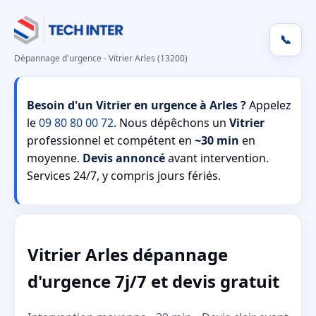
📞
Dépannage d'urgence - Vitrier Arles (13200)
Besoin d'un Vitrier en urgence à Arles ?
Appelez
le
09 80 80 00 72
. Nous dépêchons un
Vitrier
professionnel et compétent en
~30 min
en
moyenne.
Devis annoncé
avant intervention.
Services 24/7, y compris jours fériés.
Vitrier Arles dépannage
d'urgence 7j/7 et devis gratuit