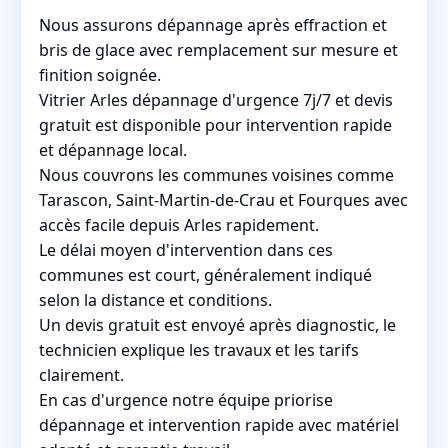
Nous assurons dépannage après effraction et
bris de glace avec remplacement sur mesure et
finition soignée.
Vitrier Arles dépannage d'urgence 7j/7 et devis
gratuit est disponible pour intervention rapide
et dépannage local.
Nous couvrons les communes voisines comme
Tarascon, Saint-Martin-de-Crau et Fourques avec
accès facile depuis Arles rapidement.
Le délai moyen d'intervention dans ces
communes est court, généralement indiqué
selon la distance et conditions.
Un devis gratuit est envoyé après diagnostic, le
technicien explique les travaux et les tarifs
clairement.
En cas d'urgence notre équipe priorise
dépannage et intervention rapide avec matériel