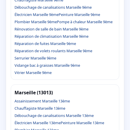
Débouchage de canalisations Marseille 9ème
Électricien Marseille 9ème
Peinture Marseille 9ème
Plombier Marseille 9ème
Pompe à chaleur Marseille 9ème
Rénovation de salle de bain Marseille 9ème
Réparation de climatisation Marseille 9ème
Réparation de fuites Marseille 9ème
Réparation de volets roulants Marseille 9ème
Serrurier Marseille 9ème
Vidange bac à graisses Marseille 9ème
Vitrier Marseille 9ème
Marseille (13013)
Assainissement Marseille 13ème
Chauffagiste Marseille 13ème
Débouchage de canalisations Marseille 13ème
Électricien Marseille 13ème
Peinture Marseille 13ème
Plombier Marseille 13ème