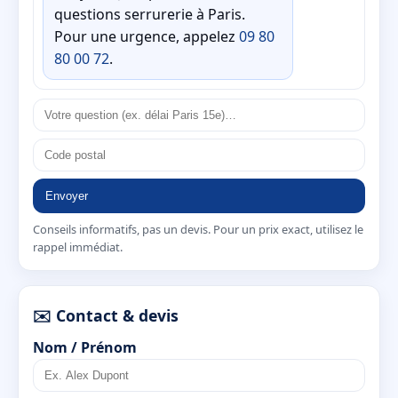
questions serrurerie à Paris.
Pour une urgence, appelez
09 80
80 00 72
.
Envoyer
Conseils informatifs, pas un devis. Pour un prix exact, utilisez le
rappel immédiat.
✉️ Contact & devis
Nom / Prénom