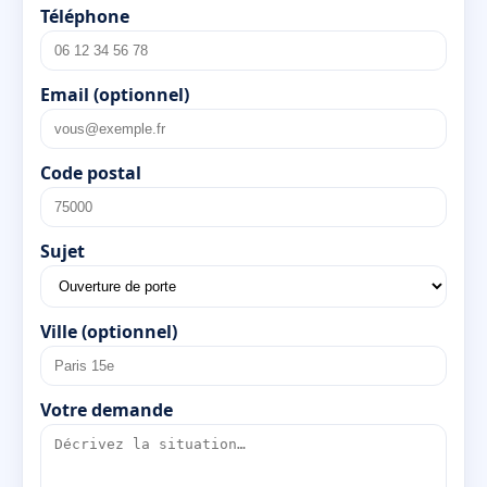
Téléphone
Email (optionnel)
Code postal
Sujet
Ville (optionnel)
Votre demande