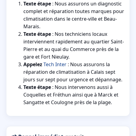
Texte étape
: Nous assurons un diagnostic
complet et réparation toutes marques pour
climatisation dans le centre-ville et Beau-
Marais.
Texte étape
: Nos techniciens locaux
interviennent rapidement au quartier Saint-
Pierre et au quai du Commerce près de la
gare et Fort Nieulay.
Appelez
Tech Inter
: Nous assurons la
réparation de climatisation à Calais sept
jours sur sept pour urgence et dépannage.
Texte étape
: Nous intervenons aussi à
Coquelles et Fréthun ainsi que à Marck et
Sangatte et Coulogne près de la plage.