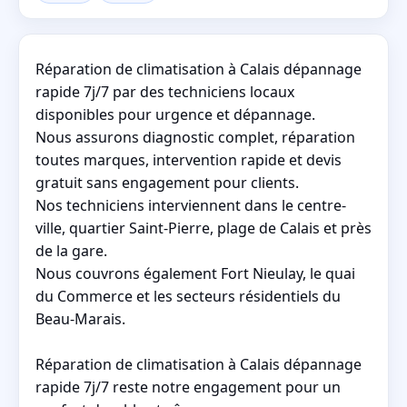
Réparation de climatisation à Calais dépannage
rapide 7j/7 par des techniciens locaux
disponibles pour urgence et dépannage.
Nous assurons diagnostic complet, réparation
toutes marques, intervention rapide et devis
gratuit sans engagement pour clients.
Nos techniciens interviennent dans le centre-
ville, quartier Saint-Pierre, plage de Calais et près
de la gare.
Nous couvrons également Fort Nieulay, le quai
du Commerce et les secteurs résidentiels du
Beau-Marais.
Réparation de climatisation à Calais dépannage
rapide 7j/7 reste notre engagement pour un