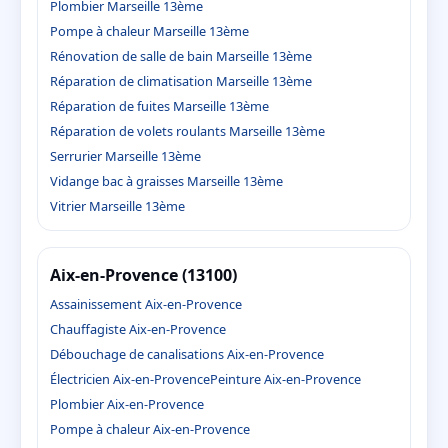
Plombier Marseille 13ème
Pompe à chaleur Marseille 13ème
Rénovation de salle de bain Marseille 13ème
Réparation de climatisation Marseille 13ème
Réparation de fuites Marseille 13ème
Réparation de volets roulants Marseille 13ème
Serrurier Marseille 13ème
Vidange bac à graisses Marseille 13ème
Vitrier Marseille 13ème
Aix-en-Provence (13100)
Assainissement Aix-en-Provence
Chauffagiste Aix-en-Provence
Débouchage de canalisations Aix-en-Provence
Électricien Aix-en-Provence
Peinture Aix-en-Provence
Plombier Aix-en-Provence
Pompe à chaleur Aix-en-Provence