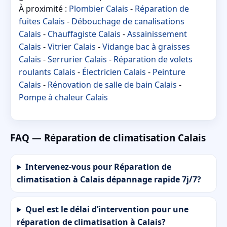
À proximité :
Plombier Calais
-
Réparation de
fuites Calais
-
Débouchage de canalisations
Calais
-
Chauffagiste Calais
-
Assainissement
Calais
-
Vitrier Calais
-
Vidange bac à graisses
Calais
-
Serrurier Calais
-
Réparation de volets
roulants Calais
-
Électricien Calais
-
Peinture
Calais
-
Rénovation de salle de bain Calais
-
Pompe à chaleur Calais
FAQ — Réparation de climatisation Calais
Intervenez-vous pour Réparation de
climatisation à Calais dépannage rapide 7j/7?
Quel est le délai d’intervention pour une
réparation de climatisation à Calais?