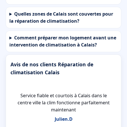
Quelles zones de Calais sont couvertes pour
la réparation de climatisation?
Comment préparer mon logement avant une
intervention de climatisation à Calais?
Avis de nos clients Réparation de
climatisation Calais
Service fiable et courtois à Calais dans le
e
centre ville la clim fonctionne parfaitement
maintenant
Julien.D