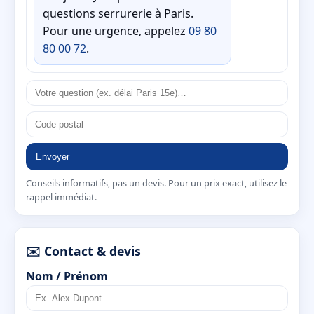
questions serrurerie à Paris.
Pour une urgence, appelez
09 80
80 00 72
.
Envoyer
Conseils informatifs, pas un devis. Pour un prix exact, utilisez le
rappel immédiat.
✉️ Contact & devis
Nom / Prénom