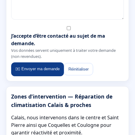
J’accepte d’être contacté au sujet de ma
demande.
Vos données servent uniquement à traiter votre demande
(non revendues).
✉️ Envoyer ma demande
Réinitialiser
Zones d’intervention — Réparation de
climatisation Calais & proches
Calais, nous intervenons dans le centre et Saint
Pierre ainsi que Coquelles et Coulogne pour
garantir réactivité et proximité.