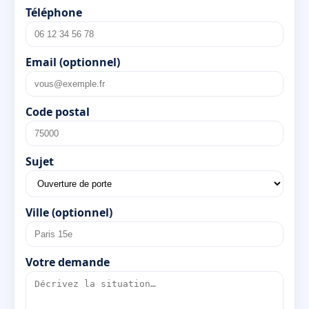
Téléphone
Email (optionnel)
Code postal
Sujet
Ville (optionnel)
Votre demande