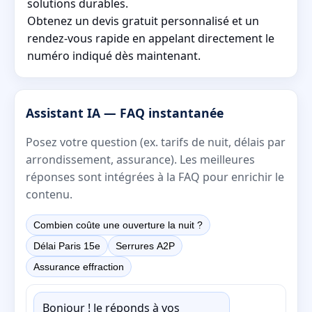
solutions durables.
Obtenez un devis gratuit personnalisé et un
rendez-vous rapide en appelant directement le
numéro indiqué dès maintenant.
Assistant IA — FAQ instantanée
Posez votre question (ex. tarifs de nuit, délais par
arrondissement, assurance). Les meilleures
réponses sont intégrées à la FAQ pour enrichir le
contenu.
Combien coûte une ouverture la nuit ?
Délai Paris 15e
Serrures A2P
Assurance effraction
Bonjour ! Je réponds à vos