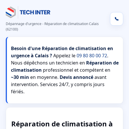
📞
Dépannage d'urgence - Réparation de climatisation Calais
(62100)
Besoin d'une Réparation de climatisation en
urgence à Calais ?
Appelez le
09 80 80 00 72
.
Nous dépêchons un technicien en
Réparation de
climatisation
professionnel et compétent en
~30 min
en moyenne.
Devis annoncé
avant
intervention. Services 24/7, y compris jours
fériés.
Réparation de climatisation à