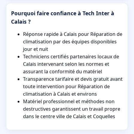
Pourquoi faire confiance à Tech Inter à
Calais ?
Réponse rapide à Calais pour Réparation de
climatisation par des équipes disponibles
jour et nuit
Techniciens certifiés partenaires locaux de
Calais intervenant selon les normes et
assurant la conformité du matériel
Transparence tarifaire et devis gratuit avant
toute intervention pour Réparation de
climatisation à Calais et environs
Matériel professionnel et méthodes non
destructives garantissent un travail propre
dans le centre ville de Calais et Coquelles