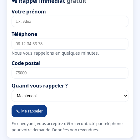
📲 Rappel immédiat
gratuit
Votre prénom
Téléphone
Nous vous rappelons en quelques minutes.
Code postal
Quand vous rappeler ?
📞 Me rappeler
En envoyant, vous acceptez d’être recontacté par téléphone
pour votre demande. Données non revendues.