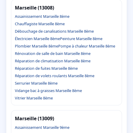
Marseille (13008)
Assainissement Marseille 8ème
Chauffagiste Marseille 8ème
Débouchage de canalisations Marseille 8ème
Électricien Marseille 8ème
Peinture Marseille 8ème
Plombier Marseille 8ème
Pompe à chaleur Marseille 8ème
Rénovation de salle de bain Marseille 8ème
Réparation de climatisation Marseille 8ème
Réparation de fuites Marseille 8ème
Réparation de volets roulants Marseille 8ème
Serrurier Marseille 8ème
Vidange bac à graisses Marseille 8ème
Vitrier Marseille 8ème
Marseille (13009)
Assainissement Marseille 9ème