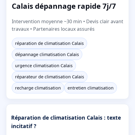
Calais dépannage rapide 7j/7
Intervention moyenne ~30 min • Devis clair avant
travaux • Partenaires locaux assurés
réparation de climatisation Calais
dépannage climatisation Calais
urgence climatisation Calais
réparateur de climatisation Calais
recharge climatisation
entretien climatisation
Réparation de climatisation Calais : texte
incitatif ?