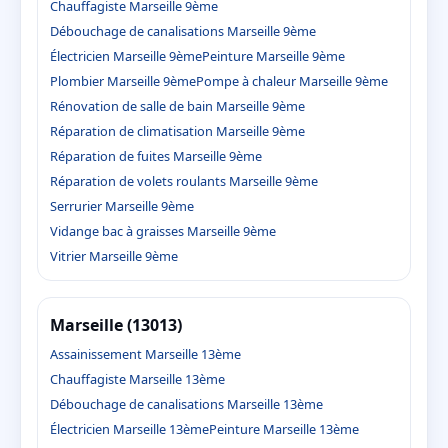
Chauffagiste Marseille 9ème
Débouchage de canalisations Marseille 9ème
Électricien Marseille 9ème
Peinture Marseille 9ème
Plombier Marseille 9ème
Pompe à chaleur Marseille 9ème
Rénovation de salle de bain Marseille 9ème
Réparation de climatisation Marseille 9ème
Réparation de fuites Marseille 9ème
Réparation de volets roulants Marseille 9ème
Serrurier Marseille 9ème
Vidange bac à graisses Marseille 9ème
Vitrier Marseille 9ème
Marseille (13013)
Assainissement Marseille 13ème
Chauffagiste Marseille 13ème
Débouchage de canalisations Marseille 13ème
Électricien Marseille 13ème
Peinture Marseille 13ème