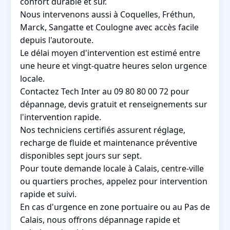
confort durable et sûr.
Nous intervenons aussi à Coquelles, Fréthun,
Marck, Sangatte et Coulogne avec accès facile
depuis l'autoroute.
Le délai moyen d'intervention est estimé entre
une heure et vingt-quatre heures selon urgence
locale.
Contactez Tech Inter au 09 80 80 00 72 pour
dépannage, devis gratuit et renseignements sur
l'intervention rapide.
Nos techniciens certifiés assurent réglage,
recharge de fluide et maintenance préventive
disponibles sept jours sur sept.
Pour toute demande locale à Calais, centre-ville
ou quartiers proches, appelez pour intervention
rapide et suivi.
En cas d'urgence en zone portuaire ou au Pas de
Calais, nous offrons dépannage rapide et