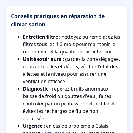
Conseils pratiques en réparation de
climatisation
Entretien filtre
: nettoyez ou remplacez les
filtres tous les 1-3 mois pour maintenir le
rendement et la qualité de l'air intérieur.
Unité extérieure
: gardez la zone dégagée,
enlevez feuilles et débris, vérifiez l'état des
ailettes et le niveau pour assurer une
ventilation efficace.
Diagnostic
: repérez bruits anormaux,
baisse de froid ou gouttes d'eau ; faites
contrôler par un professionnel certifié et
évitez les recharges de fluide non
autorisées.
Urgence
: en cas de problème à Calais,