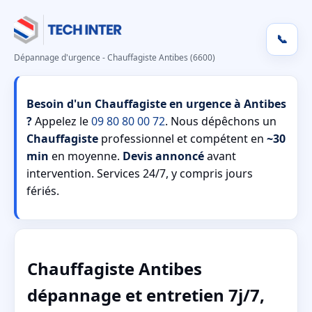
📞
Dépannage d'urgence - Chauffagiste Antibes (6600)
Besoin d'un Chauffagiste en urgence à Antibes
?
Appelez le
09 80 80 00 72
. Nous dépêchons un
Chauffagiste
professionnel et compétent en
~30
min
en moyenne.
Devis annoncé
avant
intervention. Services 24/7, y compris jours
fériés.
Chauffagiste Antibes
dépannage et entretien 7j/7,