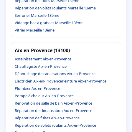
Réparation de fuites Marseille 13ème
Réparation de volets roulants Marseille 13ème
Serrurier Marseille 13ème
Vidange bac à graisses Marseille 13ème
Vitrier Marseille 13ème
Aix-en-Provence (13100)
Assainissement Aix-en-Provence
Chauffagiste Aix-en-Provence
Débouchage de canalisations Aix-en-Provence
Électricien Aix-en-Provence
Peinture Aix-en-Provence
Plombier Aix-en-Provence
Pompe à chaleur Aix-en-Provence
Rénovation de salle de bain Aix-en-Provence
Réparation de climatisation Aix-en-Provence
Réparation de fuites Aix-en-Provence
Réparation de volets roulants Aix-en-Provence