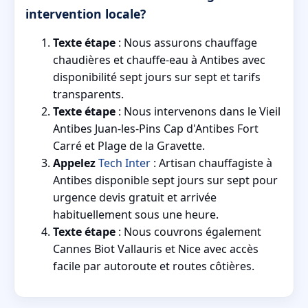
intervention locale?
Texte étape
: Nous assurons chauffage
chaudières et chauffe-eau à Antibes avec
disponibilité sept jours sur sept et tarifs
transparents.
Texte étape
: Nous intervenons dans le Vieil
Antibes Juan-les-Pins Cap d'Antibes Fort
Carré et Plage de la Gravette.
Appelez
Tech Inter
: Artisan chauffagiste à
Antibes disponible sept jours sur sept pour
urgence devis gratuit et arrivée
habituellement sous une heure.
Texte étape
: Nous couvrons également
Cannes Biot Vallauris et Nice avec accès
facile par autoroute et routes côtières.