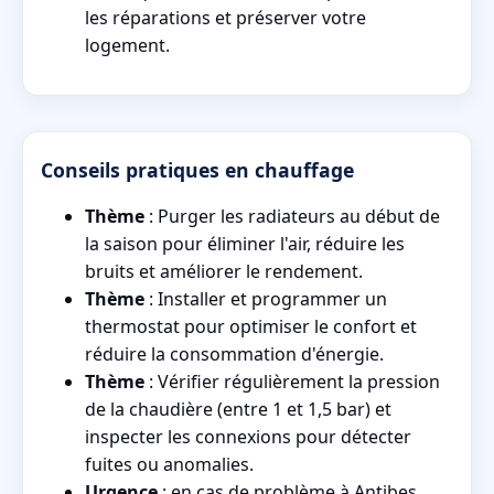
les réparations et préserver votre
logement.
Conseils pratiques en chauffage
Thème
: Purger les radiateurs au début de
la saison pour éliminer l'air, réduire les
bruits et améliorer le rendement.
Thème
: Installer et programmer un
thermostat pour optimiser le confort et
réduire la consommation d'énergie.
Thème
: Vérifier régulièrement la pression
de la chaudière (entre 1 et 1,5 bar) et
inspecter les connexions pour détecter
fuites ou anomalies.
Urgence
: en cas de problème à Antibes,