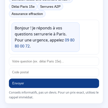
Délai Paris 15e
Serrures A2P
Assurance effraction
Bonjour ! Je réponds à vos
questions serrurerie à Paris.
Pour une urgence, appelez
09 80
80 00 72
.
Envoyer
Conseils informatifs, pas un devis. Pour un prix exact, utilisez le
rappel immédiat.