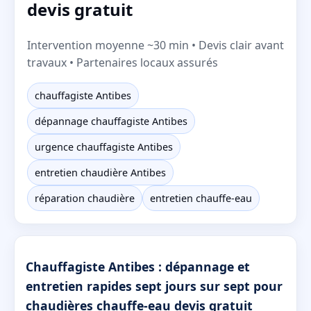
devis gratuit
Intervention moyenne ~30 min • Devis clair avant
travaux • Partenaires locaux assurés
chauffagiste Antibes
dépannage chauffagiste Antibes
urgence chauffagiste Antibes
entretien chaudière Antibes
réparation chaudière
entretien chauffe-eau
Chauffagiste Antibes : dépannage et
entretien rapides sept jours sur sept pour
chaudières chauffe-eau devis gratuit