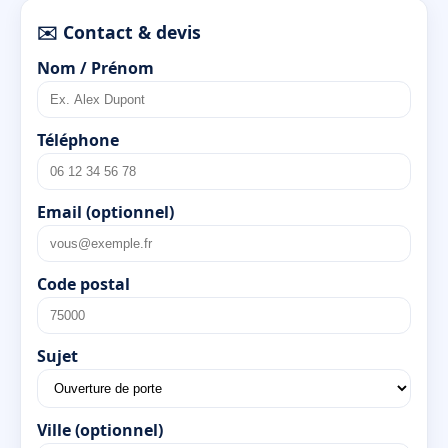
✉️ Contact & devis
Nom / Prénom
Téléphone
Email (optionnel)
Code postal
Sujet
Ville (optionnel)