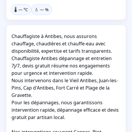
🌡️
—
°C
💧
—
%
Chauffagiste à Antibes, nous assurons
chauffage, chaudières et chauffe-eau avec
disponibilité, expertise et tarifs transparents.
Chauffagiste Antibes dépannage et entretien
7j/7, devis gratuit résume nos engagements
pour urgence et intervention rapide.
Nous intervenons dans le Vieil Antibes, Juan-les-
Pins, Cap d'Antibes, Fort Carré et Plage de la
Gravette.
Pour les dépannages, nous garantissons
intervention rapide, dépannage efficace et devis
gratuit par artisan local.
Nos interventions couvrent Cannes, Biot,