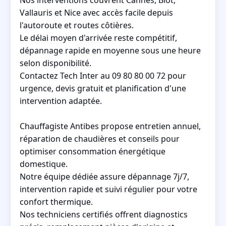
Vallauris et Nice avec accès facile depuis
l'autoroute et routes côtières.
Le délai moyen d'arrivée reste compétitif,
dépannage rapide en moyenne sous une heure
selon disponibilité.
Contactez Tech Inter au 09 80 80 00 72 pour
urgence, devis gratuit et planification d'une
intervention adaptée.
Chauffagiste Antibes propose entretien annuel,
réparation de chaudières et conseils pour
optimiser consommation énergétique
domestique.
Notre équipe dédiée assure dépannage 7j/7,
intervention rapide et suivi régulier pour votre
confort thermique.
Nos techniciens certifiés offrent diagnostics