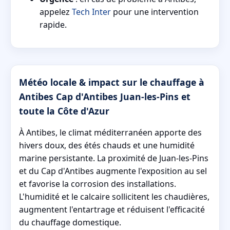
appelez
Tech Inter
pour une intervention
rapide.
Météo locale & impact sur le chauffage à
Antibes Cap d'Antibes Juan-les-Pins et
toute la Côte d'Azur
À Antibes, le climat méditerranéen apporte des
hivers doux, des étés chauds et une humidité
marine persistante. La proximité de Juan-les-Pins
et du Cap d'Antibes augmente l'exposition au sel
et favorise la corrosion des installations.
L'humidité et le calcaire sollicitent les chaudières,
augmentent l'entartrage et réduisent l'efficacité
du chauffage domestique.