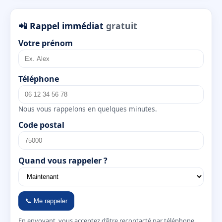
📲 Rappel immédiat
gratuit
Votre prénom
Téléphone
Nous vous rappelons en quelques minutes.
Code postal
Quand vous rappeler ?
📞 Me rappeler
En envoyant, vous acceptez d’être recontacté par téléphone