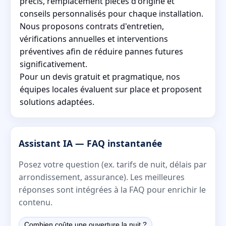
précis, remplacement pièces d'origine et
conseils personnalisés pour chaque installation.
Nous proposons contrats d'entretien,
vérifications annuelles et interventions
préventives afin de réduire pannes futures
significativement.
Pour un devis gratuit et pragmatique, nos
équipes locales évaluent sur place et proposent
solutions adaptées.
Assistant IA — FAQ instantanée
Posez votre question (ex. tarifs de nuit, délais par
arrondissement, assurance). Les meilleures
réponses sont intégrées à la FAQ pour enrichir le
contenu.
Combien coûte une ouverture la nuit ?