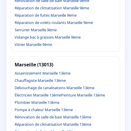
Rénovation de salle de bain Marseille 9ème
Réparation de climatisation Marseille 9ème
Réparation de fuites Marseille 9ème
Réparation de volets roulants Marseille 9ème
Serrurier Marseille 9ème
Vidange bac à graisses Marseille 9ème
Vitrier Marseille 9ème
Marseille (13013)
Assainissement Marseille 13ème
Chauffagiste Marseille 13ème
Débouchage de canalisations Marseille 13ème
Électricien Marseille 13ème
Peinture Marseille 13ème
Plombier Marseille 13ème
Pompe à chaleur Marseille 13ème
Rénovation de salle de bain Marseille 13ème
Réparation de climatisation Marseille 13ème