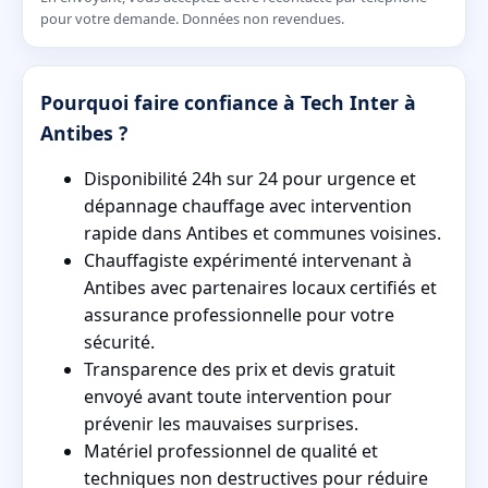
pour votre demande. Données non revendues.
Pourquoi faire confiance à Tech Inter à
Antibes ?
Disponibilité 24h sur 24 pour urgence et
dépannage chauffage avec intervention
rapide dans Antibes et communes voisines.
Chauffagiste expérimenté intervenant à
Antibes avec partenaires locaux certifiés et
assurance professionnelle pour votre
sécurité.
Transparence des prix et devis gratuit
envoyé avant toute intervention pour
prévenir les mauvaises surprises.
Matériel professionnel de qualité et
techniques non destructives pour réduire