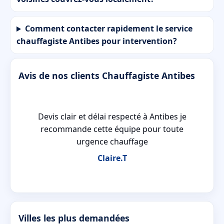
Comment contacter rapidement le service
chauffagiste Antibes pour intervention?
Avis de nos clients Chauffagiste Antibes
Devis clair et délai respecté à Antibes je
recommande cette équipe pour toute
urgence chauffage
Claire.T
Villes les plus demandées