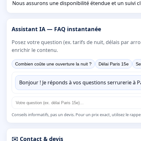
Nous assurons une disponibilité étendue et un suivi c
Assistant IA — FAQ instantanée
Posez votre question (ex. tarifs de nuit, délais par a
enrichir le contenu.
Combien coûte une ouverture la nuit ?
Délai Paris 15e
Se
Bonjour ! Je réponds à vos questions serrurerie à 
Conseils informatifs, pas un devis. Pour un prix exact, utilisez le rapp
✉️ Contact & devis