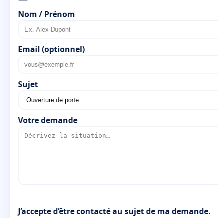
Nom / Prénom
Email (optionnel)
Sujet
Votre demande
J’accepte d’être contacté au sujet de ma demande.