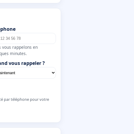
éphone
 vous rappelons en
ques minutes.
nd vous rappeler ?
té par téléphone pour votre