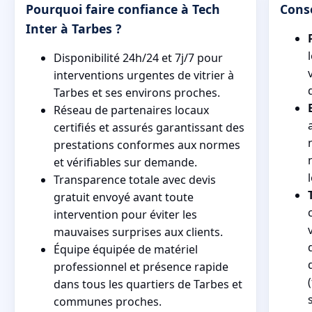
Pourquoi faire confiance à Tech
Conse
Inter à Tarbes ?
Disponibilité 24h/24 et 7j/7 pour
interventions urgentes de vitrier à
Tarbes et ses environs proches.
Réseau de partenaires locaux
certifiés et assurés garantissant des
prestations conformes aux normes
et vérifiables sur demande.
Transparence totale avec devis
gratuit envoyé avant toute
intervention pour éviter les
mauvaises surprises aux clients.
Équipe équipée de matériel
professionnel et présence rapide
dans tous les quartiers de Tarbes et
communes proches.