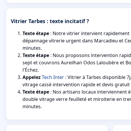
Vitrier Tarbes : texte incitatif ?
Texte étape
: Notre vitrier intervient rapidement
dépannage vitrerie urgent dans Marcadieu et Cent
minutes.
Texte étape
: Nous proposons intervention rapid
sept et couvrons Aureilhan Odos Laloubère et Bo
l'Échez.
Appelez
Tech Inter
: Vitrier à Tarbes disponible 
vitrage cassé intervention rapide et devis gratui
Texte étape
: Nos artisans locaux interviennent 
double vitrage verre feuilleté et miroiterie en tre
minutes.