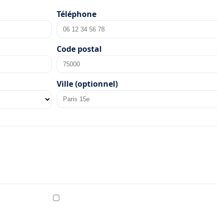
Téléphone
Code postal
Ville (optionnel)