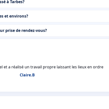
ssé à Tarbes?
es et environs?
ur prise de rendez-vous?
el et a réalisé un travail propre laissant les lieux en ordre
Claire.B