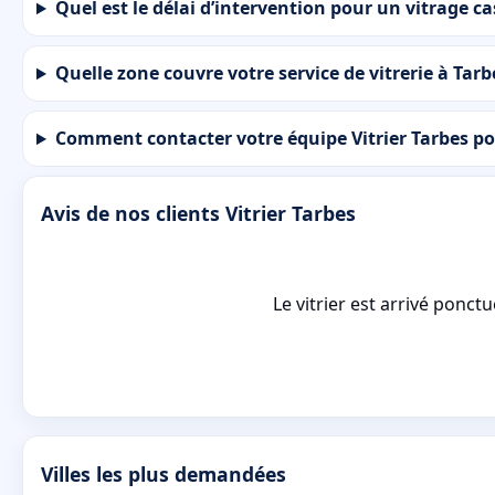
Quel est le délai d’intervention pour un vitrage ca
Quelle zone couvre votre service de vitrerie à Tarb
Comment contacter votre équipe Vitrier Tarbes po
Avis de nos clients Vitrier Tarbes
Le vitrier est arrivé ponctu
Villes les plus demandées