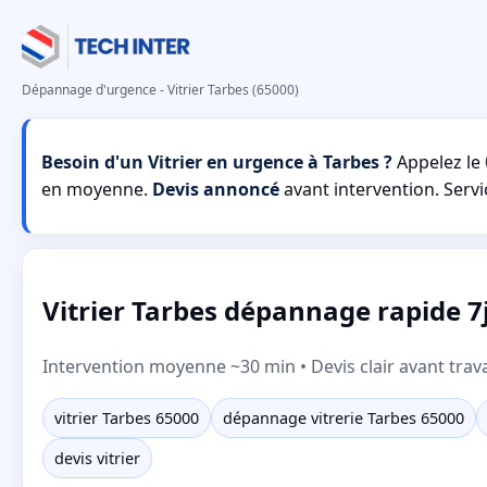
Dépannage d'urgence - Vitrier Tarbes (65000)
Besoin d'un Vitrier en urgence à Tarbes ?
Appelez le
en moyenne.
Devis annoncé
avant intervention. Servic
Vitrier Tarbes dépannage rapide 7j
Intervention moyenne ~30 min • Devis clair avant trav
vitrier Tarbes 65000
dépannage vitrerie Tarbes 65000
devis vitrier