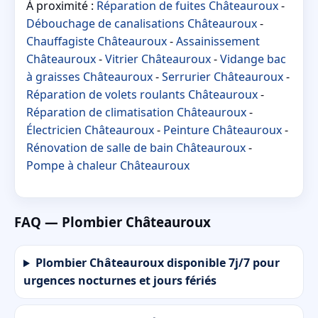
À proximité :
Réparation de fuites Châteauroux
-
Débouchage de canalisations Châteauroux
-
Chauffagiste Châteauroux
-
Assainissement
Châteauroux
-
Vitrier Châteauroux
-
Vidange bac
à graisses Châteauroux
-
Serrurier Châteauroux
-
Réparation de volets roulants Châteauroux
-
Réparation de climatisation Châteauroux
-
Électricien Châteauroux
-
Peinture Châteauroux
-
Rénovation de salle de bain Châteauroux
-
Pompe à chaleur Châteauroux
FAQ — Plombier Châteauroux
Plombier Châteauroux disponible 7j/7 pour
urgences nocturnes et jours fériés