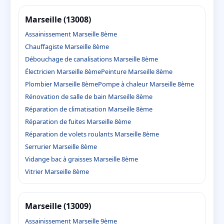
Marseille (13008)
Assainissement Marseille 8ème
Chauffagiste Marseille 8ème
Débouchage de canalisations Marseille 8ème
Électricien Marseille 8ème
Peinture Marseille 8ème
Plombier Marseille 8ème
Pompe à chaleur Marseille 8ème
Rénovation de salle de bain Marseille 8ème
Réparation de climatisation Marseille 8ème
Réparation de fuites Marseille 8ème
Réparation de volets roulants Marseille 8ème
Serrurier Marseille 8ème
Vidange bac à graisses Marseille 8ème
Vitrier Marseille 8ème
Marseille (13009)
Assainissement Marseille 9ème