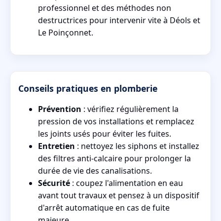
professionnel et des méthodes non
destructrices pour intervenir vite à Déols et
Le Poinçonnet.
Conseils pratiques en plomberie
Prévention
: vérifiez régulièrement la
pression de vos installations et remplacez
les joints usés pour éviter les fuites.
Entretien
: nettoyez les siphons et installez
des filtres anti-calcaire pour prolonger la
durée de vie des canalisations.
Sécurité
: coupez l'alimentation en eau
avant tout travaux et pensez à un dispositif
d'arrêt automatique en cas de fuite
majeure.