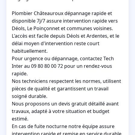
Plombier Châteauroux dépannage rapide et
disponible 7j/7 assure intervention rapide vers
Déols, Le Poinçonnet et communes voisines.
L'accès est facile depuis Déols et Ardentes, et le
délai moyen d'intervention reste court
habituellement.
Pour urgence ou dépannage, contactez Tech
Inter au 09 80 80 00 72 pour un rendez-vous
rapide.
Nos techniciens respectent les normes, utilisent
pièces de qualité et garantissent un travail
soigné durable.
Nous proposons un devis gratuit détaillé avant
travaux, adapté à votre situation et budget
estimé.
En cas de fuite nocturne notre équipe assure
intervention rapide et remise en service durable.