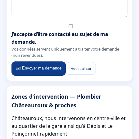
J’accepte d’être contacté au sujet de ma
demande.
Vos données servent uniquement à traiter votre demande
(non revendues).
✉️ Envoyer ma demande
Réinitialiser
Zones d’intervention — Plombier
Châteauroux & proches
Châteauroux, nous intervenons en centre-ville et
au quartier de la gare ainsi qu'à Déols et Le
Poinçonnet rapidement.