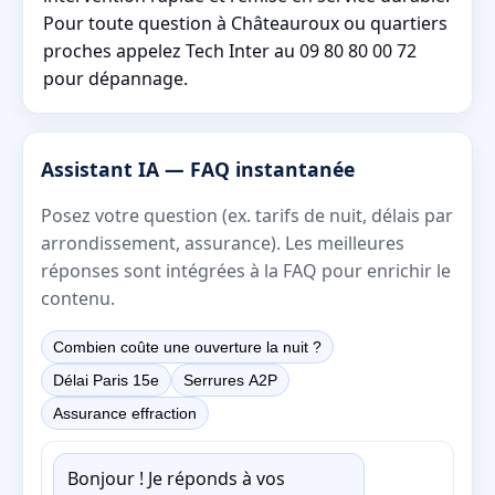
Pour toute question à Châteauroux ou quartiers
proches appelez Tech Inter au 09 80 80 00 72
pour dépannage.
Assistant IA — FAQ instantanée
Posez votre question (ex. tarifs de nuit, délais par
arrondissement, assurance). Les meilleures
réponses sont intégrées à la FAQ pour enrichir le
contenu.
Combien coûte une ouverture la nuit ?
Délai Paris 15e
Serrures A2P
Assurance effraction
Bonjour ! Je réponds à vos