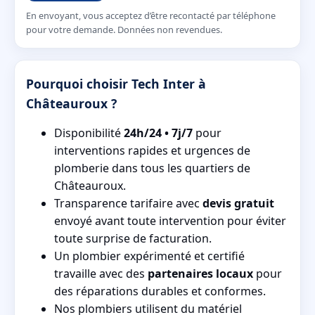
En envoyant, vous acceptez d’être recontacté par téléphone
pour votre demande. Données non revendues.
Pourquoi choisir Tech Inter à
Châteauroux ?
Disponibilité
24h/24 • 7j/7
pour
interventions rapides et urgences de
plomberie dans tous les quartiers de
Châteauroux.
Transparence tarifaire avec
devis gratuit
envoyé avant toute intervention pour éviter
toute surprise de facturation.
Un plombier expérimenté et certifié
travaille avec des
partenaires locaux
pour
des réparations durables et conformes.
Nos plombiers utilisent du matériel