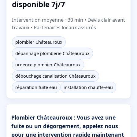
disponible 7j/7
Intervention moyenne ~30 min • Devis clair avant
travaux • Partenaires locaux assurés
plombier Châteauroux
dépannage plomberie Châteauroux
urgence plombier Châteauroux
débouchage canalisation Châteauroux
réparation fuite eau
installation chauffe-eau
Plombier Châteauroux : Vous avez une
fuite ou un dégorgement, appelez nous
pour une intervention rapide maintenant