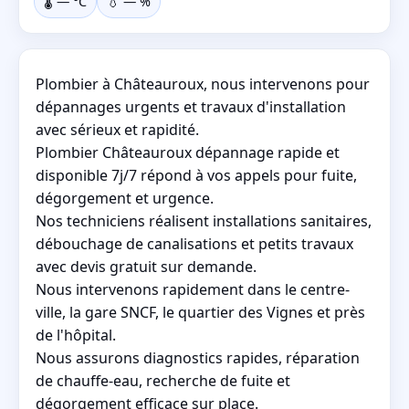
🌡️
—
°C
💧
—
%
Plombier à Châteauroux, nous intervenons pour
dépannages urgents et travaux d'installation
avec sérieux et rapidité.
Plombier Châteauroux dépannage rapide et
disponible 7j/7 répond à vos appels pour fuite,
dégorgement et urgence.
Nos techniciens réalisent installations sanitaires,
débouchage de canalisations et petits travaux
avec devis gratuit sur demande.
Nous intervenons rapidement dans le centre-
ville, la gare SNCF, le quartier des Vignes et près
de l'hôpital.
Nous assurons diagnostics rapides, réparation
de chauffe-eau, recherche de fuite et
dégorgement efficace sur place.