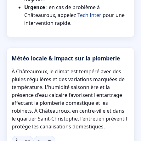
Urgence
: en cas de problème à
Châteauroux, appelez
Tech Inter
pour une
intervention rapide.
Météo locale & impact sur la plomberie
À Châteauroux, le climat est tempéré avec des
pluies régulières et des variations marquées de
température. L'humidité saisonnière et la
présence d'eau calcaire favorisent l'entartrage
affectant la plomberie domestique et les
robinets. À Châteauroux, en centre-ville et dans
le quartier Saint-Christophe, l'entretien préventif
protège les canalisations domestiques.