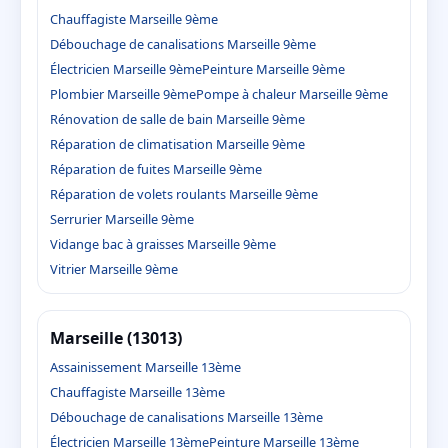
Chauffagiste Marseille 9ème
Débouchage de canalisations Marseille 9ème
Électricien Marseille 9ème
Peinture Marseille 9ème
Plombier Marseille 9ème
Pompe à chaleur Marseille 9ème
Rénovation de salle de bain Marseille 9ème
Réparation de climatisation Marseille 9ème
Réparation de fuites Marseille 9ème
Réparation de volets roulants Marseille 9ème
Serrurier Marseille 9ème
Vidange bac à graisses Marseille 9ème
Vitrier Marseille 9ème
Marseille (13013)
Assainissement Marseille 13ème
Chauffagiste Marseille 13ème
Débouchage de canalisations Marseille 13ème
Électricien Marseille 13ème
Peinture Marseille 13ème