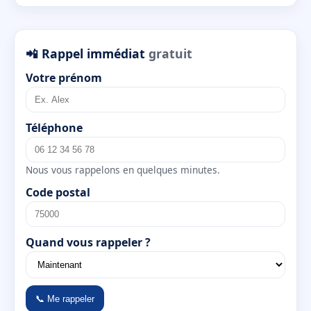
📲 Rappel immédiat
gratuit
Votre prénom
Téléphone
Nous vous rappelons en quelques minutes.
Code postal
Quand vous rappeler ?
📞 Me rappeler