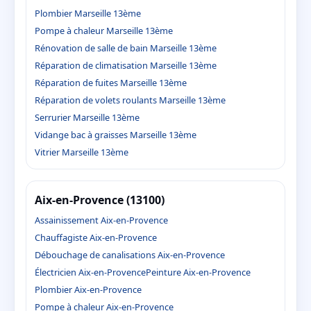
Plombier Marseille 13ème
Pompe à chaleur Marseille 13ème
Rénovation de salle de bain Marseille 13ème
Réparation de climatisation Marseille 13ème
Réparation de fuites Marseille 13ème
Réparation de volets roulants Marseille 13ème
Serrurier Marseille 13ème
Vidange bac à graisses Marseille 13ème
Vitrier Marseille 13ème
Aix-en-Provence (13100)
Assainissement Aix-en-Provence
Chauffagiste Aix-en-Provence
Débouchage de canalisations Aix-en-Provence
Électricien Aix-en-Provence
Peinture Aix-en-Provence
Plombier Aix-en-Provence
Pompe à chaleur Aix-en-Provence