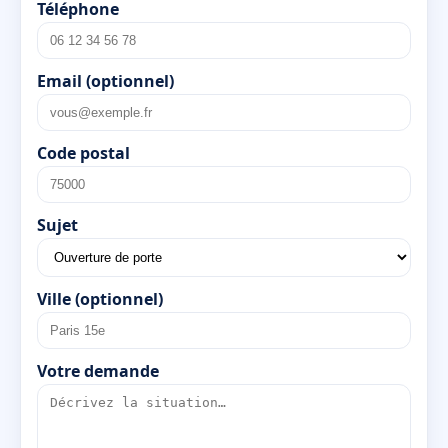
Téléphone
Email (optionnel)
Code postal
Sujet
Ville (optionnel)
Votre demande