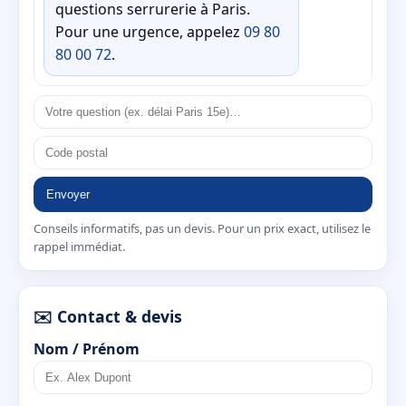
questions serrurerie à Paris.
Pour une urgence, appelez
09 80
80 00 72
.
Envoyer
Conseils informatifs, pas un devis. Pour un prix exact, utilisez le
rappel immédiat.
✉️ Contact & devis
Nom / Prénom