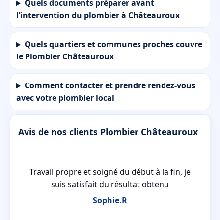
Quels documents préparer avant
l’intervention du plombier à Châteauroux
Quels quartiers et communes proches couvre
le Plombier Châteauroux
Comment contacter et prendre rendez-vous
avec votre plombier local
Avis de nos clients Plombier Châteauroux
re
Travail propre et soigné du début à la fin, je
cté
suis satisfait du résultat obtenu
Sophie.R