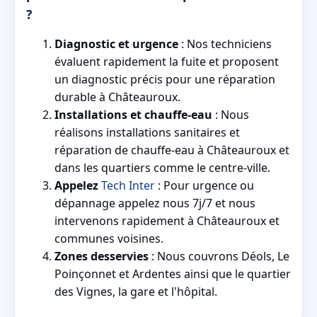
?
Diagnostic et urgence
: Nos techniciens
évaluent rapidement la fuite et proposent
un diagnostic précis pour une réparation
durable à Châteauroux.
Installations et chauffe-eau
: Nous
réalisons installations sanitaires et
réparation de chauffe-eau à Châteauroux et
dans les quartiers comme le centre-ville.
Appelez
Tech Inter
: Pour urgence ou
dépannage appelez nous 7j/7 et nous
intervenons rapidement à Châteauroux et
communes voisines.
Zones desservies
: Nous couvrons Déols, Le
Poinçonnet et Ardentes ainsi que le quartier
des Vignes, la gare et l'hôpital.