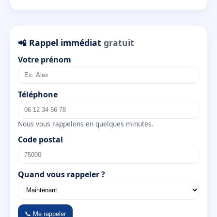
📲 Rappel immédiat
gratuit
Votre prénom
Téléphone
Nous vous rappelons en quelques minutes.
Code postal
Quand vous rappeler ?
📞 Me rappeler