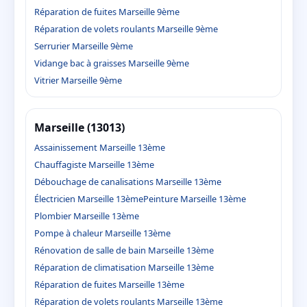
Réparation de fuites Marseille 9ème
Réparation de volets roulants Marseille 9ème
Serrurier Marseille 9ème
Vidange bac à graisses Marseille 9ème
Vitrier Marseille 9ème
Marseille (13013)
Assainissement Marseille 13ème
Chauffagiste Marseille 13ème
Débouchage de canalisations Marseille 13ème
Électricien Marseille 13ème
Peinture Marseille 13ème
Plombier Marseille 13ème
Pompe à chaleur Marseille 13ème
Rénovation de salle de bain Marseille 13ème
Réparation de climatisation Marseille 13ème
Réparation de fuites Marseille 13ème
Réparation de volets roulants Marseille 13ème