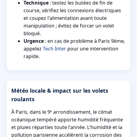
Technique
: testez les butées de fin de
course, vérifiez les connexions électriques
et coupez l'alimentation avant toute
manipulation ; évitez de forcer un volet
bloqué.
Urgence
: en cas de problème à Paris 9ème,
appelez
Tech Inter
pour une intervention
rapide.
Météo locale & impact sur les volets
roulants
À Paris, dans le 9ᵉ arrondissement, le climat
océanique tempéré apporte humidité fréquente
et pluies réparties toute l'année. L'humidité et la
pollution parisienne accélèrent la corrosion des