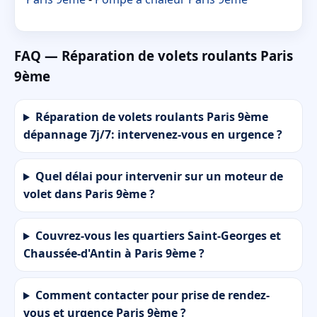
FAQ — Réparation de volets roulants Paris
9ème
Réparation de volets roulants Paris 9ème
dépannage 7j/7: intervenez-vous en urgence ?
Quel délai pour intervenir sur un moteur de
volet dans Paris 9ème ?
Couvrez-vous les quartiers Saint-Georges et
Chaussée-d'Antin à Paris 9ème ?
Comment contacter pour prise de rendez-
vous et urgence Paris 9ème ?