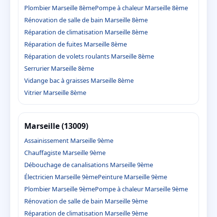
Plombier Marseille 8ème
Pompe à chaleur Marseille 8ème
Rénovation de salle de bain Marseille 8ème
Réparation de climatisation Marseille 8ème
Réparation de fuites Marseille 8ème
Réparation de volets roulants Marseille 8ème
Serrurier Marseille 8ème
Vidange bac à graisses Marseille 8ème
Vitrier Marseille 8ème
Marseille (13009)
Assainissement Marseille 9ème
Chauffagiste Marseille 9ème
Débouchage de canalisations Marseille 9ème
Électricien Marseille 9ème
Peinture Marseille 9ème
Plombier Marseille 9ème
Pompe à chaleur Marseille 9ème
Rénovation de salle de bain Marseille 9ème
Réparation de climatisation Marseille 9ème