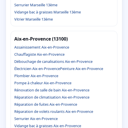
Serrurier Marseille 13ème
Vidange bac à graisses Marseille 13ème
Vitrier Marseille 13ème
Aix-en-Provence (13100)
Assainissement Aix-en-Provence
Chauffagiste Aix-en-Provence
Débouchage de canalisations Aix-en-Provence
Électricien Aix-en-Provence
Peinture Aix-en-Provence
Plombier Aix-en-Provence
Pompe à chaleur Aix-en-Provence
Rénovation de salle de bain Aix-en-Provence
Réparation de climatisation Aix-en-Provence
Réparation de fuites Aix-en-Provence
Réparation de volets roulants Aix-en-Provence
Serrurier Aix-en-Provence
Vidange bac à graisses Aix-en-Provence