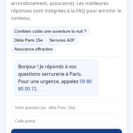
arrondissement, assurance). Les meilleures
réponses sont intégrées à la FAQ pour enrichir le
contenu.
Combien coûte une ouverture la nuit ?
Délai Paris 15e
Serrures A2P
Assurance effraction
Bonjour ! Je réponds à vos
questions serrurerie à Paris.
Pour une urgence, appelez
09 80
80 00 72
.