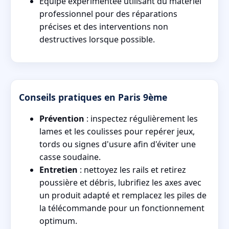
Équipe expérimentée utilisant du matériel
professionnel pour des réparations
précises et des interventions non
destructives lorsque possible.
Conseils pratiques en Paris 9ème
Prévention
: inspectez régulièrement les
lames et les coulisses pour repérer jeux,
tords ou signes d'usure afin d'éviter une
casse soudaine.
Entretien
: nettoyez les rails et retirez
poussière et débris, lubrifiez les axes avec
un produit adapté et remplacez les piles de
la télécommande pour un fonctionnement
optimum.