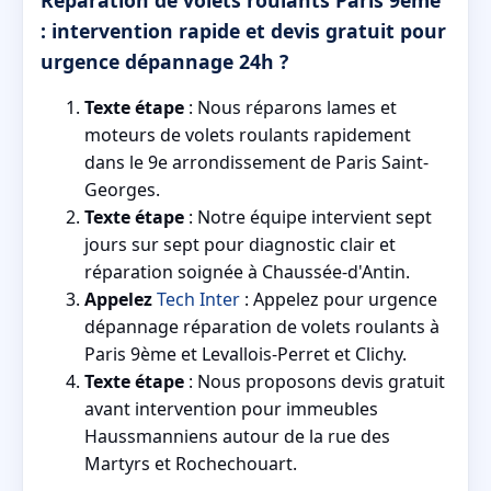
Réparation de volets roulants Paris 9ème
: intervention rapide et devis gratuit pour
urgence dépannage 24h ?
Texte étape
: Nous réparons lames et
moteurs de volets roulants rapidement
dans le 9e arrondissement de Paris Saint-
Georges.
Texte étape
: Notre équipe intervient sept
jours sur sept pour diagnostic clair et
réparation soignée à Chaussée-d'Antin.
Appelez
Tech Inter
: Appelez pour urgence
dépannage réparation de volets roulants à
Paris 9ème et Levallois-Perret et Clichy.
Texte étape
: Nous proposons devis gratuit
avant intervention pour immeubles
Haussmanniens autour de la rue des
Martyrs et Rochechouart.