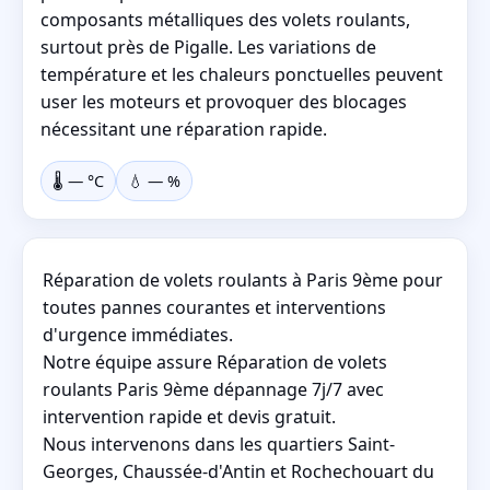
composants métalliques des volets roulants,
surtout près de Pigalle. Les variations de
température et les chaleurs ponctuelles peuvent
user les moteurs et provoquer des blocages
nécessitant une réparation rapide.
🌡️
—
°C
💧
—
%
Réparation de volets roulants à Paris 9ème pour
toutes pannes courantes et interventions
d'urgence immédiates.
Notre équipe assure Réparation de volets
roulants Paris 9ème dépannage 7j/7 avec
intervention rapide et devis gratuit.
Nous intervenons dans les quartiers Saint-
Georges, Chaussée-d'Antin et Rochechouart du