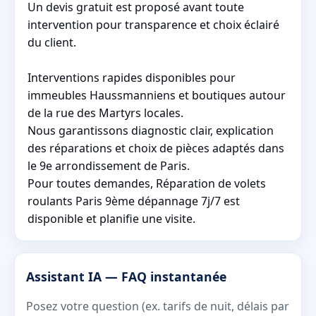
Un devis gratuit est proposé avant toute
intervention pour transparence et choix éclairé
du client.
Interventions rapides disponibles pour
immeubles Haussmanniens et boutiques autour
de la rue des Martyrs locales.
Nous garantissons diagnostic clair, explication
des réparations et choix de pièces adaptés dans
le 9e arrondissement de Paris.
Pour toutes demandes, Réparation de volets
roulants Paris 9ème dépannage 7j/7 est
disponible et planifie une visite.
Assistant IA — FAQ instantanée
Posez votre question (ex. tarifs de nuit, délais par