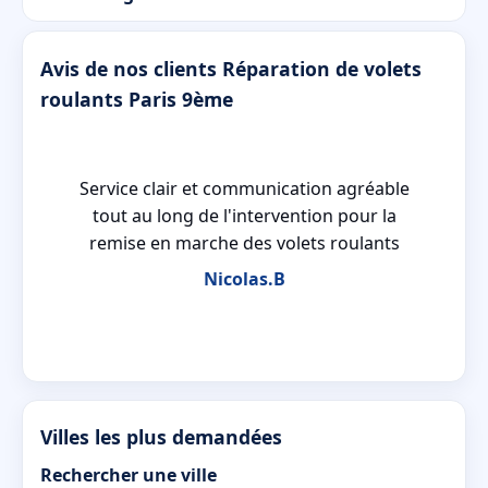
Avis de nos clients Réparation de volets
roulants Paris 9ème
aré
Service clair et communication agréable
tout au long de l'intervention pour la
remise en marche des volets roulants
Nicolas.B
Villes les plus demandées
Rechercher une ville