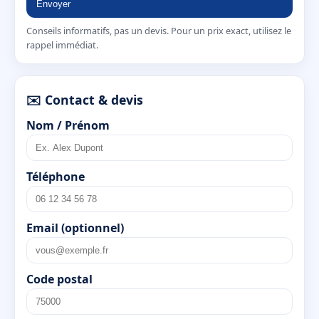
Envoyer
Conseils informatifs, pas un devis. Pour un prix exact, utilisez le
rappel immédiat.
✉️ Contact & devis
Nom / Prénom
Téléphone
Email (optionnel)
Code postal