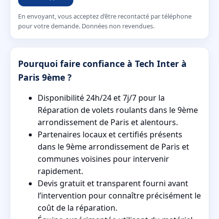
En envoyant, vous acceptez d’être recontacté par téléphone
pour votre demande. Données non revendues.
Pourquoi faire confiance à Tech Inter à
Paris 9ème ?
Disponibilité 24h/24 et 7j/7 pour la
Réparation de volets roulants dans le 9ème
arrondissement de Paris et alentours.
Partenaires locaux et certifiés présents
dans le 9ème arrondissement de Paris et
communes voisines pour intervenir
rapidement.
Devis gratuit et transparent fourni avant
l’intervention pour connaître précisément le
coût de la réparation.