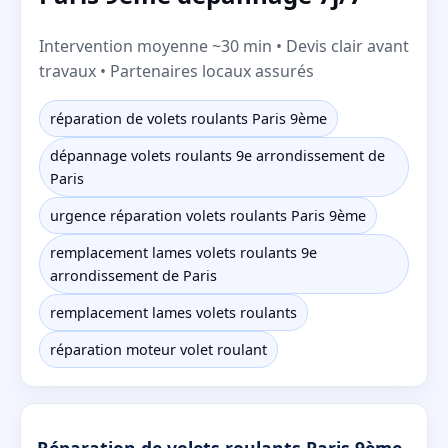
Intervention moyenne ~30 min • Devis clair avant
travaux • Partenaires locaux assurés
réparation de volets roulants Paris 9ème
dépannage volets roulants 9e arrondissement de
Paris
urgence réparation volets roulants Paris 9ème
remplacement lames volets roulants 9e
arrondissement de Paris
remplacement lames volets roulants
réparation moteur volet roulant