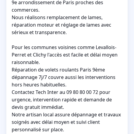
9e arrondissement de Paris proches des
commerces.
Nous réalisons remplacement de lames,
réparation moteur et réglage de lames avec
sérieux et transparence.
Pour les communes voisines comme Levallois-
Perret et Clichy l'accès est facile et délai moyen
raisonnable.
Réparation de volets roulants Paris 9ème
dépannage 7j/7 couvre aussi les interventions
hors heures habituelles.
Contactez Tech Inter au 09 80 80 00 72 pour
urgence, intervention rapide et demande de
devis gratuit immédiat.
Notre artisan local assure dépannage et travaux
soignés avec délai moyen et suivi client
personnalisé sur place.