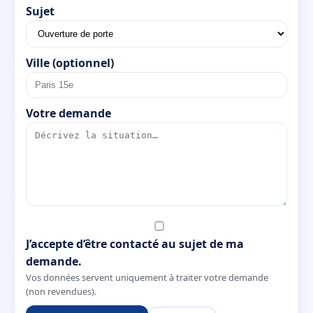
Sujet
Ville (optionnel)
Votre demande
J’accepte d’être contacté au sujet de ma
demande.
Vos données servent uniquement à traiter votre demande
(non revendues).