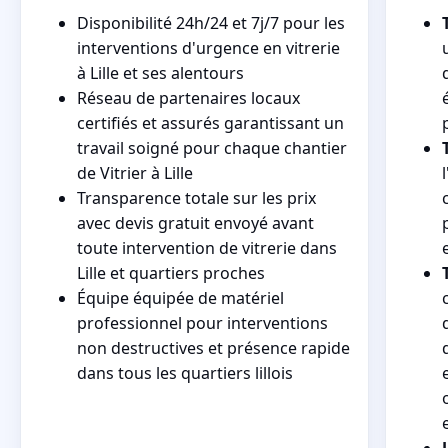
Disponibilité 24h/24 et 7j/7 pour les
interventions d'urgence en vitrerie
à Lille et ses alentours
Réseau de partenaires locaux
certifiés et assurés garantissant un
travail soigné pour chaque chantier
de Vitrier à Lille
Transparence totale sur les prix
avec devis gratuit envoyé avant
toute intervention de vitrerie dans
Lille et quartiers proches
Équipe équipée de matériel
professionnel pour interventions
non destructives et présence rapide
dans tous les quartiers lillois