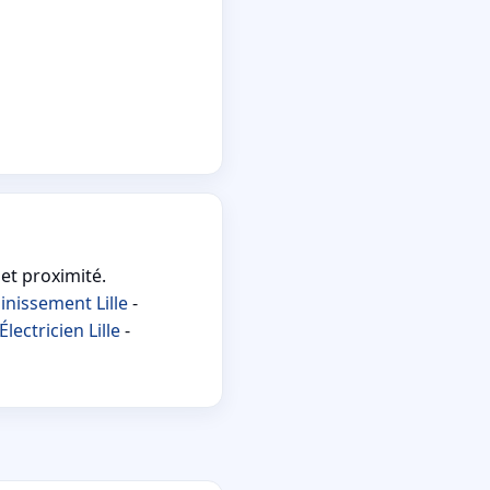
 et proximité.
inissement Lille
-
Électricien Lille
-