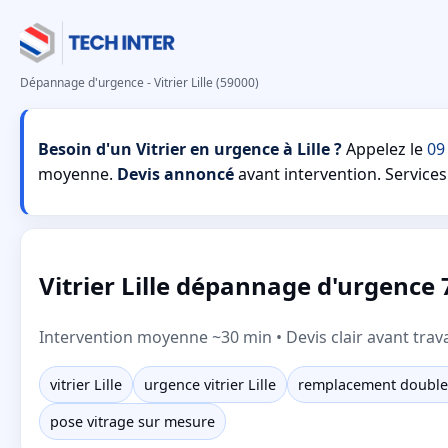
Dépannage d'urgence - Vitrier Lille (59000)
Besoin d'un Vitrier en urgence à Lille ?
Appelez le
09
moyenne.
Devis annoncé
avant intervention. Services 
Vitrier Lille dépannage d'urgence 7
Intervention moyenne ~30 min • Devis clair avant trav
vitrier Lille
urgence vitrier Lille
remplacement double v
pose vitrage sur mesure