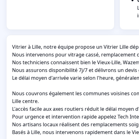
Vitrier à Lille, notre équipe propose un Vitrier Lille d
Nous intervenons pour vitrage cassé, remplacement d
Nos techniciens connaissent bien le Vieux-Lille, Wazemm
Nous assurons disponibilité 7j/7 et délivrons un devis g
Le délai moyen d'arrivée varie selon l'heure, général
Nous couvrons également les communes voisines comme
Lille centre.
L'accès facile aux axes routiers réduit le délai moyen
Pour urgence et intervention rapide appelez Tech Inter
Nos artisans locaux réalisent des remplacements soi
Basés à Lille, nous intervenons rapidement dans le Vi