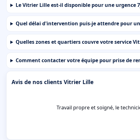
Le Vitrier Lille est-il disponible pour une urgence 7
Quel délai d'intervention puis-je attendre pour un
Quelles zones et quartiers couvre votre service Vitr
Comment contacter votre équipe pour prise de re
Avis de nos clients Vitrier Lille
Travail propre et soigné, le technici