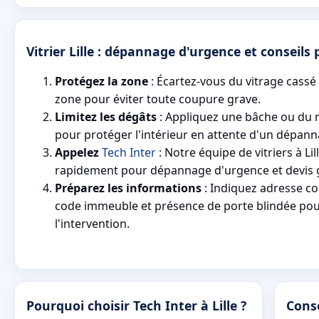
Vitrier Lille : dépannage d'urgence et conseils 
Protégez la zone
: Écartez-vous du vitrage cassé 
zone pour éviter toute coupure grave.
Limitez les dégâts
: Appliquez une bâche ou du 
pour protéger l'intérieur en attente d'un dépan
Appelez
Tech Inter
: Notre équipe de vitriers à Lil
rapidement pour dépannage d'urgence et devis g
Préparez les informations
: Indiquez adresse co
code immeuble et présence de porte blindée pour
l'intervention.
Pourquoi choisir Tech Inter à Lille ?
Conse