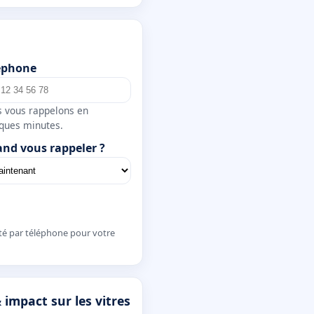
éphone
 vous rappelons en
ques minutes.
nd vous rappeler ?
té par téléphone pour votre
 impact sur les vitres