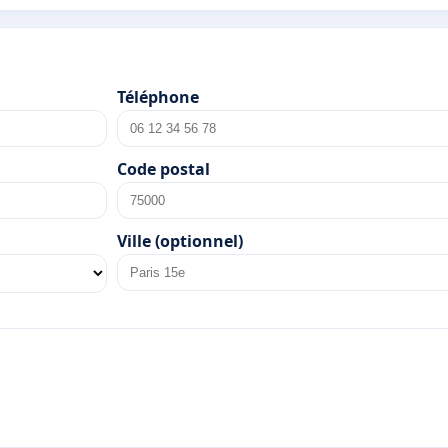
Téléphone
Code postal
Ville (optionnel)