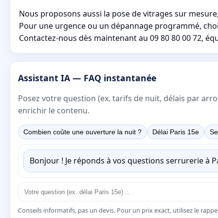
Nous proposons aussi la pose de vitrages sur mesure, 
Pour une urgence ou un dépannage programmé, choisiss
Contactez-nous dès maintenant au 09 80 80 00 72, équi
Assistant IA — FAQ instantanée
Posez votre question (ex. tarifs de nuit, délais par a
enrichir le contenu.
Combien coûte une ouverture la nuit ?
Délai Paris 15e
Se
Bonjour ! Je réponds à vos questions serrurerie à 
Conseils informatifs, pas un devis. Pour un prix exact, utilisez le rapp