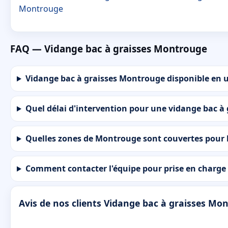
Montrouge
FAQ — Vidange bac à graisses Montrouge
Vidange bac à graisses Montrouge disponible en u
Quel délai d'intervention pour une vidange bac à
Quelles zones de Montrouge sont couvertes pour 
Comment contacter l'équipe pour prise en charge
Avis de nos clients Vidange bac à graisses Mo