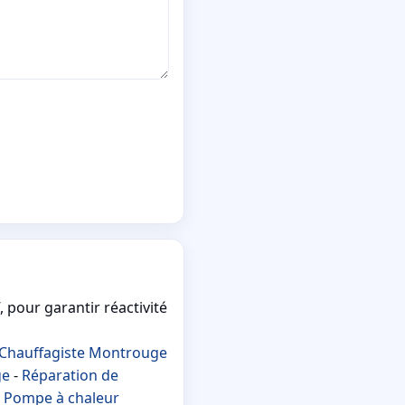
 pour garantir réactivité
Chauffagiste Montrouge
ge
-
Réparation de
-
Pompe à chaleur