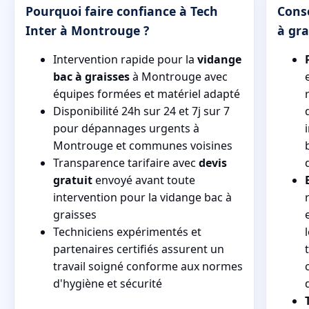
Pourquoi faire confiance à Tech
Conse
Inter à Montrouge ?
à gra
Intervention rapide pour la
vidange
bac à graisses
à Montrouge avec
équipes formées et matériel adapté
Disponibilité 24h sur 24 et 7j sur 7
pour dépannages urgents à
Montrouge et communes voisines
Transparence tarifaire avec
devis
gratuit
envoyé avant toute
intervention pour la vidange bac à
graisses
Techniciens expérimentés et
partenaires certifiés assurent un
travail soigné conforme aux normes
d'hygiène et sécurité