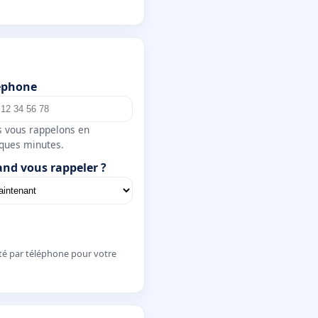
éphone
 vous rappelons en
ques minutes.
nd vous rappeler ?
té par téléphone pour votre