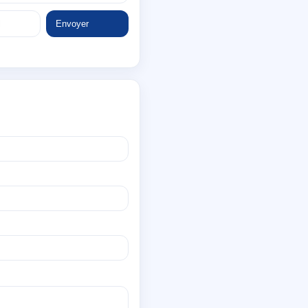
Envoyer