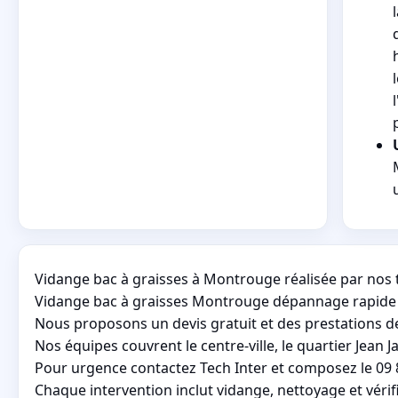
Vidange bac à graisses à Montrouge réalisée par nos 
Vidange bac à graisses Montrouge dépannage rapide 7j
Nous proposons un devis gratuit et des prestations d
Nos équipes couvrent le centre-ville, le quartier Jean J
Pour urgence contactez Tech Inter et composez le 09 
Chaque intervention inclut vidange, nettoyage et véri