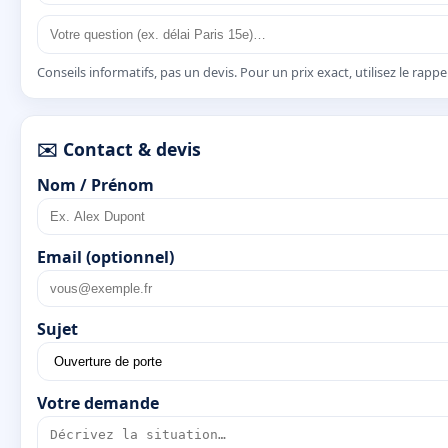
Conseils informatifs, pas un devis. Pour un prix exact, utilisez le rapp
✉️ Contact & devis
Nom / Prénom
Email (optionnel)
Sujet
Votre demande