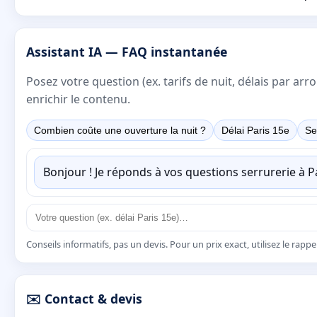
Assistant IA — FAQ instantanée
Posez votre question (ex. tarifs de nuit, délais par a
enrichir le contenu.
Combien coûte une ouverture la nuit ?
Délai Paris 15e
Se
Bonjour ! Je réponds à vos questions serrurerie à 
Conseils informatifs, pas un devis. Pour un prix exact, utilisez le rapp
✉️ Contact & devis