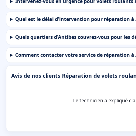
Intervenez-vous en urgence pour volets roulants 
Quel est le délai d'intervention pour réparation à
Quels quartiers d'Antibes couvrez-vous pour les 
Comment contacter votre service de réparation à
Avis de nos clients Réparation de volets roula
Le technicien a expliqué cla