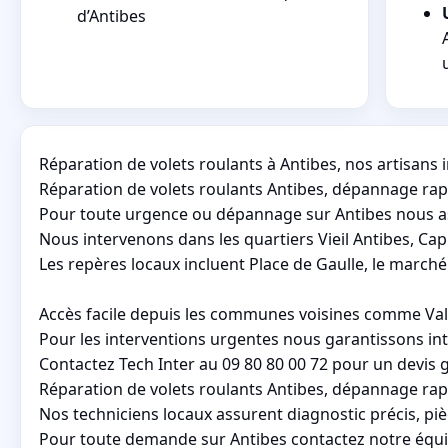
d’Antibes
Réparation de volets roulants à Antibes, nos artisan
Réparation de volets roulants Antibes, dépannage rap
Pour toute urgence ou dépannage sur Antibes nous assu
Nous intervenons dans les quartiers Vieil Antibes, Cap 
Les repères locaux incluent Place de Gaulle, le marché
Accès facile depuis les communes voisines comme Vall
Pour les interventions urgentes nous garantissons int
Contactez Tech Inter au 09 80 80 00 72 pour un devis g
Réparation de volets roulants Antibes, dépannage rapi
Nos techniciens locaux assurent diagnostic précis, pi
Pour toute demande sur Antibes contactez notre équipe