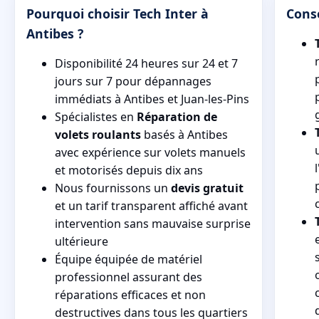
Pourquoi choisir Tech Inter à
Conse
Antibes ?
Disponibilité 24 heures sur 24 et 7
jours sur 7 pour dépannages
immédiats à Antibes et Juan-les-Pins
Spécialistes en
Réparation de
volets roulants
basés à Antibes
avec expérience sur volets manuels
et motorisés depuis dix ans
Nous fournissons un
devis gratuit
et un tarif transparent affiché avant
intervention sans mauvaise surprise
ultérieure
Équipe équipée de matériel
professionnel assurant des
réparations efficaces et non
destructives dans tous les quartiers