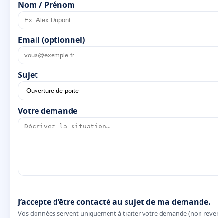
Nom / Prénom
Email (optionnel)
Sujet
Votre demande
J’accepte d’être contacté au sujet de ma demande.
Vos données servent uniquement à traiter votre demande (non reve