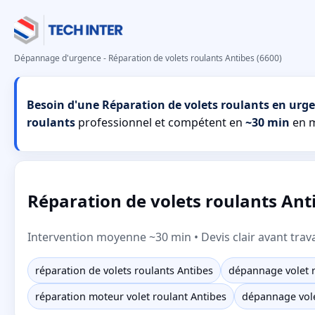
Dépannage d'urgence - Réparation de volets roulants Antibes (6600)
Besoin d'une Réparation de volets roulants en urge
roulants
professionnel et compétent en
~30 min
en 
Réparation de volets roulants Ant
Intervention moyenne ~30 min • Devis clair avant trav
réparation de volets roulants Antibes
dépannage volet r
réparation moteur volet roulant Antibes
dépannage vole