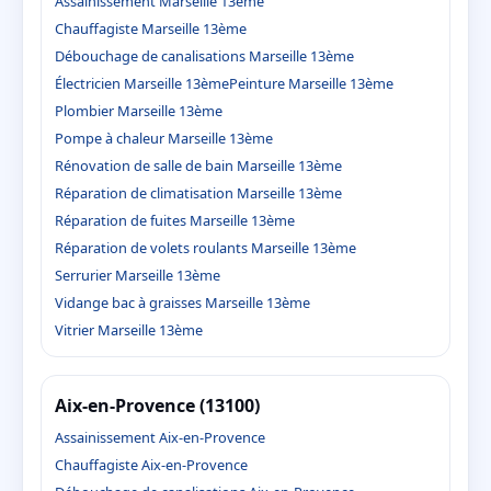
Assainissement Marseille 13ème
Chauffagiste Marseille 13ème
Débouchage de canalisations Marseille 13ème
Électricien Marseille 13ème
Peinture Marseille 13ème
Plombier Marseille 13ème
Pompe à chaleur Marseille 13ème
Rénovation de salle de bain Marseille 13ème
Réparation de climatisation Marseille 13ème
Réparation de fuites Marseille 13ème
Réparation de volets roulants Marseille 13ème
Serrurier Marseille 13ème
Vidange bac à graisses Marseille 13ème
Vitrier Marseille 13ème
Aix-en-Provence (13100)
Assainissement Aix-en-Provence
Chauffagiste Aix-en-Provence