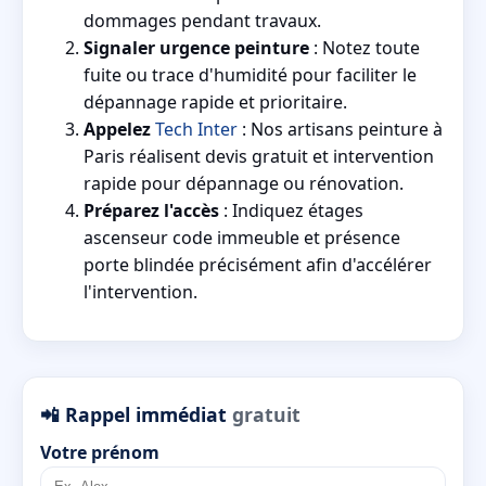
dommages pendant travaux.
Signaler urgence peinture
: Notez toute
fuite ou trace d'humidité pour faciliter le
dépannage rapide et prioritaire.
Appelez
Tech Inter
: Nos artisans peinture à
Paris réalisent devis gratuit et intervention
rapide pour dépannage ou rénovation.
Préparez l'accès
: Indiquez étages
ascenseur code immeuble et présence
porte blindée précisément afin d'accélérer
l'intervention.
📲 Rappel immédiat
gratuit
Votre prénom