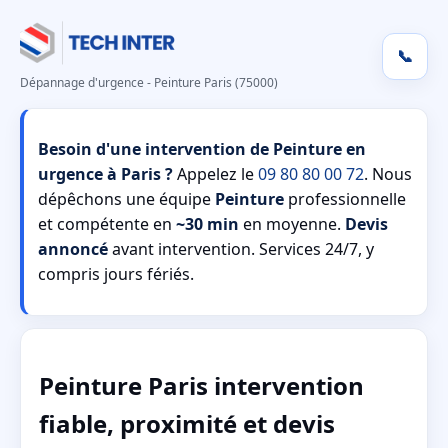
📞
Dépannage d'urgence - Peinture Paris (75000)
Besoin d'une intervention de Peinture en
urgence à Paris ?
Appelez le
09 80 80 00 72
. Nous
dépêchons une équipe
Peinture
professionnelle
et compétente en
~30 min
en moyenne.
Devis
annoncé
avant intervention. Services 24/7, y
compris jours fériés.
Peinture Paris intervention
fiable, proximité et devis