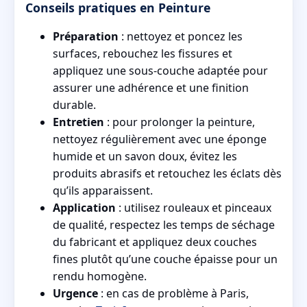
Conseils pratiques en Peinture
Préparation
: nettoyez et poncez les
surfaces, rebouchez les fissures et
appliquez une sous-couche adaptée pour
assurer une adhérence et une finition
durable.
Entretien
: pour prolonger la peinture,
nettoyez régulièrement avec une éponge
humide et un savon doux, évitez les
produits abrasifs et retouchez les éclats dès
qu’ils apparaissent.
Application
: utilisez rouleaux et pinceaux
de qualité, respectez les temps de séchage
du fabricant et appliquez deux couches
fines plutôt qu’une couche épaisse pour un
rendu homogène.
Urgence
: en cas de problème à Paris,