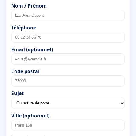
Nom / Prénom
Téléphone
Email (optionnel)
Code postal
Sujet
Ville (optionnel)