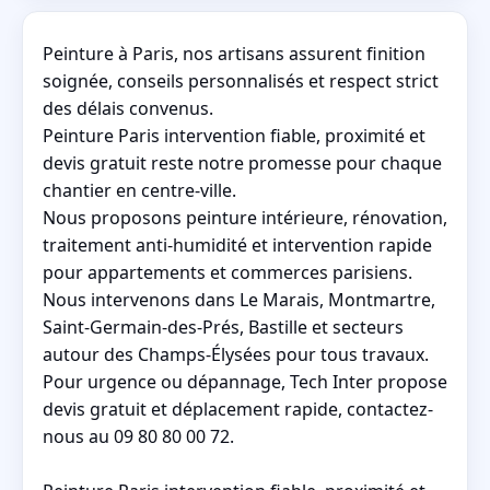
Peinture à Paris, nos artisans assurent finition
soignée, conseils personnalisés et respect strict
des délais convenus.
Peinture Paris intervention fiable, proximité et
devis gratuit reste notre promesse pour chaque
chantier en centre-ville.
Nous proposons peinture intérieure, rénovation,
traitement anti-humidité et intervention rapide
pour appartements et commerces parisiens.
Nous intervenons dans Le Marais, Montmartre,
Saint-Germain-des-Prés, Bastille et secteurs
autour des Champs-Élysées pour tous travaux.
Pour urgence ou dépannage, Tech Inter propose
devis gratuit et déplacement rapide, contactez-
nous au 09 80 80 00 72.