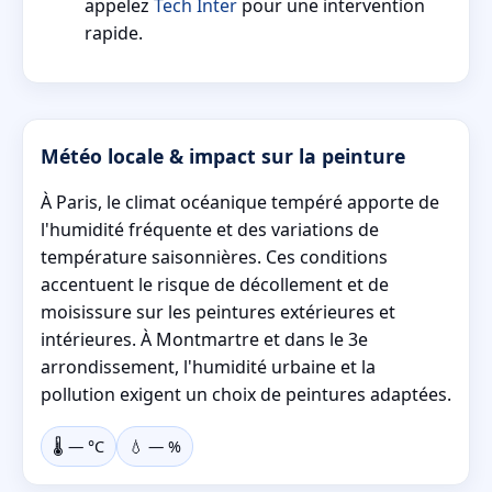
appelez
Tech Inter
pour une intervention
rapide.
Météo locale & impact sur la peinture
À Paris, le climat océanique tempéré apporte de
l'humidité fréquente et des variations de
température saisonnières. Ces conditions
accentuent le risque de décollement et de
moisissure sur les peintures extérieures et
intérieures. À Montmartre et dans le 3e
arrondissement, l'humidité urbaine et la
pollution exigent un choix de peintures adaptées.
🌡️
—
°C
💧
—
%