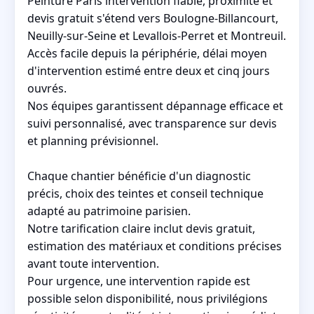
Peinture Paris intervention fiable, proximité et
devis gratuit s'étend vers Boulogne-Billancourt,
Neuilly-sur-Seine et Levallois-Perret et Montreuil.
Accès facile depuis la périphérie, délai moyen
d'intervention estimé entre deux et cinq jours
ouvrés.
Nos équipes garantissent dépannage efficace et
suivi personnalisé, avec transparence sur devis
et planning prévisionnel.
Chaque chantier bénéficie d'un diagnostic
précis, choix des teintes et conseil technique
adapté au patrimoine parisien.
Notre tarification claire inclut devis gratuit,
estimation des matériaux et conditions précises
avant toute intervention.
Pour urgence, une intervention rapide est
possible selon disponibilité, nous privilégions