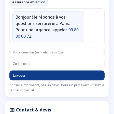
Assurance effraction
Bonjour ! Je réponds à vos
questions serrurerie à Paris.
Pour une urgence, appelez
09 80
80 00 72
.
Envoyer
Conseils informatifs, pas un devis. Pour un prix exact, utilisez le
rappel immédiat.
✉️ Contact & devis