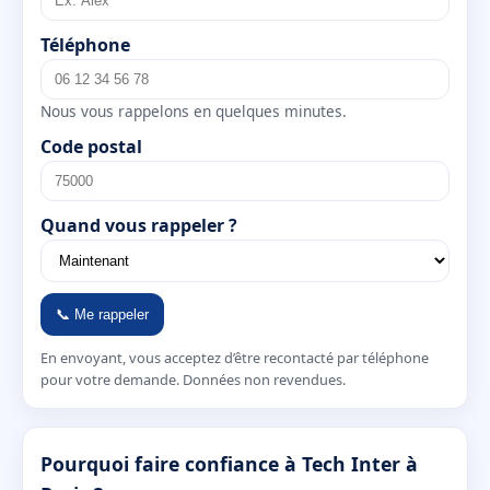
Téléphone
Nous vous rappelons en quelques minutes.
Code postal
Quand vous rappeler ?
📞 Me rappeler
En envoyant, vous acceptez d’être recontacté par téléphone
pour votre demande. Données non revendues.
Pourquoi faire confiance à Tech Inter à