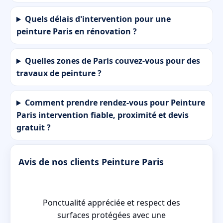
Quels délais d'intervention pour une
peinture Paris en rénovation ?
Quelles zones de Paris couvez-vous pour des
travaux de peinture ?
Comment prendre rendez-vous pour Peinture
Paris intervention fiable, proximité et devis
gratuit ?
Avis de nos clients Peinture Paris
Ponctualité appréciée et respect des
c
surfaces protégées avec une