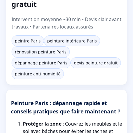
gratuit
Intervention moyenne ~30 min • Devis clair avant
travaux • Partenaires locaux assurés
peintre Paris
peinture intérieure Paris
rénovation peinture Paris
dépannage peinture Paris
devis peinture gratuit
peinture anti-humidité
Peinture Paris : dépannage rapide et
conseils pratiques que faire maintenant ?
Protéger la zone
: Couvrez les meubles et le
sol avec bâches pour éviter les taches et