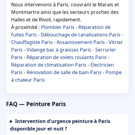
Nous intervenons à Paris, couvrant le Marais et
Montmartre ainsi que les secteurs proches des
Halles et de Rivoli, rapidement.
À proximité :
Plombier Paris
-
Réparation de
fuites Paris
-
Débouchage de canalisations Paris
-
Chauffagiste Paris
-
Assainissement Paris
-
Vitrier
Paris
-
Vidange bac à graisses Paris
-
Serrurier
Paris
-
Réparation de volets roulants Paris
-
Réparation de climatisation Paris
-
Électricien
Paris
-
Rénovation de salle de bain Paris
-
Pompe
à chaleur Paris
FAQ — Peinture Paris
Intervention d'urgence peinture à Paris
disponible jour et nuit ?