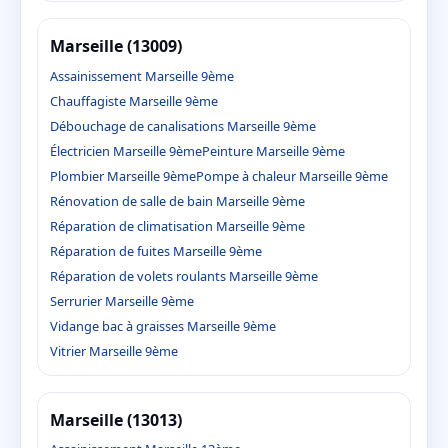
Marseille (13009)
Assainissement Marseille 9ème
Chauffagiste Marseille 9ème
Débouchage de canalisations Marseille 9ème
Électricien Marseille 9ème
Peinture Marseille 9ème
Plombier Marseille 9ème
Pompe à chaleur Marseille 9ème
Rénovation de salle de bain Marseille 9ème
Réparation de climatisation Marseille 9ème
Réparation de fuites Marseille 9ème
Réparation de volets roulants Marseille 9ème
Serrurier Marseille 9ème
Vidange bac à graisses Marseille 9ème
Vitrier Marseille 9ème
Marseille (13013)