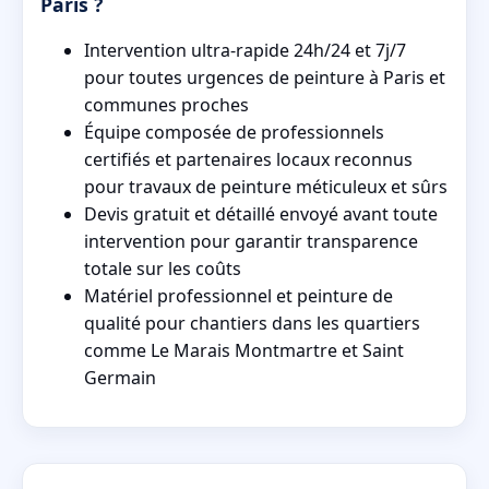
Paris ?
Intervention ultra-rapide 24h/24 et 7j/7
pour toutes urgences de peinture à Paris et
communes proches
Équipe composée de professionnels
certifiés et partenaires locaux reconnus
pour travaux de peinture méticuleux et sûrs
Devis gratuit et détaillé envoyé avant toute
intervention pour garantir transparence
totale sur les coûts
Matériel professionnel et peinture de
qualité pour chantiers dans les quartiers
comme Le Marais Montmartre et Saint
Germain