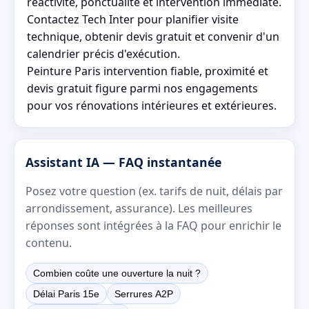
réactivité, ponctualité et intervention immédiate.
Contactez Tech Inter pour planifier visite
technique, obtenir devis gratuit et convenir d'un
calendrier précis d'exécution.
Peinture Paris intervention fiable, proximité et
devis gratuit figure parmi nos engagements
pour vos rénovations intérieures et extérieures.
Assistant IA — FAQ instantanée
Posez votre question (ex. tarifs de nuit, délais par
arrondissement, assurance). Les meilleures
réponses sont intégrées à la FAQ pour enrichir le
contenu.
Combien coûte une ouverture la nuit ?
Délai Paris 15e
Serrures A2P