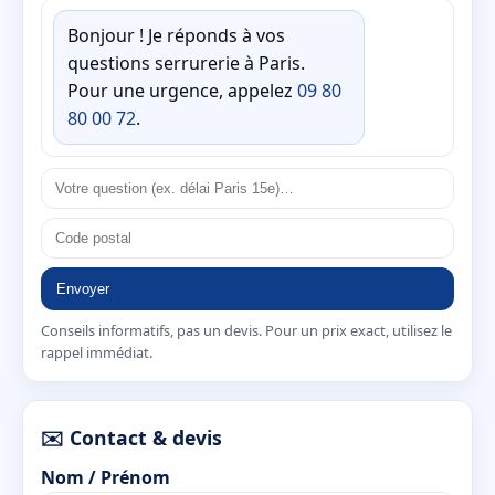
Bonjour ! Je réponds à vos
questions serrurerie à Paris.
Pour une urgence, appelez
09 80
80 00 72
.
Envoyer
Conseils informatifs, pas un devis. Pour un prix exact, utilisez le
rappel immédiat.
✉️ Contact & devis
Nom / Prénom