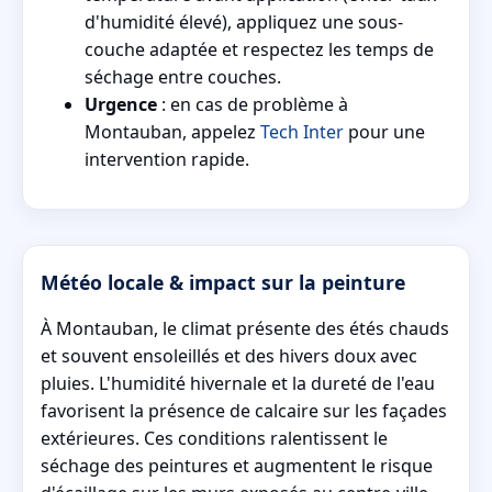
d'humidité élevé), appliquez une sous-
couche adaptée et respectez les temps de
séchage entre couches.
Urgence
: en cas de problème à
Montauban, appelez
Tech Inter
pour une
intervention rapide.
Météo locale & impact sur la peinture
À Montauban, le climat présente des étés chauds
et souvent ensoleillés et des hivers doux avec
pluies. L'humidité hivernale et la dureté de l'eau
favorisent la présence de calcaire sur les façades
extérieures. Ces conditions ralentissent le
séchage des peintures et augmentent le risque