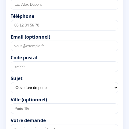
Téléphone
Email (optionnel)
Code postal
Sujet
Ville (optionnel)
Votre demande