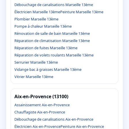
Débouchage de canalisations Marseille 13ème
Électricien Marseille 13ème
Peinture Marseille 13ème
Plombier Marseille 13ème
Pompe à chaleur Marseille 13ème
Rénovation de salle de bain Marseille 13ème
Réparation de climatisation Marseille 13ème
Réparation de fuites Marseille 13ème
Réparation de volets roulants Marseille 13ème
Serrurier Marseille 13ème
Vidange bac à graisses Marseille 13ème
Vitrier Marseille 13ème
Aix-en-Provence (13100)
Assainissement Aix-en-Provence
Chauffagiste Aix-en-Provence
Débouchage de canalisations Aix-en-Provence
Électricien Aix-en-Provence
Peinture Aix-en-Provence