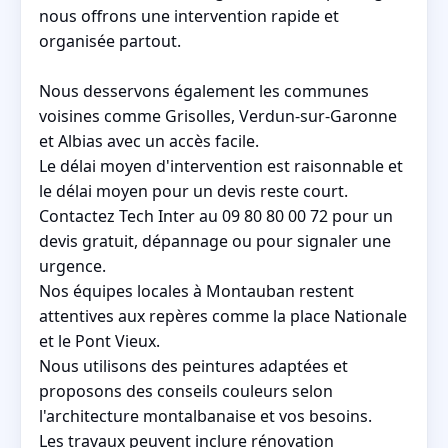
nous offrons une intervention rapide et
organisée partout.
Nous desservons également les communes
voisines comme Grisolles, Verdun-sur-Garonne
et Albias avec un accès facile.
Le délai moyen d'intervention est raisonnable et
le délai moyen pour un devis reste court.
Contactez Tech Inter au 09 80 80 00 72 pour un
devis gratuit, dépannage ou pour signaler une
urgence.
Nos équipes locales à Montauban restent
attentives aux repères comme la place Nationale
et le Pont Vieux.
Nous utilisons des peintures adaptées et
proposons des conseils couleurs selon
l'architecture montalbanaise et vos besoins.
Les travaux peuvent inclure rénovation