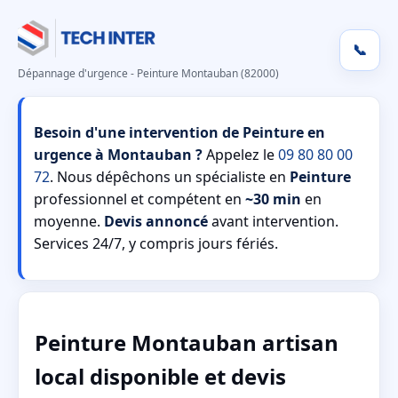
📞
Dépannage d'urgence - Peinture Montauban (82000)
Besoin d'une intervention de Peinture en
urgence à Montauban ?
Appelez le
09 80 80 00
72
. Nous dépêchons un spécialiste en
Peinture
professionnel et compétent en
~30 min
en
moyenne.
Devis annoncé
avant intervention.
Services 24/7, y compris jours fériés.
Peinture Montauban artisan
local disponible et devis