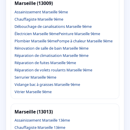
Marseille (13009)
Assainissement Marseille 9ème
Chauffagiste Marseille 9ème
Débouchage de canalisations Marseille 9ème
Électricien Marseille 9ème
Peinture Marseille 9ème
Plombier Marseille 9ème
Pompe à chaleur Marseille 9ème
Rénovation de salle de bain Marseille 9ème
Réparation de climatisation Marseille 9ème
Réparation de fuites Marseille 9ème
Réparation de volets roulants Marseille 9ème
Serrurier Marseille 9ème
Vidange bac à graisses Marseille 9ème
Vitrier Marseille 9ème
Marseille (13013)
Assainissement Marseille 13ème
Chauffagiste Marseille 13ème