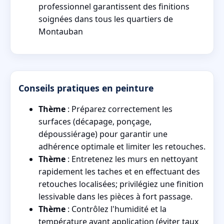
professionnel garantissent des finitions
soignées dans tous les quartiers de
Montauban
Conseils pratiques en peinture
Thème
: Préparez correctement les
surfaces (décapage, ponçage,
dépoussiérage) pour garantir une
adhérence optimale et limiter les retouches.
Thème
: Entretenez les murs en nettoyant
rapidement les taches et en effectuant des
retouches localisées; privilégiez une finition
lessivable dans les pièces à fort passage.
Thème
: Contrôlez l'humidité et la
température avant application (éviter taux