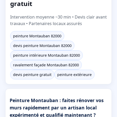
gratuit
Intervention moyenne ~30 min • Devis clair avant
travaux • Partenaires locaux assurés
peinture Montauban 82000
devis peinture Montauban 82000
peinture intérieure Montauban 82000
ravalement façade Montauban 82000
devis peinture gratuit
peinture extérieure
Peinture Montauban : faites rénover vos
murs rapidement par un artisan local
expérimenté et qualifié maintenant ?