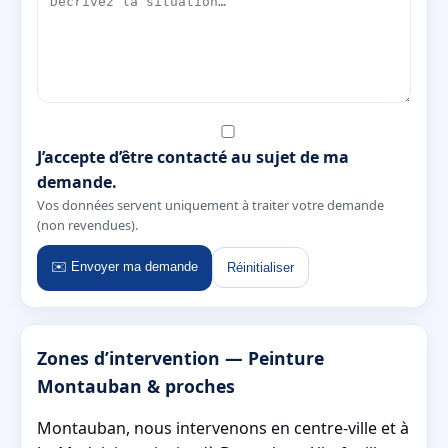
J’accepte d’être contacté au sujet de ma
demande.
Vos données servent uniquement à traiter votre demande
(non revendues).
✉️ Envoyer ma demande
Réinitialiser
Zones d’intervention — Peinture
Montauban & proches
Montauban, nous intervenons en centre-ville et à