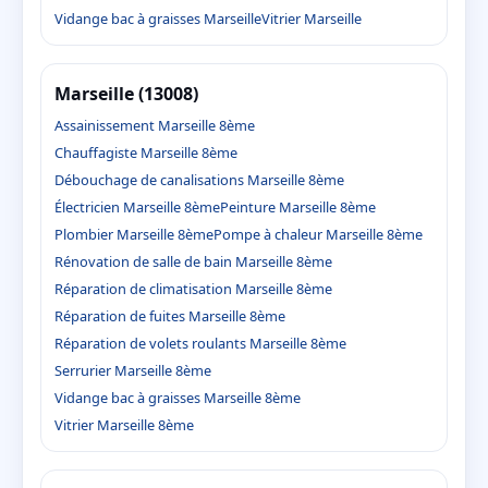
Vidange bac à graisses Marseille
Vitrier Marseille
Marseille (13008)
Assainissement Marseille 8ème
Chauffagiste Marseille 8ème
Débouchage de canalisations Marseille 8ème
Électricien Marseille 8ème
Peinture Marseille 8ème
Plombier Marseille 8ème
Pompe à chaleur Marseille 8ème
Rénovation de salle de bain Marseille 8ème
Réparation de climatisation Marseille 8ème
Réparation de fuites Marseille 8ème
Réparation de volets roulants Marseille 8ème
Serrurier Marseille 8ème
Vidange bac à graisses Marseille 8ème
Vitrier Marseille 8ème