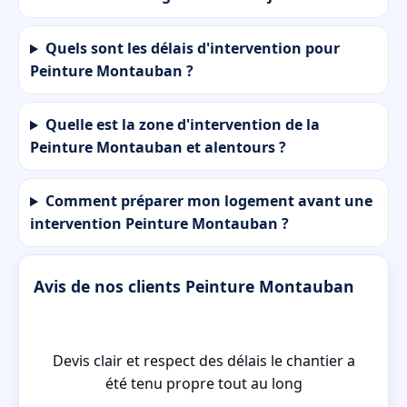
Quels sont les délais d'intervention pour
Peinture Montauban ?
Quelle est la zone d'intervention de la
Peinture Montauban et alentours ?
Comment préparer mon logement avant une
intervention Peinture Montauban ?
Avis de nos clients Peinture Montauban
Devis clair et respect des délais le chantier a
re
été tenu propre tout au long