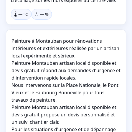
d'écaillage sur les murs exposés au centre-ville.
🌡️
—
°C
💧
—
%
Peinture à Montauban pour rénovations
intérieures et extérieures réalisée par un artisan
local expérimenté et sérieux.
Peinture Montauban artisan local disponible et
devis gratuit répond aux demandes d'urgence et
d'intervention rapide locales.
Nous intervenons sur la Place Nationale, le Pont
Vieux et le Faubourg Bonneville pour tous
travaux de peinture.
Peinture Montauban artisan local disponible et
devis gratuit propose un devis personnalisé et
un suivi chantier clair.
Pour les situations d'urgence et de dépannage