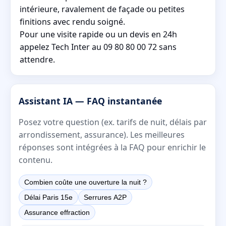
intérieure, ravalement de façade ou petites
finitions avec rendu soigné.
Pour une visite rapide ou un devis en 24h
appelez Tech Inter au 09 80 80 00 72 sans
attendre.
Assistant IA — FAQ instantanée
Posez votre question (ex. tarifs de nuit, délais par
arrondissement, assurance). Les meilleures
réponses sont intégrées à la FAQ pour enrichir le
contenu.
Combien coûte une ouverture la nuit ?
Délai Paris 15e
Serrures A2P
Assurance effraction