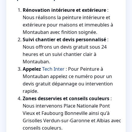
Rénovation intérieure et extérieure
:
Nous réalisons la peinture intérieure et
extérieure pour maisons et immeubles à
Montauban avec finition soignée.
Suivi chantier et devis personnalisé
:
Nous offrons un devis gratuit sous 24
heures et un suivi chantier clair à
Montauban.
Appelez
Tech Inter
: Pour Peinture à
Montauban appelez ce numéro pour un
devis gratuit dépannage ou intervention
rapide.
Zones desservies et conseils couleurs
:
Nous intervenons Place Nationale Pont
Vieux et Faubourg Bonneville ainsi qu'à
Grisolles Verdun-sur-Garonne et Albias avec
conseils couleurs.