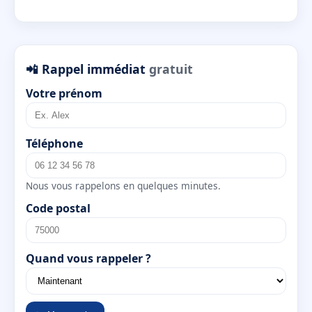
📲 Rappel immédiat
gratuit
Votre prénom
Téléphone
Nous vous rappelons en quelques minutes.
Code postal
Quand vous rappeler ?