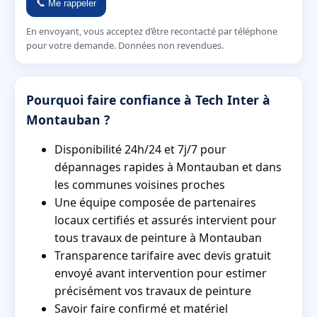
📞 Me rappeler
En envoyant, vous acceptez d’être recontacté par téléphone
pour votre demande. Données non revendues.
Pourquoi faire confiance à Tech Inter à
Montauban ?
Disponibilité 24h/24 et 7j/7 pour
dépannages rapides à Montauban et dans
les communes voisines proches
Une équipe composée de partenaires
locaux certifiés et assurés intervient pour
tous travaux de peinture à Montauban
Transparence tarifaire avec devis gratuit
envoyé avant intervention pour estimer
précisément vos travaux de peinture
Savoir faire confirmé et matériel