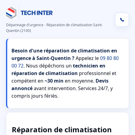
📞
Dépannage d'urgence - Réparation de climatisation Saint-
Quentin (2100)
Besoin d'une réparation de climatisation en
urgence à Saint-Quentin ?
Appelez le
09 80 80
00 72
. Nous dépêchons un
technicien en
réparation de climatisation
professionnel et
compétent en
~30 min
en moyenne.
Devis
annoncé
avant intervention. Services 24/7, y
compris jours fériés.
Réparation de climatisation