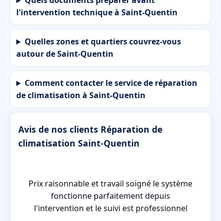
Quels documents préparer avant
l'intervention technique à Saint-Quentin
Quelles zones et quartiers couvrez-vous
autour de Saint-Quentin
Comment contacter le service de réparation
de climatisation à Saint-Quentin
Avis de nos clients Réparation de
climatisation Saint-Quentin
-
Prix raisonnable et travail soigné le système
et
fonctionne parfaitement depuis
l'intervention et le suivi est professionnel