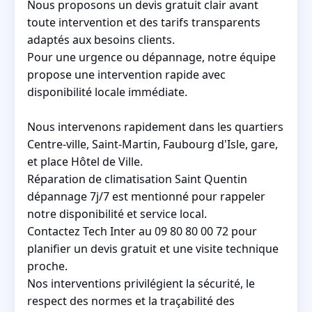
Nous proposons un devis gratuit clair avant
toute intervention et des tarifs transparents
adaptés aux besoins clients.
Pour une urgence ou dépannage, notre équipe
propose une intervention rapide avec
disponibilité locale immédiate.
Nous intervenons rapidement dans les quartiers
Centre-ville, Saint-Martin, Faubourg d'Isle, gare,
et place Hôtel de Ville.
Réparation de climatisation Saint Quentin
dépannage 7j/7 est mentionné pour rappeler
notre disponibilité et service local.
Contactez Tech Inter au 09 80 80 00 72 pour
planifier un devis gratuit et une visite technique
proche.
Nos interventions privilégient la sécurité, le
respect des normes et la traçabilité des