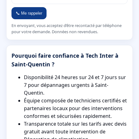
📞 Me rappeler
En envoyant, vous acceptez d’être recontacté par téléphone
pour votre demande. Données non revendues.
Pourquoi faire confiance à Tech Inter à
Saint-Quentin ?
Disponibilité 24 heures sur 24 et 7 jours sur
7 pour dépannages urgents à Saint-
Quentin.
Équipe composée de techniciens certifiés et
partenaires locaux pour des interventions
conformes et sécurisées rapidement.
Transparence totale sur les tarifs avec devis
gratuit avant toute intervention de