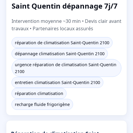
Saint Quentin dépannage 7j/7
Intervention moyenne ~30 min • Devis clair avant
travaux • Partenaires locaux assurés
réparation de climatisation Saint-Quentin 2100
dépannage climatisation Saint-Quentin 2100
urgence réparation de climatisation Saint-Quentin
2100
entretien climatisation Saint-Quentin 2100
réparation climatisation
recharge fluide frigorigène