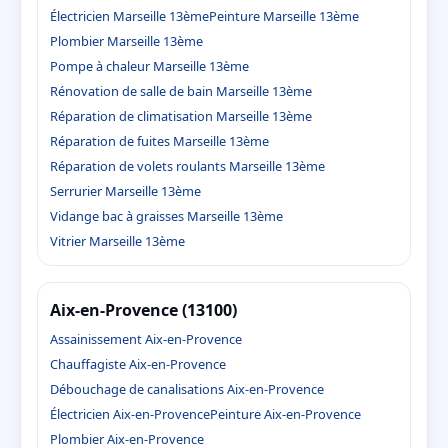
Électricien Marseille 13ème
Peinture Marseille 13ème
Plombier Marseille 13ème
Pompe à chaleur Marseille 13ème
Rénovation de salle de bain Marseille 13ème
Réparation de climatisation Marseille 13ème
Réparation de fuites Marseille 13ème
Réparation de volets roulants Marseille 13ème
Serrurier Marseille 13ème
Vidange bac à graisses Marseille 13ème
Vitrier Marseille 13ème
Aix-en-Provence (13100)
Assainissement Aix-en-Provence
Chauffagiste Aix-en-Provence
Débouchage de canalisations Aix-en-Provence
Électricien Aix-en-Provence
Peinture Aix-en-Provence
Plombier Aix-en-Provence