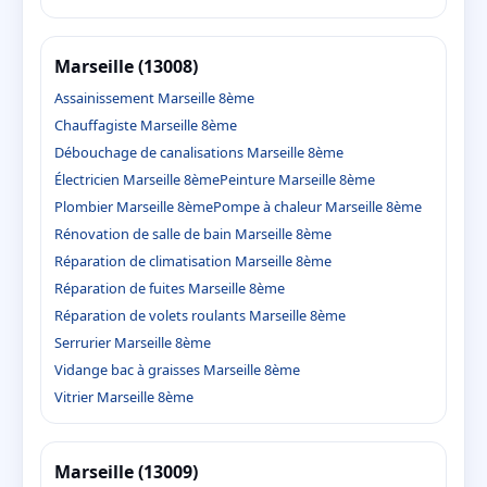
Marseille (13008)
Assainissement Marseille 8ème
Chauffagiste Marseille 8ème
Débouchage de canalisations Marseille 8ème
Électricien Marseille 8ème
Peinture Marseille 8ème
Plombier Marseille 8ème
Pompe à chaleur Marseille 8ème
Rénovation de salle de bain Marseille 8ème
Réparation de climatisation Marseille 8ème
Réparation de fuites Marseille 8ème
Réparation de volets roulants Marseille 8ème
Serrurier Marseille 8ème
Vidange bac à graisses Marseille 8ème
Vitrier Marseille 8ème
Marseille (13009)