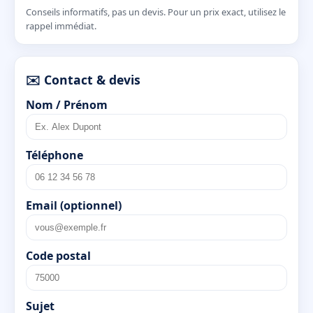
Conseils informatifs, pas un devis. Pour un prix exact, utilisez le
rappel immédiat.
✉️ Contact & devis
Nom / Prénom
Téléphone
Email (optionnel)
Code postal
Sujet