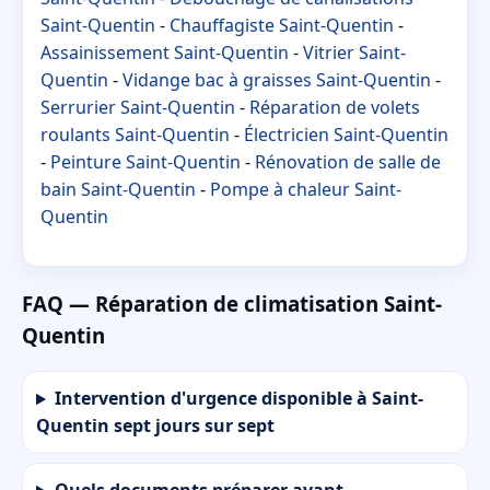
Saint-Quentin
-
Chauffagiste Saint-Quentin
-
Assainissement Saint-Quentin
-
Vitrier Saint-
Quentin
-
Vidange bac à graisses Saint-Quentin
-
Serrurier Saint-Quentin
-
Réparation de volets
roulants Saint-Quentin
-
Électricien Saint-Quentin
-
Peinture Saint-Quentin
-
Rénovation de salle de
bain Saint-Quentin
-
Pompe à chaleur Saint-
Quentin
FAQ — Réparation de climatisation Saint-
Quentin
Intervention d'urgence disponible à Saint-
Quentin sept jours sur sept