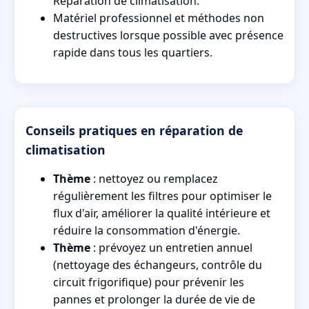
Réparation de climatisation.
Matériel professionnel et méthodes non
destructives lorsque possible avec présence
rapide dans tous les quartiers.
Conseils pratiques en réparation de
climatisation
Thème
: nettoyez ou remplacez
régulièrement les filtres pour optimiser le
flux d'air, améliorer la qualité intérieure et
réduire la consommation d'énergie.
Thème
: prévoyez un entretien annuel
(nettoyage des échangeurs, contrôle du
circuit frigorifique) pour prévenir les
pannes et prolonger la durée de vie de