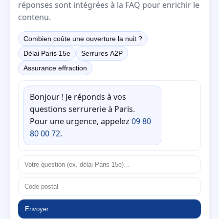
réponses sont intégrées à la FAQ pour enrichir le
contenu.
Combien coûte une ouverture la nuit ?
Délai Paris 15e
Serrures A2P
Assurance effraction
Bonjour ! Je réponds à vos
questions serrurerie à Paris.
Pour une urgence, appelez
09 80
80 00 72
.
Envoyer