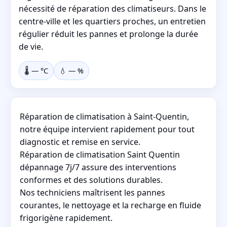
nécessité de réparation des climatiseurs. Dans le
centre-ville et les quartiers proches, un entretien
régulier réduit les pannes et prolonge la durée
de vie.
🌡️
—
°C
💧
—
%
Réparation de climatisation à Saint-Quentin,
notre équipe intervient rapidement pour tout
diagnostic et remise en service.
Réparation de climatisation Saint Quentin
dépannage 7j/7 assure des interventions
conformes et des solutions durables.
Nos techniciens maîtrisent les pannes
courantes, le nettoyage et la recharge en fluide
frigorigène rapidement.