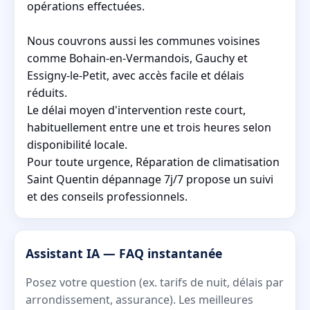
opérations effectuées.
Nous couvrons aussi les communes voisines
comme Bohain-en-Vermandois, Gauchy et
Essigny-le-Petit, avec accès facile et délais
réduits.
Le délai moyen d'intervention reste court,
habituellement entre une et trois heures selon
disponibilité locale.
Pour toute urgence, Réparation de climatisation
Saint Quentin dépannage 7j/7 propose un suivi
et des conseils professionnels.
Assistant IA — FAQ instantanée
Posez votre question (ex. tarifs de nuit, délais par
arrondissement, assurance). Les meilleures