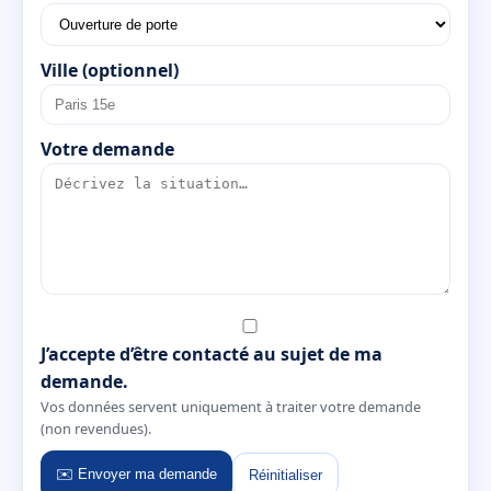
Ville (optionnel)
Votre demande
J’accepte d’être contacté au sujet de ma
demande.
Vos données servent uniquement à traiter votre demande
(non revendues).
✉️ Envoyer ma demande
Réinitialiser