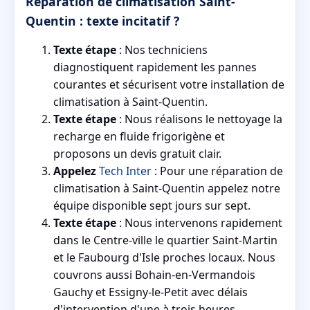
Réparation de climatisation Saint-
Quentin : texte incitatif ?
Texte étape
: Nos techniciens
diagnostiquent rapidement les pannes
courantes et sécurisent votre installation de
climatisation à Saint-Quentin.
Texte étape
: Nous réalisons le nettoyage la
recharge en fluide frigorigène et
proposons un devis gratuit clair.
Appelez
Tech Inter
: Pour une réparation de
climatisation à Saint-Quentin appelez notre
équipe disponible sept jours sur sept.
Texte étape
: Nous intervenons rapidement
dans le Centre-ville le quartier Saint-Martin
et le Faubourg d'Isle proches locaux. Nous
couvrons aussi Bohain-en-Vermandois
Gauchy et Essigny-le-Petit avec délais
d'intervention d'une à trois heures