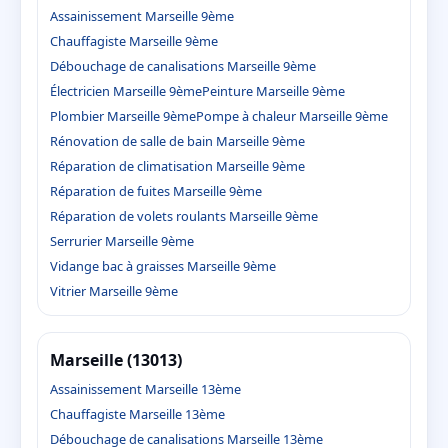
Assainissement Marseille 9ème
Chauffagiste Marseille 9ème
Débouchage de canalisations Marseille 9ème
Électricien Marseille 9ème
Peinture Marseille 9ème
Plombier Marseille 9ème
Pompe à chaleur Marseille 9ème
Rénovation de salle de bain Marseille 9ème
Réparation de climatisation Marseille 9ème
Réparation de fuites Marseille 9ème
Réparation de volets roulants Marseille 9ème
Serrurier Marseille 9ème
Vidange bac à graisses Marseille 9ème
Vitrier Marseille 9ème
Marseille (13013)
Assainissement Marseille 13ème
Chauffagiste Marseille 13ème
Débouchage de canalisations Marseille 13ème