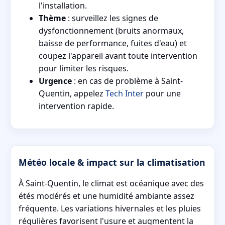
l'installation.
Thème
: surveillez les signes de
dysfonctionnement (bruits anormaux,
baisse de performance, fuites d'eau) et
coupez l'appareil avant toute intervention
pour limiter les risques.
Urgence
: en cas de problème à Saint-
Quentin, appelez
Tech Inter
pour une
intervention rapide.
Météo locale & impact sur la climatisation
À Saint-Quentin, le climat est océanique avec des
étés modérés et une humidité ambiante assez
fréquente. Les variations hivernales et les pluies
régulières favorisent l'usure et augmentent la