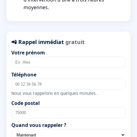
moyennes.
📲 Rappel immédiat
gratuit
Votre prénom
Téléphone
Nous vous rappelons en quelques minutes.
Code postal
Quand vous rappeler ?