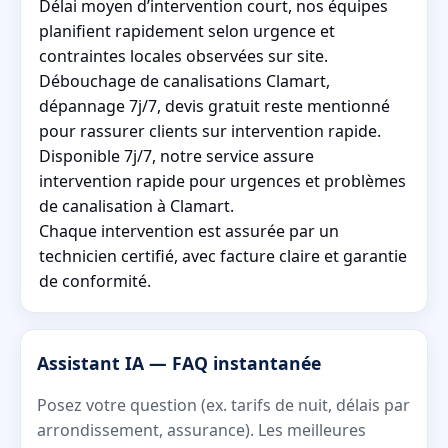
Délai moyen d’intervention court, nos équipes
planifient rapidement selon urgence et
contraintes locales observées sur site.
Débouchage de canalisations Clamart,
dépannage 7j/7, devis gratuit reste mentionné
pour rassurer clients sur intervention rapide.
Disponible 7j/7, notre service assure
intervention rapide pour urgences et problèmes
de canalisation à Clamart.
Chaque intervention est assurée par un
technicien certifié, avec facture claire et garantie
de conformité.
Assistant IA — FAQ instantanée
Posez votre question (ex. tarifs de nuit, délais par
arrondissement, assurance). Les meilleures