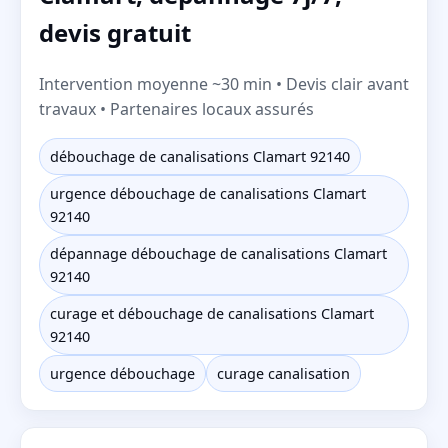
devis gratuit
Intervention moyenne ~30 min • Devis clair avant
travaux • Partenaires locaux assurés
débouchage de canalisations Clamart 92140
urgence débouchage de canalisations Clamart
92140
dépannage débouchage de canalisations Clamart
92140
curage et débouchage de canalisations Clamart
92140
urgence débouchage
curage canalisation