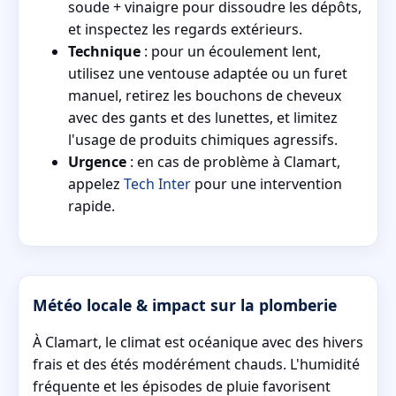
soude + vinaigre pour dissoudre les dépôts,
et inspectez les regards extérieurs.
Technique
: pour un écoulement lent,
utilisez une ventouse adaptée ou un furet
manuel, retirez les bouchons de cheveux
avec des gants et des lunettes, et limitez
l'usage de produits chimiques agressifs.
Urgence
: en cas de problème à Clamart,
appelez
Tech Inter
pour une intervention
rapide.
Météo locale & impact sur la plomberie
À Clamart, le climat est océanique avec des hivers
frais et des étés modérément chauds. L'humidité
fréquente et les épisodes de pluie favorisent