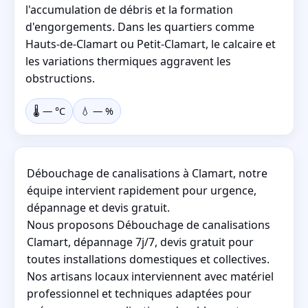
l'accumulation de débris et la formation
d'engorgements. Dans les quartiers comme
Hauts-de-Clamart ou Petit-Clamart, le calcaire et
les variations thermiques aggravent les
obstructions.
🌡️
—
°C
💧
—
%
Débouchage de canalisations à Clamart, notre
équipe intervient rapidement pour urgence,
dépannage et devis gratuit.
Nous proposons Débouchage de canalisations
Clamart, dépannage 7j/7, devis gratuit pour
toutes installations domestiques et collectives.
Nos artisans locaux interviennent avec matériel
professionnel et techniques adaptées pour