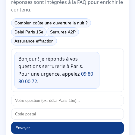
réponses sont intégrées à la FAQ pour enrichir le
contenu.
Combien coûte une ouverture la nuit ?
Délai Paris 15e
Serrures A2P
Assurance effraction
Bonjour ! Je réponds à vos
questions serrurerie à Paris.
Pour une urgence, appelez
09 80
80 00 72
.
Envoyer