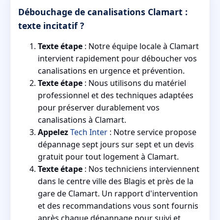
Débouchage de canalisations Clamart :
texte incitatif ?
Texte étape
: Notre équipe locale à Clamart
intervient rapidement pour déboucher vos
canalisations en urgence et prévention.
Texte étape
: Nous utilisons du matériel
professionnel et des techniques adaptées
pour préserver durablement vos
canalisations à Clamart.
Appelez
Tech Inter
: Notre service propose
dépannage sept jours sur sept et un devis
gratuit pour tout logement à Clamart.
Texte étape
: Nos techniciens interviennent
dans le centre ville des Blagis et près de la
gare de Clamart. Un rapport d'intervention
et des recommandations vous sont fournis
après chaque dépannage pour suivi et