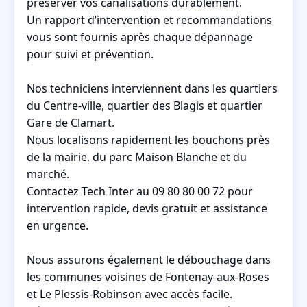
préserver vos canalisations durablement.
Un rapport d’intervention et recommandations
vous sont fournis après chaque dépannage
pour suivi et prévention.
Nos techniciens interviennent dans les quartiers
du Centre-ville, quartier des Blagis et quartier
Gare de Clamart.
Nous localisons rapidement les bouchons près
de la mairie, du parc Maison Blanche et du
marché.
Contactez Tech Inter au 09 80 80 00 72 pour
intervention rapide, devis gratuit et assistance
en urgence.
Nous assurons également le débouchage dans
les communes voisines de Fontenay-aux-Roses
et Le Plessis-Robinson avec accès facile.