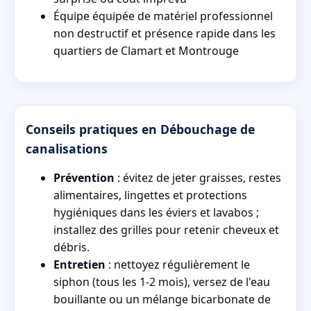
Équipe équipée de matériel professionnel
non destructif et présence rapide dans les
quartiers de Clamart et Montrouge
Conseils pratiques en Débouchage de
canalisations
Prévention
: évitez de jeter graisses, restes
alimentaires, lingettes et protections
hygiéniques dans les éviers et lavabos ;
installez des grilles pour retenir cheveux et
débris.
Entretien
: nettoyez régulièrement le
siphon (tous les 1-2 mois), versez de l'eau
bouillante ou un mélange bicarbonate de