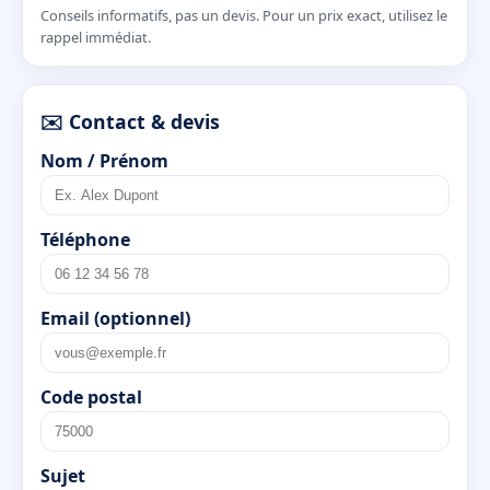
Conseils informatifs, pas un devis. Pour un prix exact, utilisez le
rappel immédiat.
✉️ Contact & devis
Nom / Prénom
Téléphone
Email (optionnel)
Code postal
Sujet