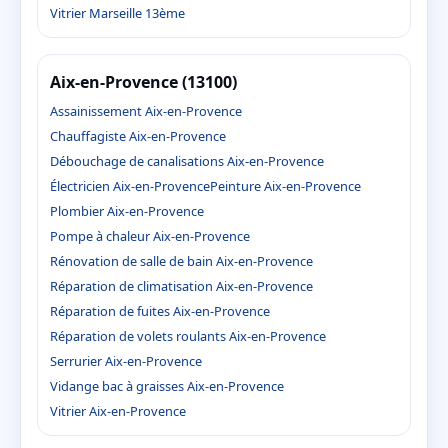
Vitrier Marseille 13ème
Aix-en-Provence (13100)
Assainissement Aix-en-Provence
Chauffagiste Aix-en-Provence
Débouchage de canalisations Aix-en-Provence
Électricien Aix-en-Provence
Peinture Aix-en-Provence
Plombier Aix-en-Provence
Pompe à chaleur Aix-en-Provence
Rénovation de salle de bain Aix-en-Provence
Réparation de climatisation Aix-en-Provence
Réparation de fuites Aix-en-Provence
Réparation de volets roulants Aix-en-Provence
Serrurier Aix-en-Provence
Vidange bac à graisses Aix-en-Provence
Vitrier Aix-en-Provence