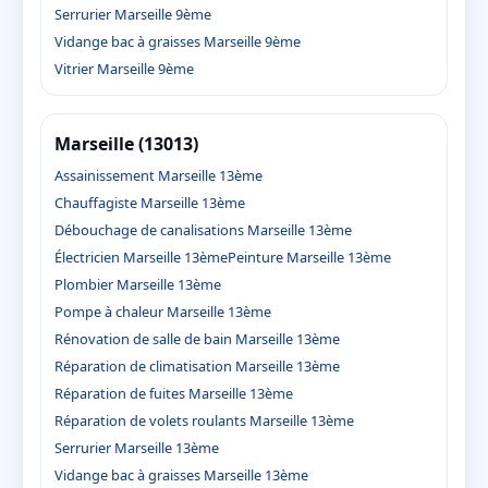
Serrurier Marseille 9ème
Vidange bac à graisses Marseille 9ème
Vitrier Marseille 9ème
Marseille (13013)
Assainissement Marseille 13ème
Chauffagiste Marseille 13ème
Débouchage de canalisations Marseille 13ème
Électricien Marseille 13ème
Peinture Marseille 13ème
Plombier Marseille 13ème
Pompe à chaleur Marseille 13ème
Rénovation de salle de bain Marseille 13ème
Réparation de climatisation Marseille 13ème
Réparation de fuites Marseille 13ème
Réparation de volets roulants Marseille 13ème
Serrurier Marseille 13ème
Vidange bac à graisses Marseille 13ème