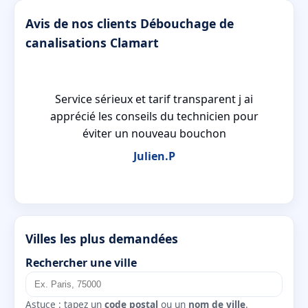
Avis de nos clients Débouchage de
canalisations Clamart
Service sérieux et tarif transparent j ai
es
apprécié les conseils du technicien pour
éviter un nouveau bouchon
Julien.P
Villes les plus demandées
Rechercher une ville
Astuce : tapez un
code postal
ou un
nom de ville
.