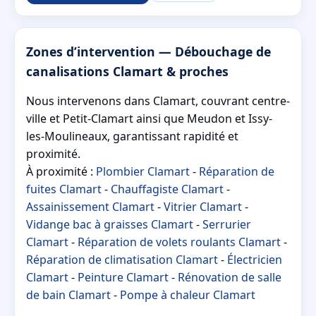
Zones d’intervention — Débouchage de
canalisations Clamart & proches
Nous intervenons dans Clamart, couvrant centre-
ville et Petit-Clamart ainsi que Meudon et Issy-
les-Moulineaux, garantissant rapidité et
proximité.
À proximité :
Plombier Clamart
-
Réparation de
fuites Clamart
-
Chauffagiste Clamart
-
Assainissement Clamart
-
Vitrier Clamart
-
Vidange bac à graisses Clamart
-
Serrurier
Clamart
-
Réparation de volets roulants Clamart
-
Réparation de climatisation Clamart
-
Électricien
Clamart
-
Peinture Clamart
-
Rénovation de salle
de bain Clamart
-
Pompe à chaleur Clamart