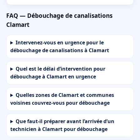
FAQ — Débouchage de canalisations
Clamart
Intervenez-vous en urgence pour le
débouchage de canalisations à Clamart
Quel est le délai d’intervention pour
débouchage à Clamart en urgence
Quelles zones de Clamart et communes
voisines couvrez-vous pour débouchage
Que faut-il préparer avant l’arrivée d’un
technicien à Clamart pour débouchage