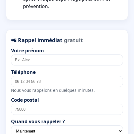
prévention.
📲 Rappel immédiat
gratuit
Votre prénom
Téléphone
Nous vous rappelons en quelques minutes.
Code postal
Quand vous rappeler ?