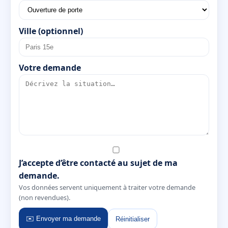
Ville (optionnel)
Votre demande
J’accepte d’être contacté au sujet de ma
demande.
Vos données servent uniquement à traiter votre demande
(non revendues).
✉️ Envoyer ma demande
Réinitialiser