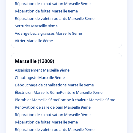
Réparation de climatisation Marseille 8ème
Réparation de fuites Marseille 8ème
Réparation de volets roulants Marseille 8ème
Serrurier Marseille 8ème
Vidange bac à graisses Marseille 8ème
Vitrier Marseille 8ème
Marseille (13009)
Assainissement Marseille 9ème
Chauffagiste Marseille 9ème
Débouchage de canalisations Marseille 9ème
Électricien Marseille 9ème
Peinture Marseille 9ème
Plombier Marseille 9ème
Pompe à chaleur Marseille 9ème
Rénovation de salle de bain Marseille 9ème
Réparation de climatisation Marseille 9ème
Réparation de fuites Marseille 9ème
Réparation de volets roulants Marseille 9ème