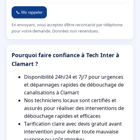
📞 Me rappeler
En envoyant, vous acceptez d’être recontacté par téléphone
pour votre demande. Données non revendues.
Pourquoi faire confiance à Tech Inter à
Clamart ?
Disponibilité 24h/24 et 7j/7 pour urgences
et dépannages rapides de débouchage de
canalisations à Clamart
Nos techniciens locaux sont certifiés et
assurés pour réaliser des interventions de
débouchage rapides et efficaces
Tarification claire avec devis gratuit avant
intervention pour éviter toute mauvaise
surprise ou coût imprévu