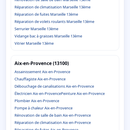
Réparation de climatisation Marseille 13ème
Réparation de fuites Marseille 13ème
Réparation de volets roulants Marseille 13ème
Serrurier Marseille 13ème
Vidange bac à graisses Marseille 13ème
Vitrier Marseille 13ème
Aix-en-Provence (13100)
Assainissement Aix-en-Provence
Chauffagiste Aix-en-Provence
Débouchage de canalisations Aix-en-Provence
Électricien Aix-en-Provence
Peinture Aix-en-Provence
Plombier Aix-en-Provence
Pompe à chaleur Aix-en-Provence
Rénovation de salle de bain Aix-en-Provence
Réparation de climatisation Aix-en-Provence
Réparation de fuites Aix-en-Provence