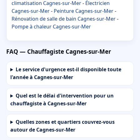
climatisation Cagnes-sur-Mer
-
Électricien
Cagnes-sur-Mer
-
Peinture Cagnes-sur-Mer
-
Rénovation de salle de bain Cagnes-sur-Mer
-
Pompe à chaleur Cagnes-sur-Mer
FAQ — Chauffagiste Cagnes-sur-Mer
Le service d'urgence est-il disponible toute
l'année à Cagnes-sur-Mer
Quel est le délai d'intervention pour un
chauffagiste à Cagnes-sur-Mer
Quelles zones et quartiers couvrez-vous
autour de Cagnes-sur-Mer