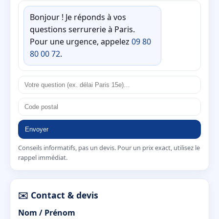
Bonjour ! Je réponds à vos
questions serrurerie à Paris.
Pour une urgence, appelez
09 80
80 00 72
.
Envoyer
Conseils informatifs, pas un devis. Pour un prix exact, utilisez le
rappel immédiat.
✉️ Contact & devis
Nom / Prénom