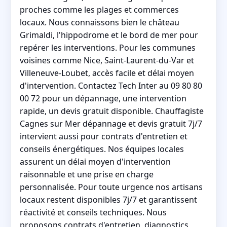
proches comme les plages et commerces
locaux. Nous connaissons bien le château
Grimaldi, l'hippodrome et le bord de mer pour
repérer les interventions. Pour les communes
voisines comme Nice, Saint-Laurent-du-Var et
Villeneuve-Loubet, accès facile et délai moyen
d'intervention. Contactez Tech Inter au 09 80 80
00 72 pour un dépannage, une intervention
rapide, un devis gratuit disponible. Chauffagiste
Cagnes sur Mer dépannage et devis gratuit 7j/7
intervient aussi pour contrats d'entretien et
conseils énergétiques. Nos équipes locales
assurent un délai moyen d'intervention
raisonnable et une prise en charge
personnalisée. Pour toute urgence nos artisans
locaux restent disponibles 7j/7 et garantissent
réactivité et conseils techniques. Nous
proposons contrats d'entretien, diagnostics