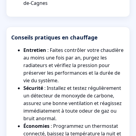
de-Cagnes
Conseils pratiques en chauffage
Entretien
: Faites contrôler votre chaudière
au moins une fois par an, purgez les
radiateurs et vérifiez la pression pour
préserver les performances et la durée de
vie du système.
Sécurité
: Installez et testez régulièrement
un détecteur de monoxyde de carbone,
assurez une bonne ventilation et réagissez
immédiatement à toute odeur de gaz ou
bruit anormal.
Économies
: Programmez un thermostat
connecté, baissez la température la nuit et