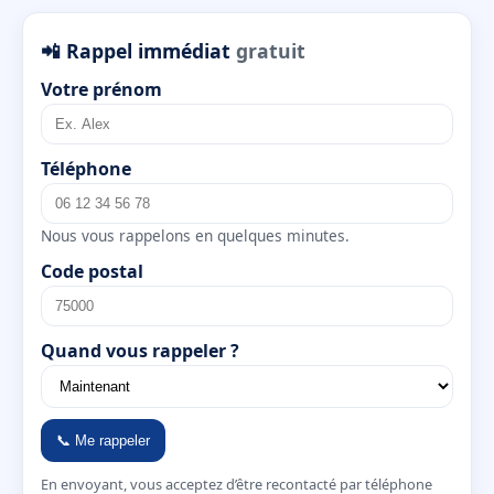
📲 Rappel immédiat
gratuit
Votre prénom
Téléphone
Nous vous rappelons en quelques minutes.
Code postal
Quand vous rappeler ?
📞 Me rappeler
En envoyant, vous acceptez d’être recontacté par téléphone