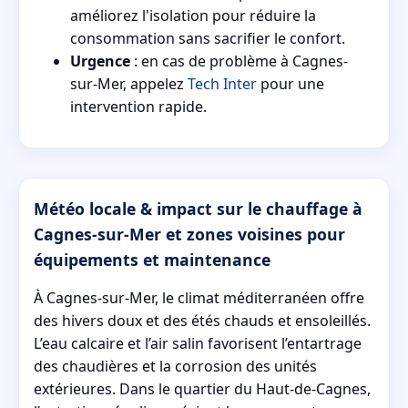
améliorez l'isolation pour réduire la
consommation sans sacrifier le confort.
Urgence
: en cas de problème à Cagnes-
sur-Mer, appelez
Tech Inter
pour une
intervention rapide.
Météo locale & impact sur le chauffage à
Cagnes-sur-Mer et zones voisines pour
équipements et maintenance
À Cagnes-sur-Mer, le climat méditerranéen offre
des hivers doux et des étés chauds et ensoleillés.
L’eau calcaire et l’air salin favorisent l’entartrage
des chaudières et la corrosion des unités
extérieures. Dans le quartier du Haut-de-Cagnes,