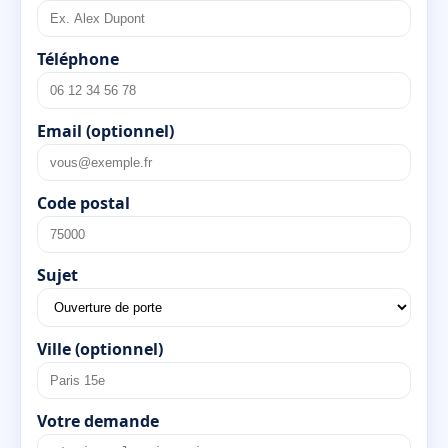
Téléphone
Email (optionnel)
Code postal
Sujet
Ville (optionnel)
Votre demande