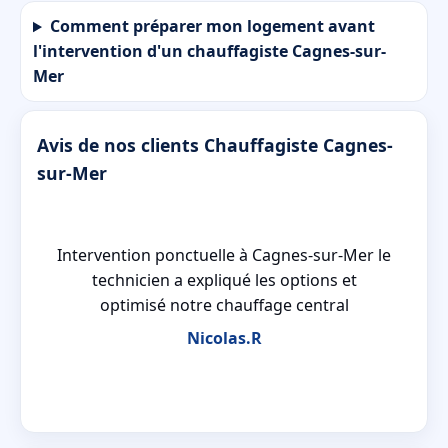
Comment préparer mon logement avant
l'intervention d'un chauffagiste Cagnes-sur-
Mer
Avis de nos clients Chauffagiste Cagnes-
sur-Mer
nt
Intervention ponctuelle à Cagnes-sur-Mer le
se
technicien a expliqué les options et
optimisé notre chauffage central
Nicolas.R