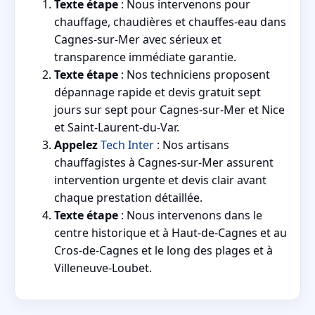
Texte étape
: Nous intervenons pour
chauffage, chaudières et chauffes-eau dans
Cagnes-sur-Mer avec sérieux et
transparence immédiate garantie.
Texte étape
: Nos techniciens proposent
dépannage rapide et devis gratuit sept
jours sur sept pour Cagnes-sur-Mer et Nice
et Saint-Laurent-du-Var.
Appelez
Tech Inter
: Nos artisans
chauffagistes à Cagnes-sur-Mer assurent
intervention urgente et devis clair avant
chaque prestation détaillée.
Texte étape
: Nous intervenons dans le
centre historique et à Haut-de-Cagnes et au
Cros-de-Cagnes et le long des plages et à
Villeneuve-Loubet.