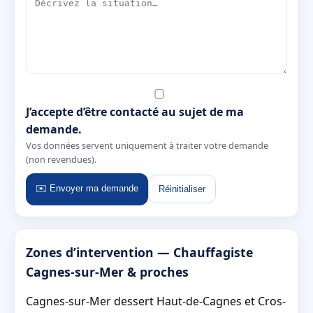
J’accepte d’être contacté au sujet de ma
demande.
Vos données servent uniquement à traiter votre demande
(non revendues).
✉️ Envoyer ma demande
Réinitialiser
Zones d’intervention — Chauffagiste
Cagnes-sur-Mer & proches
Cagnes-sur-Mer dessert Haut-de-Cagnes et Cros-