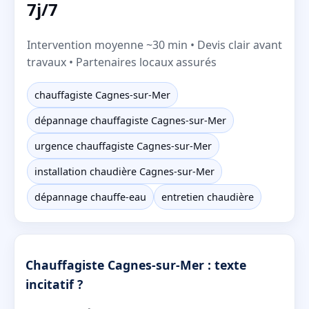
7j/7
Intervention moyenne ~30 min • Devis clair avant
travaux • Partenaires locaux assurés
chauffagiste Cagnes-sur-Mer
dépannage chauffagiste Cagnes-sur-Mer
urgence chauffagiste Cagnes-sur-Mer
installation chaudière Cagnes-sur-Mer
dépannage chauffe-eau
entretien chaudière
Chauffagiste Cagnes-sur-Mer : texte
incitatif ?