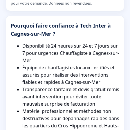
pour votre demande. Données non revendues.
Pourquoi faire confiance à Tech Inter à
Cagnes-sur-Mer ?
Disponibilité 24 heures sur 24 et 7 jours sur
7 pour urgences Chauffagiste à Cagnes-sur-
Mer
Équipe de chauffagistes locaux certifiés et
assurés pour réaliser des interventions
fiables et rapides à Cagnes-sur-Mer
Transparence tarifaire et devis gratuit remis
avant intervention pour éviter toute
mauvaise surprise de facturation
Matériel professionnel et méthodes non
destructives pour dépannages rapides dans
les quartiers du Cros Hippodrome et Hauts-