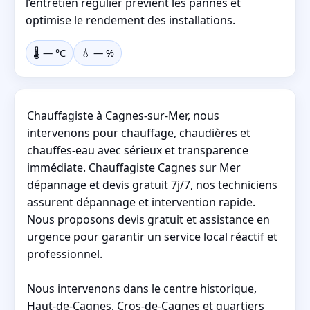
l’entretien régulier prévient les pannes et
optimise le rendement des installations.
🌡️
—
°C
💧
—
%
Chauffagiste à Cagnes-sur-Mer, nous
intervenons pour chauffage, chaudières et
chauffes-eau avec sérieux et transparence
immédiate. Chauffagiste Cagnes sur Mer
dépannage et devis gratuit 7j/7, nos techniciens
assurent dépannage et intervention rapide.
Nous proposons devis gratuit et assistance en
urgence pour garantir un service local réactif et
professionnel.
Nous intervenons dans le centre historique,
Haut-de-Cagnes, Cros-de-Cagnes et quartiers