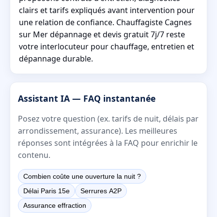
clairs et tarifs expliqués avant intervention pour
une relation de confiance. Chauffagiste Cagnes
sur Mer dépannage et devis gratuit 7j/7 reste
votre interlocuteur pour chauffage, entretien et
dépannage durable.
Assistant IA — FAQ instantanée
Posez votre question (ex. tarifs de nuit, délais par
arrondissement, assurance). Les meilleures
réponses sont intégrées à la FAQ pour enrichir le
contenu.
Combien coûte une ouverture la nuit ?
Délai Paris 15e
Serrures A2P
Assurance effraction