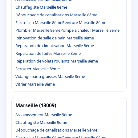
Chauffagiste Marseille 8ème
Débouchage de canalisations Marseille 8ème
Électricien Marseille 8ème
Peinture Marseille 8ème
Plombier Marseille 8ème
Pompe à chaleur Marseille 8ème
Rénovation de salle de bain Marseille 8ème
Réparation de climatisation Marseille 8ème
Réparation de fuites Marseille 8ème
Réparation de volets roulants Marseille 8ème
Serrurier Marseille 8ème
Vidange bac à graisses Marseille 8ème
Vitrier Marseille 8ème
Marseille (13009)
Assainissement Marseille 9ème
Chauffagiste Marseille 9ème
Débouchage de canalisations Marseille 9ème
Électricien Marseille 9ème
Peinture Marseille 9ème