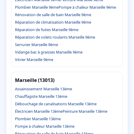
Plombier Marseille 9ème
Pompe à chaleur Marseille 9ème
Rénovation de salle de bain Marseille 9ème
Réparation de climatisation Marseille 9ème
Réparation de fuites Marseille 9ème
Réparation de volets roulants Marseille 9ème
Serrurier Marseille 9ème
Vidange bac à graisses Marseille 9ème
Vitrier Marseille 9ème
Marseille (13013)
Assainissement Marseille 13ème
Chauffagiste Marseille 13ème
Débouchage de canalisations Marseille 13ème
Électricien Marseille 13ème
Peinture Marseille 13ème
Plombier Marseille 13ème
Pompe à chaleur Marseille 13ème
Rénovation de salle de bain Marseille 13ème