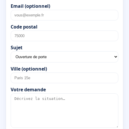
Email (optionnel)
Code postal
Sujet
Ville (optionnel)
Votre demande