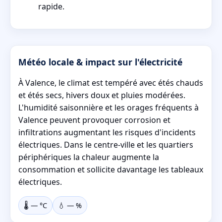
rapide.
Météo locale & impact sur l'électricité
À Valence, le climat est tempéré avec étés chauds
et étés secs, hivers doux et pluies modérées.
L'humidité saisonnière et les orages fréquents à
Valence peuvent provoquer corrosion et
infiltrations augmentant les risques d'incidents
électriques. Dans le centre-ville et les quartiers
périphériques la chaleur augmente la
consommation et sollicite davantage les tableaux
électriques.
🌡️
—
°C
💧
—
%