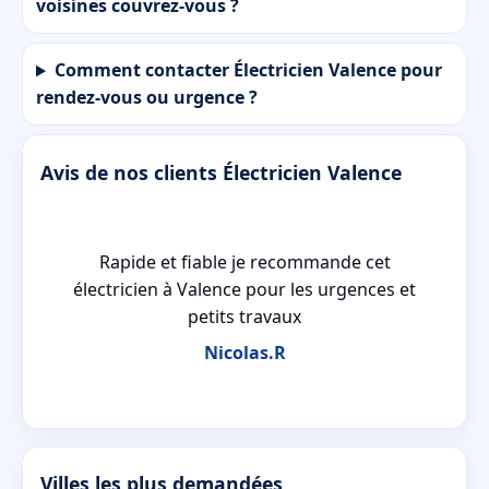
voisines couvrez-vous ?
Comment contacter Électricien Valence pour
rendez-vous ou urgence ?
Avis de nos clients Électricien Valence
e
Rapide et fiable je recommande cet
électricien à Valence pour les urgences et
petits travaux
Nicolas.R
Villes les plus demandées