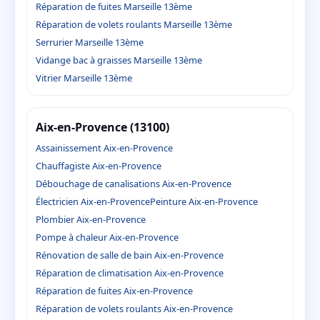
Réparation de fuites Marseille 13ème
Réparation de volets roulants Marseille 13ème
Serrurier Marseille 13ème
Vidange bac à graisses Marseille 13ème
Vitrier Marseille 13ème
Aix-en-Provence (13100)
Assainissement Aix-en-Provence
Chauffagiste Aix-en-Provence
Débouchage de canalisations Aix-en-Provence
Électricien Aix-en-Provence
Peinture Aix-en-Provence
Plombier Aix-en-Provence
Pompe à chaleur Aix-en-Provence
Rénovation de salle de bain Aix-en-Provence
Réparation de climatisation Aix-en-Provence
Réparation de fuites Aix-en-Provence
Réparation de volets roulants Aix-en-Provence