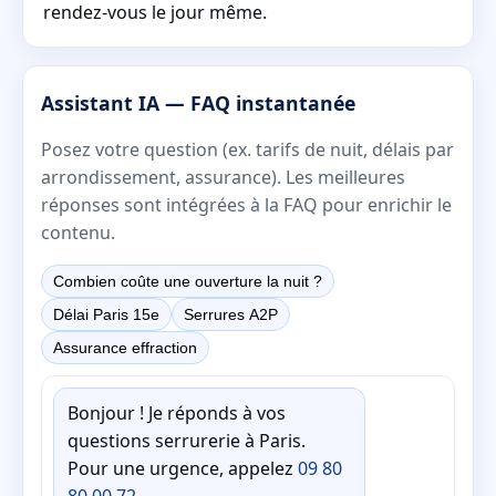
rendez-vous le jour même.
Assistant IA — FAQ instantanée
Posez votre question (ex. tarifs de nuit, délais par
arrondissement, assurance). Les meilleures
réponses sont intégrées à la FAQ pour enrichir le
contenu.
Combien coûte une ouverture la nuit ?
Délai Paris 15e
Serrures A2P
Assurance effraction
Bonjour ! Je réponds à vos
questions serrurerie à Paris.
Pour une urgence, appelez
09 80
80 00 72
.