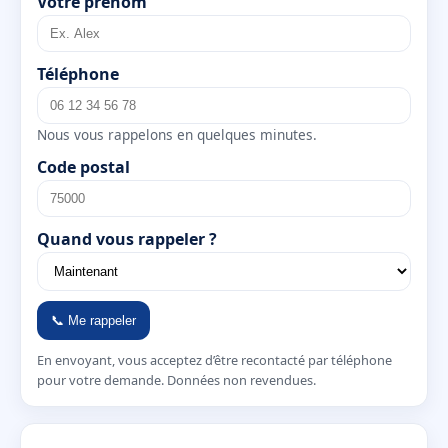
Votre prénom
Téléphone
Nous vous rappelons en quelques minutes.
Code postal
Quand vous rappeler ?
📞 Me rappeler
En envoyant, vous acceptez d’être recontacté par téléphone
pour votre demande. Données non revendues.