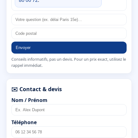
Envoyer
Conseils informatifs, pas un devis. Pour un prix exact, utilisez le
rappel immédiat.
✉️ Contact & devis
Nom / Prénom
Téléphone