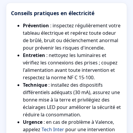
Conseils pratiques en électricité
Prévention
: inspectez régulièrement votre
tableau électrique et repérez toute odeur
de brûlé, bruit ou déclenchement anormal
pour prévenir les risques d'incendie.
Entretien
: nettoyez les luminaires et
vérifiez les connexions des prises ; coupez
l'alimentation avant toute intervention et
respectez la norme NF C 15-100.
Technique
: installez des dispositifs
différentiels adéquats (30 mA), assurez une
bonne mise à la terre et privilégiez des
éclairages LED pour améliorer la sécurité et
réduire la consommation.
Urgence
: en cas de problème à Valence,
appelez
Tech Inter
pour une intervention