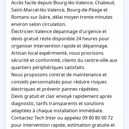
Accès facile depuis Bourg-lès-Valence, Chabeuil,
Saint-Marcel-lès-Valence, Bourg-de-Péage et
Romans-sur-Isère, délai moyen trente minutes
environ selon circulation.
Électricien Valence dépannage d'urgence et
devis gratuit reste disponible 24 heures pour
organiser intervention rapide et dépannage.
Artisan local expérimenté, nous priorisons
sécurité et conformité, clients du centre-ville aux
quartiers périphériques satisfaits.
Nous proposons contrat de maintenance et
conseils personnalisés pour réduire risques
électriques et prévenir pannes répétées.
Devis gratuit et clair envoyé rapidement après
diagnostic, tarifs transparents et solutions
adaptées à chaque installation immédiate.
Contactez Tech Inter ou appelez 09 80 80 00 72
pour intervention rapide, estimation gratuite et