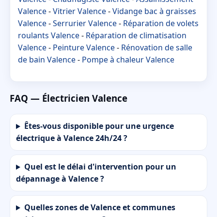
Valence
-
Vitrier Valence
-
Vidange bac à graisses
Valence
-
Serrurier Valence
-
Réparation de volets
roulants Valence
-
Réparation de climatisation
Valence
-
Peinture Valence
-
Rénovation de salle
de bain Valence
-
Pompe à chaleur Valence
FAQ — Électricien Valence
Êtes-vous disponible pour une urgence
électrique à Valence 24h/24 ?
Quel est le délai d'intervention pour un
dépannage à Valence ?
Quelles zones de Valence et communes