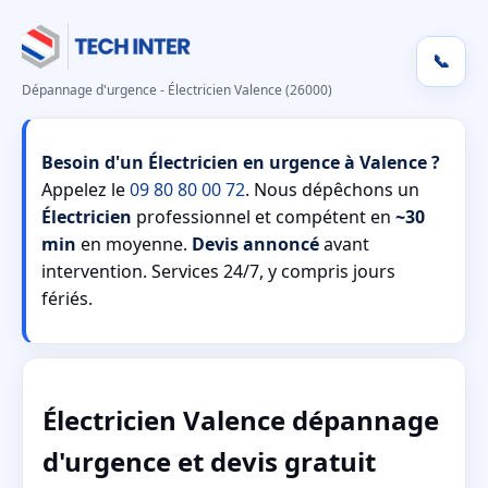
📞
Dépannage d'urgence - Électricien Valence (26000)
Besoin d'un Électricien en urgence à Valence ?
Appelez le
09 80 80 00 72
. Nous dépêchons un
Électricien
professionnel et compétent en
~30
min
en moyenne.
Devis annoncé
avant
intervention. Services 24/7, y compris jours
fériés.
Électricien Valence dépannage
d'urgence et devis gratuit