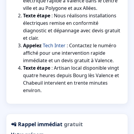
électrique rapide à Valence dans le centre
ville et au Polygone et aux Allées.
Texte étape
: Nous réalisons installations
électriques remise en conformité
diagnostic et dépannage avec devis gratuit
et clair.
Appelez
Tech Inter
: Contactez le numéro
affiché pour une intervention rapide
immédiate et un devis gratuit à Valence.
Texte étape
: Artisan local disponible vingt
quatre heures depuis Bourg lès Valence et
Chabeuil intervient en trente minutes
environ.
📲 Rappel immédiat
gratuit