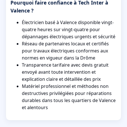
Pourquoi faire confiance à Tech Inter à
Valence ?
Électricien basé à Valence disponible vingt-
quatre heures sur vingt-quatre pour
dépannages électriques urgents et sécurité
Réseau de partenaires locaux et certifiés
pour travaux électriques conformes aux
normes en vigueur dans la Drôme
Transparence tarifaire avec devis gratuit
envoyé avant toute intervention et
explication claire et détaillée des prix
Matériel professionnel et méthodes non
destructives privilégiées pour réparations
durables dans tous les quartiers de Valence
et alentours