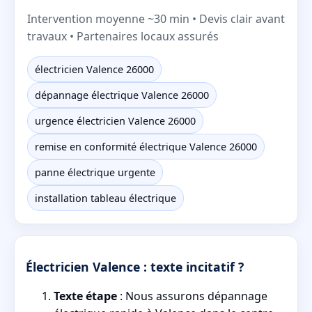
Intervention moyenne ~30 min • Devis clair avant
travaux • Partenaires locaux assurés
électricien Valence 26000
dépannage électrique Valence 26000
urgence électricien Valence 26000
remise en conformité électrique Valence 26000
panne électrique urgente
installation tableau électrique
Électricien Valence : texte incitatif ?
Texte étape
: Nous assurons dépannage