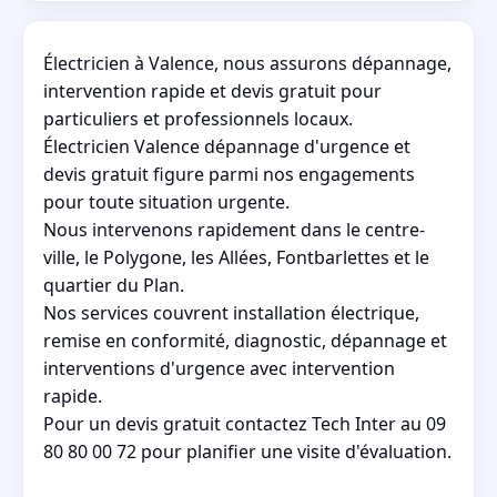
Électricien à Valence, nous assurons dépannage,
intervention rapide et devis gratuit pour
particuliers et professionnels locaux.
Électricien Valence dépannage d'urgence et
devis gratuit figure parmi nos engagements
pour toute situation urgente.
Nous intervenons rapidement dans le centre-
ville, le Polygone, les Allées, Fontbarlettes et le
quartier du Plan.
Nos services couvrent installation électrique,
remise en conformité, diagnostic, dépannage et
interventions d'urgence avec intervention
rapide.
Pour un devis gratuit contactez Tech Inter au 09
80 80 00 72 pour planifier une visite d'évaluation.