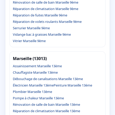
Rénovation de salle de bain Marseille 9ème
Réparation de climatisation Marseille 9ème
Réparation de fuites Marseille 9ème
Réparation de volets roulants Marseille 9ème
Serrurier Marseille 9ème
Vidange bac à graisses Marseille 9ème
Vitrier Marseille 9ème
Marseille (13013)
Assainissement Marseille 13ème
Chauffagiste Marseille 13ème
Débouchage de canalisations Marseille 13ème
Électricien Marseille 13ème
Peinture Marseille 13ème
Plombier Marseille 13ème
Pompe à chaleur Marseille 13ème
Rénovation de salle de bain Marseille 13ème
Réparation de climatisation Marseille 13ème