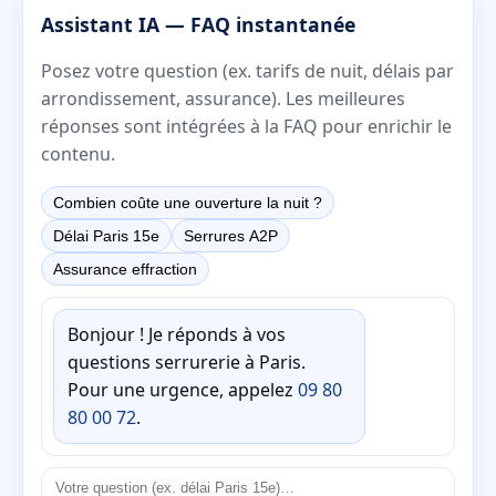
Assistant IA — FAQ instantanée
Posez votre question (ex. tarifs de nuit, délais par
arrondissement, assurance). Les meilleures
réponses sont intégrées à la FAQ pour enrichir le
contenu.
Combien coûte une ouverture la nuit ?
Délai Paris 15e
Serrures A2P
Assurance effraction
Bonjour ! Je réponds à vos
questions serrurerie à Paris.
Pour une urgence, appelez
09 80
80 00 72
.