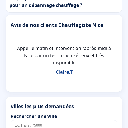
pour un dépannage chauffage ?
Avis de nos clients Chauffagiste Nice
Appel le matin et intervention l’après-midi à
e
Nice par un technicien sérieux et très
disponible
Claire.T
Villes les plus demandées
Rechercher une ville