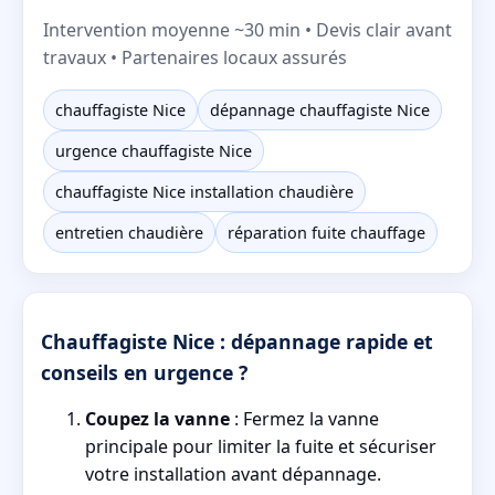
Intervention moyenne ~30 min • Devis clair avant
travaux • Partenaires locaux assurés
chauffagiste Nice
dépannage chauffagiste Nice
urgence chauffagiste Nice
chauffagiste Nice installation chaudière
entretien chaudière
réparation fuite chauffage
Chauffagiste Nice : dépannage rapide et
conseils en urgence ?
Coupez la vanne
: Fermez la vanne
principale pour limiter la fuite et sécuriser
votre installation avant dépannage.