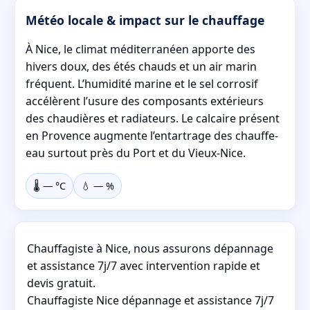
Météo locale & impact sur le chauffage
À Nice, le climat méditerranéen apporte des
hivers doux, des étés chauds et un air marin
fréquent. L’humidité marine et le sel corrosif
accélèrent l’usure des composants extérieurs
des chaudières et radiateurs. Le calcaire présent
en Provence augmente l’entartrage des chauffe-
eau surtout près du Port et du Vieux-Nice.
🌡️
—
°C
💧
—
%
Chauffagiste à Nice, nous assurons dépannage
et assistance 7j/7 avec intervention rapide et
devis gratuit.
Chauffagiste Nice dépannage et assistance 7j/7