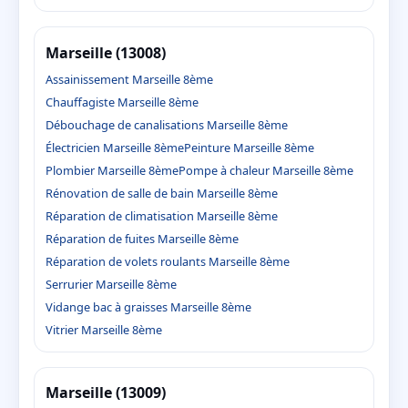
Marseille (13008)
Assainissement Marseille 8ème
Chauffagiste Marseille 8ème
Débouchage de canalisations Marseille 8ème
Électricien Marseille 8ème
Peinture Marseille 8ème
Plombier Marseille 8ème
Pompe à chaleur Marseille 8ème
Rénovation de salle de bain Marseille 8ème
Réparation de climatisation Marseille 8ème
Réparation de fuites Marseille 8ème
Réparation de volets roulants Marseille 8ème
Serrurier Marseille 8ème
Vidange bac à graisses Marseille 8ème
Vitrier Marseille 8ème
Marseille (13009)