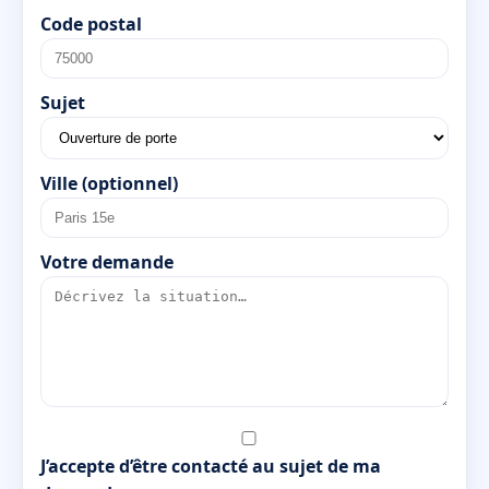
Code postal
Sujet
Ville (optionnel)
Votre demande
J’accepte d’être contacté au sujet de ma