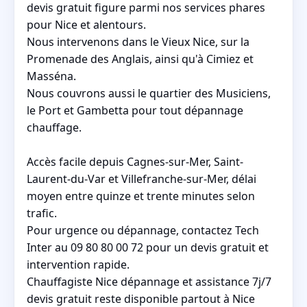
devis gratuit figure parmi nos services phares
pour Nice et alentours.
Nous intervenons dans le Vieux Nice, sur la
Promenade des Anglais, ainsi qu'à Cimiez et
Masséna.
Nous couvrons aussi le quartier des Musiciens,
le Port et Gambetta pour tout dépannage
chauffage.
Accès facile depuis Cagnes-sur-Mer, Saint-
Laurent-du-Var et Villefranche-sur-Mer, délai
moyen entre quinze et trente minutes selon
trafic.
Pour urgence ou dépannage, contactez Tech
Inter au 09 80 80 00 72 pour un devis gratuit et
intervention rapide.
Chauffagiste Nice dépannage et assistance 7j/7
devis gratuit reste disponible partout à Nice