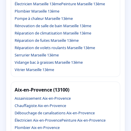
Électricien Marseille 13ème
Peinture Marseille 13ème
Plombier Marseille 13ème
Pompe à chaleur Marseille 13ème
Rénovation de salle de bain Marseille 13ème
Réparation de climatisation Marseille 13ème
Réparation de fuites Marseille 13ème
Réparation de volets roulants Marseille 13ème
Serrurier Marseille 13ème
Vidange bac à graisses Marseille 13ème
Vitrier Marseille 13ème
Aix-en-Provence (13100)
Assainissement Aix-en-Provence
Chauffagiste Aix-en-Provence
Débouchage de canalisations Aix-en-Provence
Électricien Aix-en-Provence
Peinture Aix-en-Provence
Plombier Aix-en-Provence