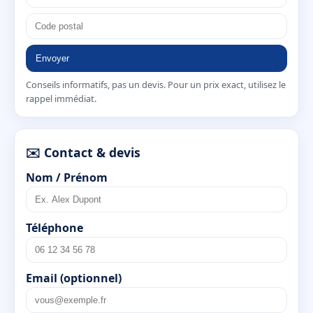
Envoyer
Conseils informatifs, pas un devis. Pour un prix exact, utilisez le
rappel immédiat.
✉️ Contact & devis
Nom / Prénom
Téléphone
Email (optionnel)