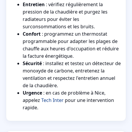
Entretien
: vérifiez régulièrement la
pression de la chaudière et purgez les
radiateurs pour éviter les
surconsommations et les bruits.
Confort
: programmez un thermostat
programmable pour adapter les plages de
chauffe aux heures d'occupation et réduire
la facture énergétique.
Sécurité
: installez et testez un détecteur de
monoxyde de carbone, entretenez la
ventilation et respectez l'entretien annuel
de la chaudière.
Urgence
: en cas de problème à Nice,
appelez
Tech Inter
pour une intervention
rapide.