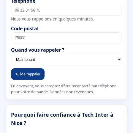
Téléphone
Nous vous rappelons en quelques minutes.
Code postal
Quand vous rappeler ?
📞 Me rappeler
En envoyant, vous acceptez d’être recontacté par téléphone
pour votre demande. Données non revendues.
Pourquoi faire confiance à Tech Inter à
Nice ?