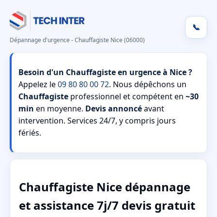
📞
Dépannage d'urgence - Chauffagiste Nice (06000)
Besoin d'un Chauffagiste en urgence à Nice ?
Appelez le
09 80 80 00 72
. Nous dépêchons un
Chauffagiste
professionnel et compétent en
~30
min
en moyenne.
Devis annoncé
avant
intervention. Services 24/7, y compris jours
fériés.
Chauffagiste Nice dépannage
et assistance 7j/7 devis gratuit