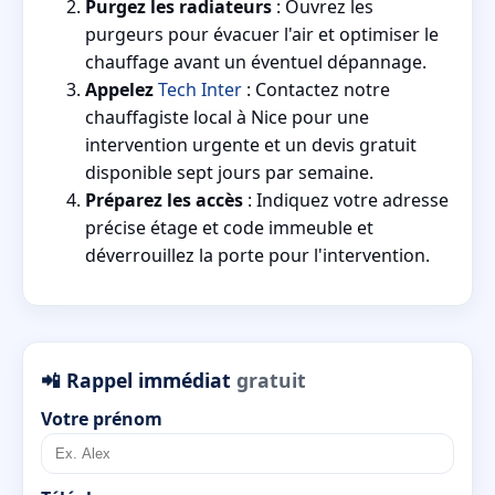
Purgez les radiateurs
: Ouvrez les
purgeurs pour évacuer l'air et optimiser le
chauffage avant un éventuel dépannage.
Appelez
Tech Inter
: Contactez notre
chauffagiste local à Nice pour une
intervention urgente et un devis gratuit
disponible sept jours par semaine.
Préparez les accès
: Indiquez votre adresse
précise étage et code immeuble et
déverrouillez la porte pour l'intervention.
📲 Rappel immédiat
gratuit
Votre prénom