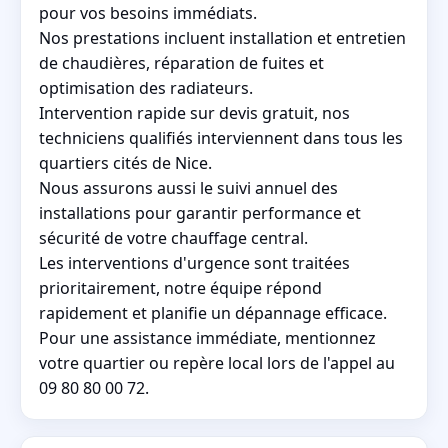
pour vos besoins immédiats.
Nos prestations incluent installation et entretien
de chaudières, réparation de fuites et
optimisation des radiateurs.
Intervention rapide sur devis gratuit, nos
techniciens qualifiés interviennent dans tous les
quartiers cités de Nice.
Nous assurons aussi le suivi annuel des
installations pour garantir performance et
sécurité de votre chauffage central.
Les interventions d'urgence sont traitées
prioritairement, notre équipe répond
rapidement et planifie un dépannage efficace.
Pour une assistance immédiate, mentionnez
votre quartier ou repère local lors de l'appel au
09 80 80 00 72.