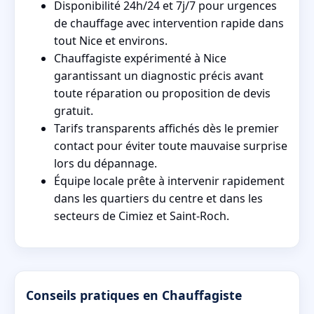
Disponibilité 24h/24 et 7j/7 pour urgences
de chauffage avec intervention rapide dans
tout Nice et environs.
Chauffagiste expérimenté à Nice
garantissant un diagnostic précis avant
toute réparation ou proposition de devis
gratuit.
Tarifs transparents affichés dès le premier
contact pour éviter toute mauvaise surprise
lors du dépannage.
Équipe locale prête à intervenir rapidement
dans les quartiers du centre et dans les
secteurs de Cimiez et Saint-Roch.
Conseils pratiques en Chauffagiste