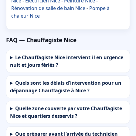
Nice
-
Électricien Nice
-
Peinture Nice
-
Rénovation de salle de bain Nice
-
Pompe à
chaleur Nice
FAQ — Chauffagiste Nice
Le Chauffagiste Nice intervient-il en urgence
nuit et jours fériés ?
Quels sont les délais d'intervention pour un
dépannage Chauffagiste à Nice ?
Quelle zone couverte par votre Chauffagiste
Nice et quartiers desservis ?
Que préparer avant l'arrivée du technicien