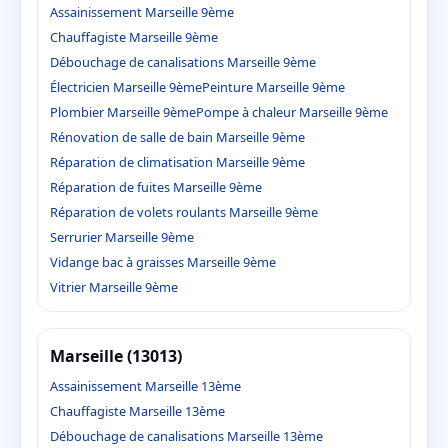
Assainissement Marseille 9ème
Chauffagiste Marseille 9ème
Débouchage de canalisations Marseille 9ème
Électricien Marseille 9ème
Peinture Marseille 9ème
Plombier Marseille 9ème
Pompe à chaleur Marseille 9ème
Rénovation de salle de bain Marseille 9ème
Réparation de climatisation Marseille 9ème
Réparation de fuites Marseille 9ème
Réparation de volets roulants Marseille 9ème
Serrurier Marseille 9ème
Vidange bac à graisses Marseille 9ème
Vitrier Marseille 9ème
Marseille (13013)
Assainissement Marseille 13ème
Chauffagiste Marseille 13ème
Débouchage de canalisations Marseille 13ème