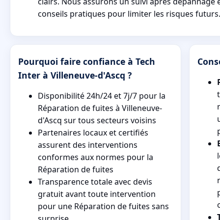
clairs. Nous assurons un suivi après dépannage 
conseils pratiques pour limiter les risques futurs
Pourquoi faire confiance à Tech
Conse
Inter à Villeneuve-d'Ascq ?
Disponibilité 24h/24 et 7j/7 pour la
Réparation de fuites à Villeneuve-
d'Ascq sur tous secteurs voisins
Partenaires locaux et certifiés
assurent des interventions
conformes aux normes pour la
Réparation de fuites
Transparence totale avec devis
gratuit avant toute intervention
pour une Réparation de fuites sans
surprise