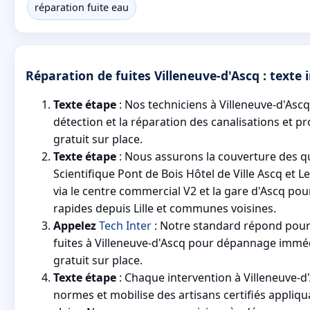
réparation fuite eau
Réparation de fuites Villeneuve-d'Ascq : texte i
Texte étape
: Nos techniciens à Villeneuve-d'Ascq 
détection et la réparation des canalisations et p
gratuit sur place.
Texte étape
: Nous assurons la couverture des qu
Scientifique Pont de Bois Hôtel de Ville Ascq et Le 
via le centre commercial V2 et la gare d'Ascq pou
rapides depuis Lille et communes voisines.
Appelez
Tech Inter
: Notre standard répond pour
fuites à Villeneuve-d'Ascq pour dépannage imméd
gratuit sur place.
Texte étape
: Chaque intervention à Villeneuve-d
normes et mobilise des artisans certifiés appliqu