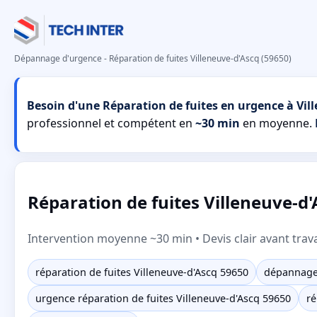
Dépannage d'urgence - Réparation de fuites Villeneuve-d'Ascq (59650)
Besoin d'une Réparation de fuites en urgence à Vil
professionnel et compétent en
~30 min
en moyenne.
Réparation de fuites Villeneuve-d'
Intervention moyenne ~30 min • Devis clair avant trav
réparation de fuites Villeneuve-d'Ascq 59650
dépannage 
urgence réparation de fuites Villeneuve-d'Ascq 59650
ré