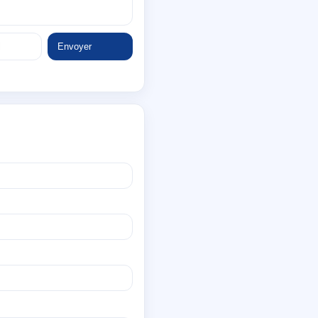
Envoyer