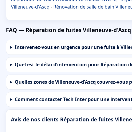
Villeneuve-d'Ascq
-
Rénovation de salle de bain Villene
FAQ — Réparation de fuites Villeneuve-d'Ascq
Intervenez-vous en urgence pour une fuite à Ville
Quel est le délai d’intervention pour Réparation de
Quelles zones de Villeneuve-d'Ascq couvrez-vous p
Comment contacter Tech Inter pour une interventi
Avis de nos clients Réparation de fuites Villen