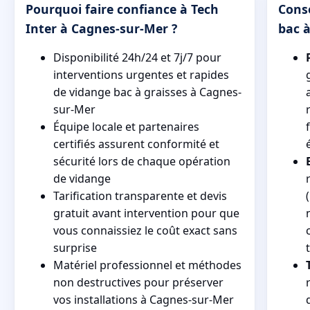
Pourquoi faire confiance à Tech
Conse
Inter à Cagnes-sur-Mer ?
bac à
Disponibilité 24h/24 et 7j/7 pour
interventions urgentes et rapides
de vidange bac à graisses à Cagnes-
sur-Mer
Équipe locale et partenaires
certifiés assurent conformité et
sécurité lors de chaque opération
de vidange
Tarification transparente et devis
gratuit avant intervention pour que
vous connaissiez le coût exact sans
surprise
Matériel professionnel et méthodes
non destructives pour préserver
vos installations à Cagnes-sur-Mer