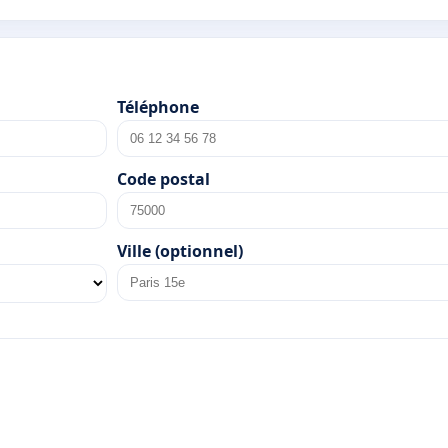
Téléphone
Code postal
Ville (optionnel)