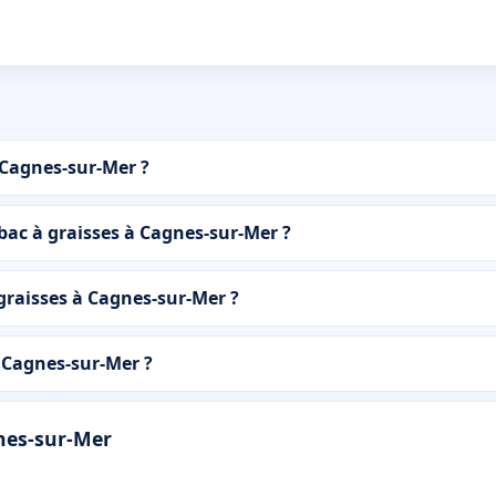
 Cagnes-sur-Mer ?
 bac à graisses à Cagnes-sur-Mer ?
graisses à Cagnes-sur-Mer ?
 Cagnes-sur-Mer ?
gnes-sur-Mer