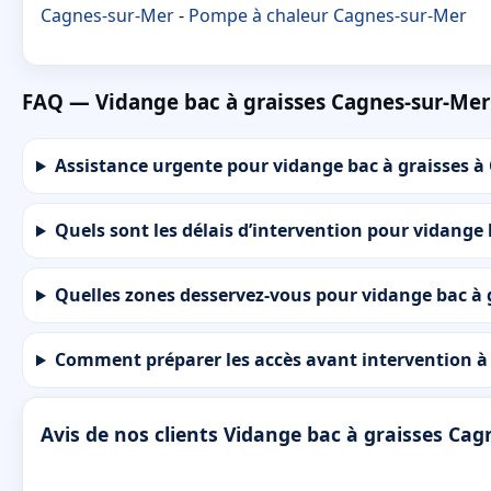
Cagnes-sur-Mer
-
Pompe à chaleur Cagnes-sur-Mer
FAQ — Vidange bac à graisses Cagnes-sur-Mer
Assistance urgente pour vidange bac à graisses à
Quels sont les délais d’intervention pour vidange
Quelles zones desservez-vous pour vidange bac à 
Comment préparer les accès avant intervention à
Avis de nos clients Vidange bac à graisses Ca