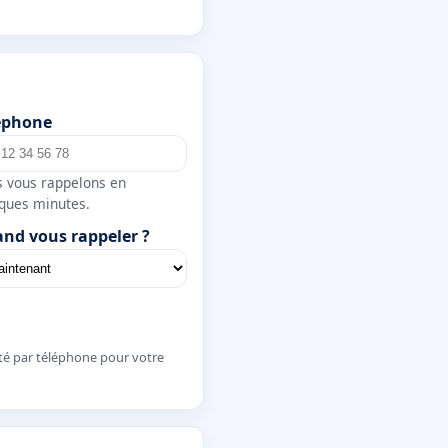
éphone
 vous rappelons en
ques minutes.
nd vous rappeler ?
té par téléphone pour votre