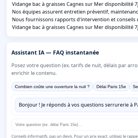
Vidange bac à graisses Cagnes sur Mer disponibilité 
Nos équipes assurent entretien préventif, maintenance 
Nous fournissons rapports d'intervention et conseils d'
Vidange bac à graisses Cagnes sur Mer disponibilité 7j
Assistant IA — FAQ instantanée
Posez votre question (ex. tarifs de nuit, délais par a
enrichir le contenu.
Combien coûte une ouverture la nuit ?
Délai Paris 15e
Se
Bonjour ! Je réponds à vos questions serrurerie à 
Conseils informatifs, pas un devis. Pour un prix exact, utilisez le rapp