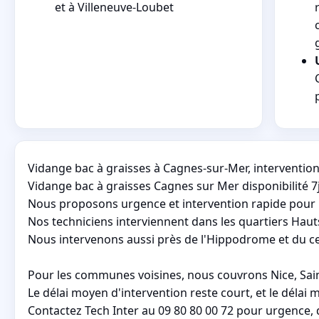
et à Villeneuve-Loubet
Vidange bac à graisses à Cagnes-sur-Mer, intervention 
Vidange bac à graisses Cagnes sur Mer disponibilité 7
Nous proposons urgence et intervention rapide pour b
Nos techniciens interviennent dans les quartiers Haut
Nous intervenons aussi près de l'Hippodrome et du ce
Pour les communes voisines, nous couvrons Nice, Saint
Le délai moyen d'intervention reste court, et le déla
Contactez Tech Inter au 09 80 80 00 72 pour urgence,