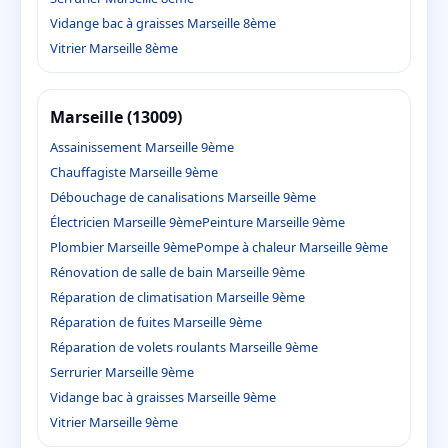
Vidange bac à graisses Marseille 8ème
Vitrier Marseille 8ème
Marseille (13009)
Assainissement Marseille 9ème
Chauffagiste Marseille 9ème
Débouchage de canalisations Marseille 9ème
Électricien Marseille 9ème
Peinture Marseille 9ème
Plombier Marseille 9ème
Pompe à chaleur Marseille 9ème
Rénovation de salle de bain Marseille 9ème
Réparation de climatisation Marseille 9ème
Réparation de fuites Marseille 9ème
Réparation de volets roulants Marseille 9ème
Serrurier Marseille 9ème
Vidange bac à graisses Marseille 9ème
Vitrier Marseille 9ème