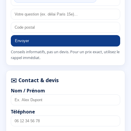
Envoyer
Conseils informatifs, pas un devis. Pour un prix exact, utilisez le
rappel immédiat.
✉️ Contact & devis
Nom / Prénom
Téléphone