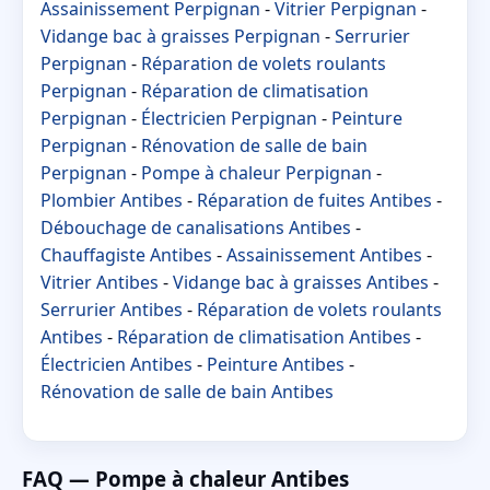
Assainissement Perpignan
-
Vitrier Perpignan
-
Vidange bac à graisses Perpignan
-
Serrurier
Perpignan
-
Réparation de volets roulants
Perpignan
-
Réparation de climatisation
Perpignan
-
Électricien Perpignan
-
Peinture
Perpignan
-
Rénovation de salle de bain
Perpignan
-
Pompe à chaleur Perpignan
-
Plombier Antibes
-
Réparation de fuites Antibes
-
Débouchage de canalisations Antibes
-
Chauffagiste Antibes
-
Assainissement Antibes
-
Vitrier Antibes
-
Vidange bac à graisses Antibes
-
Serrurier Antibes
-
Réparation de volets roulants
Antibes
-
Réparation de climatisation Antibes
-
Électricien Antibes
-
Peinture Antibes
-
Rénovation de salle de bain Antibes
FAQ — Pompe à chaleur Antibes