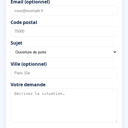
Email (optionnel)
Code postal
Sujet
Ville (optionnel)
Votre demande