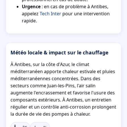
Urgence
: en cas de problème à Antibes,
appelez
Tech Inter
pour une intervention
rapide.
Météo locale & impact sur le chauffage
À Antibes, sur la côte d'Azur, le climat
méditerranéen apporte chaleur estivale et pluies
méditerranéennes concentrées. Dans des
secteurs comme Juan-les-Pins, l'air salin
augmente l'encrassement et favorise l'usure des
composants extérieurs. À Antibes, un entretien
régulier et un contrôle anti-corrosion prolongent
la durée de vie des pompes à chaleur.