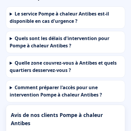
Le service Pompe à chaleur Antibes est-il
disponible en cas d'urgence ?
Quels sont les délais d'intervention pour
Pompe à chaleur Antibes ?
Quelle zone couvrez-vous à Antibes et quels
quartiers desservez-vous ?
Comment préparer l'accès pour une
intervention Pompe à chaleur Antibes ?
Avis de nos clients Pompe à chaleur
Antibes