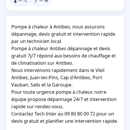
🌡️
—
°C
💧
—
%
Pompe à chaleur à Antibes, nous assurons
dépannage, devis gratuit et intervention rapide
par un technicien local.
Pompe à chaleur Antibes dépannage et devis
gratuit 7j/7 répond aux besoins de chauffage et
de climatisation sur Antibes.
Nous intervenons rapidement dans le Vieil
Antibes, Juan-les-Pins, Cap d'Antibes, Port
Vauban, Salis et la Garoupe.
Pour toute urgence pompe à chaleur, notre
équipe propose dépannage 24/7 et intervention
rapide sur rendez-vous.
Contactez Tech Inter au 09 80 80 00 72 pour un
devis gratuit et planifier une intervention rapide.