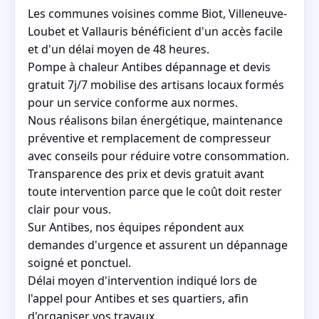
Les communes voisines comme Biot, Villeneuve-
Loubet et Vallauris bénéficient d'un accès facile
et d'un délai moyen de 48 heures.
Pompe à chaleur Antibes dépannage et devis
gratuit 7j/7 mobilise des artisans locaux formés
pour un service conforme aux normes.
Nous réalisons bilan énergétique, maintenance
préventive et remplacement de compresseur
avec conseils pour réduire votre consommation.
Transparence des prix et devis gratuit avant
toute intervention parce que le coût doit rester
clair pour vous.
Sur Antibes, nos équipes répondent aux
demandes d'urgence et assurent un dépannage
soigné et ponctuel.
Délai moyen d'intervention indiqué lors de
l'appel pour Antibes et ses quartiers, afin
d'organiser vos travaux.