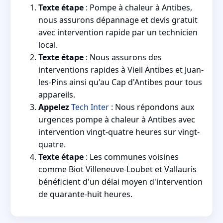
Texte étape
: Pompe à chaleur à Antibes,
nous assurons dépannage et devis gratuit
avec intervention rapide par un technicien
local.
Texte étape
: Nous assurons des
interventions rapides à Vieil Antibes et Juan-
les-Pins ainsi qu'au Cap d'Antibes pour tous
appareils.
Appelez
Tech Inter
: Nous répondons aux
urgences pompe à chaleur à Antibes avec
intervention vingt-quatre heures sur vingt-
quatre.
Texte étape
: Les communes voisines
comme Biot Villeneuve-Loubet et Vallauris
bénéficient d'un délai moyen d'intervention
de quarante-huit heures.