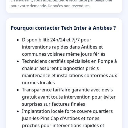
En envoyant, vous acceptez d’être recontacté par téléphone
pour votre demande. Données non revendues.
Pourquoi contacter Tech Inter à Antibes ?
Disponibilité 24h/24 et 7j/7 pour
interventions rapides dans Antibes et
communes voisines même jours fériés
Techniciens certifiés spécialisés en Pompe à
chaleur assurent diagnostics précis
maintenance et installations conformes aux
normes locales
Transparence tarifaire garantie avec devis
gratuit avant toute intervention pour éviter
surprises sur factures finales
Implantation locale forte couvre quartiers
Juan-les-Pins Cap d'Antibes et zones
proches pour interventions rapides et