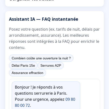
Assistant IA — FAQ instantanée
Posez votre question (ex. tarifs de nuit, délais par
arrondissement, assurance). Les meilleures
réponses sont intégrées à la FAQ pour enrichir le
contenu.
Combien coûte une ouverture la nuit ?
Délai Paris 15e
Serrures A2P
Assurance effraction
Bonjour ! Je réponds à vos
questions serrurerie à Paris.
Pour une urgence, appelez
09 80
80 00 72
.