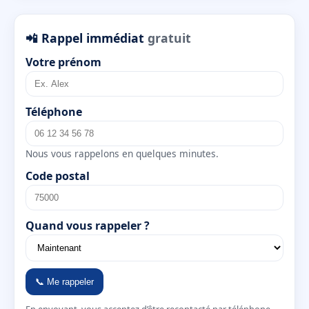
📲 Rappel immédiat
gratuit
Votre prénom
Téléphone
Nous vous rappelons en quelques minutes.
Code postal
Quand vous rappeler ?
📞 Me rappeler