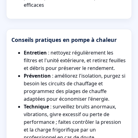
efficaces
Conseils pratiques en pompe à chaleur
Entretien
: nettoyez régulièrement les
filtres et l'unité extérieure, et retirez feuilles
et débris pour préserver le rendement.
Prévention
: améliorez l'isolation, purgez si
besoin les circuits de chauffage et
programmez des plages de chauffe
adaptées pour économiser l'énergie.
Technique
: surveillez bruits anormaux,
vibrations, givre excessif ou perte de
performance ; faites contrôler la pression
et la charge frigorifique par un
professionnel en cas de doute.