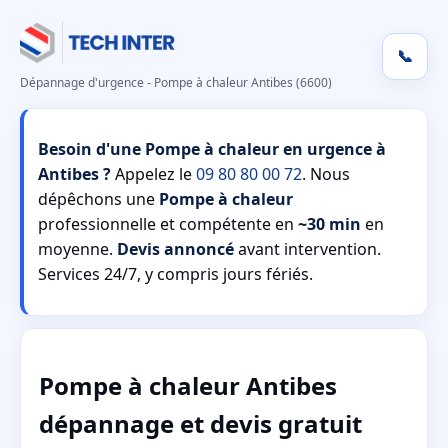
📞
Dépannage d'urgence - Pompe à chaleur Antibes (6600)
Besoin d'une Pompe à chaleur en urgence à
Antibes ?
Appelez le
09 80 80 00 72
. Nous
dépêchons une
Pompe à chaleur
professionnelle et compétente en
~30 min
en
moyenne.
Devis annoncé
avant intervention.
Services 24/7, y compris jours fériés.
Pompe à chaleur Antibes
dépannage et devis gratuit