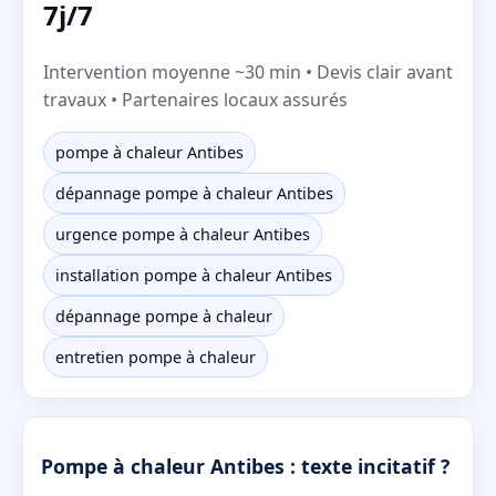
7j/7
Intervention moyenne ~30 min • Devis clair avant
travaux • Partenaires locaux assurés
pompe à chaleur Antibes
dépannage pompe à chaleur Antibes
urgence pompe à chaleur Antibes
installation pompe à chaleur Antibes
dépannage pompe à chaleur
entretien pompe à chaleur
Pompe à chaleur Antibes : texte incitatif ?