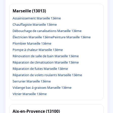
Marseille (13013)
Assainissement Marseille 13ème
Chauffagiste Marseille 13ème
Débouchage de canalisations Marseille 13ème
Électricien Marseille 13ème
Peinture Marseille 13ème
Plombier Marseille 13ème
Pompe à chaleur Marseille 13ème
Rénovation de salle de bain Marseille 13ème
Réparation de climatisation Marseille 13ème
Réparation de fuites Marseille 13ème
Réparation de volets roulants Marseille 13ème
Serrurier Marseille 13ème
Vidange bac à graisses Marseille 13ème
Vitrier Marseille 13ème
Aix-en-Provence (13100)