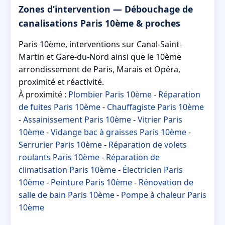
Zones d’intervention — Débouchage de
canalisations Paris 10ème & proches
Paris 10ème, interventions sur Canal-Saint-
Martin et Gare-du-Nord ainsi que le 10ème
arrondissement de Paris, Marais et Opéra,
proximité et réactivité.
À proximité :
Plombier Paris 10ème
-
Réparation
de fuites Paris 10ème
-
Chauffagiste Paris 10ème
-
Assainissement Paris 10ème
-
Vitrier Paris
10ème
-
Vidange bac à graisses Paris 10ème
-
Serrurier Paris 10ème
-
Réparation de volets
roulants Paris 10ème
-
Réparation de
climatisation Paris 10ème
-
Électricien Paris
10ème
-
Peinture Paris 10ème
-
Rénovation de
salle de bain Paris 10ème
-
Pompe à chaleur Paris
10ème