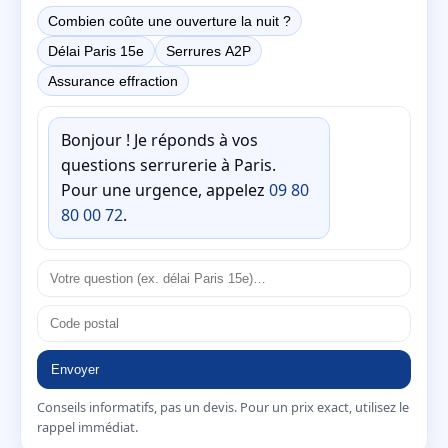
Combien coûte une ouverture la nuit ?
Délai Paris 15e
Serrures A2P
Assurance effraction
Bonjour ! Je réponds à vos
questions serrurerie à Paris.
Pour une urgence, appelez
09 80
80 00 72
.
Envoyer
Conseils informatifs, pas un devis. Pour un prix exact, utilisez le
rappel immédiat.