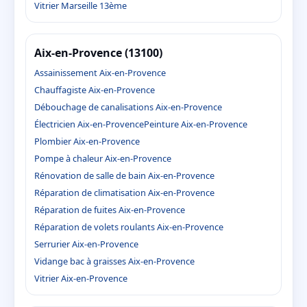
Vitrier Marseille 13ème
Aix-en-Provence (13100)
Assainissement Aix-en-Provence
Chauffagiste Aix-en-Provence
Débouchage de canalisations Aix-en-Provence
Électricien Aix-en-Provence
Peinture Aix-en-Provence
Plombier Aix-en-Provence
Pompe à chaleur Aix-en-Provence
Rénovation de salle de bain Aix-en-Provence
Réparation de climatisation Aix-en-Provence
Réparation de fuites Aix-en-Provence
Réparation de volets roulants Aix-en-Provence
Serrurier Aix-en-Provence
Vidange bac à graisses Aix-en-Provence
Vitrier Aix-en-Provence