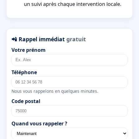
un suivi après chaque intervention locale.
📲 Rappel immédiat
gratuit
Votre prénom
Téléphone
Nous vous rappelons en quelques minutes.
Code postal
Quand vous rappeler ?