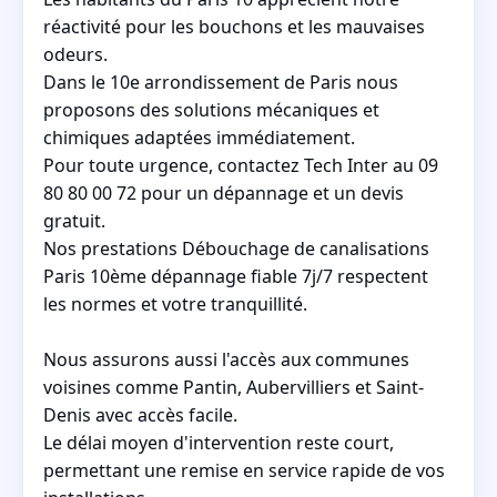
réactivité pour les bouchons et les mauvaises
odeurs.
Dans le 10e arrondissement de Paris nous
proposons des solutions mécaniques et
chimiques adaptées immédiatement.
Pour toute urgence, contactez Tech Inter au 09
80 80 00 72 pour un dépannage et un devis
gratuit.
Nos prestations Débouchage de canalisations
Paris 10ème dépannage fiable 7j/7 respectent
les normes et votre tranquillité.
Nous assurons aussi l'accès aux communes
voisines comme Pantin, Aubervilliers et Saint-
Denis avec accès facile.
Le délai moyen d'intervention reste court,
permettant une remise en service rapide de vos