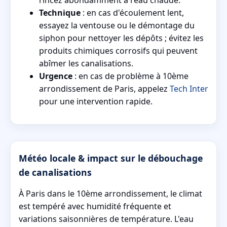
Technique
: en cas d'écoulement lent,
essayez la ventouse ou le démontage du
siphon pour nettoyer les dépôts ; évitez les
produits chimiques corrosifs qui peuvent
abîmer les canalisations.
Urgence
: en cas de problème à 10ème
arrondissement de Paris, appelez
Tech Inter
pour une intervention rapide.
Météo locale & impact sur le débouchage
de canalisations
À Paris dans le 10ème arrondissement, le climat
est tempéré avec humidité fréquente et
variations saisonnières de température. L'eau