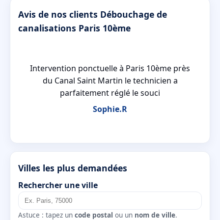
Avis de nos clients Débouchage de
canalisations Paris 10ème
le
Intervention ponctuelle à Paris 10ème près
é
du Canal Saint Martin le technicien a
parfaitement réglé le souci
Sophie.R
Villes les plus demandées
Rechercher une ville
Astuce : tapez un
code postal
ou un
nom de ville
.