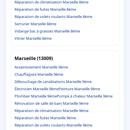
Réparation de climatisation Marseille 8ème
Réparation de fuites Marseille 8ème
Réparation de volets roulants Marseille 8ème
Serrurier Marseille 8ème
Vidange bac à graisses Marseille 8ème
Vitrier Marseille 8ème
Marseille (13009)
Assainissement Marseille 9ème
Chauffagiste Marseille 9ème
Débouchage de canalisations Marseille 9ème
Électricien Marseille 9ème
Peinture Marseille 9ème
Plombier Marseille 9ème
Pompe à chaleur Marseille 9ème
Rénovation de salle de bain Marseille 9ème
Réparation de climatisation Marseille 9ème
Réparation de fuites Marseille 9ème
Réparation de volets roulants Marseille 9ème