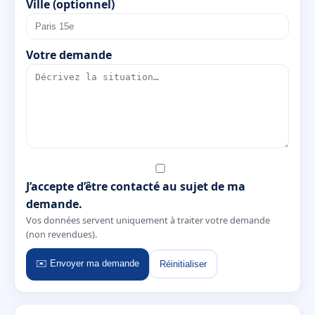
Ville (optionnel)
Votre demande
J’accepte d’être contacté au sujet de ma
demande.
Vos données servent uniquement à traiter votre demande
(non revendues).
✉️ Envoyer ma demande
Réinitialiser