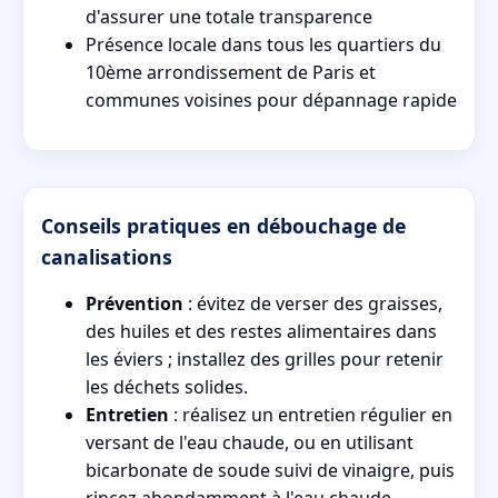
d'assurer une totale transparence
Présence locale dans tous les quartiers du
10ème arrondissement de Paris et
communes voisines pour dépannage rapide
Conseils pratiques en débouchage de
canalisations
Prévention
: évitez de verser des graisses,
des huiles et des restes alimentaires dans
les éviers ; installez des grilles pour retenir
les déchets solides.
Entretien
: réalisez un entretien régulier en
versant de l'eau chaude, ou en utilisant
bicarbonate de soude suivi de vinaigre, puis
rincez abondamment à l'eau chaude.