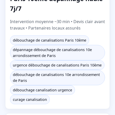
7j/7
Intervention moyenne ~30 min • Devis clair avant
travaux • Partenaires locaux assurés
débouchage de canalisations Paris 10ème
dépannage débouchage de canalisations 10e
arrondissement de Paris
urgence débouchage de canalisations Paris 10ème
débouchage de canalisations 10e arrondissement
de Paris
débouchage canalisation urgence
curage canalisation