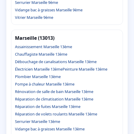
Serrurier Marseille 9ème
Vidange bac à graisses Marseille 9ème
Vitrier Marseille 9ème
Marseille (13013)
Assainissement Marseille 13ème
Chauffagiste Marseille 13ème
Débouchage de canalisations Marseille 13ème
Électricien Marseille 13ème
Peinture Marseille 13ème
Plombier Marseille 13ème
Pompe à chaleur Marseille 13ème
Rénovation de salle de bain Marseille 13ème
Réparation de climatisation Marseille 13ème
Réparation de fuites Marseille 13ème
Réparation de volets roulants Marseille 13ème
Serrurier Marseille 13ème
Vidange bac à graisses Marseille 13ème