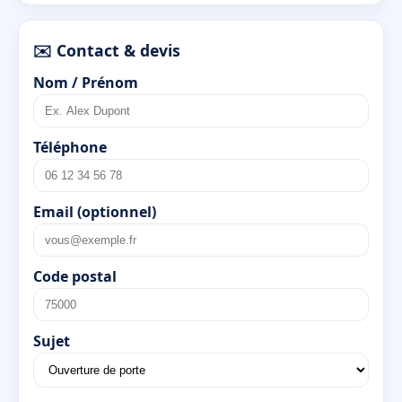
✉️ Contact & devis
Nom / Prénom
Téléphone
Email (optionnel)
Code postal
Sujet