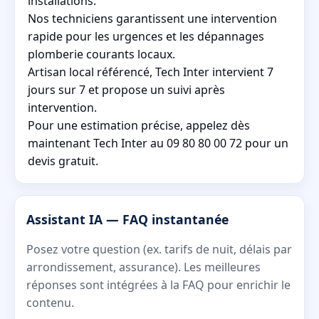
installations.
Nos techniciens garantissent une intervention
rapide pour les urgences et les dépannages
plomberie courants locaux.
Artisan local référencé, Tech Inter intervient 7
jours sur 7 et propose un suivi après
intervention.
Pour une estimation précise, appelez dès
maintenant Tech Inter au 09 80 80 00 72 pour un
devis gratuit.
Assistant IA — FAQ instantanée
Posez votre question (ex. tarifs de nuit, délais par
arrondissement, assurance). Les meilleures
réponses sont intégrées à la FAQ pour enrichir le
contenu.