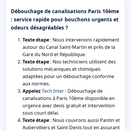
Débouchage de canalisations Paris 10ème
: service rapide pour bouchons urgents et
odeurs désagréables ?
Texte étape
: Nous intervenons rapidement
autour du Canal Saint-Martin et près de la
Gare du Nord et République.
Texte étape
: Nos techniciens utilisent des
solutions mécaniques et chimiques
adaptées pour un débouchage conforme
aux normes.
Appelez
Tech Inter
: Débouchage de
canalisations à Paris 10ème disponible en
urgence avec devis gratuit et intervention
sous court délai.
Texte étape
: Nous couvrons aussi Pantin et
Aubervilliers et Saint-Denis tout en assurant