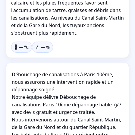
calcaire et les pluies fréquentes favorisent
l'accumulation de tartre, graisses et débris dans
les canalisations. Au niveau du Canal Saint-Martin
et de la Gare du Nord, les tuyaux anciens
s'obstruent plus rapidement.
🌡️
—
°C
💧
—
%
Débouchage de canalisations à Paris 10ème,
nous assurons une intervention rapide et un
dépannage soigné.
Notre équipe délivre Débouchage de
canalisations Paris 10ème dépannage fiable 7j/7
avec devis gratuit et urgence traitée.
Nous intervenons autour du Canal Saint-Martin,
de la Gare du Nord et du quartier République.
Les habitants du Paris 10 apprécient notre