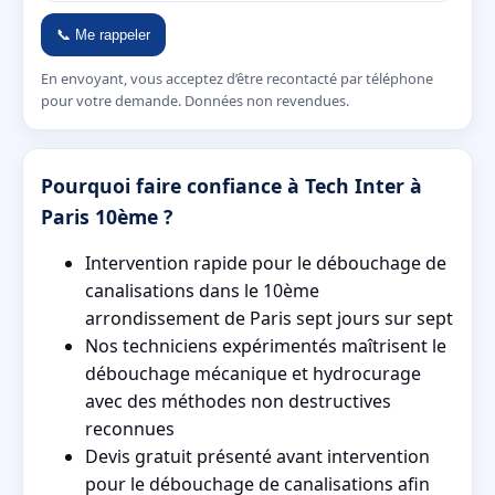
📞 Me rappeler
En envoyant, vous acceptez d’être recontacté par téléphone
pour votre demande. Données non revendues.
Pourquoi faire confiance à Tech Inter à
Paris 10ème ?
Intervention rapide pour le débouchage de
canalisations dans le 10ème
arrondissement de Paris sept jours sur sept
Nos techniciens expérimentés maîtrisent le
débouchage mécanique et hydrocurage
avec des méthodes non destructives
reconnues
Devis gratuit présenté avant intervention
pour le débouchage de canalisations afin