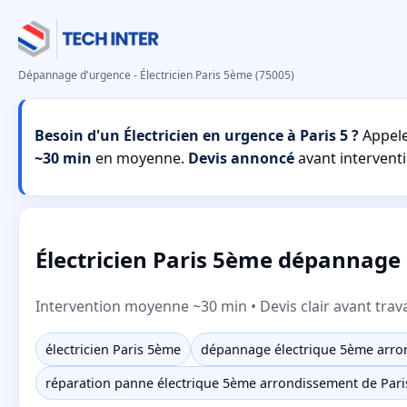
Dépannage d'urgence - Électricien Paris 5ème (75005)
Besoin d'un Électricien en urgence à Paris 5 ?
Appele
~30 min
en moyenne.
Devis annoncé
avant interventi
Électricien Paris 5ème dépannage r
Intervention moyenne ~30 min • Devis clair avant trav
électricien Paris 5ème
dépannage électrique 5ème arro
réparation panne électrique 5ème arrondissement de Pari