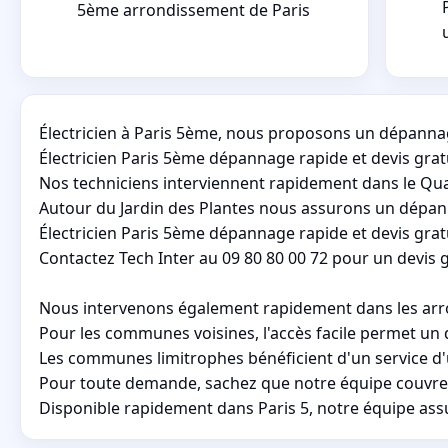
5ème arrondissement de Paris
Électricien à Paris 5ème, nous proposons un dépannag
Électricien Paris 5ème dépannage rapide et devis gra
Nos techniciens interviennent rapidement dans le Qua
Autour du Jardin des Plantes nous assurons un dépann
Électricien Paris 5ème dépannage rapide et devis grat
Contactez Tech Inter au 09 80 80 00 72 pour un devis g
Nous intervenons également rapidement dans les arrond
Pour les communes voisines, l'accès facile permet un 
Les communes limitrophes bénéficient d'un service d'
Pour toute demande, sachez que notre équipe couvre l
Disponible rapidement dans Paris 5, notre équipe assu