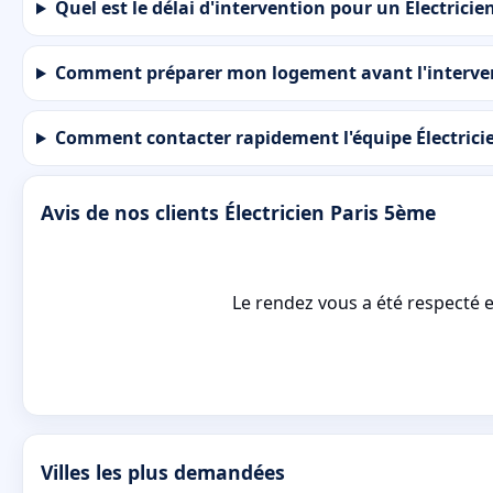
Quel est le délai d'intervention pour un Électricie
Comment préparer mon logement avant l'interven
Comment contacter rapidement l'équipe Électrici
Avis de nos clients Électricien Paris 5ème
Le rendez vous a été respecté e
Villes les plus demandées