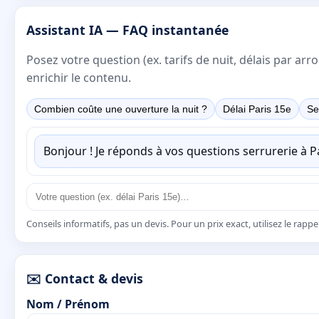
Assistant IA — FAQ instantanée
Posez votre question (ex. tarifs de nuit, délais par a
enrichir le contenu.
Combien coûte une ouverture la nuit ?
Délai Paris 15e
Se
Bonjour ! Je réponds à vos questions serrurerie à 
Conseils informatifs, pas un devis. Pour un prix exact, utilisez le rapp
✉️ Contact & devis
Nom / Prénom