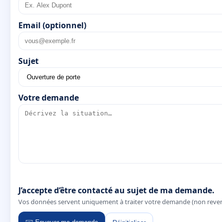
Email (optionnel)
Sujet
Votre demande
J’accepte d’être contacté au sujet de ma demande.
Vos données servent uniquement à traiter votre demande (non reve