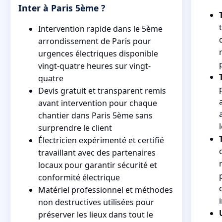
Inter à Paris 5ème ?
Intervention rapide dans le 5ème
arrondissement de Paris pour
urgences électriques disponible
vingt-quatre heures sur vingt-
quatre
Devis gratuit et transparent remis
avant intervention pour chaque
chantier dans Paris 5ème sans
surprendre le client
Électricien expérimenté et certifié
travaillant avec des partenaires
locaux pour garantir sécurité et
conformité électrique
Matériel professionnel et méthodes
non destructives utilisées pour
préserver les lieux dans tout le