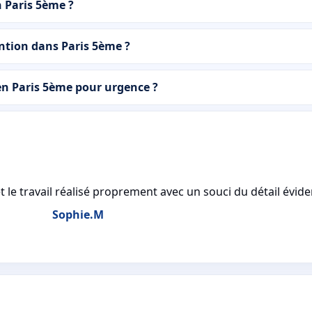
n Paris 5ème ?
tion dans Paris 5ème ?
en Paris 5ème pour urgence ?
t le travail réalisé proprement avec un souci du détail évide
Sophie.M