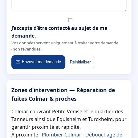
J’accepte d’être contacté au sujet de ma
demande.
Vos données servent uniquement à traiter votre demande
(non revendues).
✉️ Envoyer ma demande
Réinitialiser
Zones d’intervention — Réparation de
fuites Colmar & proches
Colmar, couvrant Petite Venise et le quartier des
Tanneurs ainsi que Eguisheim et Turckheim, pour
garantir proximité et rapidité.
À proximité :
Plombier Colmar
-
Débouchage de