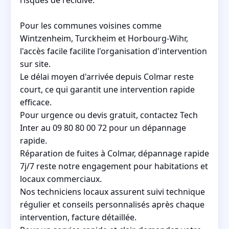
Pour les communes voisines comme
Wintzenheim, Turckheim et Horbourg-Wihr,
l'accès facile facilite l'organisation d'intervention
sur site.
Le délai moyen d'arrivée depuis Colmar reste
court, ce qui garantit une intervention rapide
efficace.
Pour urgence ou devis gratuit, contactez Tech
Inter au 09 80 80 00 72 pour un dépannage
rapide.
Réparation de fuites à Colmar, dépannage rapide
7j/7 reste notre engagement pour habitations et
locaux commerciaux.
Nos techniciens locaux assurent suivi technique
régulier et conseils personnalisés après chaque
intervention, facture détaillée.