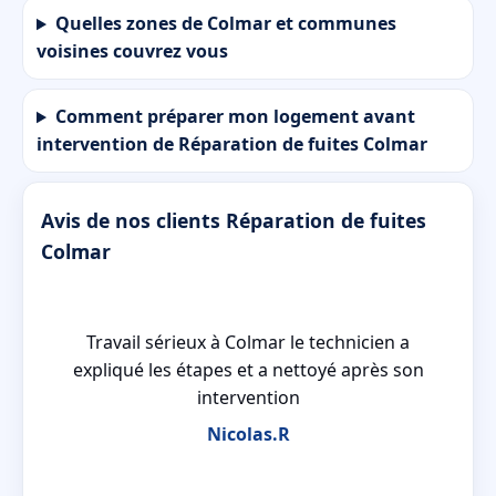
Quelles zones de Colmar et communes
voisines couvrez vous
Comment préparer mon logement avant
intervention de Réparation de fuites Colmar
Avis de nos clients Réparation de fuites
Colmar
Travail sérieux à Colmar le technicien a
it
expliqué les étapes et a nettoyé après son
intervention
Nicolas.R