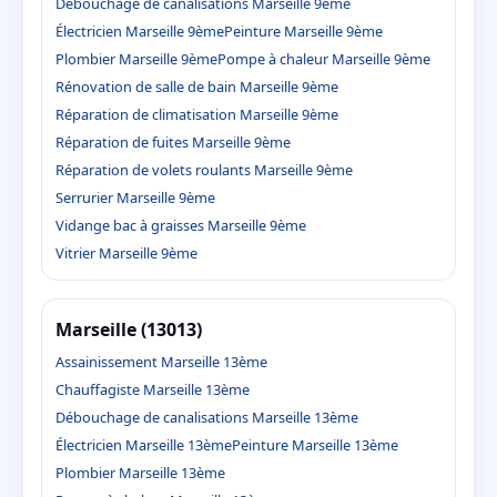
Débouchage de canalisations Marseille 9ème
Électricien Marseille 9ème
Peinture Marseille 9ème
Plombier Marseille 9ème
Pompe à chaleur Marseille 9ème
Rénovation de salle de bain Marseille 9ème
Réparation de climatisation Marseille 9ème
Réparation de fuites Marseille 9ème
Réparation de volets roulants Marseille 9ème
Serrurier Marseille 9ème
Vidange bac à graisses Marseille 9ème
Vitrier Marseille 9ème
Marseille (13013)
Assainissement Marseille 13ème
Chauffagiste Marseille 13ème
Débouchage de canalisations Marseille 13ème
Électricien Marseille 13ème
Peinture Marseille 13ème
Plombier Marseille 13ème