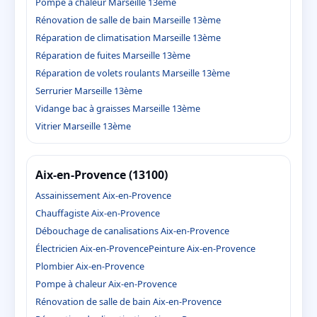
Pompe à chaleur Marseille 13ème
Rénovation de salle de bain Marseille 13ème
Réparation de climatisation Marseille 13ème
Réparation de fuites Marseille 13ème
Réparation de volets roulants Marseille 13ème
Serrurier Marseille 13ème
Vidange bac à graisses Marseille 13ème
Vitrier Marseille 13ème
Aix-en-Provence (13100)
Assainissement Aix-en-Provence
Chauffagiste Aix-en-Provence
Débouchage de canalisations Aix-en-Provence
Électricien Aix-en-Provence
Peinture Aix-en-Provence
Plombier Aix-en-Provence
Pompe à chaleur Aix-en-Provence
Rénovation de salle de bain Aix-en-Provence