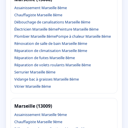
Assainissement Marseille 8ème
Chauffagiste Marseille 8ème
Débouchage de canalisations Marseille 8ème
Électricien Marseille 8ème
Peinture Marseille 8ème
Plombier Marseille 8ème
Pompe à chaleur Marseille 8ème
Rénovation de salle de bain Marseille 8ème
Réparation de climatisation Marseille 8ème
Réparation de fuites Marseille 8ème
Réparation de volets roulants Marseille 8ème
Serrurier Marseille 8ème
Vidange bac à graisses Marseille 8ème
Vitrier Marseille 8ème
Marseille (13009)
Assainissement Marseille 9ème
Chauffagiste Marseille 9ème