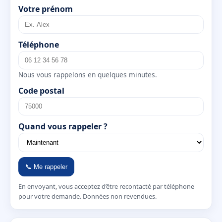
Votre prénom
Téléphone
Nous vous rappelons en quelques minutes.
Code postal
Quand vous rappeler ?
📞 Me rappeler
En envoyant, vous acceptez d’être recontacté par téléphone
pour votre demande. Données non revendues.