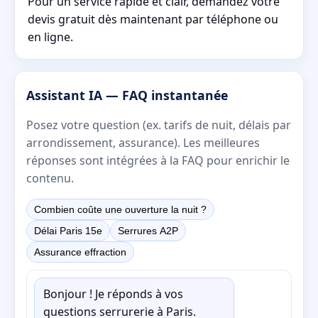
Pour un service rapide et clair, demandez votre
devis gratuit dès maintenant par téléphone ou
en ligne.
Assistant IA — FAQ instantanée
Posez votre question (ex. tarifs de nuit, délais par
arrondissement, assurance). Les meilleures
réponses sont intégrées à la FAQ pour enrichir le
contenu.
Combien coûte une ouverture la nuit ?
Délai Paris 15e
Serrures A2P
Assurance effraction
Bonjour ! Je réponds à vos
questions serrurerie à Paris.