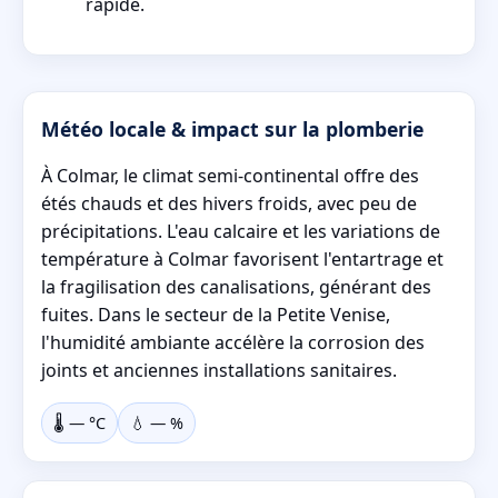
rapide.
Météo locale & impact sur la plomberie
À Colmar, le climat semi-continental offre des
étés chauds et des hivers froids, avec peu de
précipitations. L'eau calcaire et les variations de
température à Colmar favorisent l'entartrage et
la fragilisation des canalisations, générant des
fuites. Dans le secteur de la Petite Venise,
l'humidité ambiante accélère la corrosion des
joints et anciennes installations sanitaires.
🌡️
—
°C
💧
—
%