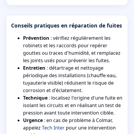
Conseils pratiques en réparation de fuites
Prévention
: vérifiez régulièrement les
robinets et les raccords pour repérer
gouttes ou traces d'humidité, et remplacez
les joints usés pour prévenir les fuites.
Entretien
: détartrage et nettoyage
périodique des installations (chauffe-eau,
tuyauterie visible) réduisent le risque de
corrosion et d'éclatement.
Technique
: localisez l'origine d'une fuite en
isolant les circuits et en réalisant un test de
pression avant toute intervention ciblée.
Urgence
: en cas de problème à Colmar,
appelez
Tech Inter
pour une intervention