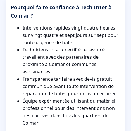
Pourquoi faire confiance à Tech Inter à
Colmar ?
Interventions rapides vingt quatre heures
sur vingt quatre et sept jours sur sept pour
toute urgence de fuite
Techniciens locaux certifiés et assurés
travaillent avec des partenaires de
proximité à Colmar et communes
avoisinantes
Transparence tarifaire avec devis gratuit
communiqué avant toute intervention de
réparation de fuites pour décision éclairée
Équipe expérimentée utilisant du matériel
professionnel pour des interventions non
destructives dans tous les quartiers de
Colmar