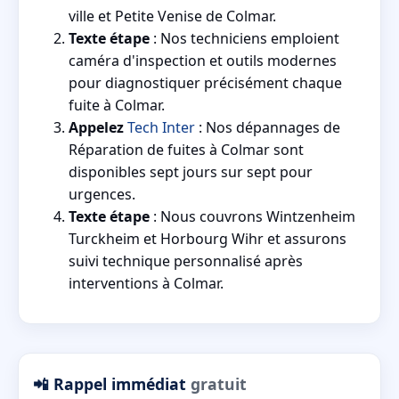
ville et Petite Venise de Colmar.
Texte étape
: Nos techniciens emploient
caméra d'inspection et outils modernes
pour diagnostiquer précisément chaque
fuite à Colmar.
Appelez
Tech Inter
: Nos dépannages de
Réparation de fuites à Colmar sont
disponibles sept jours sur sept pour
urgences.
Texte étape
: Nous couvrons Wintzenheim
Turckheim et Horbourg Wihr et assurons
suivi technique personnalisé après
interventions à Colmar.
📲 Rappel immédiat
gratuit