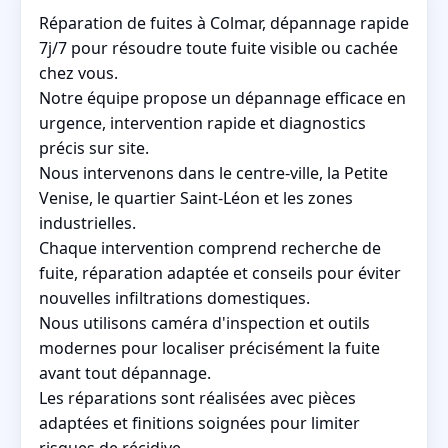
Réparation de fuites à Colmar, dépannage rapide
7j/7 pour résoudre toute fuite visible ou cachée
chez vous.
Notre équipe propose un dépannage efficace en
urgence, intervention rapide et diagnostics
précis sur site.
Nous intervenons dans le centre-ville, la Petite
Venise, le quartier Saint-Léon et les zones
industrielles.
Chaque intervention comprend recherche de
fuite, réparation adaptée et conseils pour éviter
nouvelles infiltrations domestiques.
Nous utilisons caméra d'inspection et outils
modernes pour localiser précisément la fuite
avant tout dépannage.
Les réparations sont réalisées avec pièces
adaptées et finitions soignées pour limiter
risques de récidive.