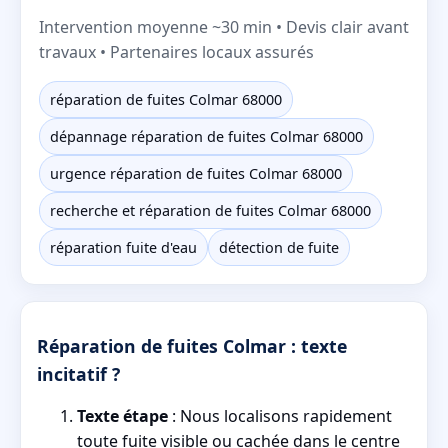
Intervention moyenne ~30 min • Devis clair avant
travaux • Partenaires locaux assurés
réparation de fuites Colmar 68000
dépannage réparation de fuites Colmar 68000
urgence réparation de fuites Colmar 68000
recherche et réparation de fuites Colmar 68000
réparation fuite d'eau
détection de fuite
Réparation de fuites Colmar : texte
incitatif ?
Texte étape
: Nous localisons rapidement
toute fuite visible ou cachée dans le centre