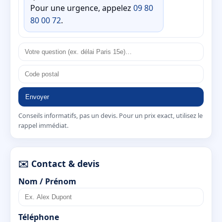
Pour une urgence, appelez
09 80
80 00 72
.
Envoyer
Conseils informatifs, pas un devis. Pour un prix exact, utilisez le
rappel immédiat.
✉️ Contact & devis
Nom / Prénom
Téléphone