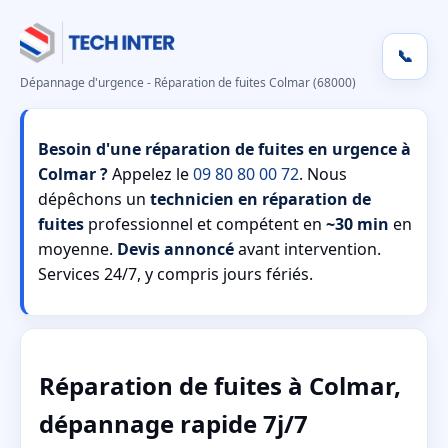
📞
Dépannage d'urgence - Réparation de fuites Colmar (68000)
Besoin d'une réparation de fuites en urgence à
Colmar ?
Appelez le
09 80 80 00 72
. Nous
dépêchons un
technicien en réparation de
fuites
professionnel et compétent en
~30 min
en
moyenne.
Devis annoncé
avant intervention.
Services 24/7, y compris jours fériés.
Réparation de fuites à Colmar,
dépannage rapide 7j/7