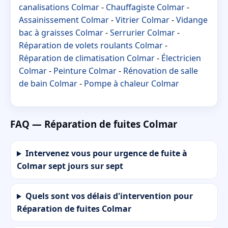
canalisations Colmar
-
Chauffagiste Colmar
-
Assainissement Colmar
-
Vitrier Colmar
-
Vidange
bac à graisses Colmar
-
Serrurier Colmar
-
Réparation de volets roulants Colmar
-
Réparation de climatisation Colmar
-
Électricien
Colmar
-
Peinture Colmar
-
Rénovation de salle
de bain Colmar
-
Pompe à chaleur Colmar
FAQ — Réparation de fuites Colmar
Intervenez vous pour urgence de fuite à
Colmar sept jours sur sept
Quels sont vos délais d'intervention pour
Réparation de fuites Colmar