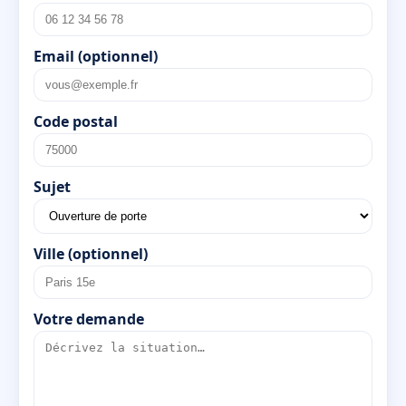
Email (optionnel)
Code postal
Sujet
Ville (optionnel)
Votre demande