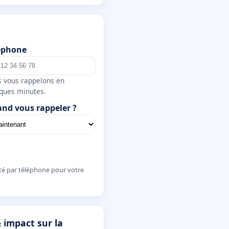
éphone
 vous rappelons en
ques minutes.
nd vous rappeler ?
té par téléphone pour votre
 impact sur la