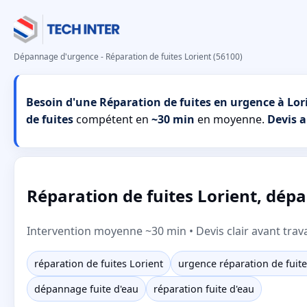
Dépannage d'urgence - Réparation de fuites Lorient (56100)
Besoin d'une Réparation de fuites en urgence à Lor
de fuites
compétent en
~30 min
en moyenne.
Devis 
Réparation de fuites Lorient, dépa
Intervention moyenne ~30 min • Devis clair avant trav
réparation de fuites Lorient
urgence réparation de fuite
dépannage fuite d'eau
réparation fuite d'eau