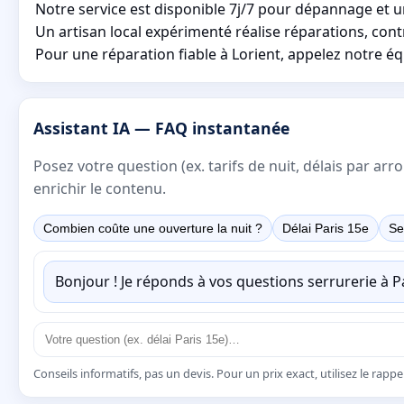
Notre service est disponible 7j/7 pour dépannage et u
Un artisan local expérimenté réalise réparations, con
Pour une réparation fiable à Lorient, appelez notre éq
Assistant IA — FAQ instantanée
Posez votre question (ex. tarifs de nuit, délais par a
enrichir le contenu.
Combien coûte une ouverture la nuit ?
Délai Paris 15e
Se
Bonjour ! Je réponds à vos questions serrurerie à 
Conseils informatifs, pas un devis. Pour un prix exact, utilisez le rapp