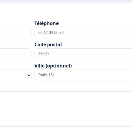
Téléphone
Code postal
Ville (optionnel)