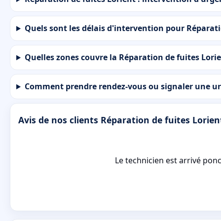
Quels sont les délais d'intervention pour Réparati
Quelles zones couvre la Réparation de fuites Lorien
Comment prendre rendez-vous ou signaler une urg
Avis de nos clients Réparation de fuites Lorien
Le technicien est arrivé ponc