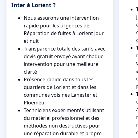
Inter à Lorient ?
Nous assurons une intervention
rapide pour les urgences de
Réparation de fuites à Lorient jour
et nuit
Transparence totale des tarifs avec
devis gratuit envoyé avant chaque
intervention pour une meilleure
clarté
Présence rapide dans tous les
quartiers de Lorient et dans les
communes voisines Lanester et
Ploemeur
Techniciens expérimentés utilisant
du matériel professionnel et des
méthodes non destructives pour
une réparation durable et propre