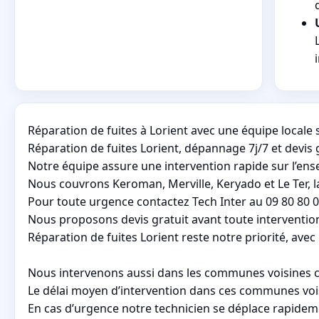
Réparation de fuites à Lorient avec une équipe locale
Réparation de fuites Lorient, dépannage 7j/7 et devis 
Notre équipe assure une intervention rapide sur l’en
Nous couvrons Keroman, Merville, Keryado et Le Ter, la
Pour toute urgence contactez Tech Inter au 09 80 80 0
Nous proposons devis gratuit avant toute intervention
Réparation de fuites Lorient reste notre priorité, avec
Nous intervenons aussi dans les communes voisines c
Le délai moyen d’intervention dans ces communes vois
En cas d’urgence notre technicien se déplace rapideme