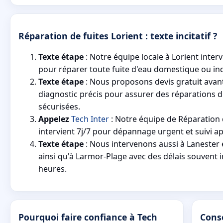
Réparation de fuites Lorient : texte incitatif ?
Texte étape
: Notre équipe locale à Lorient inter
pour réparer toute fuite d'eau domestique ou ind
Texte étape
: Nous proposons devis gratuit avant
diagnostic précis pour assurer des réparations d
sécurisées.
Appelez
Tech Inter
: Notre équipe de Réparation d
intervient 7j/7 pour dépannage urgent et suivi ap
Texte étape
: Nous intervenons aussi à Lanester
ainsi qu'à Larmor-Plage avec des délais souvent i
heures.
Pourquoi faire confiance à Tech
Conse