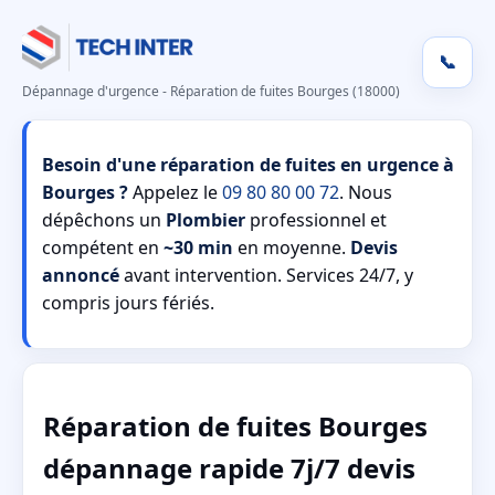
📞
Dépannage d'urgence - Réparation de fuites Bourges (18000)
Besoin d'une réparation de fuites en urgence à
Bourges ?
Appelez le
09 80 80 00 72
. Nous
dépêchons un
Plombier
professionnel et
compétent en
~30 min
en moyenne.
Devis
annoncé
avant intervention. Services 24/7, y
compris jours fériés.
Réparation de fuites Bourges
dépannage rapide 7j/7 devis