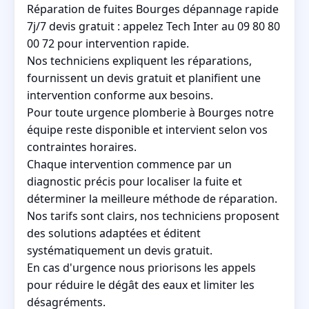
Réparation de fuites Bourges dépannage rapide
7j/7 devis gratuit : appelez Tech Inter au 09 80 80
00 72 pour intervention rapide.
Nos techniciens expliquent les réparations,
fournissent un devis gratuit et planifient une
intervention conforme aux besoins.
Pour toute urgence plomberie à Bourges notre
équipe reste disponible et intervient selon vos
contraintes horaires.
Chaque intervention commence par un
diagnostic précis pour localiser la fuite et
déterminer la meilleure méthode de réparation.
Nos tarifs sont clairs, nos techniciens proposent
des solutions adaptées et éditent
systématiquement un devis gratuit.
En cas d'urgence nous priorisons les appels
pour réduire le dégât des eaux et limiter les
désagréments.