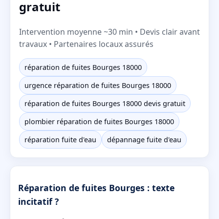
gratuit
Intervention moyenne ~30 min • Devis clair avant
travaux • Partenaires locaux assurés
réparation de fuites Bourges 18000
urgence réparation de fuites Bourges 18000
réparation de fuites Bourges 18000 devis gratuit
plombier réparation de fuites Bourges 18000
réparation fuite d'eau
dépannage fuite d'eau
Réparation de fuites Bourges : texte
incitatif ?