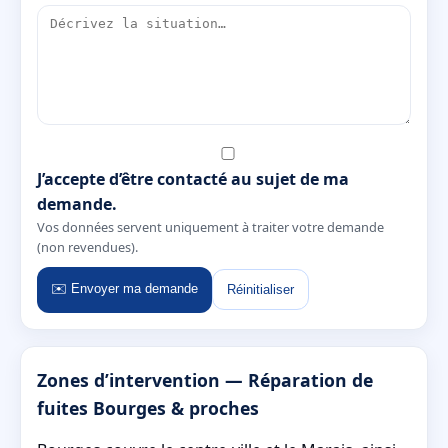
J’accepte d’être contacté au sujet de ma
demande.
Vos données servent uniquement à traiter votre demande
(non revendues).
✉️ Envoyer ma demande
Réinitialiser
Zones d’intervention — Réparation de
fuites Bourges & proches