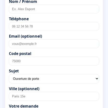
Nom / Prénom
Téléphone
Email (optionnel)
Code postal
Sujet
Ville (optionnel)
Votre demande