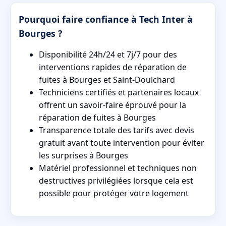
Pourquoi faire confiance à Tech Inter à
Bourges ?
Disponibilité 24h/24 et 7j/7 pour des
interventions rapides de réparation de
fuites à Bourges et Saint-Doulchard
Techniciens certifiés et partenaires locaux
offrent un savoir-faire éprouvé pour la
réparation de fuites à Bourges
Transparence totale des tarifs avec devis
gratuit avant toute intervention pour éviter
les surprises à Bourges
Matériel professionnel et techniques non
destructives privilégiées lorsque cela est
possible pour protéger votre logement