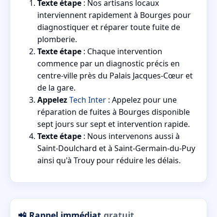
Texte étape
: Nos artisans locaux
interviennent rapidement à Bourges pour
diagnostiquer et réparer toute fuite de
plomberie.
Texte étape
: Chaque intervention
commence par un diagnostic précis en
centre-ville près du Palais Jacques-Cœur et
de la gare.
Appelez
Tech Inter
: Appelez pour une
réparation de fuites à Bourges disponible
sept jours sur sept et intervention rapide.
Texte étape
: Nous intervenons aussi à
Saint-Doulchard et à Saint-Germain-du-Puy
ainsi qu'à Trouy pour réduire les délais.
📲 Rappel immédiat
gratuit