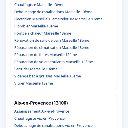
Chauffagiste Marseille 13ème
Débouchage de canalisations Marseille 13ème
Électricien Marseille 13ème
Peinture Marseille 13ème
Plombier Marseille 13ème
Pompe à chaleur Marseille 13ème
Rénovation de salle de bain Marseille 13ème
Réparation de climatisation Marseille 13ème
Réparation de fuites Marseille 13ème
Réparation de volets roulants Marseille 13ème
Serrurier Marseille 13ème
Vidange bac à graisses Marseille 13ème
Vitrier Marseille 13ème
Aix-en-Provence (13100)
Assainissement Aix-en-Provence
Chauffagiste Aix-en-Provence
Débouchage de canalisations Aix-en-Provence