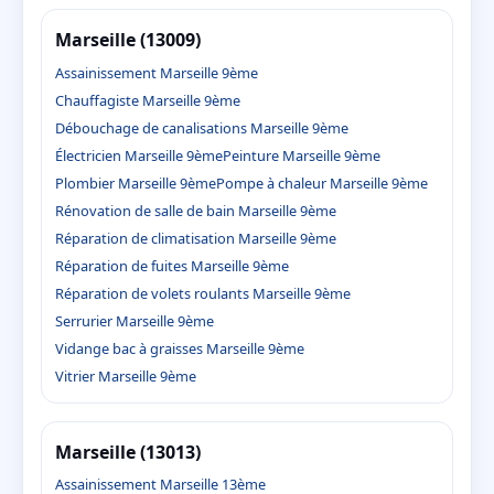
Marseille (13009)
Assainissement Marseille 9ème
Chauffagiste Marseille 9ème
Débouchage de canalisations Marseille 9ème
Électricien Marseille 9ème
Peinture Marseille 9ème
Plombier Marseille 9ème
Pompe à chaleur Marseille 9ème
Rénovation de salle de bain Marseille 9ème
Réparation de climatisation Marseille 9ème
Réparation de fuites Marseille 9ème
Réparation de volets roulants Marseille 9ème
Serrurier Marseille 9ème
Vidange bac à graisses Marseille 9ème
Vitrier Marseille 9ème
Marseille (13013)
Assainissement Marseille 13ème