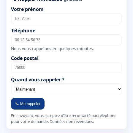
Votre prénom
Téléphone
Nous vous rappelons en quelques minutes.
Code postal
Quand vous rappeler ?
📞 Me rappeler
En envoyant, vous acceptez d’être recontacté par téléphone
pour votre demande. Données non revendues.