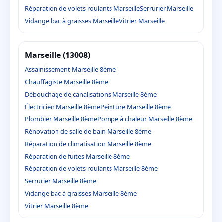
Réparation de volets roulants Marseille
Serrurier Marseille
Vidange bac à graisses Marseille
Vitrier Marseille
Marseille (13008)
Assainissement Marseille 8ème
Chauffagiste Marseille 8ème
Débouchage de canalisations Marseille 8ème
Électricien Marseille 8ème
Peinture Marseille 8ème
Plombier Marseille 8ème
Pompe à chaleur Marseille 8ème
Rénovation de salle de bain Marseille 8ème
Réparation de climatisation Marseille 8ème
Réparation de fuites Marseille 8ème
Réparation de volets roulants Marseille 8ème
Serrurier Marseille 8ème
Vidange bac à graisses Marseille 8ème
Vitrier Marseille 8ème