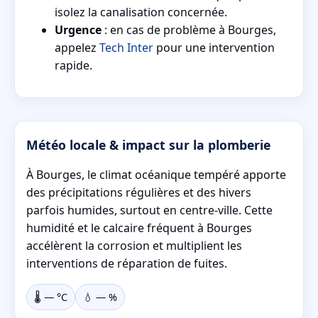
isolez la canalisation concernée.
Urgence
: en cas de problème à Bourges,
appelez
Tech Inter
pour une intervention
rapide.
Météo locale & impact sur la plomberie
À Bourges, le climat océanique tempéré apporte
des précipitations régulières et des hivers
parfois humides, surtout en centre-ville. Cette
humidité et le calcaire fréquent à Bourges
accélèrent la corrosion et multiplient les
interventions de réparation de fuites.
🌡️
—
°C
💧
—
%