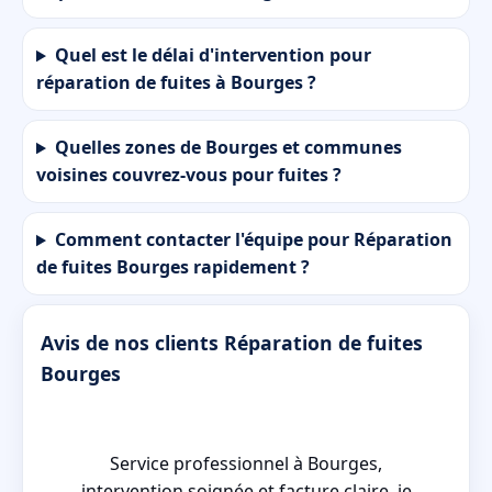
Quel est le délai d'intervention pour
réparation de fuites à Bourges ?
Quelles zones de Bourges et communes
voisines couvrez-vous pour fuites ?
Comment contacter l'équipe pour Réparation
de fuites Bourges rapidement ?
Avis de nos clients Réparation de fuites
Bourges
Service professionnel à Bourges,
es
intervention soignée et facture claire, je