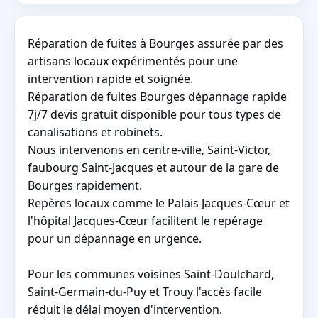
Réparation de fuites à Bourges assurée par des
artisans locaux expérimentés pour une
intervention rapide et soignée.
Réparation de fuites Bourges dépannage rapide
7j/7 devis gratuit disponible pour tous types de
canalisations et robinets.
Nous intervenons en centre-ville, Saint-Victor,
faubourg Saint-Jacques et autour de la gare de
Bourges rapidement.
Repères locaux comme le Palais Jacques-Cœur et
l'hôpital Jacques-Cœur facilitent le repérage
pour un dépannage en urgence.
Pour les communes voisines Saint-Doulchard,
Saint-Germain-du-Puy et Trouy l'accès facile
réduit le délai moyen d'intervention.