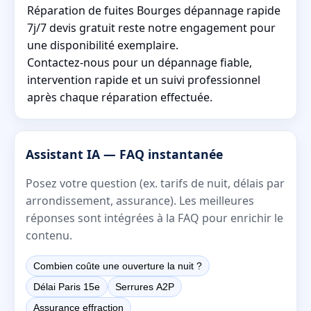
Réparation de fuites Bourges dépannage rapide
7j/7 devis gratuit reste notre engagement pour
une disponibilité exemplaire.
Contactez-nous pour un dépannage fiable,
intervention rapide et un suivi professionnel
après chaque réparation effectuée.
Assistant IA — FAQ instantanée
Posez votre question (ex. tarifs de nuit, délais par
arrondissement, assurance). Les meilleures
réponses sont intégrées à la FAQ pour enrichir le
contenu.
Combien coûte une ouverture la nuit ?
Délai Paris 15e
Serrures A2P
Assurance effraction