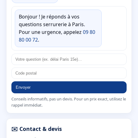
Bonjour ! Je réponds à vos
questions serrurerie à Paris.
Pour une urgence, appelez
09 80
80 00 72
.
Envoyer
Conseils informatifs, pas un devis. Pour un prix exact, utilisez le
rappel immédiat.
✉️ Contact & devis