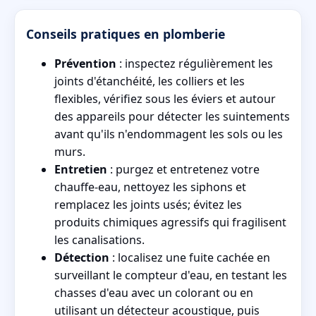
Conseils pratiques en plomberie
Prévention
: inspectez régulièrement les
joints d'étanchéité, les colliers et les
flexibles, vérifiez sous les éviers et autour
des appareils pour détecter les suintements
avant qu'ils n'endommagent les sols ou les
murs.
Entretien
: purgez et entretenez votre
chauffe-eau, nettoyez les siphons et
remplacez les joints usés; évitez les
produits chimiques agressifs qui fragilisent
les canalisations.
Détection
: localisez une fuite cachée en
surveillant le compteur d'eau, en testant les
chasses d'eau avec un colorant ou en
utilisant un détecteur acoustique, puis