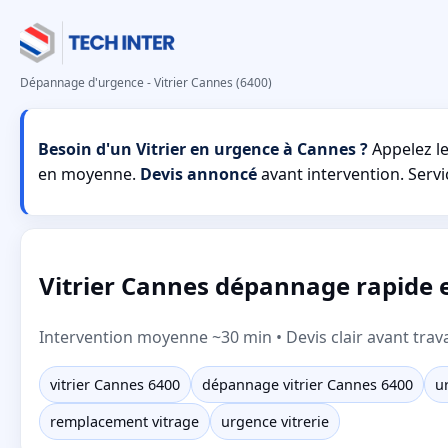
Dépannage d'urgence - Vitrier Cannes (6400)
Besoin d'un Vitrier en urgence à Cannes ?
Appelez l
en moyenne.
Devis annoncé
avant intervention. Servic
Vitrier Cannes dépannage rapide et
Intervention moyenne ~30 min • Devis clair avant trav
vitrier Cannes 6400
dépannage vitrier Cannes 6400
u
remplacement vitrage
urgence vitrerie