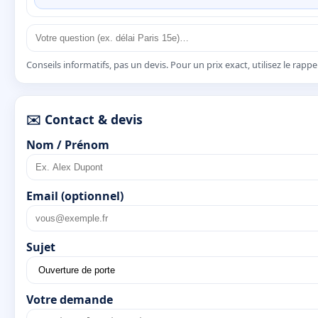
Conseils informatifs, pas un devis. Pour un prix exact, utilisez le rapp
✉️ Contact & devis
Nom / Prénom
Email (optionnel)
Sujet
Votre demande