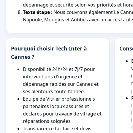
dépannage et sécurité selon vos priorités et hora
Texte étape
: Nous couvrons également Le Canne
Napoule, Mougins et Antibes avec un accès facile
Pourquoi choisir Tech Inter à
Conse
Cannes ?
Disponibilité 24h/24 et 7j/7 pour
interventions d'urgence et
dépannage rapides sur Cannes et
ses alentours toute l'année.
Equipe de Vitrier professionnels
partenaires locaux assurés et
déclarés pour travaux de vitrage et
réparations soignées
Transparence tarifaire et devis