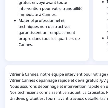
gratuit envoyé avant toute
intervention pour votre tranquillité
immédiate à Cannes.
Matériel professionnel et
techniques non destructives
garantissent un remplacement
propre dans tous les quartiers de
Cannes.
Vitrier à Cannes, notre équipe intervient pour vitrag
Vitrier Cannes dépannage rapide et devis gratuit 7j/7 
Nous assurons dépannage et intervention rapide en urg
Nos techniciens connaissent Le Suquet, La Croisette, P
Un devis gratuit est fourni avant travaux, détaillé, tr