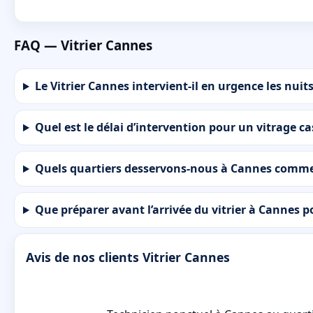
FAQ — Vitrier Cannes
Le Vitrier Cannes intervient-il en urgence les nuits 
Quel est le délai d’intervention pour un vitrage c
Quels quartiers desservons-nous à Cannes comme 
Que préparer avant l’arrivée du vitrier à Cannes p
Avis de nos clients Vitrier Cannes