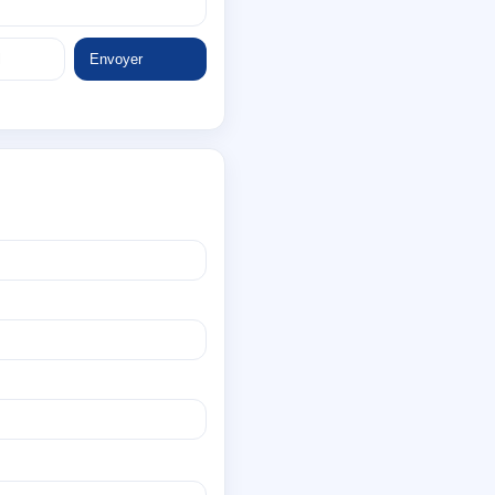
Envoyer