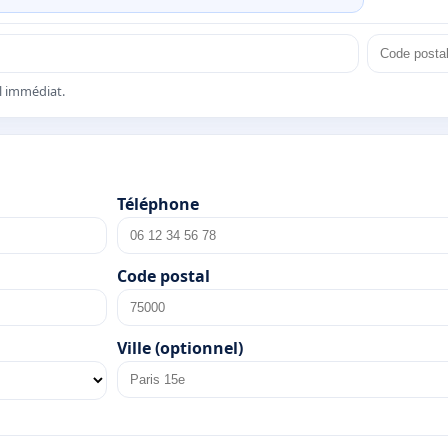
el immédiat.
Téléphone
Code postal
Ville (optionnel)