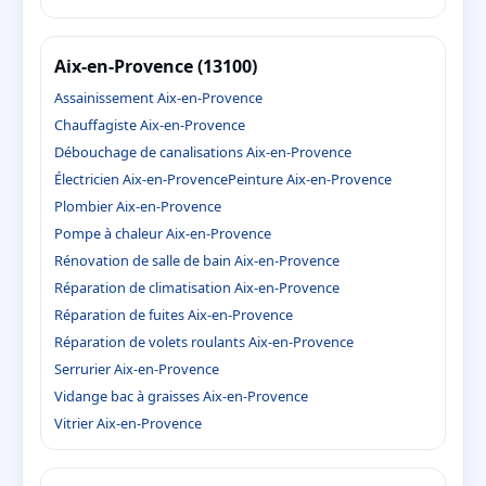
Aix-en-Provence (13100)
Assainissement Aix-en-Provence
Chauffagiste Aix-en-Provence
Débouchage de canalisations Aix-en-Provence
Électricien Aix-en-Provence
Peinture Aix-en-Provence
Plombier Aix-en-Provence
Pompe à chaleur Aix-en-Provence
Rénovation de salle de bain Aix-en-Provence
Réparation de climatisation Aix-en-Provence
Réparation de fuites Aix-en-Provence
Réparation de volets roulants Aix-en-Provence
Serrurier Aix-en-Provence
Vidange bac à graisses Aix-en-Provence
Vitrier Aix-en-Provence