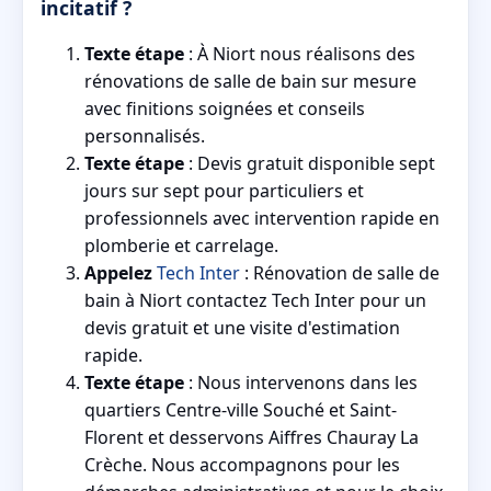
incitatif ?
Texte étape
: À Niort nous réalisons des
rénovations de salle de bain sur mesure
avec finitions soignées et conseils
personnalisés.
Texte étape
: Devis gratuit disponible sept
jours sur sept pour particuliers et
professionnels avec intervention rapide en
plomberie et carrelage.
Appelez
Tech Inter
: Rénovation de salle de
bain à Niort contactez Tech Inter pour un
devis gratuit et une visite d'estimation
rapide.
Texte étape
: Nous intervenons dans les
quartiers Centre-ville Souché et Saint-
Florent et desservons Aiffres Chauray La
Crèche. Nous accompagnons pour les