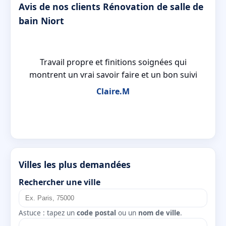
Avis de nos clients Rénovation de salle de
bain Niort
 a
Travail propre et finitions soignées qui
e
montrent un vrai savoir faire et un bon suivi
Claire.M
Villes les plus demandées
Rechercher une ville
Astuce : tapez un
code postal
ou un
nom de ville
.