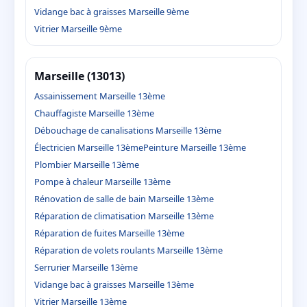
Vidange bac à graisses Marseille 9ème
Vitrier Marseille 9ème
Marseille (13013)
Assainissement Marseille 13ème
Chauffagiste Marseille 13ème
Débouchage de canalisations Marseille 13ème
Électricien Marseille 13ème
Peinture Marseille 13ème
Plombier Marseille 13ème
Pompe à chaleur Marseille 13ème
Rénovation de salle de bain Marseille 13ème
Réparation de climatisation Marseille 13ème
Réparation de fuites Marseille 13ème
Réparation de volets roulants Marseille 13ème
Serrurier Marseille 13ème
Vidange bac à graisses Marseille 13ème
Vitrier Marseille 13ème