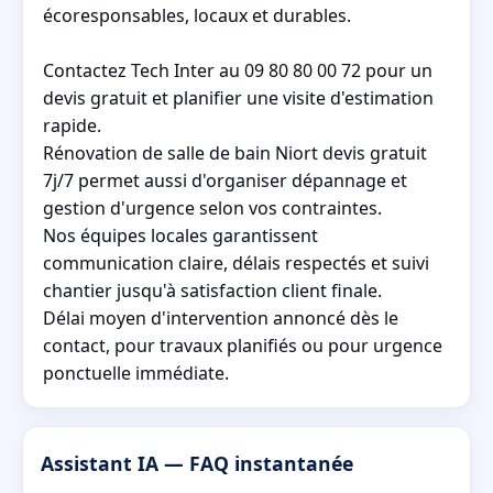
écoresponsables, locaux et durables.
Contactez Tech Inter au 09 80 80 00 72 pour un
devis gratuit et planifier une visite d'estimation
rapide.
Rénovation de salle de bain Niort devis gratuit
7j/7 permet aussi d'organiser dépannage et
gestion d'urgence selon vos contraintes.
Nos équipes locales garantissent
communication claire, délais respectés et suivi
chantier jusqu'à satisfaction client finale.
Délai moyen d'intervention annoncé dès le
contact, pour travaux planifiés ou pour urgence
ponctuelle immédiate.
Assistant IA — FAQ instantanée