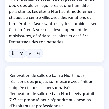
doux, des pluies régulières et une humidité
persistante. Les étés à Niort sont modérément
chauds au centre-ville, avec des variations de
température favorisant les cycles humide et sec.
Cette météo favorise le développement de
moisissures, détériore les joints et accélère
l'entartrage des robinetteries.
🌡️
—
°C
💧
—
%
Rénovation de salle de bain à Niort, nous
réalisons des projets sur mesure avec finition
soignée et conseils personnalisés.
Rénovation de salle de bain Niort devis gratuit
7j/7 est proposé pour répondre aux besoins
d'habitants et professionnels.