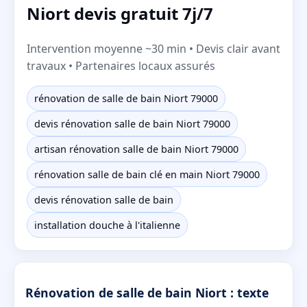
Niort devis gratuit 7j/7
Intervention moyenne ~30 min • Devis clair avant
travaux • Partenaires locaux assurés
rénovation de salle de bain Niort 79000
devis rénovation salle de bain Niort 79000
artisan rénovation salle de bain Niort 79000
rénovation salle de bain clé en main Niort 79000
devis rénovation salle de bain
installation douche à l'italienne
Rénovation de salle de bain Niort : texte