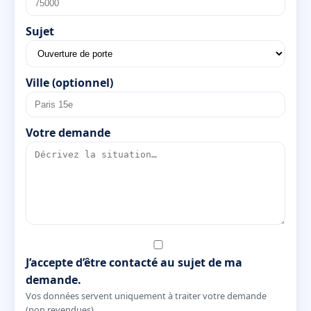
Sujet
Ville (optionnel)
Votre demande
J’accepte d’être contacté au sujet de ma
demande.
Vos données servent uniquement à traiter votre demande
(non revendues).