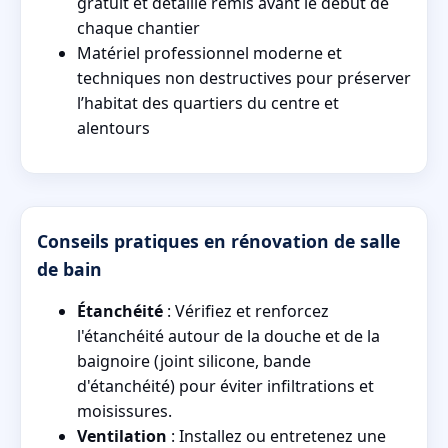
gratuit et détaillé remis avant le début de
chaque chantier
Matériel professionnel moderne et
techniques non destructives pour préserver
l’habitat des quartiers du centre et
alentours
Conseils pratiques en rénovation de salle
de bain
Étanchéité
: Vérifiez et renforcez
l'étanchéité autour de la douche et de la
baignoire (joint silicone, bande
d'étanchéité) pour éviter infiltrations et
moisissures.
Ventilation
: Installez ou entretenez une