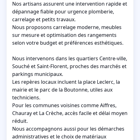
Nos artisans assurent une intervention rapide et
dépannage fiable pour urgence plomberie,
carrelage et petits travaux.
Nous proposons carrelage moderne, meubles
sur mesure et optimisation des rangements
selon votre budget et préférences esthétiques.
Nous intervenons dans les quartiers Centre-ville,
Souché et Saint-Florent, proches des marchés et
parkings municipaux.
Les repères locaux incluent la place Leclerc, la
mairie et le parc de la Boutonne, utiles aux
techniciens.
Pour les communes voisines comme Aiffres,
Chauray et La Crèche, accès facile et délai moyen
réduit.
Nous accompagnons aussi pour les démarches
administratives et le choix de matériaux