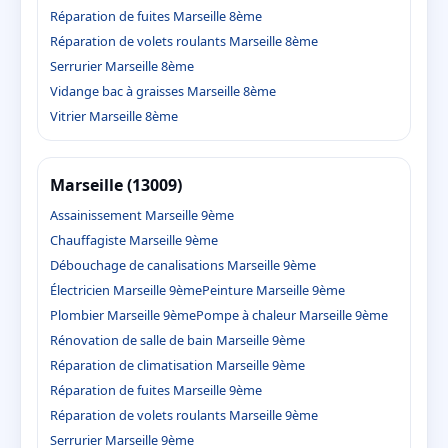
Réparation de fuites Marseille 8ème
Réparation de volets roulants Marseille 8ème
Serrurier Marseille 8ème
Vidange bac à graisses Marseille 8ème
Vitrier Marseille 8ème
Marseille (13009)
Assainissement Marseille 9ème
Chauffagiste Marseille 9ème
Débouchage de canalisations Marseille 9ème
Électricien Marseille 9ème
Peinture Marseille 9ème
Plombier Marseille 9ème
Pompe à chaleur Marseille 9ème
Rénovation de salle de bain Marseille 9ème
Réparation de climatisation Marseille 9ème
Réparation de fuites Marseille 9ème
Réparation de volets roulants Marseille 9ème
Serrurier Marseille 9ème