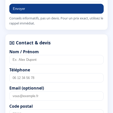
Envoyer
Conseils informatifs, pas un devis. Pour un prix exact, utilisez le
rappel immédiat.
✉️ Contact & devis
Nom / Prénom
Téléphone
Email (optionnel)
Code postal