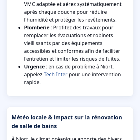
VMC adaptée et aérez systématiquement
après chaque douche pour réduire
l'humidité et protéger les revêtements.
Plomberie
: Profitez des travaux pour
remplacer les évacuations et robinets
vieillissants par des équipements
accessibles et conformes afin de faciliter
l'entretien et limiter les risques de fuites.
Urgence
: en cas de problème à Niort,
appelez
Tech Inter
pour une intervention
rapide.
Météo locale & impact sur la rénovation
de salle de bains
À Niort, le climat océanique apporte des hivers