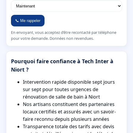
📞 Me rappeler
En envoyant, vous acceptez d’être recontacté par téléphone
pour votre demande. Données non revendues.
Pourquoi faire confiance à Tech Inter à
Niort ?
Intervention rapide disponible sept jours
sur sept pour toutes urgences de
rénovation de salle de bain à Niort
Nos artisans constituent des partenaires
locaux certifiés et assurés avec un savoir-
faire reconnu depuis plusieurs années
Transparence totale des tarifs avec devis