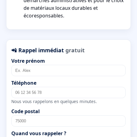
démarches administratives et pour le choix
de matériaux locaux durables et
écoresponsables.
📲 Rappel immédiat
gratuit
Votre prénom
Téléphone
Nous vous rappelons en quelques minutes.
Code postal
Quand vous rappeler ?