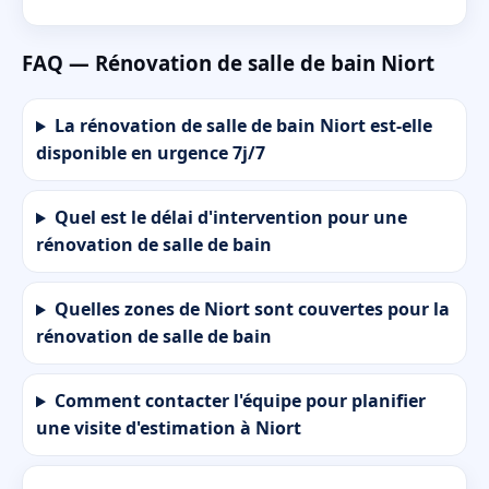
FAQ — Rénovation de salle de bain Niort
La rénovation de salle de bain Niort est-elle
disponible en urgence 7j/7
Quel est le délai d'intervention pour une
rénovation de salle de bain
Quelles zones de Niort sont couvertes pour la
rénovation de salle de bain
Comment contacter l'équipe pour planifier
une visite d'estimation à Niort