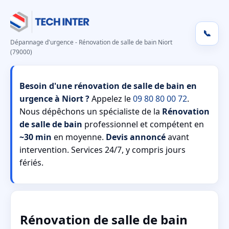
📞
Dépannage d'urgence - Rénovation de salle de bain Niort
(79000)
Besoin d'une rénovation de salle de bain en
urgence à Niort ?
Appelez le
09 80 80 00 72
.
Nous dépêchons un spécialiste de la
Rénovation
de salle de bain
professionnel et compétent en
~30 min
en moyenne.
Devis annoncé
avant
intervention. Services 24/7, y compris jours
fériés.
Rénovation de salle de bain