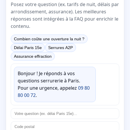
Posez votre question (ex. tarifs de nuit, délais par
arrondissement, assurance). Les meilleures
réponses sont intégrées à la FAQ pour enrichir le
contenu.
Combien coûte une ouverture la nuit ?
Délai Paris 15e
Serrures A2P
Assurance effraction
Bonjour ! Je réponds à vos
questions serrurerie à Paris.
Pour une urgence, appelez
09 80
80 00 72
.