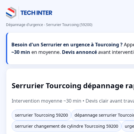
Dépannage d'urgence - Serrurier Tourcoing (59200)
Besoin d'un Serrurier en urgence à Tourcoing ?
Appe
~30 min
en moyenne.
Devis annoncé
avant interventi
Serrurier Tourcoing dépannage rap
Intervention moyenne ~30 min • Devis clair avant trav
serrurier Tourcoing 59200
dépannage serrurier Tourco
serrurier changement de cylindre Tourcoing 59200
urge