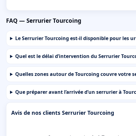
FAQ — Serrurier Tourcoing
Le Serrurier Tourcoing est-il disponible pour les u
Quel est le délai d’intervention du Serrurier Tour
Quelles zones autour de Tourcoing couvre votre se
Que préparer avant l’arrivée d’un serrurier à Tour
Avis de nos clients Serrurier Tourcoing