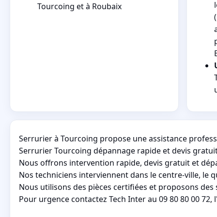
Tourcoing et à Roubaix
Serrurier à Tourcoing propose une assistance profes
Serrurier Tourcoing dépannage rapide et devis gratui
Nous offrons intervention rapide, devis gratuit et dé
Nos techniciens interviennent dans le centre-ville, le 
Nous utilisons des pièces certifiées et proposons des
Pour urgence contactez Tech Inter au 09 80 80 00 72, 