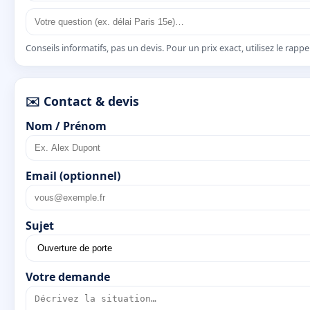
Conseils informatifs, pas un devis. Pour un prix exact, utilisez le rapp
✉️ Contact & devis
Nom / Prénom
Email (optionnel)
Sujet
Votre demande