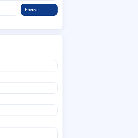
Envoyer