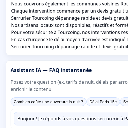
Nous couvrons également les communes voisines Roubai
Chaque intervention commence par un devis gratuit tr
Serrurier Tourcoing dépannage rapide et devis gratuit
Nos artisans locaux sont disponibles, réactifs et form
Pour votre sécurité à Tourcoing, nos interventions res
En cas d'urgence le délai moyen d'arrivée est indiqué l
Serrurier Tourcoing dépannage rapide et devis gratui
Assistant IA — FAQ instantanée
Posez votre question (ex. tarifs de nuit, délais par a
enrichir le contenu.
Combien coûte une ouverture la nuit ?
Délai Paris 15e
Se
Bonjour ! Je réponds à vos questions serrurerie à 