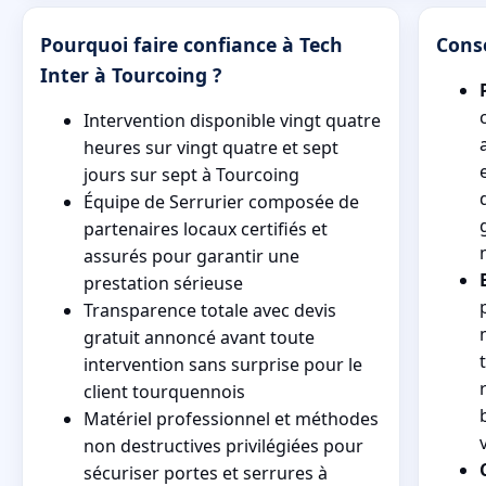
Pourquoi faire confiance à Tech
Conse
Inter à Tourcoing ?
Intervention disponible vingt quatre
heures sur vingt quatre et sept
jours sur sept à Tourcoing
Équipe de Serrurier composée de
partenaires locaux certifiés et
assurés pour garantir une
prestation sérieuse
Transparence totale avec devis
gratuit annoncé avant toute
intervention sans surprise pour le
client tourquennois
Matériel professionnel et méthodes
non destructives privilégiées pour
sécuriser portes et serrures à