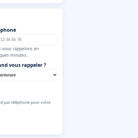
éphone
 vous rappelons en
ques minutes.
nd vous rappeler ?
té par téléphone pour votre