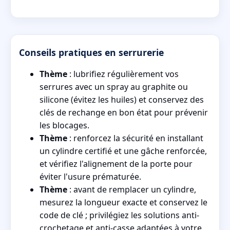
Conseils pratiques en serrurerie
Thème
: lubrifiez régulièrement vos
serrures avec un spray au graphite ou
silicone (évitez les huiles) et conservez des
clés de rechange en bon état pour prévenir
les blocages.
Thème
: renforcez la sécurité en installant
un cylindre certifié et une gâche renforcée,
et vérifiez l'alignement de la porte pour
éviter l'usure prématurée.
Thème
: avant de remplacer un cylindre,
mesurez la longueur exacte et conservez le
code de clé ; privilégiez les solutions anti-
crochetage et anti-casse adaptées à votre