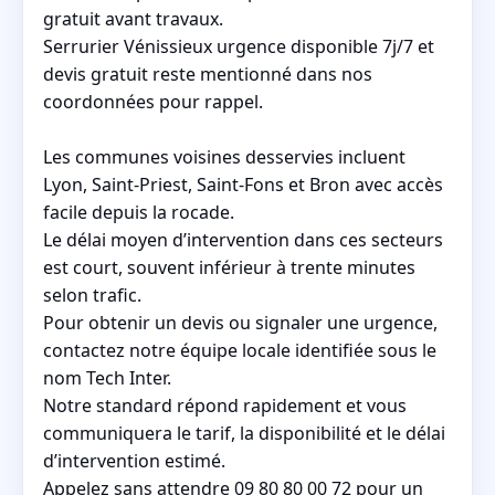
gratuit avant travaux.
Serrurier Vénissieux urgence disponible 7j/7 et
devis gratuit reste mentionné dans nos
coordonnées pour rappel.
Les communes voisines desservies incluent
Lyon, Saint-Priest, Saint-Fons et Bron avec accès
facile depuis la rocade.
Le délai moyen d’intervention dans ces secteurs
est court, souvent inférieur à trente minutes
selon trafic.
Pour obtenir un devis ou signaler une urgence,
contactez notre équipe locale identifiée sous le
nom Tech Inter.
Notre standard répond rapidement et vous
communiquera le tarif, la disponibilité et le délai
d’intervention estimé.
Appelez sans attendre 09 80 80 00 72 pour un