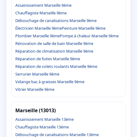
Assainissement Marseille 9ème
Chauffagiste Marseille 9ème
Débouchage de canalisations Marseille 9ème
Électricien Marseille 9ème
Peinture Marseille 9ème
Plombier Marseille 9ème
Pompe à chaleur Marseille 9ème
Rénovation de salle de bain Marseille 9ème
Réparation de climatisation Marseille 9ème
Réparation de fuites Marseille 9ème
Réparation de volets roulants Marseille 9ème
Serrurier Marseille 9ème
Vidange bac à graisses Marseille 9ème
Vitrier Marseille 9ème
Marseille (13013)
Assainissement Marseille 13ème
Chauffagiste Marseille 13ème
Débouchage de canalisations Marseille 13ème