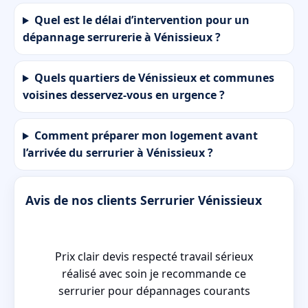
Quel est le délai d’intervention pour un
dépannage serrurerie à Vénissieux ?
Quels quartiers de Vénissieux et communes
voisines desservez-vous en urgence ?
Comment préparer mon logement avant
l’arrivée du serrurier à Vénissieux ?
Avis de nos clients Serrurier Vénissieux
Prix clair devis respecté travail sérieux
réalisé avec soin je recommande ce
serrurier pour dépannages courants