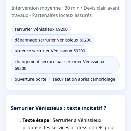
Intervention moyenne ~30 min • Devis clair avant
travaux • Partenaires locaux assurés
serrurier Vénissieux 69200
dépannage serrurier Vénissieux 69200
urgence serrurier Vénissieux 69200
changement serrure par serrurier Vénissieux
69200
ouverture porte
sécurisation après cambriolage
Serrurier Vénissieux : texte incitatif ?
Texte étape
: Serrurier à Vénissieux
propose des services professionnels pour