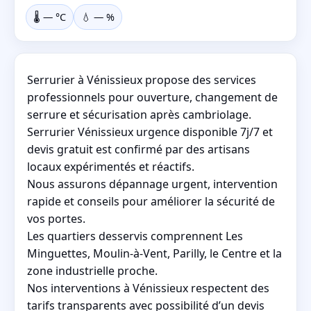
🌡️
—
°C
💧
—
%
Serrurier à Vénissieux propose des services
professionnels pour ouverture, changement de
serrure et sécurisation après cambriolage.
Serrurier Vénissieux urgence disponible 7j/7 et
devis gratuit est confirmé par des artisans
locaux expérimentés et réactifs.
Nous assurons dépannage urgent, intervention
rapide et conseils pour améliorer la sécurité de
vos portes.
Les quartiers desservis comprennent Les
Minguettes, Moulin-à-Vent, Parilly, le Centre et la
zone industrielle proche.
Nos interventions à Vénissieux respectent des
tarifs transparents avec possibilité d’un devis