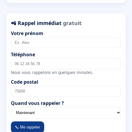
📲 Rappel immédiat
gratuit
Votre prénom
Téléphone
Nous vous rappelons en quelques minutes.
Code postal
Quand vous rappeler ?
📞 Me rappeler