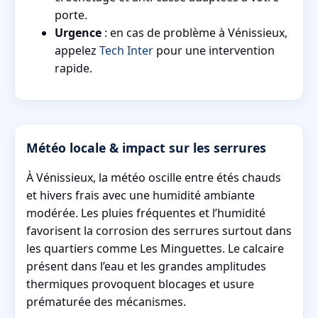
porte.
Urgence
: en cas de problème à Vénissieux,
appelez
Tech Inter
pour une intervention
rapide.
Météo locale & impact sur les serrures
À Vénissieux, la météo oscille entre étés chauds
et hivers frais avec une humidité ambiante
modérée. Les pluies fréquentes et l’humidité
favorisent la corrosion des serrures surtout dans
les quartiers comme Les Minguettes. Le calcaire
présent dans l’eau et les grandes amplitudes
thermiques provoquent blocages et usure
prématurée des mécanismes.