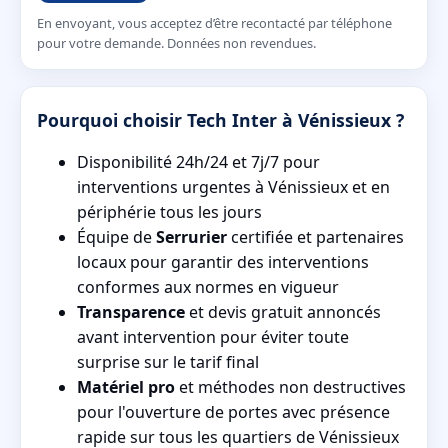
En envoyant, vous acceptez d’être recontacté par téléphone
pour votre demande. Données non revendues.
Pourquoi choisir Tech Inter à Vénissieux ?
Disponibilité 24h/24 et 7j/7 pour
interventions urgentes à Vénissieux et en
périphérie tous les jours
Équipe de
Serrurier
certifiée et partenaires
locaux pour garantir des interventions
conformes aux normes en vigueur
Transparence
et devis gratuit annoncés
avant intervention pour éviter toute
surprise sur le tarif final
Matériel pro
et méthodes non destructives
pour l'ouverture de portes avec présence
rapide sur tous les quartiers de Vénissieux