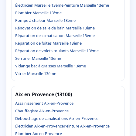
Électricien Marseille 13ème
Peinture Marseille 13ème
Plombier Marseille 13ème
Pompe à chaleur Marseille 13ème
Rénovation de salle de bain Marseille 13ème
Réparation de climatisation Marseille 13ème
Réparation de fuites Marseille 13ème
Réparation de volets roulants Marseille 13ème
Serrurier Marseille 13ème
Vidange bac à graisses Marseille 13ème
Vitrier Marseille 13ème
Aix-en-Provence (13100)
Assainissement Aix-en-Provence
Chauffagiste Aix-en-Provence
Débouchage de canalisations Aix-en-Provence
Électricien Aix-en-Provence
Peinture Aix-en-Provence
Plombier Aix-en-Provence