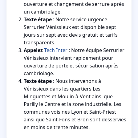
ouverture et changement de serrure après
un cambriolage.
Texte étape
: Notre service urgence
Serrurier Vénissieux est disponible sept
jours sur sept avec devis gratuit et tarifs
transparents.
Appelez
Tech Inter
: Notre équipe Serrurier
Vénissieux intervient rapidement pour
ouverture de porte et sécurisation après
cambriolage.
Texte étape
: Nous intervenons à
Vénissieux dans les quartiers Les
Minguettes et Moulin-à-Vent ainsi que
Parilly le Centre et la zone industrielle. Les
communes voisines Lyon et Saint-Priest
ainsi que Saint-Fons et Bron sont desservies
en moins de trente minutes.