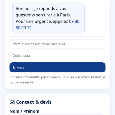
Bonjour ! Je réponds à vos
questions serrurerie à Paris.
Pour une urgence, appelez
09 80
80 00 72
.
Envoyer
Conseils informatifs, pas un devis. Pour un prix exact, utilisez le
rappel immédiat.
✉️ Contact & devis
Nom / Prénom