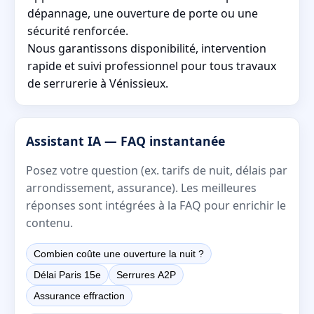
dépannage, une ouverture de porte ou une
sécurité renforcée.
Nous garantissons disponibilité, intervention
rapide et suivi professionnel pour tous travaux
de serrurerie à Vénissieux.
Assistant IA — FAQ instantanée
Posez votre question (ex. tarifs de nuit, délais par
arrondissement, assurance). Les meilleures
réponses sont intégrées à la FAQ pour enrichir le
contenu.
Combien coûte une ouverture la nuit ?
Délai Paris 15e
Serrures A2P
Assurance effraction