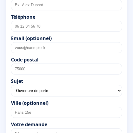
Téléphone
Email (optionnel)
Code postal
Sujet
Ville (optionnel)
Votre demande