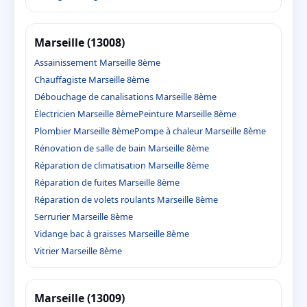
Marseille (13008)
Assainissement Marseille 8ème
Chauffagiste Marseille 8ème
Débouchage de canalisations Marseille 8ème
Électricien Marseille 8ème
Peinture Marseille 8ème
Plombier Marseille 8ème
Pompe à chaleur Marseille 8ème
Rénovation de salle de bain Marseille 8ème
Réparation de climatisation Marseille 8ème
Réparation de fuites Marseille 8ème
Réparation de volets roulants Marseille 8ème
Serrurier Marseille 8ème
Vidange bac à graisses Marseille 8ème
Vitrier Marseille 8ème
Marseille (13009)