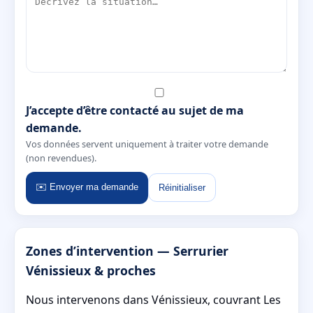
J’accepte d’être contacté au sujet de ma
demande.
Vos données servent uniquement à traiter votre demande
(non revendues).
✉️ Envoyer ma demande
Réinitialiser
Zones d’intervention — Serrurier
Vénissieux & proches
Nous intervenons dans Vénissieux, couvrant Les