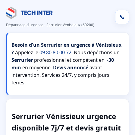
📞
Dépannage d'urgence - Serrurier Vénissieux (69200)
Besoin d'un Serrurier en urgence à Vénissieux
?
Appelez le
09 80 80 00 72
. Nous dépêchons un
Serrurier
professionnel et compétent en
~30
min
en moyenne.
Devis annoncé
avant
intervention. Services 24/7, y compris jours
fériés.
Serrurier Vénissieux urgence
disponible 7j/7 et devis gratuit