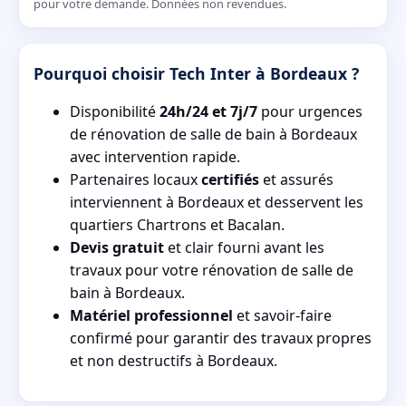
pour votre demande. Données non revendues.
Pourquoi choisir Tech Inter à Bordeaux ?
Disponibilité
24h/24 et 7j/7
pour urgences
de rénovation de salle de bain à Bordeaux
avec intervention rapide.
Partenaires locaux
certifiés
et assurés
interviennent à Bordeaux et desservent les
quartiers Chartrons et Bacalan.
Devis gratuit
et clair fourni avant les
travaux pour votre rénovation de salle de
bain à Bordeaux.
Matériel professionnel
et savoir-faire
confirmé pour garantir des travaux propres
et non destructifs à Bordeaux.