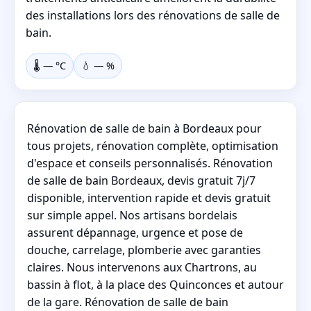
des installations lors des rénovations de salle de
bain.
🌡️
—
°C
💧
—
%
Rénovation de salle de bain à Bordeaux pour
tous projets, rénovation complète, optimisation
d'espace et conseils personnalisés. Rénovation
de salle de bain Bordeaux, devis gratuit 7j/7
disponible, intervention rapide et devis gratuit
sur simple appel. Nos artisans bordelais
assurent dépannage, urgence et pose de
douche, carrelage, plomberie avec garanties
claires. Nous intervenons aux Chartrons, au
bassin à flot, à la place des Quinconces et autour
de la gare. Rénovation de salle de bain