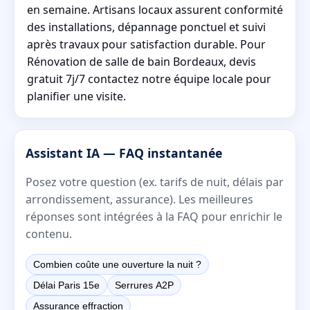
en semaine. Artisans locaux assurent conformité
des installations, dépannage ponctuel et suivi
après travaux pour satisfaction durable. Pour
Rénovation de salle de bain Bordeaux, devis
gratuit 7j/7 contactez notre équipe locale pour
planifier une visite.
Assistant IA — FAQ instantanée
Posez votre question (ex. tarifs de nuit, délais par
arrondissement, assurance). Les meilleures
réponses sont intégrées à la FAQ pour enrichir le
contenu.
Combien coûte une ouverture la nuit ?
Délai Paris 15e
Serrures A2P
Assurance effraction