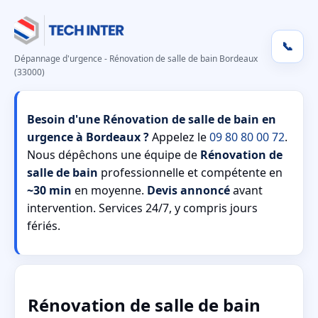
📞
Dépannage d'urgence - Rénovation de salle de bain Bordeaux
(33000)
Besoin d'une Rénovation de salle de bain en
urgence à Bordeaux ?
Appelez le
09 80 80 00 72
.
Nous dépêchons une équipe de
Rénovation de
salle de bain
professionnelle et compétente en
~30 min
en moyenne.
Devis annoncé
avant
intervention. Services 24/7, y compris jours
fériés.
Rénovation de salle de bain