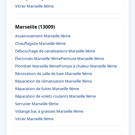
Vitrier Marseille 8ème
Marseille (13009)
Assainissement Marseille 9ème
Chauffagiste Marseille 9ème
Débouchage de canalisations Marseille 9ème
Électricien Marseille 9ème
Peinture Marseille 9ème
Plombier Marseille 9ème
Pompe à chaleur Marseille 9ème
Rénovation de salle de bain Marseille 9ème
Réparation de climatisation Marseille 9ème
Réparation de fuites Marseille 9ème
Réparation de volets roulants Marseille 9ème
Serrurier Marseille 9ème
Vidange bac à graisses Marseille 9ème
Vitrier Marseille 9ème