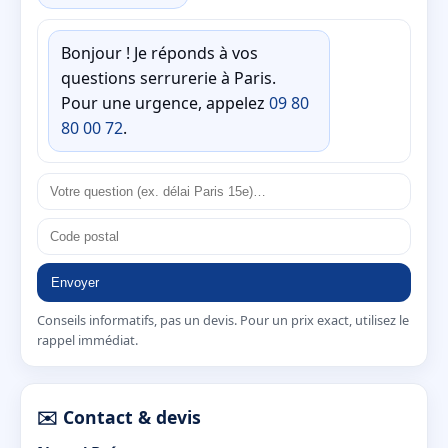
Bonjour ! Je réponds à vos
questions serrurerie à Paris.
Pour une urgence, appelez
09 80
80 00 72
.
Envoyer
Conseils informatifs, pas un devis. Pour un prix exact, utilisez le
rappel immédiat.
✉️ Contact & devis