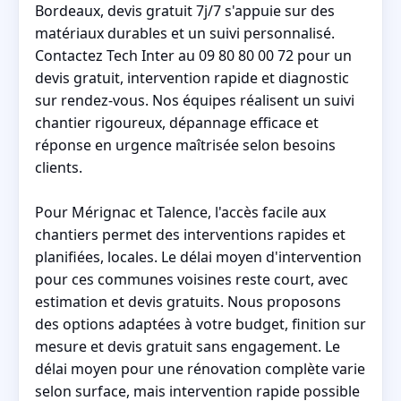
Bordeaux, devis gratuit 7j/7 s'appuie sur des
matériaux durables et un suivi personnalisé.
Contactez Tech Inter au 09 80 80 00 72 pour un
devis gratuit, intervention rapide et diagnostic
sur rendez-vous. Nos équipes réalisent un suivi
chantier rigoureux, dépannage efficace et
réponse en urgence maîtrisée selon besoins
clients.
Pour Mérignac et Talence, l'accès facile aux
chantiers permet des interventions rapides et
planifiées, locales. Le délai moyen d'intervention
pour ces communes voisines reste court, avec
estimation et devis gratuits. Nous proposons
des options adaptées à votre budget, finition sur
mesure et devis gratuit sans engagement. Le
délai moyen pour une rénovation complète varie
selon surface, mais intervention rapide possible