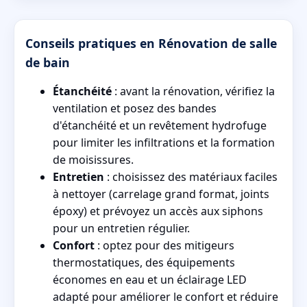
Conseils pratiques en Rénovation de salle
de bain
Étanchéité
: avant la rénovation, vérifiez la
ventilation et posez des bandes
d'étanchéité et un revêtement hydrofuge
pour limiter les infiltrations et la formation
de moisissures.
Entretien
: choisissez des matériaux faciles
à nettoyer (carrelage grand format, joints
époxy) et prévoyez un accès aux siphons
pour un entretien régulier.
Confort
: optez pour des mitigeurs
thermostatiques, des équipements
économes en eau et un éclairage LED
adapté pour améliorer le confort et réduire