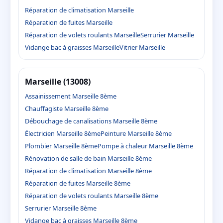
Réparation de climatisation Marseille
Réparation de fuites Marseille
Réparation de volets roulants Marseille
Serrurier Marseille
Vidange bac à graisses Marseille
Vitrier Marseille
Marseille (13008)
Assainissement Marseille 8ème
Chauffagiste Marseille 8ème
Débouchage de canalisations Marseille 8ème
Électricien Marseille 8ème
Peinture Marseille 8ème
Plombier Marseille 8ème
Pompe à chaleur Marseille 8ème
Rénovation de salle de bain Marseille 8ème
Réparation de climatisation Marseille 8ème
Réparation de fuites Marseille 8ème
Réparation de volets roulants Marseille 8ème
Serrurier Marseille 8ème
Vidange bac à graisses Marseille 8ème