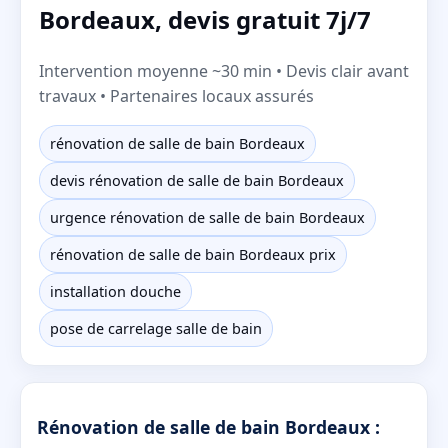
Bordeaux, devis gratuit 7j/7
Intervention moyenne ~30 min • Devis clair avant
travaux • Partenaires locaux assurés
rénovation de salle de bain Bordeaux
devis rénovation de salle de bain Bordeaux
urgence rénovation de salle de bain Bordeaux
rénovation de salle de bain Bordeaux prix
installation douche
pose de carrelage salle de bain
Rénovation de salle de bain Bordeaux :