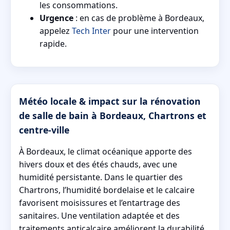
les consommations.
Urgence
: en cas de problème à Bordeaux,
appelez
Tech Inter
pour une intervention
rapide.
Météo locale & impact sur la rénovation
de salle de bain à Bordeaux, Chartrons et
centre-ville
À Bordeaux, le climat océanique apporte des
hivers doux et des étés chauds, avec une
humidité persistante. Dans le quartier des
Chartrons, l’humidité bordelaise et le calcaire
favorisent moisissures et l’entartrage des
sanitaires. Une ventilation adaptée et des
traitements anticalcaire améliorent la durabilité