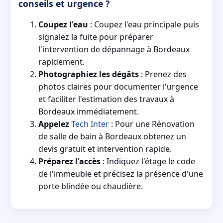
conseils et urgence ?
Coupez l'eau
: Coupez l'eau principale puis
signalez la fuite pour préparer
l'intervention de dépannage à Bordeaux
rapidement.
Photographiez les dégâts
: Prenez des
photos claires pour documenter l'urgence
et faciliter l'estimation des travaux à
Bordeaux immédiatement.
Appelez
Tech Inter
: Pour une Rénovation
de salle de bain à Bordeaux obtenez un
devis gratuit et intervention rapide.
Préparez l'accès
: Indiquez l'étage le code
de l'immeuble et précisez la présence d'une
porte blindée ou chaudière.