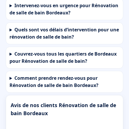
Intervenez-vous en urgence pour Rénovation
de salle de bain Bordeaux?
Quels sont vos délais d’intervention pour une
rénovation de salle de bain?
Couvrez-vous tous les quartiers de Bordeaux
pour Rénovation de salle de bain?
Comment prendre rendez-vous pour
Rénovation de salle de bain Bordeaux?
Avis de nos clients Rénovation de salle de
bain Bordeaux