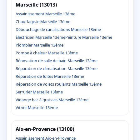
Marseille (13013)
Assainissement Marseille 13ème
Chauffagiste Marseille 13ème
Débouchage de canalisations Marseille 13ème
Électricien Marseille 13ème
Peinture Marseille 13ème
Plombier Marseille 13ème
Pompe à chaleur Marseille 13ème
Rénovation de salle de bain Marseille 13ème
Réparation de climatisation Marseille 13ème
Réparation de fuites Marseille 13ème
Réparation de volets roulants Marseille 13ème
Serrurier Marseille 13ème
Vidange bac à graisses Marseille 13ème
Vitrier Marseille 13ème
Aix-en-Provence (13100)
Assainissement Aix-en-Provence