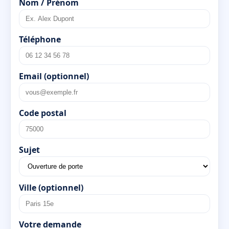
Nom / Prénom
Téléphone
Email (optionnel)
Code postal
Sujet
Ville (optionnel)
Votre demande