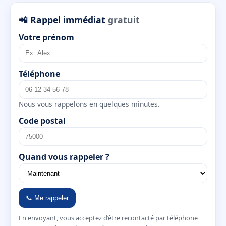
📲 Rappel immédiat
gratuit
Votre prénom
Téléphone
Nous vous rappelons en quelques minutes.
Code postal
Quand vous rappeler ?
📞 Me rappeler
En envoyant, vous acceptez d’être recontacté par téléphone