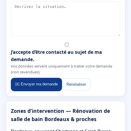
J’accepte d’être contacté au sujet de ma
demande.
Vos données servent uniquement à traiter votre demande
(non revendues).
✉️ Envoyer ma demande
Réinitialiser
Zones d’intervention — Rénovation de
salle de bain Bordeaux & proches