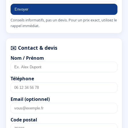
Envoyer
Conseils informatifs, pas un devis. Pour un prix exact, utilisez le
rappel immédiat.
✉️ Contact & devis
Nom / Prénom
Téléphone
Email (optionnel)
Code postal