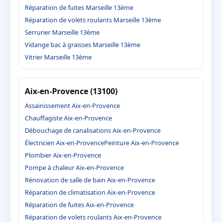
Réparation de fuites Marseille 13ème
Réparation de volets roulants Marseille 13ème
Serrurier Marseille 13ème
Vidange bac à graisses Marseille 13ème
Vitrier Marseille 13ème
Aix-en-Provence (13100)
Assainissement Aix-en-Provence
Chauffagiste Aix-en-Provence
Débouchage de canalisations Aix-en-Provence
Électricien Aix-en-Provence
Peinture Aix-en-Provence
Plombier Aix-en-Provence
Pompe à chaleur Aix-en-Provence
Rénovation de salle de bain Aix-en-Provence
Réparation de climatisation Aix-en-Provence
Réparation de fuites Aix-en-Provence
Réparation de volets roulants Aix-en-Provence