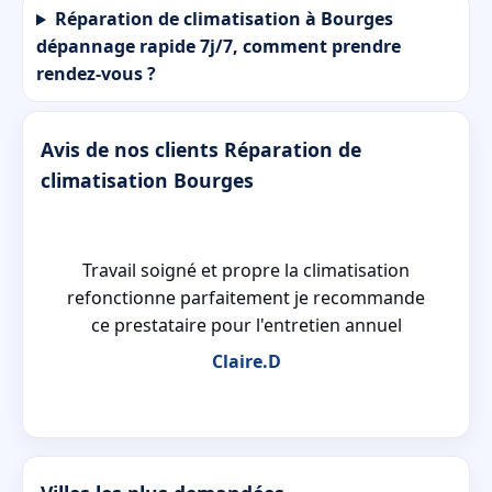
Réparation de climatisation à Bourges
dépannage rapide 7j/7, comment prendre
rendez-vous ?
Avis de nos clients Réparation de
climatisation Bourges
 a
Travail soigné et propre la climatisation
refonctionne parfaitement je recommande
ce prestataire pour l'entretien annuel
Claire.D