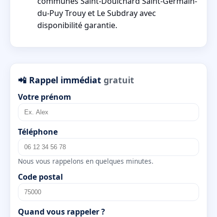
communes Saint-Doulchard Saint-Germain-
du-Puy Trouy et Le Subdray avec
disponibilité garantie.
📲 Rappel immédiat
gratuit
Votre prénom
Téléphone
Nous vous rappelons en quelques minutes.
Code postal
Quand vous rappeler ?