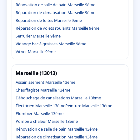
Rénovation de salle de bain Marseille 9ème
Réparation de climatisation Marseille 9ème
Réparation de fuites Marseille 9ème
Réparation de volets roulants Marseille 9ème
Serrurier Marseille 9ème
Vidange bac à graisses Marseille 9ème
Vitrier Marseille 9ème
Marseille (13013)
Assainissement Marseille 13ème
Chauffagiste Marseille 13ème
Débouchage de canalisations Marseille 13ème
Électricien Marseille 13ème
Peinture Marseille 13ème
Plombier Marseille 13ème
Pompe à chaleur Marseille 13ème
Rénovation de salle de bain Marseille 13ème
Réparation de climatisation Marseille 13ème