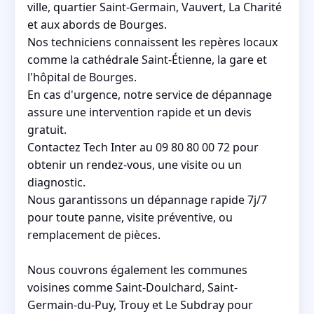
ville, quartier Saint-Germain, Vauvert, La Charité
et aux abords de Bourges.
Nos techniciens connaissent les repères locaux
comme la cathédrale Saint-Étienne, la gare et
l'hôpital de Bourges.
En cas d'urgence, notre service de dépannage
assure une intervention rapide et un devis
gratuit.
Contactez Tech Inter au 09 80 80 00 72 pour
obtenir un rendez-vous, une visite ou un
diagnostic.
Nous garantissons un dépannage rapide 7j/7
pour toute panne, visite préventive, ou
remplacement de pièces.
Nous couvrons également les communes
voisines comme Saint-Doulchard, Saint-
Germain-du-Puy, Trouy et Le Subdray pour