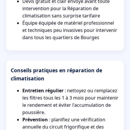
Devis gratuit et clair envoyé avant toute
intervention pour la Réparation de
climatisation sans surprise tarifaire
Équipe équipée de matériel professionnel
et techniques peu invasives pour intervenir
dans tous les quartiers de Bourges
Conseils pratiques en réparation de
climatisation
Entretien régulier
: nettoyez ou remplacez
les filtres tous les 1 à 3 mois pour maintenir
le rendement et éviter l'accumulation de
poussière.
Prévention
: planifiez une vérification
annuelle du circuit frigorifique et des