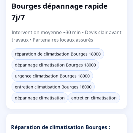
Bourges dépannage rapide
7j/7
Intervention moyenne ~30 min • Devis clair avant
travaux • Partenaires locaux assurés
réparation de climatisation Bourges 18000
dépannage climatisation Bourges 18000
urgence climatisation Bourges 18000
entretien climatisation Bourges 18000
dépannage climatisation
entretien climatisation
Réparation de climatisation Bourges :