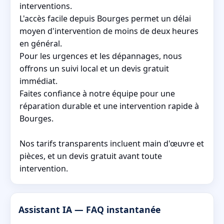
interventions.
L'accès facile depuis Bourges permet un délai
moyen d'intervention de moins de deux heures
en général.
Pour les urgences et les dépannages, nous
offrons un suivi local et un devis gratuit
immédiat.
Faites confiance à notre équipe pour une
réparation durable et une intervention rapide à
Bourges.
Nos tarifs transparents incluent main d'œuvre et
pièces, et un devis gratuit avant toute
intervention.
Assistant IA — FAQ instantanée