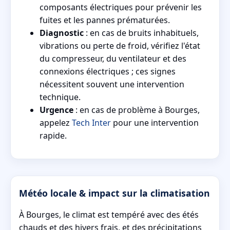
composants électriques pour prévenir les
fuites et les pannes prématurées.
Diagnostic
: en cas de bruits inhabituels,
vibrations ou perte de froid, vérifiez l'état
du compresseur, du ventilateur et des
connexions électriques ; ces signes
nécessitent souvent une intervention
technique.
Urgence
: en cas de problème à Bourges,
appelez
Tech Inter
pour une intervention
rapide.
Météo locale & impact sur la climatisation
À Bourges, le climat est tempéré avec des étés
chauds et des hivers frais, et des précipitations