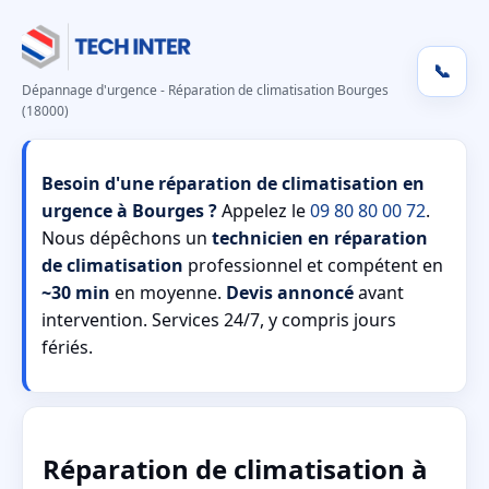
📞
Dépannage d'urgence - Réparation de climatisation Bourges
(18000)
Besoin d'une réparation de climatisation en
urgence à Bourges ?
Appelez le
09 80 80 00 72
.
Nous dépêchons un
technicien en réparation
de climatisation
professionnel et compétent en
~30 min
en moyenne.
Devis annoncé
avant
intervention. Services 24/7, y compris jours
fériés.
Réparation de climatisation à