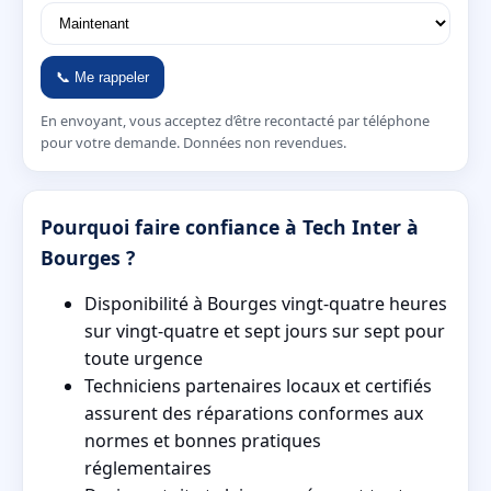
📞 Me rappeler
En envoyant, vous acceptez d’être recontacté par téléphone
pour votre demande. Données non revendues.
Pourquoi faire confiance à Tech Inter à
Bourges ?
Disponibilité à Bourges vingt-quatre heures
sur vingt-quatre et sept jours sur sept pour
toute urgence
Techniciens partenaires locaux et certifiés
assurent des réparations conformes aux
normes et bonnes pratiques
réglementaires