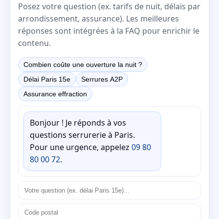
Posez votre question (ex. tarifs de nuit, délais par
arrondissement, assurance). Les meilleures
réponses sont intégrées à la FAQ pour enrichir le
contenu.
Combien coûte une ouverture la nuit ?
Délai Paris 15e
Serrures A2P
Assurance effraction
Bonjour ! Je réponds à vos
questions serrurerie à Paris.
Pour une urgence, appelez
09 80
80 00 72
.