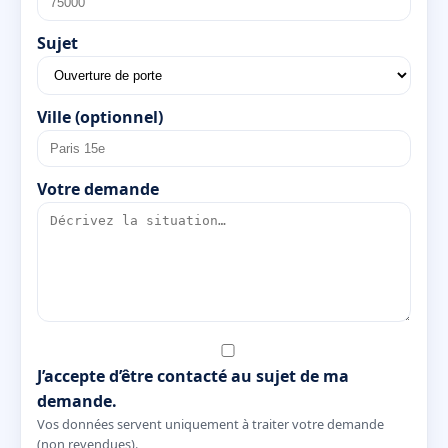
Sujet
Ville (optionnel)
Votre demande
J’accepte d’être contacté au sujet de ma
demande.
Vos données servent uniquement à traiter votre demande
(non revendues).