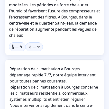
modérées. Les périodes de forte chaleur et
l’humidité favorisent l’usure des compresseurs et
l’encrassement des filtres. À Bourges, dans le
centre-ville et le quartier Saint-Jean, la demande
de réparation augmente pendant les vagues de
chaleur.
🌡️
—
°C
💧
—
%
Réparation de climatisation à Bourges
dépannage rapide 7j/7, notre équipe intervient
pour toutes pannes courantes.
Réparation de climatisation à Bourges concerne
les climatiseurs résidentiels, commerciaux,
systèmes multisplits et entretien régulier.
Nous intervenons rapidement dans le centre-