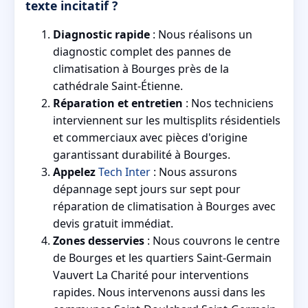
texte incitatif ?
Diagnostic rapide
: Nous réalisons un
diagnostic complet des pannes de
climatisation à Bourges près de la
cathédrale Saint-Étienne.
Réparation et entretien
: Nos techniciens
interviennent sur les multisplits résidentiels
et commerciaux avec pièces d'origine
garantissant durabilité à Bourges.
Appelez
Tech Inter
: Nous assurons
dépannage sept jours sur sept pour
réparation de climatisation à Bourges avec
devis gratuit immédiat.
Zones desservies
: Nous couvrons le centre
de Bourges et les quartiers Saint-Germain
Vauvert La Charité pour interventions
rapides. Nous intervenons aussi dans les