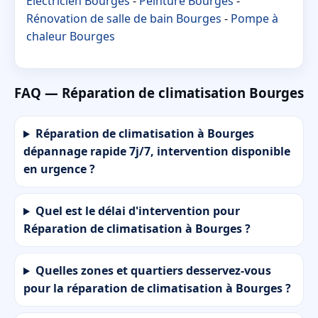
Électricien Bourges
-
Peinture Bourges
-
Rénovation de salle de bain Bourges
-
Pompe à
chaleur Bourges
FAQ — Réparation de climatisation Bourges
Réparation de climatisation à Bourges
dépannage rapide 7j/7, intervention disponible
en urgence ?
Quel est le délai d'intervention pour
Réparation de climatisation à Bourges ?
Quelles zones et quartiers desservez-vous
pour la réparation de climatisation à Bourges ?