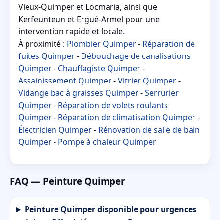
Vieux-Quimper et Locmaria, ainsi que
Kerfeunteun et Ergué-Armel pour une
intervention rapide et locale.
À proximité :
Plombier Quimper
-
Réparation de
fuites Quimper
-
Débouchage de canalisations
Quimper
-
Chauffagiste Quimper
-
Assainissement Quimper
-
Vitrier Quimper
-
Vidange bac à graisses Quimper
-
Serrurier
Quimper
-
Réparation de volets roulants
Quimper
-
Réparation de climatisation Quimper
-
Électricien Quimper
-
Rénovation de salle de bain
Quimper
-
Pompe à chaleur Quimper
FAQ — Peinture Quimper
Peinture Quimper disponible pour urgences