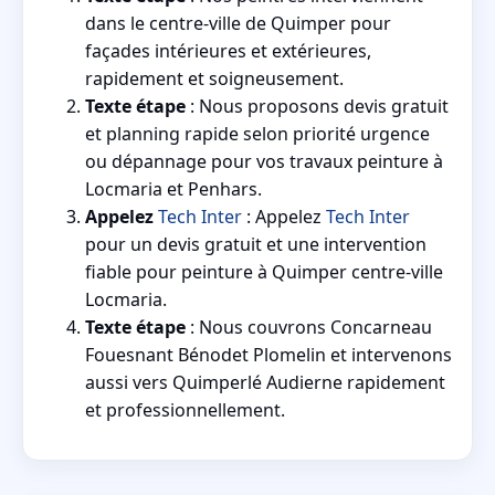
dans le centre-ville de Quimper pour
façades intérieures et extérieures,
rapidement et soigneusement.
Texte étape
: Nous proposons devis gratuit
et planning rapide selon priorité urgence
ou dépannage pour vos travaux peinture à
Locmaria et Penhars.
Appelez
Tech Inter
: Appelez
Tech Inter
pour un devis gratuit et une intervention
fiable pour peinture à Quimper centre-ville
Locmaria.
Texte étape
: Nous couvrons Concarneau
Fouesnant Bénodet Plomelin et intervenons
aussi vers Quimperlé Audierne rapidement
et professionnellement.