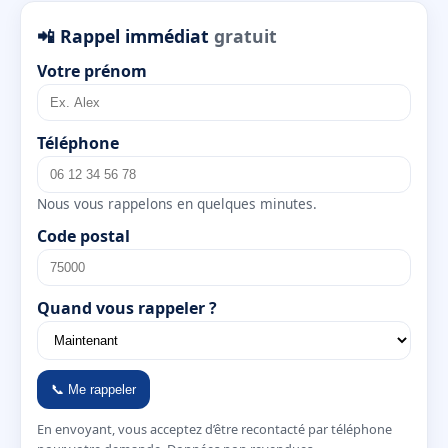
📲 Rappel immédiat
gratuit
Votre prénom
Téléphone
Nous vous rappelons en quelques minutes.
Code postal
Quand vous rappeler ?
📞 Me rappeler
En envoyant, vous acceptez d’être recontacté par téléphone