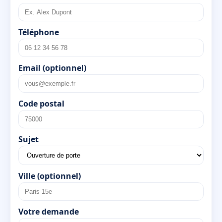
Téléphone
Email (optionnel)
Code postal
Sujet
Ville (optionnel)
Votre demande