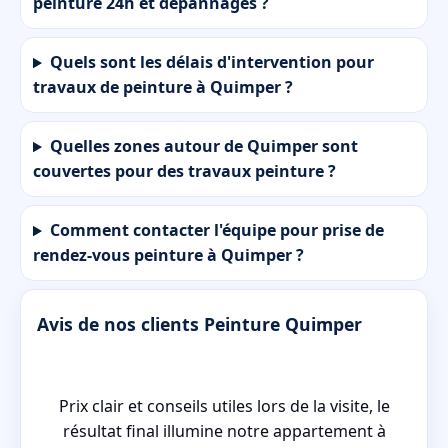
peinture 24h et dépannages ?
Quels sont les délais d'intervention pour
travaux de peinture à Quimper ?
Quelles zones autour de Quimper sont
couvertes pour des travaux peinture ?
Comment contacter l'équipe pour prise de
rendez-vous peinture à Quimper ?
Avis de nos clients Peinture Quimper
e,
Prix clair et conseils utiles lors de la visite, le
es
résultat final illumine notre appartement à