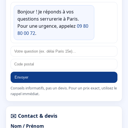
Bonjour ! Je réponds à vos
questions serrurerie à Paris.
Pour une urgence, appelez
09 80
80 00 72
.
Envoyer
Conseils informatifs, pas un devis. Pour un prix exact, utilisez le
rappel immédiat.
✉️ Contact & devis
Nom / Prénom