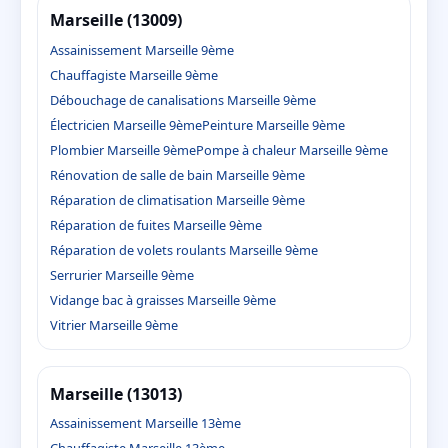
Marseille (13009)
Assainissement Marseille 9ème
Chauffagiste Marseille 9ème
Débouchage de canalisations Marseille 9ème
Électricien Marseille 9ème
Peinture Marseille 9ème
Plombier Marseille 9ème
Pompe à chaleur Marseille 9ème
Rénovation de salle de bain Marseille 9ème
Réparation de climatisation Marseille 9ème
Réparation de fuites Marseille 9ème
Réparation de volets roulants Marseille 9ème
Serrurier Marseille 9ème
Vidange bac à graisses Marseille 9ème
Vitrier Marseille 9ème
Marseille (13013)
Assainissement Marseille 13ème
Chauffagiste Marseille 13ème