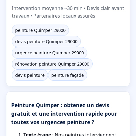
Intervention moyenne ~30 min • Devis clair avant
travaux • Partenaires locaux assurés
peinture Quimper 29000
devis peinture Quimper 29000
urgence peinture Quimper 29000
rénovation peinture Quimper 29000
devis peinture
peinture façade
Peinture Quimper : obtenez un devis
gratuit et une intervention rapide pour
toutes vos urgences peinture ?
Texte étape
: Nos peintres interviennent