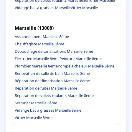
Réparation de volets roulants Marseille
Serrurier Marseille
Vidange bac à graisses Marseille
Vitrier Marseille
Marseille (13008)
Assainissement Marseille 8ème
Chauffagiste Marseille 8ème
Débouchage de canalisations Marseille 8ème
Électricien Marseille 8ème
Peinture Marseille 8ème
Plombier Marseille 8ème
Pompe à chaleur Marseille 8ème
Rénovation de salle de bain Marseille 8ème
Réparation de climatisation Marseille 8ème
Réparation de fuites Marseille 8ème
Réparation de volets roulants Marseille 8ème
Serrurier Marseille 8ème
Vidange bac à graisses Marseille 8ème
Vitrier Marseille 8ème