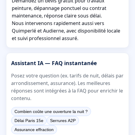
Demandez un devis gratuit pour travaux
peinture, dépannage ponctuel ou contrat
maintenance, réponse claire sous délai.
Nous intervenons rapidement aussi vers
Quimperlé et Audierne, avec disponibilité locale
et suivi professionnel assuré.
Assistant IA — FAQ instantanée
Posez votre question (ex. tarifs de nuit, délais par
arrondissement, assurance). Les meilleures
réponses sont intégrées à la FAQ pour enrichir le
contenu.
Combien coûte une ouverture la nuit ?
Délai Paris 15e
Serrures A2P
Assurance effraction