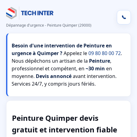
📞
Dépannage d'urgence - Peinture Quimper (29000)
Besoin d'une intervention de Peinture en
urgence à Quimper ?
Appelez le
09 80 80 00 72
.
Nous dépêchons un artisan de la
Peinture
,
professionnel et compétent, en
~30 min
en
moyenne.
Devis annoncé
avant intervention.
Services 24/7, y compris jours fériés.
Peinture Quimper devis
gratuit et intervention fiable