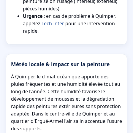
peinture selon l'usage (intérieur, extérieur,
pièces humides).
Urgence
: en cas de problème à Quimper,
appelez
Tech Inter
pour une intervention
rapide.
Météo locale & impact sur la peinture
À Quimper, le climat océanique apporte des
pluies fréquentes et une humidité élevée tout au
long de l'année. Cette humidité favorise le
développement de mousses et la dégradation
rapide des peintures extérieures sans protection
adaptée. Dans le centre-ville de Quimper et au
quartier d'Ergué-Armel l'air salin accentue l'usure
des supports.