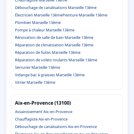
Débouchage de canalisations Marseille 13ème
Électricien Marseille 13ème
Peinture Marseille 13ème
Plombier Marseille 13ème
Pompe à chaleur Marseille 13ème
Rénovation de salle de bain Marseille 13ème
Réparation de climatisation Marseille 13ème
Réparation de fuites Marseille 13ème
Réparation de volets roulants Marseille 13ème
Serrurier Marseille 13ème
Vidange bac à graisses Marseille 13ème
Vitrier Marseille 13ème
Aix-en-Provence (13100)
Assainissement Aix-en-Provence
Chauffagiste Aix-en-Provence
Débouchage de canalisations Aix-en-Provence