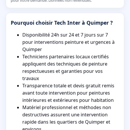
pour votre demande. Données non revendues.
Pourquoi choisir Tech Inter à Quimper ?
Disponibilité 24h sur 24 et 7 jours sur 7
pour interventions peinture et urgences à
Quimper
Techniciens partenaires locaux certifiés
appliquent des techniques de peinture
respectueuses et garanties pour vos
travaux
Transparence totale et devis gratuit remis
avant toute intervention pour peintures
intérieures et extérieures pour habitation
Matériel professionnel et méthodes non
destructives assurent une intervention
rapide dans les quartiers de Quimper et
environs