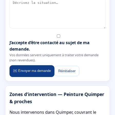
J’accepte d’être contacté au sujet de ma
demande.
Vos données servent uniquement à traiter votre demande
(non revendues).
✉️ Envoyer ma demande
Réinitialiser
Zones d’intervention — Peinture Quimper
& proches
Nous intervenons dans Quimper, couvrant le