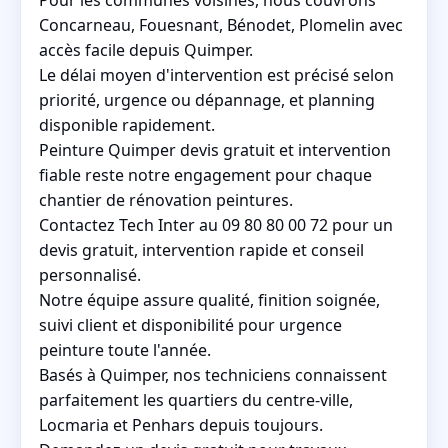
Concarneau, Fouesnant, Bénodet, Plomelin avec
accès facile depuis Quimper.
Le délai moyen d'intervention est précisé selon
priorité, urgence ou dépannage, et planning
disponible rapidement.
Peinture Quimper devis gratuit et intervention
fiable reste notre engagement pour chaque
chantier de rénovation peintures.
Contactez Tech Inter au 09 80 80 00 72 pour un
devis gratuit, intervention rapide et conseil
personnalisé.
Notre équipe assure qualité, finition soignée,
suivi client et disponibilité pour urgence
peinture toute l'année.
Basés à Quimper, nos techniciens connaissent
parfaitement les quartiers du centre-ville,
Locmaria et Penhars depuis toujours.