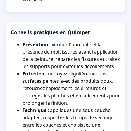
Conseils pratiques en Quimper
Prévention
: vérifiez l'humidité et la
présence de moisissures avant l'application
de la peinture, réparez les fissures et traitez
les supports pour éviter les décollements.
Entretien
: nettoyez régulièrement les
surfaces peintes avec des produits doux,
retouchez rapidement les éraflures et
protégez les plinthes et encadrements pour
prolonger la finition.
Technique
: appliquez une sous-couche
adaptée, respectez les temps de séchage
entre les couches et choisissez une