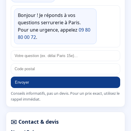
Bonjour ! Je réponds à vos
questions serrurerie à Paris.
Pour une urgence, appelez
09 80
80 00 72
.
Envoyer
Conseils informatifs, pas un devis. Pour un prix exact, utilisez le
rappel immédiat.
✉️ Contact & devis