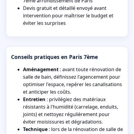
7ème arrondissement de Paris
Devis gratuit et détaillé envoyé avant
intervention pour maîtriser le budget et
éviter les surprises
Conseils pratiques en Paris 7ème
Aménagement
: avant toute rénovation de
salle de bain, définissez l'agencement pour
optimiser l'espace, repérer les canalisations
et anticiper les coûts.
Entretien
: privilégiez des matériaux
résistants à l'humidité (carrelage, enduits,
joints) et nettoyez régulièrement pour
éviter moisissures et dégradations.
Technique
: lors de la rénovation de salle de