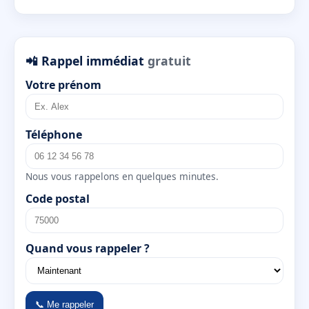
📲 Rappel immédiat
gratuit
Votre prénom
Téléphone
Nous vous rappelons en quelques minutes.
Code postal
Quand vous rappeler ?
📞 Me rappeler