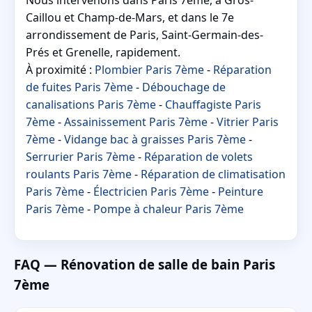
Caillou et Champ-de-Mars, et dans le 7e
arrondissement de Paris, Saint-Germain-des-
Prés et Grenelle, rapidement.
À proximité :
Plombier Paris 7ème
-
Réparation
de fuites Paris 7ème
-
Débouchage de
canalisations Paris 7ème
-
Chauffagiste Paris
7ème
-
Assainissement Paris 7ème
-
Vitrier Paris
7ème
-
Vidange bac à graisses Paris 7ème
-
Serrurier Paris 7ème
-
Réparation de volets
roulants Paris 7ème
-
Réparation de climatisation
Paris 7ème
-
Électricien Paris 7ème
-
Peinture
Paris 7ème
-
Pompe à chaleur Paris 7ème
FAQ — Rénovation de salle de bain Paris
7ème