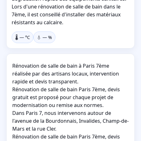
Lors d'une rénovation de salle de bain dans le
7ème, il est conseillé d'installer des matériaux
résistants au calcaire.
🌡️
—
°C
💧
—
%
Rénovation de salle de bain à Paris 7ème
réalisée par des artisans locaux, intervention
rapide et devis transparent.
Rénovation de salle de bain Paris 7ème, devis
gratuit est proposé pour chaque projet de
modernisation ou remise aux normes.
Dans Paris 7, nous intervenons autour de
l'avenue de la Bourdonnais, Invalides, Champ-de-
Mars et la rue Cler.
Rénovation de salle de bain Paris 7ème, devis