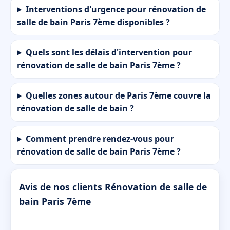
Interventions d'urgence pour rénovation de
salle de bain Paris 7ème disponibles ?
Quels sont les délais d'intervention pour
rénovation de salle de bain Paris 7ème ?
Quelles zones autour de Paris 7ème couvre la
rénovation de salle de bain ?
Comment prendre rendez-vous pour
rénovation de salle de bain Paris 7ème ?
Avis de nos clients Rénovation de salle de
bain Paris 7ème