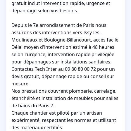
gratuit inclut intervention rapide, urgence et
dépannage selon vos besoins.
Depuis le 7e arrondissement de Paris nous
assurons des interventions vers Issy-les-
Moulineaux et Boulogne-Billancourt, accès facile.
Délai moyen d'intervention estimé à 48 heures
selon l'urgence, intervention rapide privilégiée
pour dépannages sur installations sanitaires.
Contactez Tech Inter au 09 80 80 00 72 pour un
devis gratuit, dépannage rapide ou conseil sur
mesure.
Nos prestations couvrent plomberie, carrelage,
étanchéité et installation de meubles pour salles
de bains du Paris 7.
Chaque chantier est piloté par un artisan
expérimenté, respectant les normes et utilisant
des matériaux certifiés.