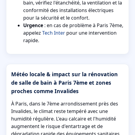
bain, vérifiez l'étanchéité, la ventilation et la
conformité des installations électriques
pour la sécurité et le confort.
Urgence
: en cas de problème à Paris 7ème,
appelez
Tech Inter
pour une intervention
rapide.
Météo locale & impact sur la rénovation
de salle de bain à Paris 7ème et zones
proches comme Invalides
À Paris, dans le 7ème arrondissement près des
Invalides, le climat reste tempéré avec une
humidité régulière. L'eau calcaire et l'humidité
augmentent le risque d'entartrage et de
dégradation rapide des équipements sanitaires.