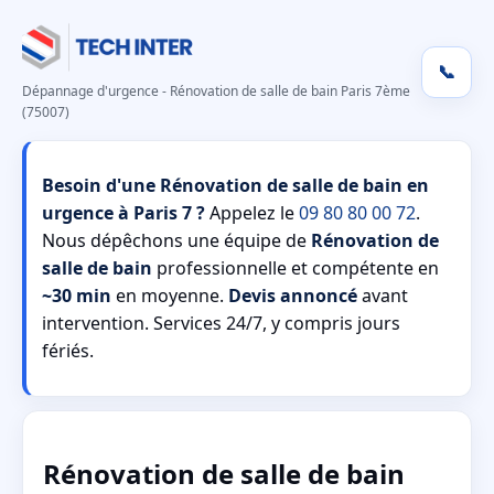
📞
Dépannage d'urgence - Rénovation de salle de bain Paris 7ème
(75007)
Besoin d'une Rénovation de salle de bain en
urgence à Paris 7 ?
Appelez le
09 80 80 00 72
.
Nous dépêchons une équipe de
Rénovation de
salle de bain
professionnelle et compétente en
~30 min
en moyenne.
Devis annoncé
avant
intervention. Services 24/7, y compris jours
fériés.
Rénovation de salle de bain