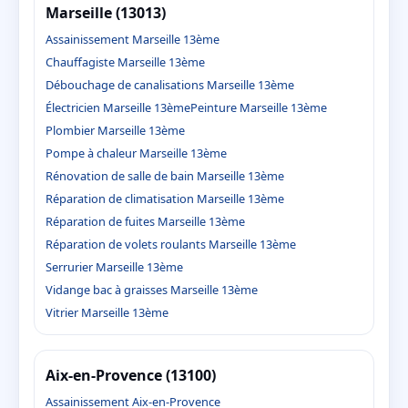
Marseille (13013)
Assainissement Marseille 13ème
Chauffagiste Marseille 13ème
Débouchage de canalisations Marseille 13ème
Électricien Marseille 13ème
Peinture Marseille 13ème
Plombier Marseille 13ème
Pompe à chaleur Marseille 13ème
Rénovation de salle de bain Marseille 13ème
Réparation de climatisation Marseille 13ème
Réparation de fuites Marseille 13ème
Réparation de volets roulants Marseille 13ème
Serrurier Marseille 13ème
Vidange bac à graisses Marseille 13ème
Vitrier Marseille 13ème
Aix-en-Provence (13100)
Assainissement Aix-en-Provence