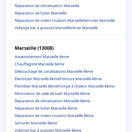
Réparation de climatisation Marseille
Réparation de fuites Marseille
Réparation de volets roulants Marseille
Serrurier Marseille
Vidange bac à graisses Marseille
Vitrier Marseille
Marseille (13008)
Assainissement Marseille 8ème
Chauffagiste Marseille 8ème
Débouchage de canalisations Marseille 8ème
Électricien Marseille 8ème
Peinture Marseille 8ème
Plombier Marseille 8ème
Pompe à chaleur Marseille 8ème
Rénovation de salle de bain Marseille 8ème
Réparation de climatisation Marseille 8ème
Réparation de fuites Marseille 8ème
Réparation de volets roulants Marseille 8ème
Serrurier Marseille 8ème
Vidange bac à graisses Marseille 8ème