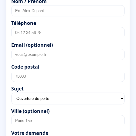
Nom / Prénom
Téléphone
Email (optionnel)
Code postal
Sujet
Ville (optionnel)
Votre demande