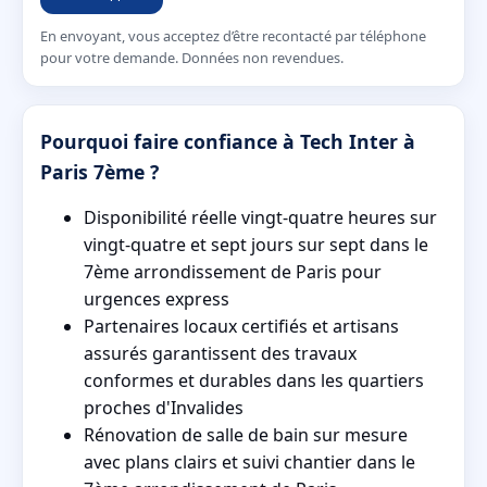
En envoyant, vous acceptez d’être recontacté par téléphone
pour votre demande. Données non revendues.
Pourquoi faire confiance à Tech Inter à
Paris 7ème ?
Disponibilité réelle vingt-quatre heures sur
vingt-quatre et sept jours sur sept dans le
7ème arrondissement de Paris pour
urgences express
Partenaires locaux certifiés et artisans
assurés garantissent des travaux
conformes et durables dans les quartiers
proches d'Invalides
Rénovation de salle de bain sur mesure
avec plans clairs et suivi chantier dans le