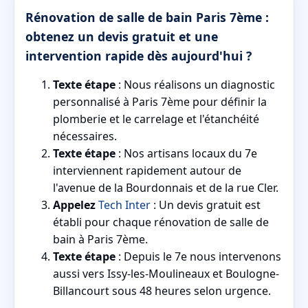
Rénovation de salle de bain Paris 7ème :
obtenez un devis gratuit et une
intervention rapide dès aujourd'hui ?
Texte étape
: Nous réalisons un diagnostic
personnalisé à Paris 7ème pour définir la
plomberie et le carrelage et l'étanchéité
nécessaires.
Texte étape
: Nos artisans locaux du 7e
interviennent rapidement autour de
l'avenue de la Bourdonnais et de la rue Cler.
Appelez
Tech Inter
: Un devis gratuit est
établi pour chaque rénovation de salle de
bain à Paris 7ème.
Texte étape
: Depuis le 7e nous intervenons
aussi vers Issy-les-Moulineaux et Boulogne-
Billancourt sous 48 heures selon urgence.