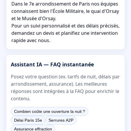
Dans le 7e arrondissement de Paris nos équipes
connaissent bien l'École Militaire, le quai d'Orsay
et le Musée d'Orsay.
Pour un suivi personnalisé et des délais précisés,
demandez un devis et planifiez une intervention
rapide avec nous.
Assistant IA — FAQ instantanée
Posez votre question (ex. tarifs de nuit, délais par
arrondissement, assurance). Les meilleures
réponses sont intégrées à la FAQ pour enrichir le
contenu.
Combien coûte une ouverture la nuit ?
Délai Paris 15e
Serrures A2P
Assurance effraction