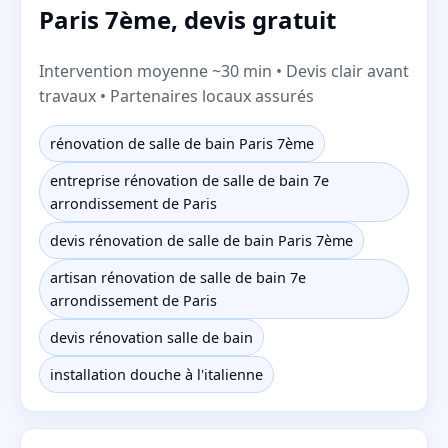
Paris 7ème, devis gratuit
Intervention moyenne ~30 min • Devis clair avant
travaux • Partenaires locaux assurés
rénovation de salle de bain Paris 7ème
entreprise rénovation de salle de bain 7e
arrondissement de Paris
devis rénovation de salle de bain Paris 7ème
artisan rénovation de salle de bain 7e
arrondissement de Paris
devis rénovation salle de bain
installation douche à l'italienne