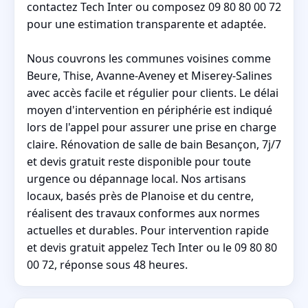
contactez Tech Inter ou composez 09 80 80 00 72
pour une estimation transparente et adaptée.
Nous couvrons les communes voisines comme
Beure, Thise, Avanne-Aveney et Miserey-Salines
avec accès facile et régulier pour clients. Le délai
moyen d'intervention en périphérie est indiqué
lors de l'appel pour assurer une prise en charge
claire. Rénovation de salle de bain Besançon, 7j/7
et devis gratuit reste disponible pour toute
urgence ou dépannage local. Nos artisans
locaux, basés près de Planoise et du centre,
réalisent des travaux conformes aux normes
actuelles et durables. Pour intervention rapide
et devis gratuit appelez Tech Inter ou le 09 80 80
00 72, réponse sous 48 heures.