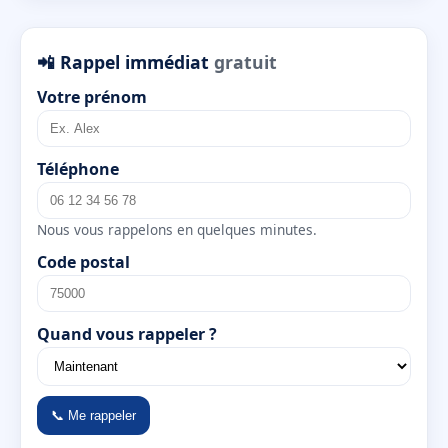
📲 Rappel immédiat
gratuit
Votre prénom
Téléphone
Nous vous rappelons en quelques minutes.
Code postal
Quand vous rappeler ?
📞 Me rappeler