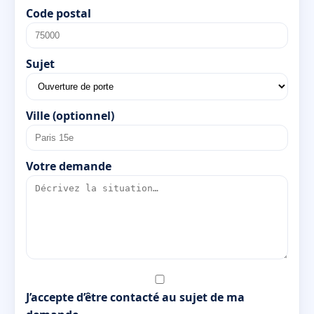
Code postal
Sujet
Ville (optionnel)
Votre demande
J’accepte d’être contacté au sujet de ma