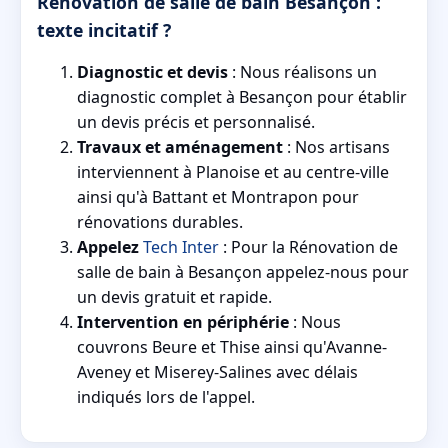
Rénovation de salle de bain Besançon :
texte incitatif ?
Diagnostic et devis
: Nous réalisons un
diagnostic complet à Besançon pour établir
un devis précis et personnalisé.
Travaux et aménagement
: Nos artisans
interviennent à Planoise et au centre-ville
ainsi qu'à Battant et Montrapon pour
rénovations durables.
Appelez
Tech Inter
: Pour la Rénovation de
salle de bain à Besançon appelez-nous pour
un devis gratuit et rapide.
Intervention en périphérie
: Nous
couvrons Beure et Thise ainsi qu'Avanne-
Aveney et Miserey-Salines avec délais
indiqués lors de l'appel.