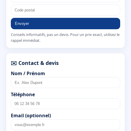
Envoyer
Conseils informatifs, pas un devis. Pour un prix exact, utilisez le
rappel immédiat.
✉️ Contact & devis
Nom / Prénom
Téléphone
Email (optionnel)