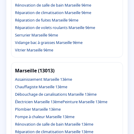
Rénovation de salle de bain Marseille 9ème
Réparation de climatisation Marseille 9ème
Réparation de fuites Marseille 9ème
Réparation de volets roulants Marseille 9ème
Serrurier Marseille 9ème
Vidange bac à graisses Marseille 9ème
Vitrier Marseille 9ème
Marseille (13013)
Assainissement Marseille 13ème
Chauffagiste Marseille 13ème
Débouchage de canalisations Marseille 13ème
Électricien Marseille 13ème
Peinture Marseille 13ème
Plombier Marseille 13ème
Pompe à chaleur Marseille 13ème
Rénovation de salle de bain Marseille 13ème
Réparation de climatisation Marseille 13ème