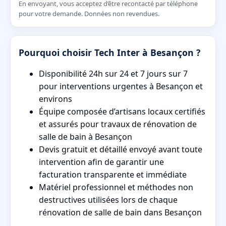
En envoyant, vous acceptez d’être recontacté par téléphone
pour votre demande. Données non revendues.
Pourquoi choisir Tech Inter à Besançon ?
Disponibilité 24h sur 24 et 7 jours sur 7
pour interventions urgentes à Besançon et
environs
Équipe composée d’artisans locaux certifiés
et assurés pour travaux de rénovation de
salle de bain à Besançon
Devis gratuit et détaillé envoyé avant toute
intervention afin de garantir une
facturation transparente et immédiate
Matériel professionnel et méthodes non
destructives utilisées lors de chaque
rénovation de salle de bain dans Besançon