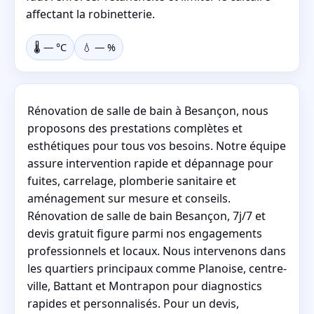
affectant la robinetterie.
🌡️
—
°C
💧
—
%
Rénovation de salle de bain à Besançon, nous
proposons des prestations complètes et
esthétiques pour tous vos besoins. Notre équipe
assure intervention rapide et dépannage pour
fuites, carrelage, plomberie sanitaire et
aménagement sur mesure et conseils.
Rénovation de salle de bain Besançon, 7j/7 et
devis gratuit figure parmi nos engagements
professionnels et locaux. Nous intervenons dans
les quartiers principaux comme Planoise, centre-
ville, Battant et Montrapon pour diagnostics
rapides et personnalisés. Pour un devis,