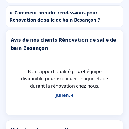
Comment prendre rendez-vous pour
Rénovation de salle de bain Besançon ?
Avis de nos clients Rénovation de salle de
bain Besançon
e
Bon rapport qualité prix et équipe
disponible pour expliquer chaque étape
durant la rénovation chez nous.
Julien.R