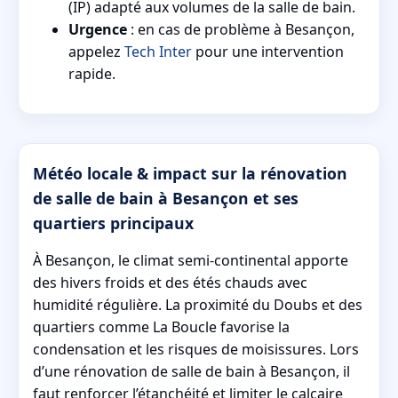
(IP) adapté aux volumes de la salle de bain.
Urgence
: en cas de problème à Besançon,
appelez
Tech Inter
pour une intervention
rapide.
Météo locale & impact sur la rénovation
de salle de bain à Besançon et ses
quartiers principaux
À Besançon, le climat semi-continental apporte
des hivers froids et des étés chauds avec
humidité régulière. La proximité du Doubs et des
quartiers comme La Boucle favorise la
condensation et les risques de moisissures. Lors
d’une rénovation de salle de bain à Besançon, il
faut renforcer l’étanchéité et limiter le calcaire