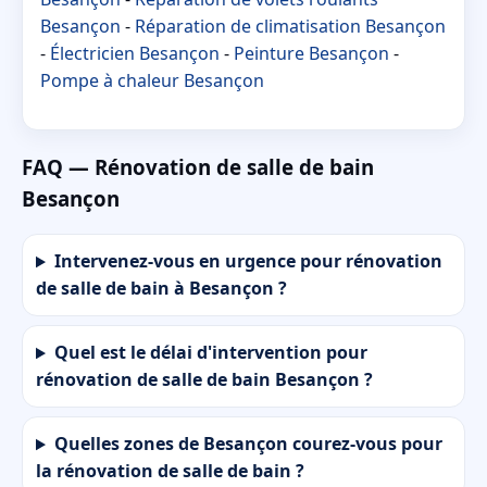
Besançon
-
Réparation de climatisation Besançon
-
Électricien Besançon
-
Peinture Besançon
-
Pompe à chaleur Besançon
FAQ — Rénovation de salle de bain
Besançon
Intervenez-vous en urgence pour rénovation
de salle de bain à Besançon ?
Quel est le délai d'intervention pour
rénovation de salle de bain Besançon ?
Quelles zones de Besançon courez-vous pour
la rénovation de salle de bain ?