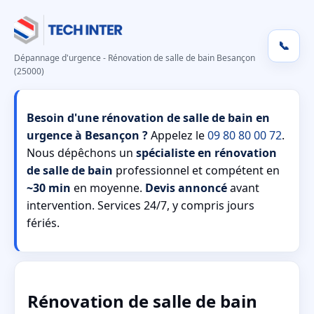
📞
Dépannage d'urgence - Rénovation de salle de bain Besançon
(25000)
Besoin d'une rénovation de salle de bain en
urgence à Besançon ?
Appelez le
09 80 80 00 72
.
Nous dépêchons un
spécialiste en rénovation
de salle de bain
professionnel et compétent en
~30 min
en moyenne.
Devis annoncé
avant
intervention. Services 24/7, y compris jours
fériés.
Rénovation de salle de bain