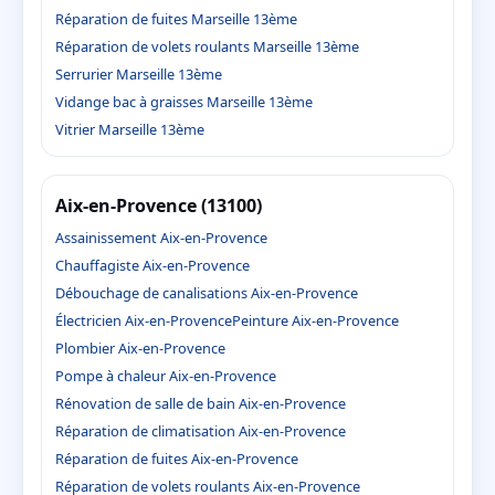
Réparation de fuites Marseille 13ème
Réparation de volets roulants Marseille 13ème
Serrurier Marseille 13ème
Vidange bac à graisses Marseille 13ème
Vitrier Marseille 13ème
Aix-en-Provence (13100)
Assainissement Aix-en-Provence
Chauffagiste Aix-en-Provence
Débouchage de canalisations Aix-en-Provence
Électricien Aix-en-Provence
Peinture Aix-en-Provence
Plombier Aix-en-Provence
Pompe à chaleur Aix-en-Provence
Rénovation de salle de bain Aix-en-Provence
Réparation de climatisation Aix-en-Provence
Réparation de fuites Aix-en-Provence
Réparation de volets roulants Aix-en-Provence