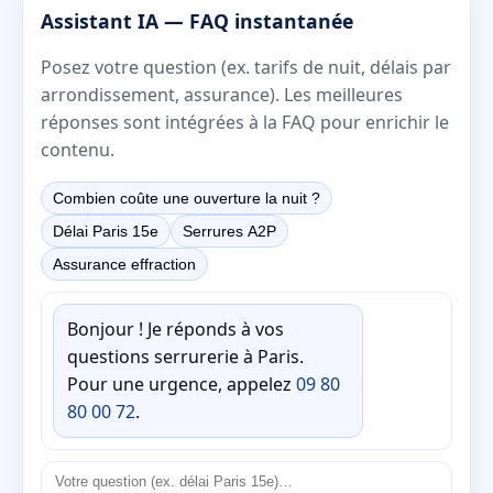
Assistant IA — FAQ instantanée
Posez votre question (ex. tarifs de nuit, délais par
arrondissement, assurance). Les meilleures
réponses sont intégrées à la FAQ pour enrichir le
contenu.
Combien coûte une ouverture la nuit ?
Délai Paris 15e
Serrures A2P
Assurance effraction
Bonjour ! Je réponds à vos
questions serrurerie à Paris.
Pour une urgence, appelez
09 80
80 00 72
.