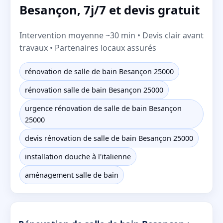
Besançon, 7j/7 et devis gratuit
Intervention moyenne ~30 min • Devis clair avant
travaux • Partenaires locaux assurés
rénovation de salle de bain Besançon 25000
rénovation salle de bain Besançon 25000
urgence rénovation de salle de bain Besançon
25000
devis rénovation de salle de bain Besançon 25000
installation douche à l'italienne
aménagement salle de bain