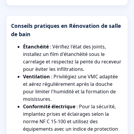
Conseils pratiques en Rénovation de salle
de bain
Étanchéité
: Vérifiez l'état des joints,
installez un film d'étanchéité sous le
carrelage et respectez la pente du receveur
pour éviter les infiltrations.
Ventilation
: Privilégiez une VMC adaptée
et aérez régulièrement après la douche
pour limiter l'humidité et la formation de
moisissures.
Conformité électrique
: Pour la sécurité,
implantez prises et éclairages selon la
norme NF C 15-100 et utilisez des
équipements avec un indice de protection