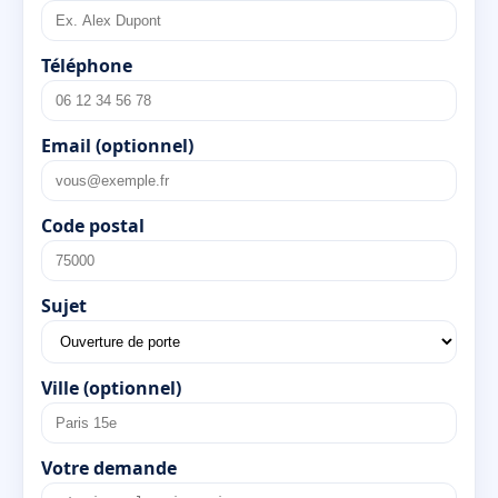
Téléphone
Email (optionnel)
Code postal
Sujet
Ville (optionnel)
Votre demande