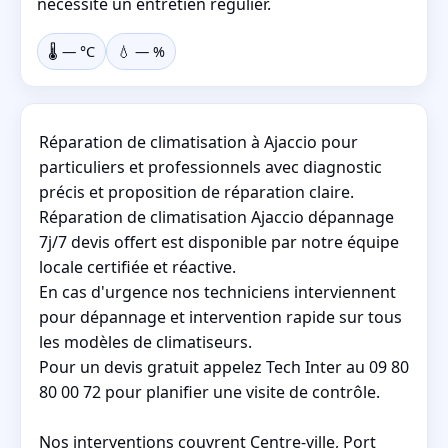
nécessite un entretien régulier.
🌡️
—
°C
💧
—
%
Réparation de climatisation à Ajaccio pour
particuliers et professionnels avec diagnostic
précis et proposition de réparation claire.
Réparation de climatisation Ajaccio dépannage
7j/7 devis offert est disponible par notre équipe
locale certifiée et réactive.
En cas d'urgence nos techniciens interviennent
pour dépannage et intervention rapide sur tous
les modèles de climatiseurs.
Pour un devis gratuit appelez Tech Inter au 09 80
80 00 72 pour planifier une visite de contrôle.
Nos interventions couvrent Centre‑ville, Port