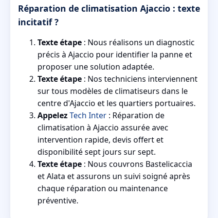
Réparation de climatisation Ajaccio : texte
incitatif ?
Texte étape
: Nous réalisons un diagnostic
précis à Ajaccio pour identifier la panne et
proposer une solution adaptée.
Texte étape
: Nos techniciens interviennent
sur tous modèles de climatiseurs dans le
centre d'Ajaccio et les quartiers portuaires.
Appelez
Tech Inter
: Réparation de
climatisation à Ajaccio assurée avec
intervention rapide, devis offert et
disponibilité sept jours sur sept.
Texte étape
: Nous couvrons Bastelicaccia
et Alata et assurons un suivi soigné après
chaque réparation ou maintenance
préventive.