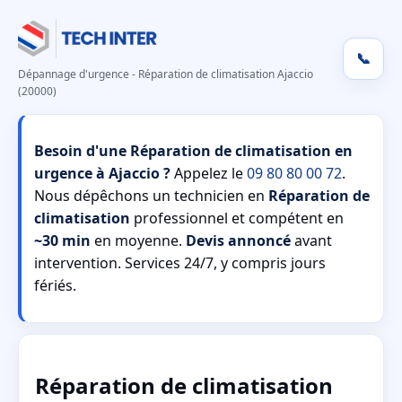
📞
Dépannage d'urgence - Réparation de climatisation Ajaccio
(20000)
Besoin d'une Réparation de climatisation en
urgence à Ajaccio ?
Appelez le
09 80 80 00 72
.
Nous dépêchons un technicien en
Réparation de
climatisation
professionnel et compétent en
~30 min
en moyenne.
Devis annoncé
avant
intervention. Services 24/7, y compris jours
fériés.
Réparation de climatisation