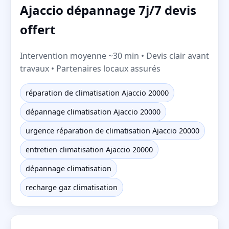
Ajaccio dépannage 7j/7 devis
offert
Intervention moyenne ~30 min • Devis clair avant
travaux • Partenaires locaux assurés
réparation de climatisation Ajaccio 20000
dépannage climatisation Ajaccio 20000
urgence réparation de climatisation Ajaccio 20000
entretien climatisation Ajaccio 20000
dépannage climatisation
recharge gaz climatisation