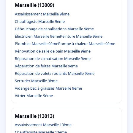
Marseille (13009)
Assainissement Marseille 9ème
Chauffagiste Marseille 9ème
Débouchage de canalisations Marseille 9ème
Électricien Marseille 9ème
Peinture Marseille 9ème
Plombier Marseille 9ème
Pompe à chaleur Marseille 9ème
Rénovation de salle de bain Marseille 9ème
Réparation de climatisation Marseille 9ème
Réparation de fuites Marseille 9ème
Réparation de volets roulants Marseille 9ème
Serrurier Marseille 9ème
Vidange bac à graisses Marseille 9ème
Vitrier Marseille 9ème
Marseille (13013)
Assainissement Marseille 13ème
Chauffagiste Marseille 13ème