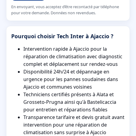
En envoyant, vous acceptez d’être recontacté par téléphone
pour votre demande. Données non revendues.
Pourquoi choisir Tech Inter à Ajaccio ?
Intervention rapide à Ajaccio pour la
réparation de climatisation avec diagnostic
complet et déplacement sur rendez-vous
Disponibilité 24h/24 et dépannage en
urgence pour les pannes soudaines dans
Ajaccio et communes voisines
Techniciens certifiés présents à Alata et
Grosseto-Prugna ainsi qu'à Bastelicaccia
pour entretien et réparations fiables
Transparence tarifaire et devis gratuit avant
intervention pour une réparation de
climatisation sans surprise à Ajaccio