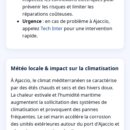
prévenir les risques et limiter les
réparations coûteuses.
Urgence
: en cas de problème à Ajaccio,
appelez
Tech Inter
pour une intervention
rapide.
Météo locale & impact sur la climatisation
À Ajaccio, le climat méditerranéen se caractérise
par des étés chauds et secs et des hivers doux.
La chaleur estivale et l’humidité maritime
augmentent la sollicitation des systèmes de
climatisation et provoquent des pannes
fréquentes. Le sel marin accélère la corrosion
des unités extérieures autour du port d'Ajaccio et