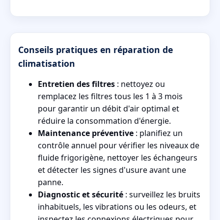
Conseils pratiques en réparation de
climatisation
Entretien des filtres
: nettoyez ou
remplacez les filtres tous les 1 à 3 mois
pour garantir un débit d'air optimal et
réduire la consommation d'énergie.
Maintenance préventive
: planifiez un
contrôle annuel pour vérifier les niveaux de
fluide frigorigène, nettoyer les échangeurs
et détecter les signes d'usure avant une
panne.
Diagnostic et sécurité
: surveillez les bruits
inhabituels, les vibrations ou les odeurs, et
inspectez les connexions électriques pour