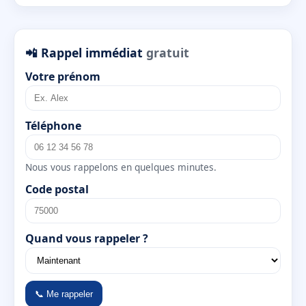
📲 Rappel immédiat
gratuit
Votre prénom
Téléphone
Nous vous rappelons en quelques minutes.
Code postal
Quand vous rappeler ?
📞 Me rappeler