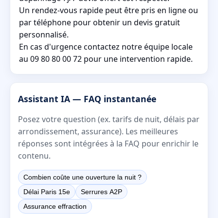
Un rendez-vous rapide peut être pris en ligne ou
par téléphone pour obtenir un devis gratuit
personnalisé.
En cas d'urgence contactez notre équipe locale
au 09 80 80 00 72 pour une intervention rapide.
Assistant IA — FAQ instantanée
Posez votre question (ex. tarifs de nuit, délais par
arrondissement, assurance). Les meilleures
réponses sont intégrées à la FAQ pour enrichir le
contenu.
Combien coûte une ouverture la nuit ?
Délai Paris 15e
Serrures A2P
Assurance effraction