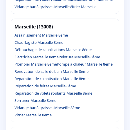
Vidange bac à graisses Marseille
Vitrier Marseille
Marseille (13008)
Assainissement Marseille 8ème
Chauffagiste Marseille 8ème
Débouchage de canalisations Marseille 8ème
Électricien Marseille 8ème
Peinture Marseille 8ème
Plombier Marseille 8ème
Pompe à chaleur Marseille 8ème
Rénovation de salle de bain Marseille 8ème
Réparation de climatisation Marseille 8ème
Réparation de fuites Marseille 8ème
Réparation de volets roulants Marseille 8ème
Serrurier Marseille 8ème
Vidange bac à graisses Marseille 8ème
Vitrier Marseille 8ème