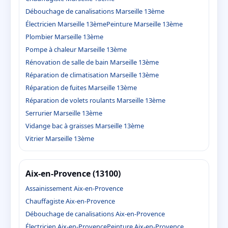
Débouchage de canalisations Marseille 13ème
Électricien Marseille 13ème
Peinture Marseille 13ème
Plombier Marseille 13ème
Pompe à chaleur Marseille 13ème
Rénovation de salle de bain Marseille 13ème
Réparation de climatisation Marseille 13ème
Réparation de fuites Marseille 13ème
Réparation de volets roulants Marseille 13ème
Serrurier Marseille 13ème
Vidange bac à graisses Marseille 13ème
Vitrier Marseille 13ème
Aix-en-Provence (13100)
Assainissement Aix-en-Provence
Chauffagiste Aix-en-Provence
Débouchage de canalisations Aix-en-Provence
Électricien Aix-en-Provence
Peinture Aix-en-Provence