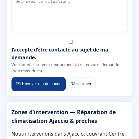
J’accepte d’être contacté au sujet de ma
demande.
Vos données servent uniquement à traiter votre demande
(non revendues).
✉️ Envoyer ma demande
Réinitialiser
Zones d’intervention — Réparation de
climatisation Ajaccio & proches
Nous intervenons dans Ajaccio, couvrant Centre-