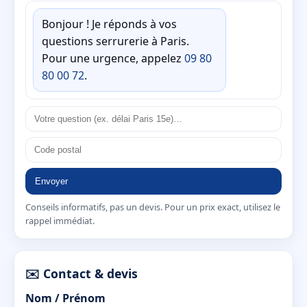
Bonjour ! Je réponds à vos
questions serrurerie à Paris.
Pour une urgence, appelez
09 80
80 00 72
.
Envoyer
Conseils informatifs, pas un devis. Pour un prix exact, utilisez le
rappel immédiat.
✉️ Contact & devis
Nom / Prénom