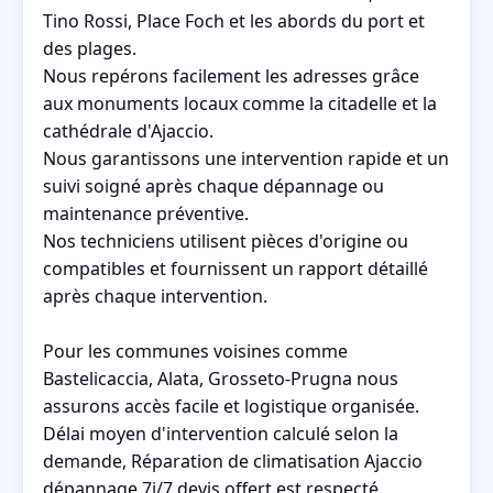
Tino Rossi, Place Foch et les abords du port et
des plages.
Nous repérons facilement les adresses grâce
aux monuments locaux comme la citadelle et la
cathédrale d'Ajaccio.
Nous garantissons une intervention rapide et un
suivi soigné après chaque dépannage ou
maintenance préventive.
Nos techniciens utilisent pièces d'origine ou
compatibles et fournissent un rapport détaillé
après chaque intervention.
Pour les communes voisines comme
Bastelicaccia, Alata, Grosseto‑Prugna nous
assurons accès facile et logistique organisée.
Délai moyen d'intervention calculé selon la
demande, Réparation de climatisation Ajaccio
dépannage 7j/7 devis offert est respecté.