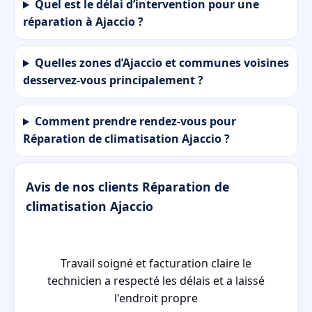
Quel est le délai d’intervention pour une
réparation à Ajaccio ?
Quelles zones d’Ajaccio et communes voisines
desservez-vous principalement ?
Comment prendre rendez-vous pour
Réparation de climatisation Ajaccio ?
Avis de nos clients Réparation de
climatisation Ajaccio
 a
Travail soigné et facturation claire le
é
technicien a respecté les délais et a laissé
l'endroit propre