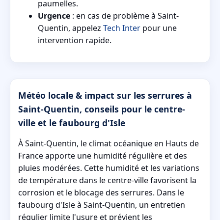
paumelles.
Urgence
: en cas de problème à Saint-
Quentin, appelez
Tech Inter
pour une
intervention rapide.
Météo locale & impact sur les serrures à
Saint-Quentin, conseils pour le centre-
ville et le faubourg d'Isle
À Saint-Quentin, le climat océanique en Hauts de
France apporte une humidité régulière et des
pluies modérées. Cette humidité et les variations
de température dans le centre-ville favorisent la
corrosion et le blocage des serrures. Dans le
faubourg d'Isle à Saint-Quentin, un entretien
régulier limite l'usure et prévient les