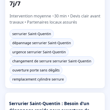
7j/7
Intervention moyenne ~30 min • Devis clair avant
travaux • Partenaires locaux assurés
serrurier Saint-Quentin
dépannage serrurier Saint-Quentin
urgence serrurier Saint-Quentin
changement de serrure serrurier Saint-Quentin
ouverture porte sans dégâts
remplacement cylindre serrure
Serrurier Saint-Quentin : Besoin d'un