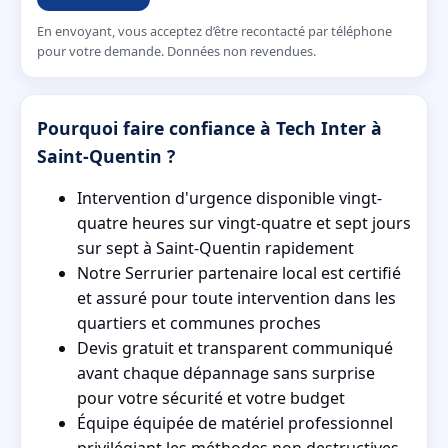
En envoyant, vous acceptez d’être recontacté par téléphone
pour votre demande. Données non revendues.
Pourquoi faire confiance à Tech Inter à
Saint-Quentin ?
Intervention d'urgence disponible vingt-
quatre heures sur vingt-quatre et sept jours
sur sept à Saint-Quentin rapidement
Notre Serrurier partenaire local est certifié
et assuré pour toute intervention dans les
quartiers et communes proches
Devis gratuit et transparent communiqué
avant chaque dépannage sans surprise
pour votre sécurité et votre budget
Équipe équipée de matériel professionnel