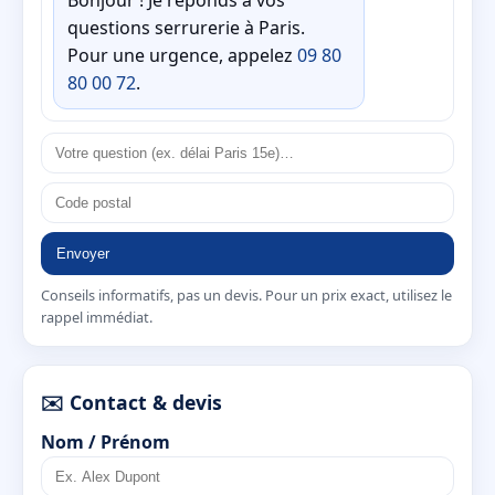
questions serrurerie à Paris.
Pour une urgence, appelez
09 80
80 00 72
.
Envoyer
Conseils informatifs, pas un devis. Pour un prix exact, utilisez le
rappel immédiat.
✉️ Contact & devis
Nom / Prénom