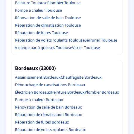
Peinture Toulouse
Plombier Toulouse
Pompe à chaleur Toulouse
Rénovation de salle de bain Toulouse
Réparation de climatisation Toulouse
Réparation de fuites Toulouse
Réparation de volets roulants Toulouse
Serrurier Toulouse
Vidange bac à graisses Toulouse
Vitrier Toulouse
Bordeaux (33000)
Assainissement Bordeaux
Chauffagiste Bordeaux
Débouchage de canalisations Bordeaux
Électricien Bordeaux
Peinture Bordeaux
Plombier Bordeaux
Pompe à chaleur Bordeaux
Rénovation de salle de bain Bordeaux
Réparation de climatisation Bordeaux
Réparation de fuites Bordeaux
Réparation de volets roulants Bordeaux