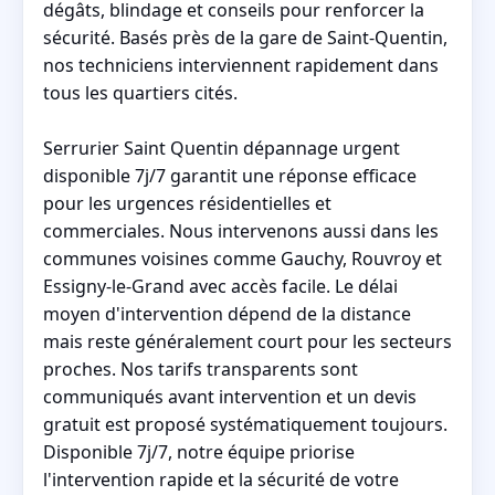
dégâts, blindage et conseils pour renforcer la
sécurité. Basés près de la gare de Saint-Quentin,
nos techniciens interviennent rapidement dans
tous les quartiers cités.
Serrurier Saint Quentin dépannage urgent
disponible 7j/7 garantit une réponse efficace
pour les urgences résidentielles et
commerciales. Nous intervenons aussi dans les
communes voisines comme Gauchy, Rouvroy et
Essigny-le-Grand avec accès facile. Le délai
moyen d'intervention dépend de la distance
mais reste généralement court pour les secteurs
proches. Nos tarifs transparents sont
communiqués avant intervention et un devis
gratuit est proposé systématiquement toujours.
Disponible 7j/7, notre équipe priorise
l'intervention rapide et la sécurité de votre