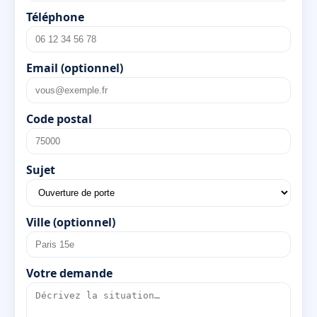
Téléphone
Email (optionnel)
Code postal
Sujet
Ville (optionnel)
Votre demande