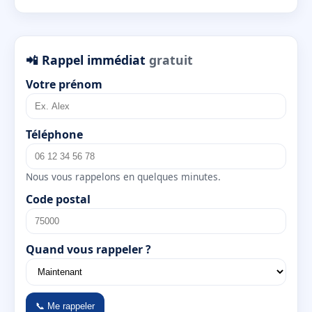
📲 Rappel immédiat
gratuit
Votre prénom
Téléphone
Nous vous rappelons en quelques minutes.
Code postal
Quand vous rappeler ?
📞 Me rappeler