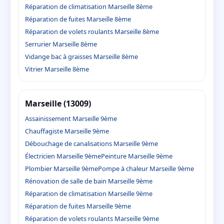
Réparation de climatisation Marseille 8ème
Réparation de fuites Marseille 8ème
Réparation de volets roulants Marseille 8ème
Serrurier Marseille 8ème
Vidange bac à graisses Marseille 8ème
Vitrier Marseille 8ème
Marseille (13009)
Assainissement Marseille 9ème
Chauffagiste Marseille 9ème
Débouchage de canalisations Marseille 9ème
Électricien Marseille 9ème
Peinture Marseille 9ème
Plombier Marseille 9ème
Pompe à chaleur Marseille 9ème
Rénovation de salle de bain Marseille 9ème
Réparation de climatisation Marseille 9ème
Réparation de fuites Marseille 9ème
Réparation de volets roulants Marseille 9ème