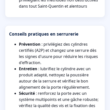
privilégiant les méthodes non destructives
dans tout Saint-Quentin et alentours
Conseils pratiques en serrurerie
Prévention
: privilégiez des cylindres
certifiés (A2P) et changez une serrure dès
les signes d'usure pour réduire les risques
d'effraction.
Entretien
: lubrifiez le cylindre avec un
produit adapté, nettoyez la poussière
autour de la serrure et vérifiez le bon
alignement de la porte régulièrement.
Sécurité
: renforcez la porte avec un
système multipoints et une gâche robuste;
vérifiez la qualité des vis et la fixation des