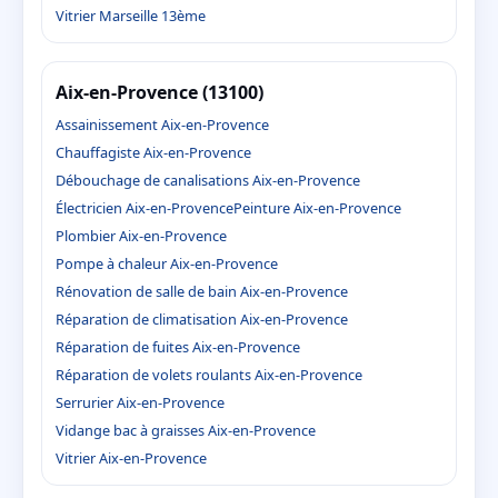
Vitrier Marseille 13ème
Aix-en-Provence (13100)
Assainissement Aix-en-Provence
Chauffagiste Aix-en-Provence
Débouchage de canalisations Aix-en-Provence
Électricien Aix-en-Provence
Peinture Aix-en-Provence
Plombier Aix-en-Provence
Pompe à chaleur Aix-en-Provence
Rénovation de salle de bain Aix-en-Provence
Réparation de climatisation Aix-en-Provence
Réparation de fuites Aix-en-Provence
Réparation de volets roulants Aix-en-Provence
Serrurier Aix-en-Provence
Vidange bac à graisses Aix-en-Provence
Vitrier Aix-en-Provence