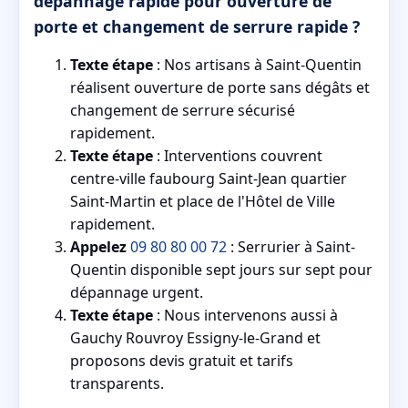
dépannage rapide pour ouverture de
porte et changement de serrure rapide ?
Texte étape
: Nos artisans à Saint-Quentin
réalisent ouverture de porte sans dégâts et
changement de serrure sécurisé
rapidement.
Texte étape
: Interventions couvrent
centre-ville faubourg Saint-Jean quartier
Saint-Martin et place de l'Hôtel de Ville
rapidement.
Appelez
09 80 80 00 72
: Serrurier à Saint-
Quentin disponible sept jours sur sept pour
dépannage urgent.
Texte étape
: Nous intervenons aussi à
Gauchy Rouvroy Essigny-le-Grand et
proposons devis gratuit et tarifs
transparents.