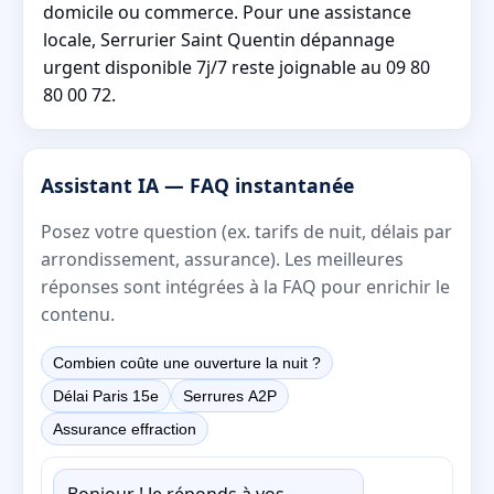
domicile ou commerce. Pour une assistance
locale, Serrurier Saint Quentin dépannage
urgent disponible 7j/7 reste joignable au 09 80
80 00 72.
Assistant IA — FAQ instantanée
Posez votre question (ex. tarifs de nuit, délais par
arrondissement, assurance). Les meilleures
réponses sont intégrées à la FAQ pour enrichir le
contenu.
Combien coûte une ouverture la nuit ?
Délai Paris 15e
Serrures A2P
Assurance effraction
Bonjour ! Je réponds à vos