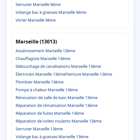
Serrurier Marseille 9ème
Vidange bac à graisses Marseille 9ème
Vitrier Marseille 9ème
Marseille (13013)
Assainissement Marseille 13ème
Chauffagiste Marseille 13ème
Débouchage de canalisations Marseille 13ème
Électricien Marseille 13ème
Peinture Marseille 13ème
Plombier Marseille 13ème
Pompe à chaleur Marseille 13ème
Rénovation de salle de bain Marseille 13ème
Réparation de climatisation Marseille 13ème
Réparation de fuites Marseille 13ème
Réparation de volets roulants Marseille 13ème
Serrurier Marseille 13ème
Vidange bac à graisses Marseille 13ème