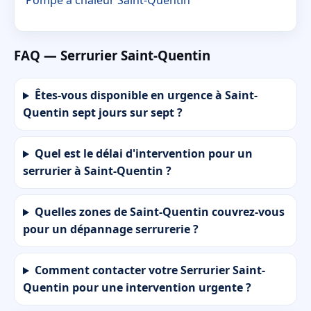
FAQ — Serrurier Saint-Quentin
Êtes-vous disponible en urgence à Saint-
Quentin sept jours sur sept ?
Quel est le délai d'intervention pour un
serrurier à Saint-Quentin ?
Quelles zones de Saint-Quentin couvrez-vous
pour un dépannage serrurerie ?
Comment contacter votre Serrurier Saint-
Quentin pour une intervention urgente ?