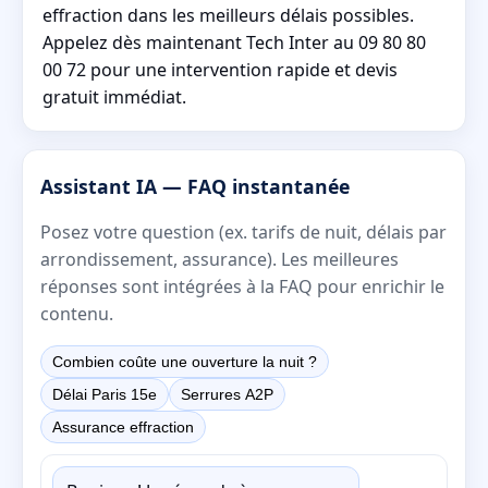
effraction dans les meilleurs délais possibles.
Appelez dès maintenant Tech Inter au 09 80 80
00 72 pour une intervention rapide et devis
gratuit immédiat.
Assistant IA — FAQ instantanée
Posez votre question (ex. tarifs de nuit, délais par
arrondissement, assurance). Les meilleures
réponses sont intégrées à la FAQ pour enrichir le
contenu.
Combien coûte une ouverture la nuit ?
Délai Paris 15e
Serrures A2P
Assurance effraction