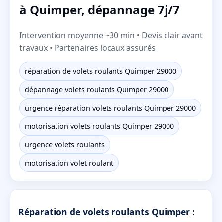
à Quimper, dépannage 7j/7
Intervention moyenne ~30 min • Devis clair avant
travaux • Partenaires locaux assurés
réparation de volets roulants Quimper 29000
dépannage volets roulants Quimper 29000
urgence réparation volets roulants Quimper 29000
motorisation volets roulants Quimper 29000
urgence volets roulants
motorisation volet roulant
Réparation de volets roulants Quimper :