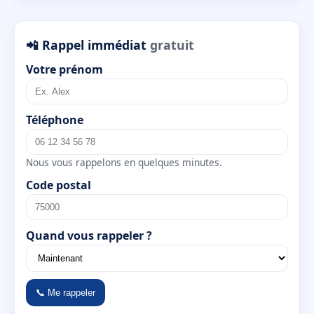
📲 Rappel immédiat
gratuit
Votre prénom
Téléphone
Nous vous rappelons en quelques minutes.
Code postal
Quand vous rappeler ?
📞 Me rappeler