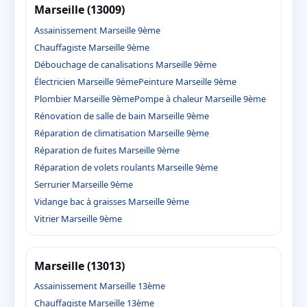
Marseille (13009)
Assainissement Marseille 9ème
Chauffagiste Marseille 9ème
Débouchage de canalisations Marseille 9ème
Électricien Marseille 9ème
Peinture Marseille 9ème
Plombier Marseille 9ème
Pompe à chaleur Marseille 9ème
Rénovation de salle de bain Marseille 9ème
Réparation de climatisation Marseille 9ème
Réparation de fuites Marseille 9ème
Réparation de volets roulants Marseille 9ème
Serrurier Marseille 9ème
Vidange bac à graisses Marseille 9ème
Vitrier Marseille 9ème
Marseille (13013)
Assainissement Marseille 13ème
Chauffagiste Marseille 13ème