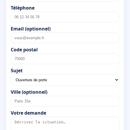
Téléphone
Email (optionnel)
Code postal
Sujet
Ville (optionnel)
Votre demande