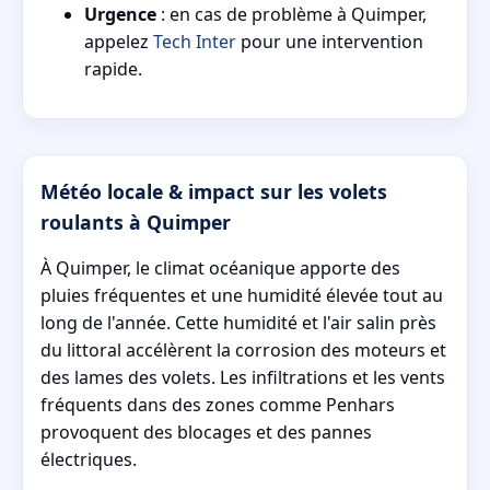
Urgence
: en cas de problème à Quimper,
appelez
Tech Inter
pour une intervention
rapide.
Météo locale & impact sur les volets
roulants à Quimper
À Quimper, le climat océanique apporte des
pluies fréquentes et une humidité élevée tout au
long de l'année. Cette humidité et l'air salin près
du littoral accélèrent la corrosion des moteurs et
des lames des volets. Les infiltrations et les vents
fréquents dans des zones comme Penhars
provoquent des blocages et des pannes
électriques.