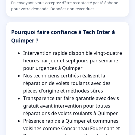
En envoyant, vous acceptez d’être recontacté par téléphone
pour votre demande. Données non revendues.
Pourquoi faire confiance à Tech Inter à
Quimper ?
Intervention rapide disponible vingt-quatre
heures par jour et sept jours par semaine
pour urgences à Quimper
Nos techniciens certifiés réalisent la
réparation de volets roulants avec des
pièces d'origine et méthodes sûres
Transparence tarifaire garantie avec devis
gratuit avant intervention pour toutes
réparations de volets roulants à Quimper
Présence rapide à Quimper et communes
voisines comme Concarneau Fouesnant et