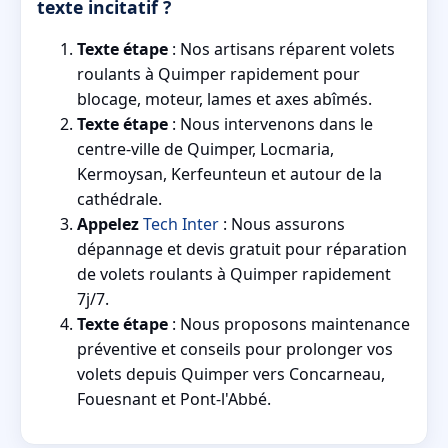
texte incitatif ?
Texte étape
: Nos artisans réparent volets
roulants à Quimper rapidement pour
blocage, moteur, lames et axes abîmés.
Texte étape
: Nous intervenons dans le
centre-ville de Quimper, Locmaria,
Kermoysan, Kerfeunteun et autour de la
cathédrale.
Appelez
Tech Inter
: Nous assurons
dépannage et devis gratuit pour réparation
de volets roulants à Quimper rapidement
7j/7.
Texte étape
: Nous proposons maintenance
préventive et conseils pour prolonger vos
volets depuis Quimper vers Concarneau,
Fouesnant et Pont-l'Abbé.