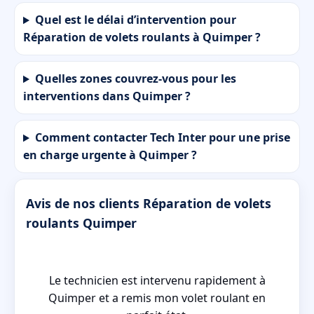
Quel est le délai d’intervention pour
Réparation de volets roulants à Quimper ?
Quelles zones couvrez-vous pour les
interventions dans Quimper ?
Comment contacter Tech Inter pour une prise
en charge urgente à Quimper ?
Avis de nos clients Réparation de volets
roulants Quimper
Le technicien est intervenu rapidement à
ées
Quimper et a remis mon volet roulant en