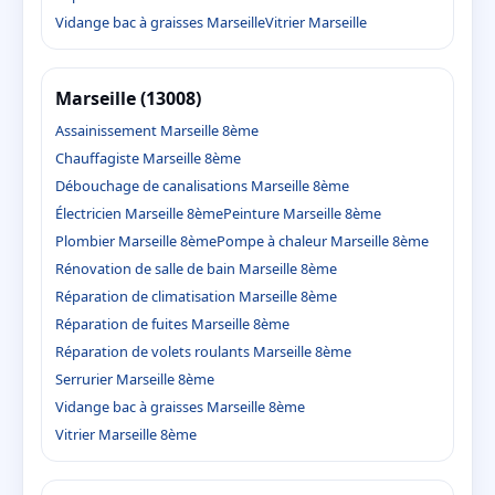
Vidange bac à graisses Marseille
Vitrier Marseille
Marseille (13008)
Assainissement Marseille 8ème
Chauffagiste Marseille 8ème
Débouchage de canalisations Marseille 8ème
Électricien Marseille 8ème
Peinture Marseille 8ème
Plombier Marseille 8ème
Pompe à chaleur Marseille 8ème
Rénovation de salle de bain Marseille 8ème
Réparation de climatisation Marseille 8ème
Réparation de fuites Marseille 8ème
Réparation de volets roulants Marseille 8ème
Serrurier Marseille 8ème
Vidange bac à graisses Marseille 8ème
Vitrier Marseille 8ème