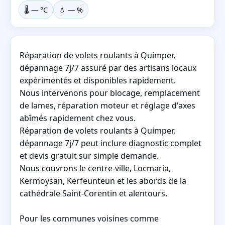
🌡️
—
°C
💧
—
%
Réparation de volets roulants à Quimper,
dépannage 7j/7 assuré par des artisans locaux
expérimentés et disponibles rapidement.
Nous intervenons pour blocage, remplacement
de lames, réparation moteur et réglage d'axes
abîmés rapidement chez vous.
Réparation de volets roulants à Quimper,
dépannage 7j/7 peut inclure diagnostic complet
et devis gratuit sur simple demande.
Nous couvrons le centre-ville, Locmaria,
Kermoysan, Kerfeunteun et les abords de la
cathédrale Saint-Corentin et alentours.
Pour les communes voisines comme