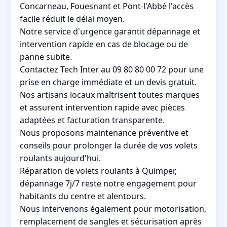
Concarneau, Fouesnant et Pont-l'Abbé l'accès
facile réduit le délai moyen.
Notre service d'urgence garantit dépannage et
intervention rapide en cas de blocage ou de
panne subite.
Contactez Tech Inter au 09 80 80 00 72 pour une
prise en charge immédiate et un devis gratuit.
Nos artisans locaux maîtrisent toutes marques
et assurent intervention rapide avec pièces
adaptées et facturation transparente.
Nous proposons maintenance préventive et
conseils pour prolonger la durée de vos volets
roulants aujourd'hui.
Réparation de volets roulants à Quimper,
dépannage 7j/7 reste notre engagement pour
habitants du centre et alentours.
Nous intervenons également pour motorisation,
remplacement de sangles et sécurisation après