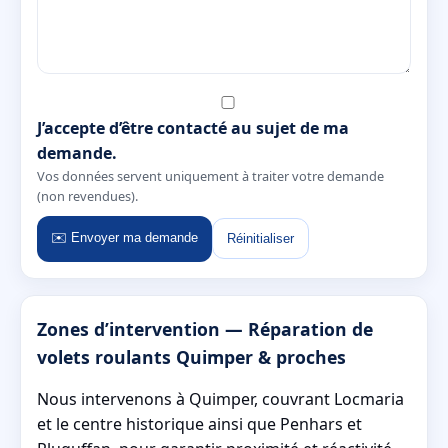
J’accepte d’être contacté au sujet de ma
demande.
Vos données servent uniquement à traiter votre demande
(non revendues).
✉️ Envoyer ma demande
Réinitialiser
Zones d’intervention — Réparation de
volets roulants Quimper & proches
Nous intervenons à Quimper, couvrant Locmaria
et le centre historique ainsi que Penhars et