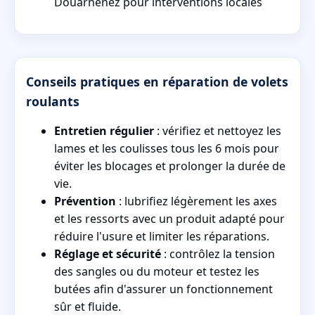
Douarnenez pour interventions locales
Conseils pratiques en réparation de volets
roulants
Entretien régulier
: vérifiez et nettoyez les
lames et les coulisses tous les 6 mois pour
éviter les blocages et prolonger la durée de
vie.
Prévention
: lubrifiez légèrement les axes
et les ressorts avec un produit adapté pour
réduire l'usure et limiter les réparations.
Réglage et sécurité
: contrôlez la tension
des sangles ou du moteur et testez les
butées afin d'assurer un fonctionnement
sûr et fluide.