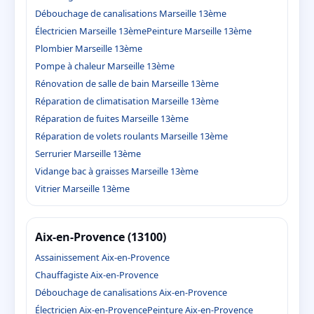
Débouchage de canalisations Marseille 13ème
Électricien Marseille 13ème
Peinture Marseille 13ème
Plombier Marseille 13ème
Pompe à chaleur Marseille 13ème
Rénovation de salle de bain Marseille 13ème
Réparation de climatisation Marseille 13ème
Réparation de fuites Marseille 13ème
Réparation de volets roulants Marseille 13ème
Serrurier Marseille 13ème
Vidange bac à graisses Marseille 13ème
Vitrier Marseille 13ème
Aix-en-Provence (13100)
Assainissement Aix-en-Provence
Chauffagiste Aix-en-Provence
Débouchage de canalisations Aix-en-Provence
Électricien Aix-en-Provence
Peinture Aix-en-Provence