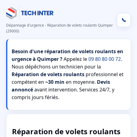
📞
Dépannage d'urgence - Réparation de volets roulants Quimper
(29000)
Besoin d'une réparation de volets roulants en
urgence à Quimper ?
Appelez le
09 80 80 00 72
.
Nous dépêchons un technicien pour la
Réparation de volets roulants
professionnel et
compétent en
~30 min
en moyenne.
Devis
annoncé
avant intervention. Services 24/7, y
compris jours fériés.
Réparation de volets roulants