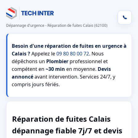
📞
Dépannage d'urgence - Réparation de fuites Calais (62100)
Besoin d'une réparation de fuites en urgence à
Calais ?
Appelez le
09 80 80 00 72
. Nous
dépêchons un
Plombier
professionnel et
compétent en
~30 min
en moyenne.
Devis
annoncé
avant intervention. Services 24/7, y
compris jours fériés.
Réparation de fuites Calais
dépannage fiable 7j/7 et devis