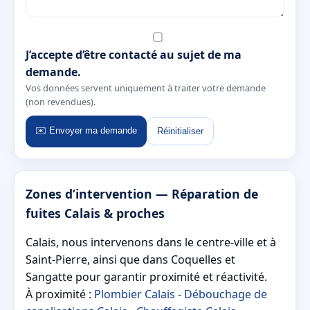
J’accepte d’être contacté au sujet de ma
demande.
Vos données servent uniquement à traiter votre demande
(non revendues).
✉️ Envoyer ma demande
Réinitialiser
Zones d’intervention — Réparation de
fuites Calais & proches
Calais, nous intervenons dans le centre-ville et à
Saint-Pierre, ainsi que dans Coquelles et
Sangatte pour garantir proximité et réactivité.
À proximité :
Plombier Calais
-
Débouchage de