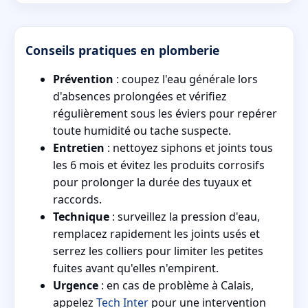
Conseils pratiques en plomberie
Prévention
: coupez l'eau générale lors
d'absences prolongées et vérifiez
régulièrement sous les éviers pour repérer
toute humidité ou tache suspecte.
Entretien
: nettoyez siphons et joints tous
les 6 mois et évitez les produits corrosifs
pour prolonger la durée des tuyaux et
raccords.
Technique
: surveillez la pression d'eau,
remplacez rapidement les joints usés et
serrez les colliers pour limiter les petites
fuites avant qu'elles n'empirent.
Urgence
: en cas de problème à Calais,
appelez
Tech Inter
pour une intervention