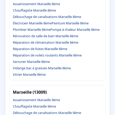
Assainissement Marseille 8ème
Chauffagiste Marseille 8ème
Débouchage de canalisations Marseille 8ème
Électricien Marseille 8ème
Peinture Marseille 8ème
Plombier Marseille 8ème
Pompe à chaleur Marseille 8ème
Rénovation de salle de bain Marseille 8ème
Réparation de climatisation Marseille 8ème
Réparation de fuites Marseille 8ème
Réparation de volets roulants Marseille 8ème
Serrurier Marseille 8ème
Vidange bac à graisses Marseille 8ème
Vitrier Marseille 8ème
Marseille (13009)
Assainissement Marseille 9ème
Chauffagiste Marseille 9ème
Débouchage de canalisations Marseille 9ème