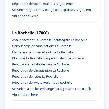
Réparation de volets roulants Angoulême
Serrurier Angoulême
Vidange bac à graisses Angoulême
Vitrier Angoulême
La Rochelle (17000)
Assainissement La Rochelle
Chauffagiste La Rochelle
Débouchage de canalisations La Rochelle
Électricien La Rochelle
Peinture La Rochelle
Plombier La Rochelle
Pompe à chaleur La Rochelle
Rénovation de salle de bain La Rochelle
Réparation de climatisation La Rochelle
Réparation de fuites La Rochelle
Réparation de volets roulants La Rochelle
Serrurier La Rochelle
Vidange bac à graisses La Rochelle
Vitrier La Rochelle