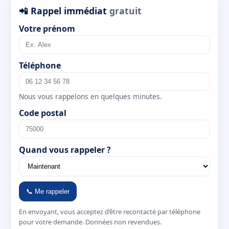
📲 Rappel immédiat
gratuit
Votre prénom
Téléphone
Nous vous rappelons en quelques minutes.
Code postal
Quand vous rappeler ?
📞 Me rappeler
En envoyant, vous acceptez d’être recontacté par téléphone
pour votre demande. Données non revendues.