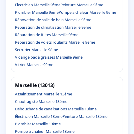
Électricien Marseille 9ème
Peinture Marseille 9ème
Plombier Marseille 9ème
Pompe à chaleur Marseille 9ème
Rénovation de salle de bain Marseille 9ème
Réparation de climatisation Marseille 9ème
Réparation de fuites Marseille 9ème
Réparation de volets roulants Marseille 9ème
Serrurier Marseille 9ème
Vidange bac à graisses Marseille 9ème
Vitrier Marseille 9ème
Marseille (13013)
Assainissement Marseille 13ème
Chauffagiste Marseille 13ème
Débouchage de canalisations Marseille 13ème
Électricien Marseille 13ème
Peinture Marseille 13ème
Plombier Marseille 13ème
Pompe à chaleur Marseille 13ème