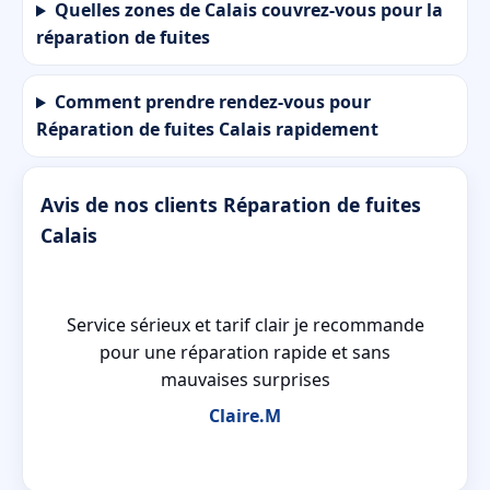
Quelles zones de Calais couvrez-vous pour la
réparation de fuites
Comment prendre rendez-vous pour
Réparation de fuites Calais rapidement
Avis de nos clients Réparation de fuites
Calais
Service sérieux et tarif clair je recommande
le
pour une réparation rapide et sans
mauvaises surprises
Claire.M