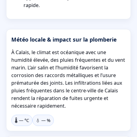
rapide.
Météo locale & impact sur la plomberie
À Calais, le climat est océanique avec une
humidité élevée, des pluies fréquentes et du vent
marin. L’air salin et l’humidité favorisent la
corrosion des raccords métalliques et l’usure
prématurée des joints. Les infiltrations liées aux
pluies fréquentes dans le centre-ville de Calais
rendent la réparation de fuites urgente et
nécessaire rapidement.
🌡️
—
°C
💧
—
%