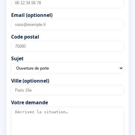
Email (optionnel)
Code postal
Sujet
Ville (optionnel)
Votre demande