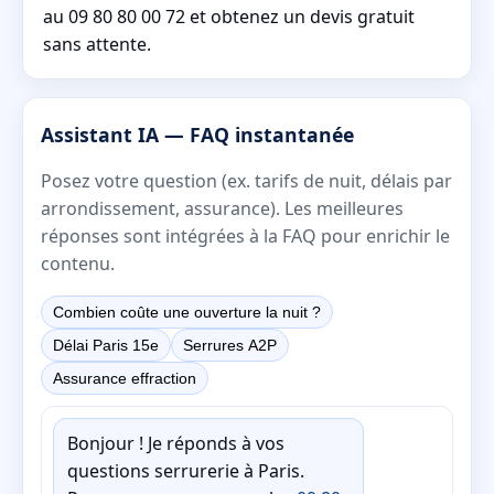
au 09 80 80 00 72 et obtenez un devis gratuit
sans attente.
Assistant IA — FAQ instantanée
Posez votre question (ex. tarifs de nuit, délais par
arrondissement, assurance). Les meilleures
réponses sont intégrées à la FAQ pour enrichir le
contenu.
Combien coûte une ouverture la nuit ?
Délai Paris 15e
Serrures A2P
Assurance effraction
Bonjour ! Je réponds à vos
questions serrurerie à Paris.