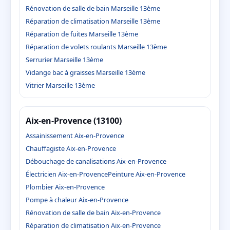
Rénovation de salle de bain Marseille 13ème
Réparation de climatisation Marseille 13ème
Réparation de fuites Marseille 13ème
Réparation de volets roulants Marseille 13ème
Serrurier Marseille 13ème
Vidange bac à graisses Marseille 13ème
Vitrier Marseille 13ème
Aix-en-Provence (13100)
Assainissement Aix-en-Provence
Chauffagiste Aix-en-Provence
Débouchage de canalisations Aix-en-Provence
Électricien Aix-en-Provence
Peinture Aix-en-Provence
Plombier Aix-en-Provence
Pompe à chaleur Aix-en-Provence
Rénovation de salle de bain Aix-en-Provence
Réparation de climatisation Aix-en-Provence