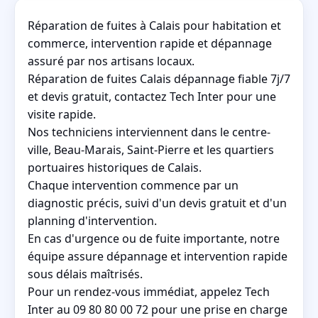
Réparation de fuites à Calais pour habitation et
commerce, intervention rapide et dépannage
assuré par nos artisans locaux.
Réparation de fuites Calais dépannage fiable 7j/7
et devis gratuit, contactez Tech Inter pour une
visite rapide.
Nos techniciens interviennent dans le centre-
ville, Beau-Marais, Saint-Pierre et les quartiers
portuaires historiques de Calais.
Chaque intervention commence par un
diagnostic précis, suivi d'un devis gratuit et d'un
planning d'intervention.
En cas d'urgence ou de fuite importante, notre
équipe assure dépannage et intervention rapide
sous délais maîtrisés.
Pour un rendez-vous immédiat, appelez Tech
Inter au 09 80 80 00 72 pour une prise en charge