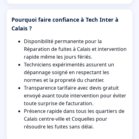
Pourquoi faire confiance à Tech Inter à
Calais ?
Disponibilité permanente pour la
Réparation de fuites à Calais et intervention
rapide même les jours fériés.
Techniciens expérimentés assurent un
dépannage soigné en respectant les
normes et la propreté du chantier.
Transparence tarifaire avec devis gratuit
envoyé avant toute intervention pour éviter
toute surprise de facturation.
Présence rapide dans tous les quartiers de
Calais centre-ville et Coquelles pour
résoudre les fuites sans délai.