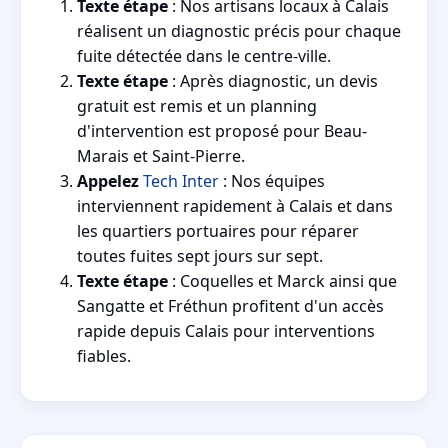
Texte étape
: Nos artisans locaux à Calais
réalisent un diagnostic précis pour chaque
fuite détectée dans le centre-ville.
Texte étape
: Après diagnostic, un devis
gratuit est remis et un planning
d'intervention est proposé pour Beau-
Marais et Saint-Pierre.
Appelez
Tech Inter
: Nos équipes
interviennent rapidement à Calais et dans
les quartiers portuaires pour réparer
toutes fuites sept jours sur sept.
Texte étape
: Coquelles et Marck ainsi que
Sangatte et Fréthun profitent d'un accès
rapide depuis Calais pour interventions
fiables.