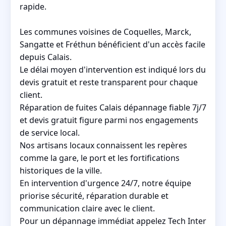
rapide.
Les communes voisines de Coquelles, Marck,
Sangatte et Fréthun bénéficient d'un accès facile
depuis Calais.
Le délai moyen d'intervention est indiqué lors du
devis gratuit et reste transparent pour chaque
client.
Réparation de fuites Calais dépannage fiable 7j/7
et devis gratuit figure parmi nos engagements
de service local.
Nos artisans locaux connaissent les repères
comme la gare, le port et les fortifications
historiques de la ville.
En intervention d'urgence 24/7, notre équipe
priorise sécurité, réparation durable et
communication claire avec le client.
Pour un dépannage immédiat appelez Tech Inter