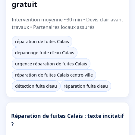
gratuit
Intervention moyenne ~30 min • Devis clair avant
travaux • Partenaires locaux assurés
réparation de fuites Calais
dépannage fuite d'eau Calais
urgence réparation de fuites Calais
réparation de fuites Calais centre-ville
détection fuite d'eau
réparation fuite d'eau
Réparation de fuites Calais : texte incitatif
?