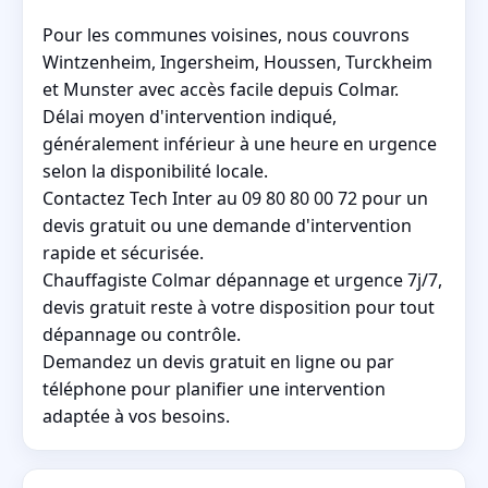
Pour les communes voisines, nous couvrons
Wintzenheim, Ingersheim, Houssen, Turckheim
et Munster avec accès facile depuis Colmar.
Délai moyen d'intervention indiqué,
généralement inférieur à une heure en urgence
selon la disponibilité locale.
Contactez Tech Inter au 09 80 80 00 72 pour un
devis gratuit ou une demande d'intervention
rapide et sécurisée.
Chauffagiste Colmar dépannage et urgence 7j/7,
devis gratuit reste à votre disposition pour tout
dépannage ou contrôle.
Demandez un devis gratuit en ligne ou par
téléphone pour planifier une intervention
adaptée à vos besoins.