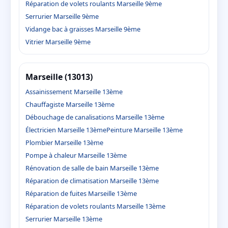
Réparation de volets roulants Marseille 9ème
Serrurier Marseille 9ème
Vidange bac à graisses Marseille 9ème
Vitrier Marseille 9ème
Marseille (13013)
Assainissement Marseille 13ème
Chauffagiste Marseille 13ème
Débouchage de canalisations Marseille 13ème
Électricien Marseille 13ème
Peinture Marseille 13ème
Plombier Marseille 13ème
Pompe à chaleur Marseille 13ème
Rénovation de salle de bain Marseille 13ème
Réparation de climatisation Marseille 13ème
Réparation de fuites Marseille 13ème
Réparation de volets roulants Marseille 13ème
Serrurier Marseille 13ème