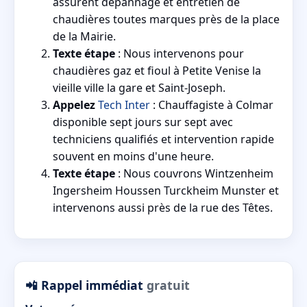
assurent dépannage et entretien de
chaudières toutes marques près de la place
de la Mairie.
Texte étape
: Nous intervenons pour
chaudières gaz et fioul à Petite Venise la
vieille ville la gare et Saint-Joseph.
Appelez
Tech Inter
: Chauffagiste à Colmar
disponible sept jours sur sept avec
techniciens qualifiés et intervention rapide
souvent en moins d'une heure.
Texte étape
: Nous couvrons Wintzenheim
Ingersheim Houssen Turckheim Munster et
intervenons aussi près de la rue des Têtes.
📲 Rappel immédiat
gratuit