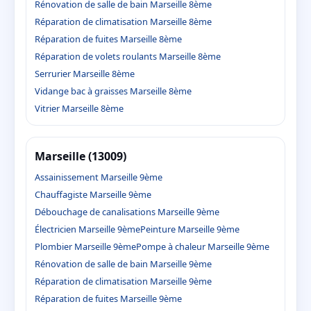
Rénovation de salle de bain Marseille 8ème
Réparation de climatisation Marseille 8ème
Réparation de fuites Marseille 8ème
Réparation de volets roulants Marseille 8ème
Serrurier Marseille 8ème
Vidange bac à graisses Marseille 8ème
Vitrier Marseille 8ème
Marseille (13009)
Assainissement Marseille 9ème
Chauffagiste Marseille 9ème
Débouchage de canalisations Marseille 9ème
Électricien Marseille 9ème
Peinture Marseille 9ème
Plombier Marseille 9ème
Pompe à chaleur Marseille 9ème
Rénovation de salle de bain Marseille 9ème
Réparation de climatisation Marseille 9ème
Réparation de fuites Marseille 9ème