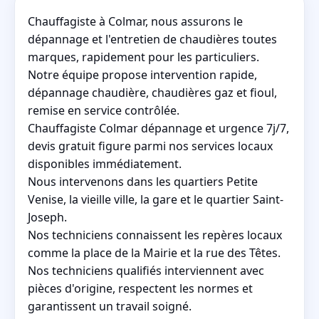
Chauffagiste à Colmar, nous assurons le
dépannage et l'entretien de chaudières toutes
marques, rapidement pour les particuliers.
Notre équipe propose intervention rapide,
dépannage chaudière, chaudières gaz et fioul,
remise en service contrôlée.
Chauffagiste Colmar dépannage et urgence 7j/7,
devis gratuit figure parmi nos services locaux
disponibles immédiatement.
Nous intervenons dans les quartiers Petite
Venise, la vieille ville, la gare et le quartier Saint-
Joseph.
Nos techniciens connaissent les repères locaux
comme la place de la Mairie et la rue des Têtes.
Nos techniciens qualifiés interviennent avec
pièces d'origine, respectent les normes et
garantissent un travail soigné.