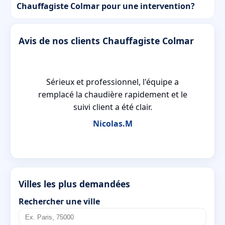
Chauffagiste Colmar pour une intervention?
Avis de nos clients Chauffagiste Colmar
ic
Sérieux et professionnel, l'équipe a
ns
remplacé la chaudière rapidement et le
suivi client a été clair.
Nicolas.M
Villes les plus demandées
Rechercher une ville