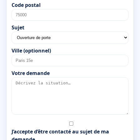
Code postal
Sujet
Ville (optionnel)
Votre demande
J’accepte d’être contacté au sujet de ma
demande.