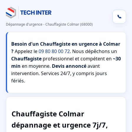
📞
Dépannage d'urgence - Chauffagiste Colmar (68000)
Besoin d'un Chauffagiste en urgence à Colmar
?
Appelez le
09 80 80 00 72
. Nous dépêchons un
Chauffagiste
professionnel et compétent en
~30
min
en moyenne.
Devis annoncé
avant
intervention. Services 24/7, y compris jours
fériés.
Chauffagiste Colmar
dépannage et urgence 7j/7,