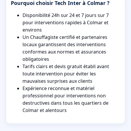
Pourquoi choisir Tech Inter à Colmar ?
Disponibilité 24h sur 24 et 7 jours sur 7
pour interventions rapides à Colmar et
environs
Un Chauffagiste certifié et partenaires
locaux garantissent des interventions
conformes aux normes et assurances
obligatoires
Tarifs clairs et devis gratuit établi avant
toute intervention pour éviter les
mauvaises surprises aux clients
Expérience reconnue et matériel
professionnel pour interventions non
destructives dans tous les quartiers de
Colmar et alentours