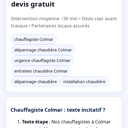
devis gratuit
Intervention moyenne ~30 min • Devis clair avant
travaux • Partenaires locaux assurés
chauffagiste Colmar
dépannage chaudière Colmar
urgence chauffagiste Colmar
entretien chaudière Colmar
dépannage chaudière
installation chaudière
Chauffagiste Colmar : texte incitatif ?
Texte étape
: Nos chauffagistes à Colmar