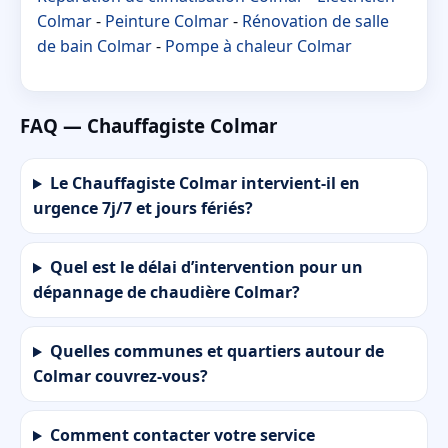
Colmar
-
Peinture Colmar
-
Rénovation de salle
de bain Colmar
-
Pompe à chaleur Colmar
FAQ — Chauffagiste Colmar
Le Chauffagiste Colmar intervient-il en
urgence 7j/7 et jours fériés?
Quel est le délai d’intervention pour un
dépannage de chaudière Colmar?
Quelles communes et quartiers autour de
Colmar couvrez-vous?
Comment contacter votre service