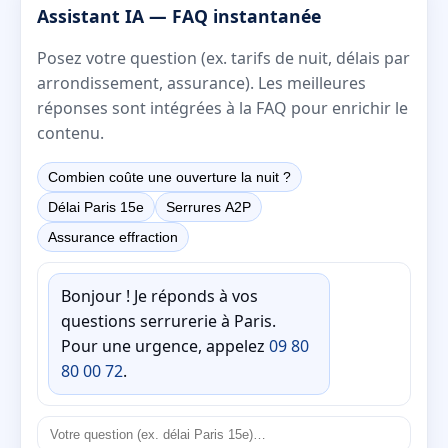
Assistant IA — FAQ instantanée
Posez votre question (ex. tarifs de nuit, délais par
arrondissement, assurance). Les meilleures
réponses sont intégrées à la FAQ pour enrichir le
contenu.
Combien coûte une ouverture la nuit ?
Délai Paris 15e
Serrures A2P
Assurance effraction
Bonjour ! Je réponds à vos
questions serrurerie à Paris.
Pour une urgence, appelez
09 80
80 00 72
.