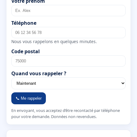
Votre prénom
Téléphone
Nous vous rappelons en quelques minutes.
Code postal
Quand vous rappeler ?
📞 Me rappeler
En envoyant, vous acceptez d’être recontacté par téléphone
pour votre demande. Données non revendues.