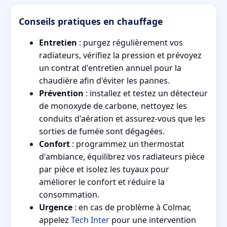
Conseils pratiques en chauffage
Entretien
: purgez régulièrement vos
radiateurs, vérifiez la pression et prévoyez
un contrat d'entretien annuel pour la
chaudière afin d'éviter les pannes.
Prévention
: installez et testez un détecteur
de monoxyde de carbone, nettoyez les
conduits d'aération et assurez-vous que les
sorties de fumée sont dégagées.
Confort
: programmez un thermostat
d'ambiance, équilibrez vos radiateurs pièce
par pièce et isolez les tuyaux pour
améliorer le confort et réduire la
consommation.
Urgence
: en cas de problème à Colmar,
appelez
Tech Inter
pour une intervention