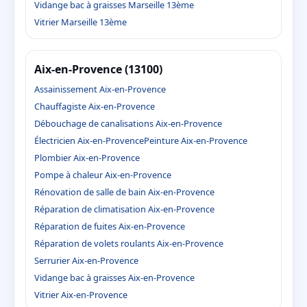
Vidange bac à graisses Marseille 13ème
Vitrier Marseille 13ème
Aix-en-Provence (13100)
Assainissement Aix-en-Provence
Chauffagiste Aix-en-Provence
Débouchage de canalisations Aix-en-Provence
Électricien Aix-en-Provence
Peinture Aix-en-Provence
Plombier Aix-en-Provence
Pompe à chaleur Aix-en-Provence
Rénovation de salle de bain Aix-en-Provence
Réparation de climatisation Aix-en-Provence
Réparation de fuites Aix-en-Provence
Réparation de volets roulants Aix-en-Provence
Serrurier Aix-en-Provence
Vidange bac à graisses Aix-en-Provence
Vitrier Aix-en-Provence