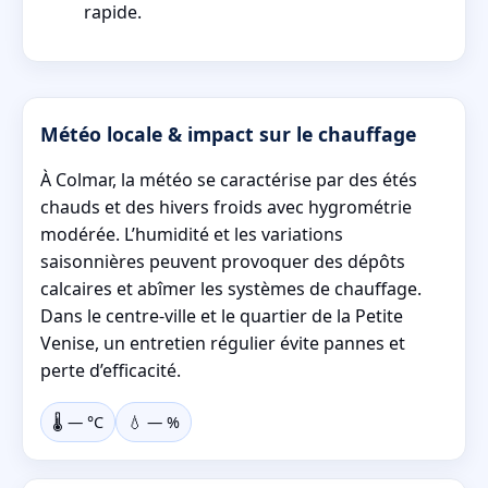
rapide.
Météo locale & impact sur le chauffage
À Colmar, la météo se caractérise par des étés
chauds et des hivers froids avec hygrométrie
modérée. L’humidité et les variations
saisonnières peuvent provoquer des dépôts
calcaires et abîmer les systèmes de chauffage.
Dans le centre-ville et le quartier de la Petite
Venise, un entretien régulier évite pannes et
perte d’efficacité.
🌡️
—
°C
💧
—
%