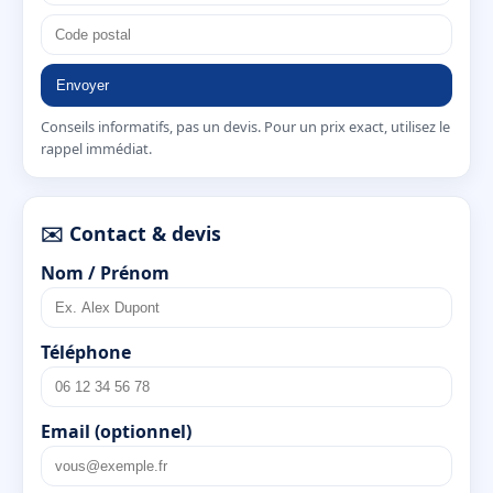
Envoyer
Conseils informatifs, pas un devis. Pour un prix exact, utilisez le
rappel immédiat.
✉️ Contact & devis
Nom / Prénom
Téléphone
Email (optionnel)